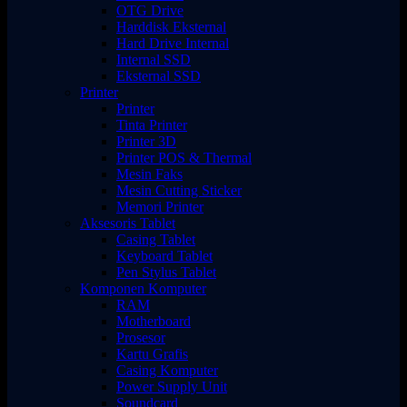
OTG Drive
Harddisk Eksternal
Hard Drive Internal
Internal SSD
Eksternal SSD
Printer
Printer
Tinta Printer
Printer 3D
Printer POS & Thermal
Mesin Faks
Mesin Cutting Sticker
Memori Printer
Aksesoris Tablet
Casing Tablet
Keyboard Tablet
Pen Stylus Tablet
Komponen Komputer
RAM
Motherboard
Prosesor
Kartu Grafis
Casing Komputer
Power Supply Unit
Soundcard