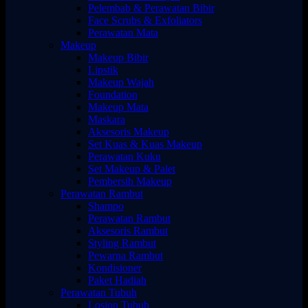
Pelembab & Perawatan Bibir
Face Scrubs & Exfoliators
Perawatan Mata
Makeup
Makeup Bibir
Lipstik
Makeup Wajah
Foundation
Makeup Mata
Maskara
Aksesoris Makeup
Set Kuas & Kuas Makeup
Perawatan Kuku
Set Makeup & Palet
Pembersih Makeup
Perawatan Rambut
Shampo
Perawatan Rambut
Aksesoris Rambut
Styling Rambut
Pewarna Rambut
Kondisioner
Paket Hadiah
Perawatan Tubuh
Losion Tubuh