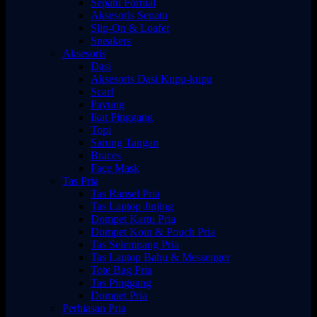
Sepatu Formal
Aksesoris Sepatu
Slip-On & Loafer
Sneakers
Aksesoris
Dasi
Aksesoris Dasi Kupu-kupu
Scarf
Payung
Ikat Pinggang
Topi
Sarung Tangan
Braces
Face Mask
Tas Pria
Tas Ransel Pria
Tas Laptop Jinjing
Dompet Kartu Pria
Dompet Koin & Pouch Pria
Tas Selempang Pria
Tas Laptop Bahu & Messenger
Tote Bag Pria
Tas Pinggang
Dompet Pria
Perhiasan Pria