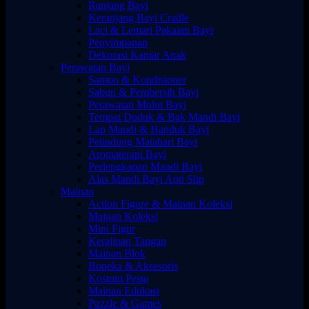
Ranjang Bayi
Keranjang Bayi Cradle
Laci & Lemari Pakaian Bayi
Penyimpanan
Dekorasi Kamar Anak
Perawatan Bayi
Sampo & Kondisioner
Sabun & Pembersih Bayi
Perawatan Mulut Bayi
Tempat Duduk & Bak Mandi Bayi
Lap Mandi & Handuk Bayi
Pelindung Matahari Bayi
Aromaterapi Bayi
Perlengkapan Mandi Bayi
Alas Mandi Bayi Anti Slip
Mainan
Action Figure & Mainan Koleksi
Mainan Koleksi
Mini Figur
Kerajinan Tangan
Mainan Blok
Boneka & Aksesoris
Kostum Pesta
Mainan Edukasi
Puzzle & Games