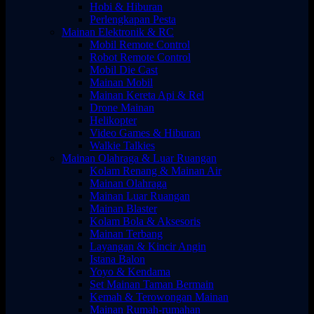
Hobi & Hiburan
Perlengkapan Pesta
Mainan Elektronik & RC
Mobil Remote Control
Robot Remote Control
Mobil Die Cast
Mainan Mobil
Mainan Kereta Api & Rel
Drone Mainan
Helikopter
Video Games & Hiburan
Walkie Talkies
Mainan Olahraga & Luar Ruangan
Kolam Renang & Mainan Air
Mainan Olahraga
Mainan Luar Ruangan
Mainan Blaster
Kolam Bola & Aksesoris
Mainan Terbang
Layangan & Kincir Angin
Istana Balon
Yoyo & Kendama
Set Mainan Taman Bermain
Kemah & Terowongan Mainan
Mainan Rumah-rumahan