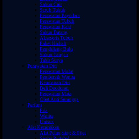
Sabun Cair
Scrub Tubuh
Perawatan Payudara
Perawatan Tubuh
Perawatan Kaki
Sabun Batang
Aksesoris Tubuh
Paket Hadiah
Penghilang Bulu
Sabun Tangan
Tabir Surya
Perawatan Diri
Perawatan Mulut
Pembersih Wanita
Keamanan Diri
Beli Deodoran
Perawatan Mata
Obat Anti Serangga
Parfum
Pria
Wanita
Unisex
Alat Kecantikan
Alat Pelangsing & Pijat
Sauna Portabel