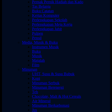
Pernak Pernik Hadiah dan Kado
Tas Belanja
Buku Catatan
Kertas Komputer
Perlengkapan Sekolah
Perlengkapan Meja Kerja
Perlengkapan Jahit
Pulpen
Pensil
Media, Musik & Buku
Instrumen Musik
Buku
Musik
Majalah
Film
Minuman
UHT, Susu & Susu Bubuk
Kopi
Minuman Serbuk
Minuman Berenergi
Teh
Chocolate, Malt & Hot Cereals
Air Mineral
Minuman Berkarbonasi
Jus