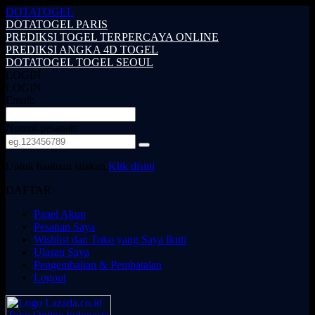
DOTATOGEL
DOTATOGEL PARIS
PREDIKSI TOGEL TERPERCAYA ONLINE
PREDIKSI ANGKA 4D TOGEL
DOTATOGEL TOGEL SEOUL
LOGIN
LOGIN
Email:
Nomor pesanan:
Untuk bantuan silakan,
Klik disini
DAFTAR
Panel Akun
Pesanan Saya
Wishlist dan Toko yang Saya Ikuti
Ulasan Saya
Pengembalian & Pembatalan
Logout