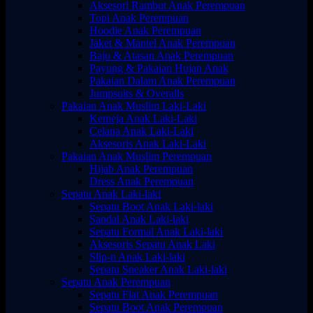
Aksesori Rambut Anak Perempuan
Topi Anak Perempuan
Hoodie Anak Perempuan
Jaket & Mantel Anak Perempuan
Baju & Atasan Anak Perempuan
Payung & Pakaian Hujan Anak
Pakaian Dalam Anak Perempuan
Jumpsuits & Overalls
Pakaian Anak Muslim Laki-Laki
Kemeja Anak Laki-Laki
Celana Anak Laki-Laki
Aksesoris Anak Laki-Laki
Pakaian Anak Muslim Perempuan
Hijab Anak Perempuan
Dress Anak Perempuan
Sepatu Anak Laki-laki
Sepatu Boot Anak Laki-laki
Sandal Anak Laki-laki
Sepatu Formal Anak Laki-laki
Aksesoris Sepatu Anak Laki
Slip-n Anak Laki-laki
Sepatu Sneaker Anak Laki-laki
Sepatu Anak Perempuan
Sepatu Flat Anak Perempuan
Sepatu Boot Anak Perempuan