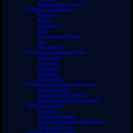
Peralatan Dapur Lainnya
Elektronik Rumah Besar
Mesin Cuci
Kulkas
Microwave
Oven
Dispenser Air Minum
AC
Pemanas Air
Penyejuk dan Pembersih Udara
Kipas Angin
Air Cooler
Air Purifier
Humidifier
Dehumidifier
Penghisap Debu & Perawatan Lantai
Penghisap Debu
Penghisap Debu Robotik
Penghisap Debu dengan Tongkat
Alat Perawatan Diri
Hair Dryer
Alat Penata Rambut
Shaver & Pencukur Kumis Jenggot
Sikat Gigi Elektrik
Aksesoris & Suku Cadang