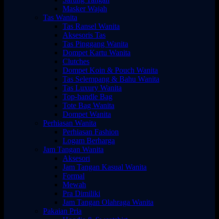
Masker Wajah
Tas Wanita
Tas Ransel Wanita
Aksesoris Tas
Tas Pinggang Wanita
Dompet Kartu Wanita
Clutches
Dompet Koin & Pouch Wanita
Tas Selempang & Bahu Wanita
Tas Luxury Wanita
Top-handle Bag
Tote Bag Wanita
Dompet Wanita
Perhiasan Wanita
Perhiasan Fashion
Logam Berharga
Jam Tangan Wanita
Aksesori
Jam Tangan Kasual Wanita
Formal
Mewah
Pra Dimiliki
Jam Tangan Olahraga Wanita
Pakaian Pria