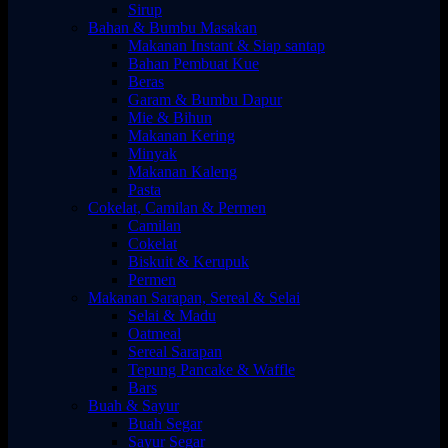
Sirup
Bahan & Bumbu Masakan
Makanan Instant & Siap santap
Bahan Pembuat Kue
Beras
Garam & Bumbu Dapur
Mie & Bihun
Makanan Kering
Minyak
Makanan Kaleng
Pasta
Cokelat, Camilan & Permen
Camilan
Cokelat
Biskuit & Kerupuk
Permen
Makanan Sarapan, Sereal & Selai
Selai & Madu
Oatmeal
Sereal Sarapan
Tepung Pancake & Waffle
Bars
Buah & Sayur
Buah Segar
Sayur Segar