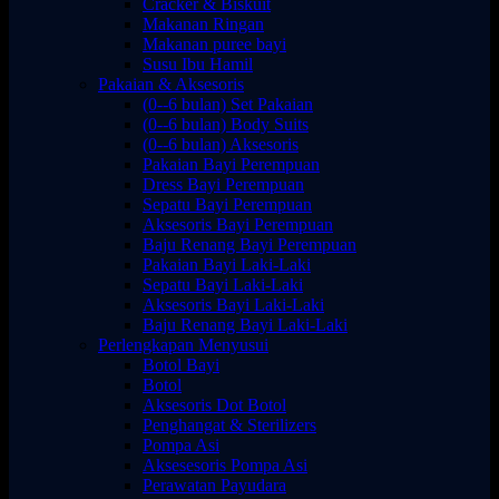
Cracker & Biskuit
Makanan Ringan
Makanan puree bayi
Susu Ibu Hamil
Pakaian & Aksesoris
(0--6 bulan) Set Pakaian
(0--6 bulan) Body Suits
(0--6 bulan) Aksesoris
Pakaian Bayi Perempuan
Dress Bayi Perempuan
Sepatu Bayi Perempuan
Aksesoris Bayi Perempuan
Baju Renang Bayi Perempuan
Pakaian Bayi Laki-Laki
Sepatu Bayi Laki-Laki
Aksesoris Bayi Laki-Laki
Baju Renang Bayi Laki-Laki
Perlengkapan Menyusui
Botol Bayi
Botol
Aksesoris Dot Botol
Penghangat & Sterilizers
Pompa Asi
Aksesesoris Pompa Asi
Perawatan Payudara