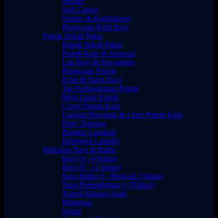
Stroller
Soft Carrier
Sampo & Kondisioner
Perawatan Kulit Bayi
Popok Sekali Pakai
Popok Sekali Pakai
Popok Kain & Aksesori
Lap Bayi & Penyangga
Perawatan Popok
Krim & Salep Bayi
Tas Perlengkapan Popok
Meja Ganti Popok
Cover Popok Kain
Lapisan Penyerap & Liner Popok Kain
Potty Training
Bangku Langkah
Detergent Laundry
Makanan Bayi & Balita
Bayi (0 - 6 bulan)
Bayi (6 - 12 bulan)
Susu Batita (1- dibawah 3 tahun)
Susu Pertumbuhan (>3Tahun)
Nutrisi Khusus Anak
Minuman
Sereal