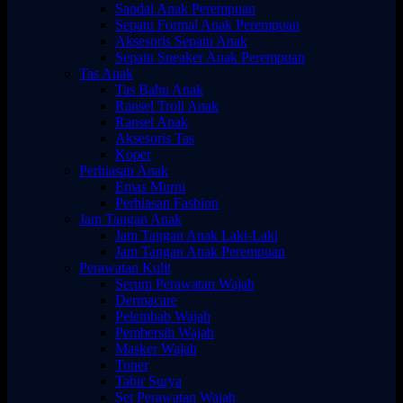
Sandal Anak Perempuan
Sepatu Formal Anak Perempuan
Aksesoris Sepatu Anak
Sepatu Sneaker Anak Perempuan
Tas Anak
Tas Bahu Anak
Ransel Troli Anak
Ransel Anak
Aksesoris Tas
Koper
Perhiasan Anak
Emas Murni
Perhiasan Fashion
Jam Tangan Anak
Jam Tangan Anak Laki-Laki
Jam Tangan Anak Perempuan
Perawatan Kulit
Serum Perawatan Wajah
Dermacare
Pelembab Wajah
Pembersih Wajah
Masker Wajah
Toner
Tabir Surya
Set Perawatan Wajah