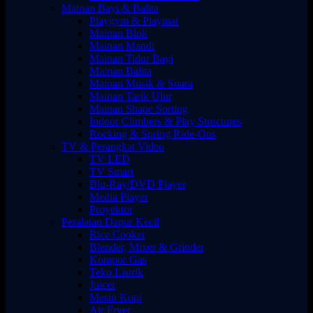
Mainan Bayi & Balita
Playgym & Playmat
Mainan Blok
Mainan Mandi
Mainan Tidur Bayi
Mainan Balita
Mainan Musik & Suara
Mainan Tarik Ulur
Mainan Shape Sorting
Indoor Climbers & Play Structures
Rocking & Spring Ride-Ons
TV & Perangkat Video
TV LED
TV Smart
Blu-Ray/DVD Player
Media Player
Proyektor
Peralatan Dapur Kecil
Rice Cooker
Blender, Mixer & Grinder
Kompor Gas
Teko Listrik
Juicer
Mesin Kopi
Air Fryer