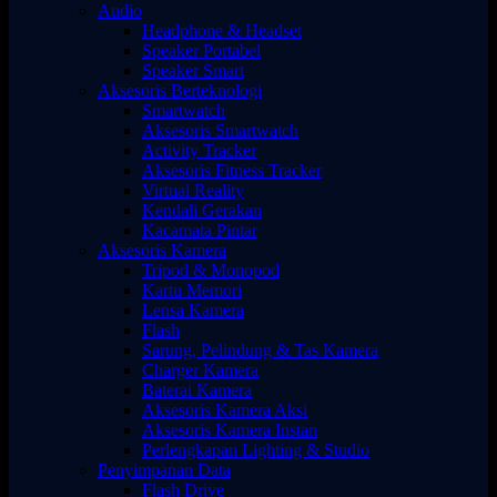
Audio
Headphone & Headset
Speaker Portabel
Speaker Smart
Aksesoris Berteknologi
Smartwatch
Aksesoris Smartwatch
Activity Tracker
Aksesoris Fitness Tracker
Virtual Reality
Kendali Gerakan
Kacamata Pintar
Aksesoris Kamera
Tripod & Monopod
Kartu Memori
Lensa Kamera
Flash
Sarung, Pelindung & Tas Kamera
Charger Kamera
Baterai Kamera
Aksesoris Kamera Aksi
Aksesoris Kamera Instan
Perlengkapan Lighting & Studio
Penyimpanan Data
Flash Drive