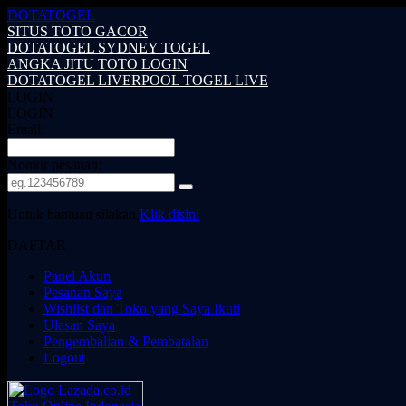
DOTATOGEL
SITUS TOTO GACOR
DOTATOGEL SYDNEY TOGEL
ANGKA JITU TOTO LOGIN
DOTATOGEL LIVERPOOL TOGEL LIVE
LOGIN
LOGIN
Email:
Nomor pesanan:
Untuk bantuan silakan,
Klik disini
DAFTAR
Panel Akun
Pesanan Saya
Wishlist dan Toko yang Saya Ikuti
Ulasan Saya
Pengembalian & Pembatalan
Logout