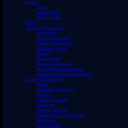
Gadget
Drone
Media Player
Walkie-Talkie
Tablet
Aksesoris Handphone
Powerbank
Kabel Handphone
Charger Handphone
Pelindung Layar
Tongsis
Phone Holder
Baterai Handphone
Peralatan & Suku Cadang
Aksesoris Handphone Lainnya
Aksesoris Komputer
Mouse
Keyboard Komputer
Monitor
Adaptor Jaringan
Audio PC
Adaptor & Kabel
Adaptor Baterai Komputer
Mousepad
Cooling Pads