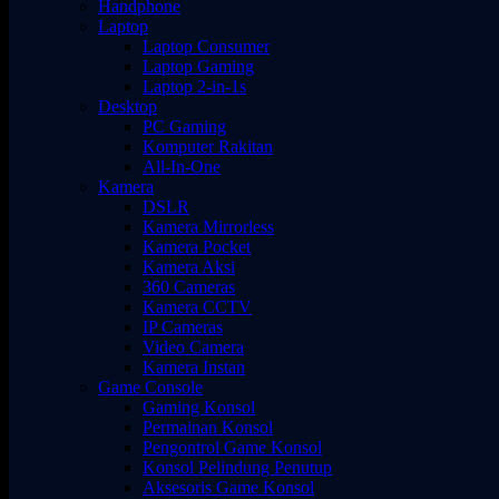
Handphone
Laptop
Laptop Consumer
Laptop Gaming
Laptop 2-in-1s
Desktop
PC Gaming
Komputer Rakitan
All-In-One
Kamera
DSLR
Kamera Mirrorless
Kamera Pocket
Kamera Aksi
360 Cameras
Kamera CCTV
IP Cameras
Video Camera
Kamera Instan
Game Console
Gaming Konsol
Permainan Konsol
Pengontrol Game Konsol
Konsol Pelindung Penutup
Aksesoris Game Konsol