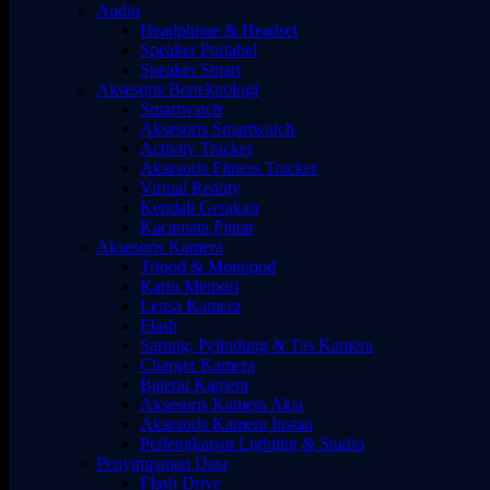
Audio
Headphone & Headset
Speaker Portabel
Speaker Smart
Aksesoris Berteknologi
Smartwatch
Aksesoris Smartwatch
Activity Tracker
Aksesoris Fitness Tracker
Virtual Reality
Kendali Gerakan
Kacamata Pintar
Aksesoris Kamera
Tripod & Monopod
Kartu Memori
Lensa Kamera
Flash
Sarung, Pelindung & Tas Kamera
Charger Kamera
Baterai Kamera
Aksesoris Kamera Aksi
Aksesoris Kamera Instan
Perlengkapan Lighting & Studio
Penyimpanan Data
Flash Drive