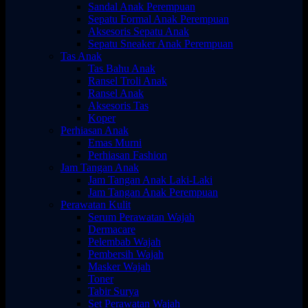
Sandal Anak Perempuan
Sepatu Formal Anak Perempuan
Aksesoris Sepatu Anak
Sepatu Sneaker Anak Perempuan
Tas Anak
Tas Bahu Anak
Ransel Troli Anak
Ransel Anak
Aksesoris Tas
Koper
Perhiasan Anak
Emas Murni
Perhiasan Fashion
Jam Tangan Anak
Jam Tangan Anak Laki-Laki
Jam Tangan Anak Perempuan
Perawatan Kulit
Serum Perawatan Wajah
Dermacare
Pelembab Wajah
Pembersih Wajah
Masker Wajah
Toner
Tabir Surya
Set Perawatan Wajah