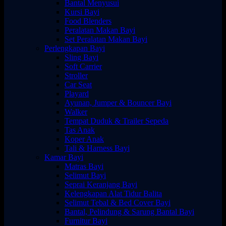
Bantal Menyusui
Kursi Bayi
Food Blenders
Peralatan Makan Bayi
Set Peralatan Makan Bayi
Perlengkapan Bayi
Sling Bayi
Soft Carrier
Stroller
Car Seat
Playard
Ayunan, Jumper & Bouncer Bayi
Walker
Tempat Duduk & Trailer Sepeda
Tas Anak
Koper Anak
Tali & Harness Bayi
Kamar Bayi
Matras Bayi
Selimut Bayi
Seprai Keranjang Bayi
Kelengkapan Alat Tidur Balita
Selimut Tebal & Bed Cover Bayi
Bantal, Pelindung & Sarung Bantal Bayi
Furnitur Bayi