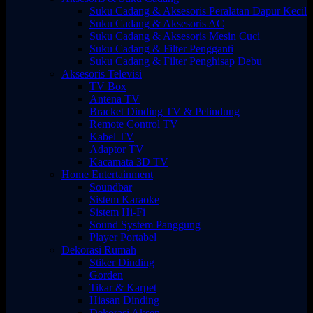
Suku Cadang & Aksesoris Peralatan Dapur Kecil
Suku Cadang & Aksesoris AC
Suku Cadang & Aksesoris Mesin Cuci
Suku Cadang & Filter Pengganti
Suku Cadang & Filter Penghisap Debu
Aksesoris Televisi
TV Box
Antena TV
Bracket Dinding TV & Pelindung
Remote Control TV
Kabel TV
Adaptor TV
Kacamata 3D TV
Home Entertainment
Soundbar
Sistem Karaoke
Sistem Hi-Fi
Sound System Panggung
Player Portabel
Dekorasi Rumah
Stiker Dinding
Gorden
Tikar & Karpet
Hiasan Dinding
Dekorasi Aksen