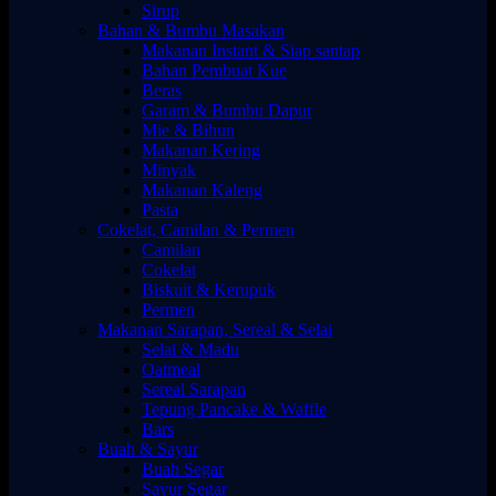
Sirup
Bahan & Bumbu Masakan
Makanan Instant & Siap santap
Bahan Pembuat Kue
Beras
Garam & Bumbu Dapur
Mie & Bihun
Makanan Kering
Minyak
Makanan Kaleng
Pasta
Cokelat, Camilan & Permen
Camilan
Cokelat
Biskuit & Kerupuk
Permen
Makanan Sarapan, Sereal & Selai
Selai & Madu
Oatmeal
Sereal Sarapan
Tepung Pancake & Waffle
Bars
Buah & Sayur
Buah Segar
Sayur Segar