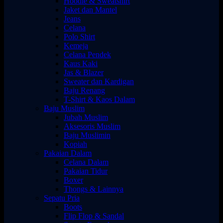
Hoodie & Sweatshirt
Jaket dan Mantel
Jeans
Celana
Polo Shirt
Kemeja
Celana Pendek
Kaus Kaki
Jas & Blazer
Sweater dan Kardigan
Baju Renang
T-Shirt & Kaos Dalam
Baju Muslim
Jubah Muslim
Aksesoris Muslim
Baju Muslimin
Kopiah
Pakaian Dalam
Celana Dalam
Pakaian Tidur
Boxer
Thongs & Lainnya
Sepatu Pria
Boots
Flip Flop & Sandal