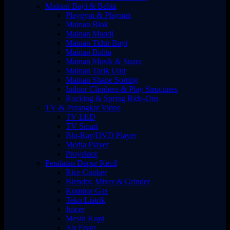
Mainan Bayi & Balita
Playgym & Playmat
Mainan Blok
Mainan Mandi
Mainan Tidur Bayi
Mainan Balita
Mainan Musik & Suara
Mainan Tarik Ulur
Mainan Shape Sorting
Indoor Climbers & Play Structures
Rocking & Spring Ride-Ons
TV & Perangkat Video
TV LED
TV Smart
Blu-Ray/DVD Player
Media Player
Proyektor
Peralatan Dapur Kecil
Rice Cooker
Blender, Mixer & Grinder
Kompor Gas
Teko Listrik
Juicer
Mesin Kopi
Air Fryer