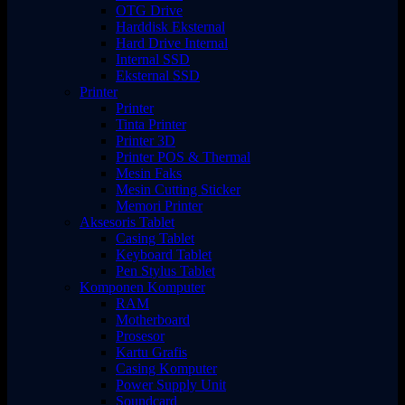
OTG Drive
Harddisk Eksternal
Hard Drive Internal
Internal SSD
Eksternal SSD
Printer
Printer
Tinta Printer
Printer 3D
Printer POS & Thermal
Mesin Faks
Mesin Cutting Sticker
Memori Printer
Aksesoris Tablet
Casing Tablet
Keyboard Tablet
Pen Stylus Tablet
Komponen Komputer
RAM
Motherboard
Prosesor
Kartu Grafis
Casing Komputer
Power Supply Unit
Soundcard