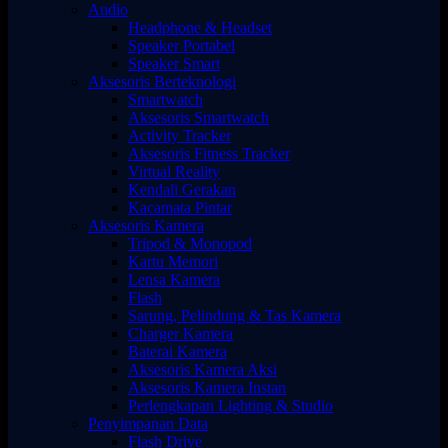
Audio
Headphone & Headset
Speaker Portabel
Speaker Smart
Aksesoris Berteknologi
Smartwatch
Aksesoris Smartwatch
Activity Tracker
Aksesoris Fitness Tracker
Virtual Reality
Kendali Gerakan
Kacamata Pintar
Aksesoris Kamera
Tripod & Monopod
Kartu Memori
Lensa Kamera
Flash
Sarung, Pelindung & Tas Kamera
Charger Kamera
Baterai Kamera
Aksesoris Kamera Aksi
Aksesoris Kamera Instan
Perlengkapan Lighting & Studio
Penyimpanan Data
Flash Drive