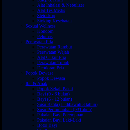
Alat Inhalasi & Nebulizer
Alat Tes Medis
Stetoskop
Stoking Kesehatan
Sexual Wellness
Kondom
Pelumas
Perawatan Pria
Perawatan Rambut
Perawatan Wajah
Alat Cukur Pria
Perawatan Tubuh
Deodoran Pria
Popok Dewasa
Popok Dewasa
Ibu & Anak
Popok Sekali Pakai
Bayi (0 - 6 bulan)
Bayi (6 - 12 bulan)
Susu Batita (1- dibawah 3 tahun)
Susu Pertumbuhan (>3Tahun)
Pakaian Bayi Perempuan
Pakaian Bayi Laki-Laki
Botol Bayi