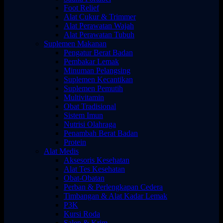
Foot Relief
Alat Cukur & Trimmer
Alat Perawatan Wajah
Alat Perawatan Tubuh
Suplemen Makanan
Pengatur Berat Badan
Pembakar Lemak
Minuman Pelangsing
Suplemen Kecantikan
Suplemen Pemutih
Multivitamin
Obat Tradisional
Sistem Imun
Nutrisi Olahraga
Penambah Berat Badan
Protein
Alat Medis
Aksesoris Kesehatan
Alat Tes Kesehatan
Obat-Obatan
Perban & Perlengkapan Cedera
Timbangan & Alat Kadar Lemak
P3K
Kursi Roda
Salep & Krim