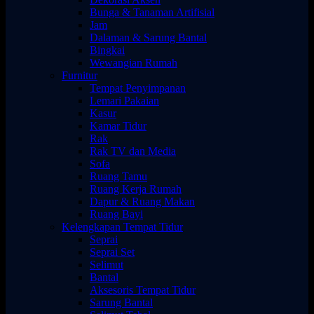
Bunga & Tanaman Artifisial
Jam
Dalaman & Sarung Bantal
Bingkai
Wewangian Rumah
Furnitur
Tempat Penyimpanan
Lemari Pakaian
Kasur
Kamar Tidur
Rak
Rak TV dan Media
Sofa
Ruang Tamu
Ruang Kerja Rumah
Dapur & Ruang Makan
Ruang Bayi
Kelengkapan Tempat Tidur
Seprai
Seprai Set
Selimut
Bantal
Aksesoris Tempat Tidur
Sarung Bantal