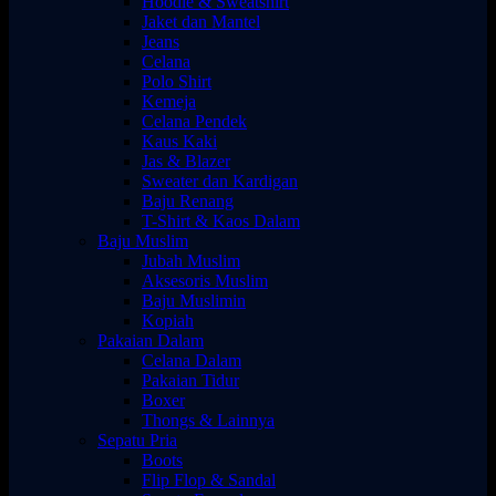
Hoodie & Sweatshirt
Jaket dan Mantel
Jeans
Celana
Polo Shirt
Kemeja
Celana Pendek
Kaus Kaki
Jas & Blazer
Sweater dan Kardigan
Baju Renang
T-Shirt & Kaos Dalam
Baju Muslim
Jubah Muslim
Aksesoris Muslim
Baju Muslimin
Kopiah
Pakaian Dalam
Celana Dalam
Pakaian Tidur
Boxer
Thongs & Lainnya
Sepatu Pria
Boots
Flip Flop & Sandal