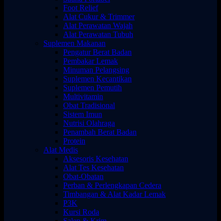
Foot Relief
Alat Cukur & Trimmer
Alat Perawatan Wajah
Alat Perawatan Tubuh
Suplemen Makanan
Pengatur Berat Badan
Pembakar Lemak
Minuman Pelangsing
Suplemen Kecantikan
Suplemen Pemutih
Multivitamin
Obat Tradisional
Sistem Imun
Nutrisi Olahraga
Penambah Berat Badan
Protein
Alat Medis
Aksesoris Kesehatan
Alat Tes Kesehatan
Obat-Obatan
Perban & Perlengkapan Cedera
Timbangan & Alat Kadar Lemak
P3K
Kursi Roda
Salep & Krim