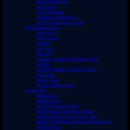
Bantal Menyusui
Kursi Bayi
Food Blenders
Peralatan Makan Bayi
Set Peralatan Makan Bayi
Perlengkapan Bayi
Sling Bayi
Soft Carrier
Stroller
Car Seat
Playard
Ayunan, Jumper & Bouncer Bayi
Walker
Tempat Duduk & Trailer Sepeda
Tas Anak
Koper Anak
Tali & Harness Bayi
Kamar Bayi
Matras Bayi
Selimut Bayi
Seprai Keranjang Bayi
Kelengkapan Alat Tidur Balita
Selimut Tebal & Bed Cover Bayi
Bantal, Pelindung & Sarung Bantal Bayi
Furnitur Bayi