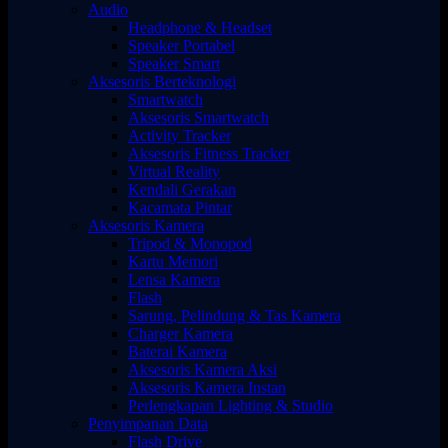
Audio
Headphone & Headset
Speaker Portabel
Speaker Smart
Aksesoris Berteknologi
Smartwatch
Aksesoris Smartwatch
Activity Tracker
Aksesoris Fitness Tracker
Virtual Reality
Kendali Gerakan
Kacamata Pintar
Aksesoris Kamera
Tripod & Monopod
Kartu Memori
Lensa Kamera
Flash
Sarung, Pelindung & Tas Kamera
Charger Kamera
Baterai Kamera
Aksesoris Kamera Aksi
Aksesoris Kamera Instan
Perlengkapan Lighting & Studio
Penyimpanan Data
Flash Drive