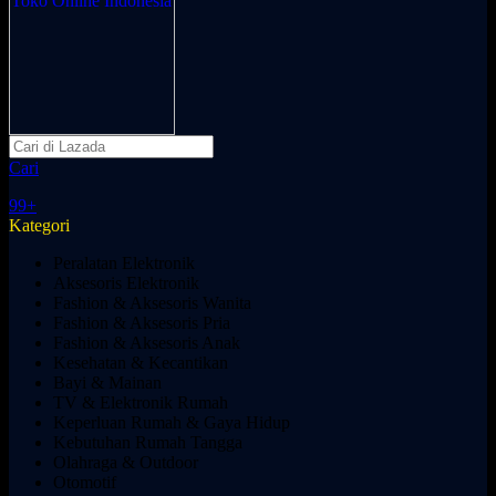
Cari
99+
Kategori
Peralatan Elektronik
Aksesoris Elektronik
Fashion & Aksesoris Wanita
Fashion & Aksesoris Pria
Fashion & Aksesoris Anak
Kesehatan & Kecantikan
Bayi & Mainan
TV & Elektronik Rumah
Keperluan Rumah & Gaya Hidup
Kebutuhan Rumah Tangga
Olahraga & Outdoor
Otomotif