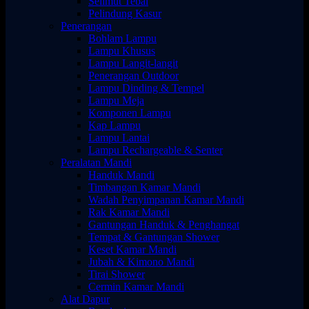
Selimut Tebal
Pelindung Kasur
Penerangan
Bohlam Lampu
Lampu Khusus
Lampu Langit-langit
Penerangan Outdoor
Lampu Dinding & Tempel
Lampu Meja
Komponen Lampu
Kap Lampu
Lampu Lantai
Lampu Rechargeable & Senter
Peralatan Mandi
Handuk Mandi
Timbangan Kamar Mandi
Wadah Penyimpanan Kamar Mandi
Rak Kamar Mandi
Gantungan Handuk & Penghangat
Tempat & Gantungan Shower
Keset Kamar Mandi
Jubah & Kimono Mandi
Tirai Shower
Cermin Kamar Mandi
Alat Dapur