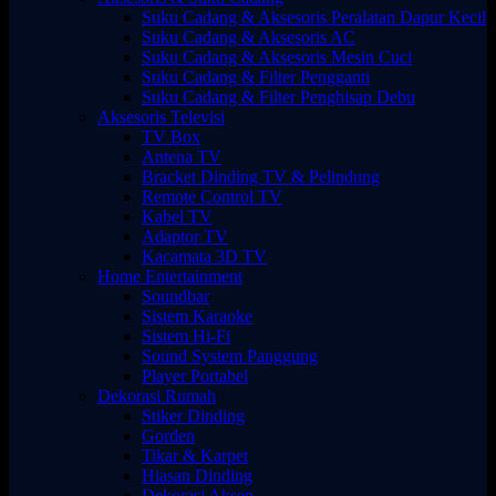
Suku Cadang & Aksesoris Peralatan Dapur Kecil
Suku Cadang & Aksesoris AC
Suku Cadang & Aksesoris Mesin Cuci
Suku Cadang & Filter Pengganti
Suku Cadang & Filter Penghisap Debu
Aksesoris Televisi
TV Box
Antena TV
Bracket Dinding TV & Pelindung
Remote Control TV
Kabel TV
Adaptor TV
Kacamata 3D TV
Home Entertainment
Soundbar
Sistem Karaoke
Sistem Hi-Fi
Sound System Panggung
Player Portabel
Dekorasi Rumah
Stiker Dinding
Gorden
Tikar & Karpet
Hiasan Dinding
Dekorasi Aksen