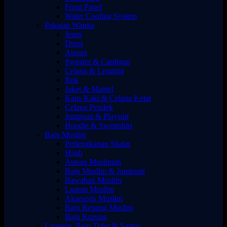
Front Panel
Water Cooling System
Pakaian Wanita
Jeans
Dress
Atasan
Sweater & Cardigan
Celana & Legging
Rok
Jaket & Mantel
Kaus Kaki & Celana Ketat
Celana Pendek
Jumpsuit & Playsuit
Hoodie & Sweatshirt
Baju Muslim
Perlengkapan Shalat
Hijab
Atasan Muslimah
Baju Muslim & Jumpsuit
Bawahan Muslim
Luaran Muslim
Aksesoris Muslim
Baju Renang Muslim
Baju Kurung
Lingerie, Baju Tidur & Santai