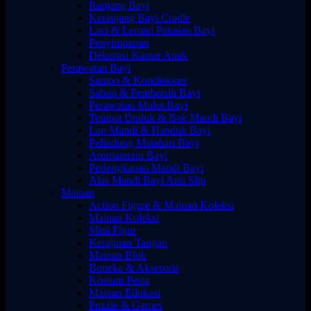
Ranjang Bayi
Keranjang Bayi Cradle
Laci & Lemari Pakaian Bayi
Penyimpanan
Dekorasi Kamar Anak
Perawatan Bayi
Sampo & Kondisioner
Sabun & Pembersih Bayi
Perawatan Mulut Bayi
Tempat Duduk & Bak Mandi Bayi
Lap Mandi & Handuk Bayi
Pelindung Matahari Bayi
Aromaterapi Bayi
Perlengkapan Mandi Bayi
Alas Mandi Bayi Anti Slip
Mainan
Action Figure & Mainan Koleksi
Mainan Koleksi
Mini Figur
Kerajinan Tangan
Mainan Blok
Boneka & Aksesoris
Kostum Pesta
Mainan Edukasi
Puzzle & Games