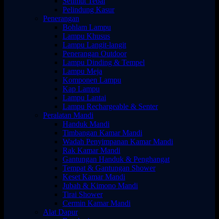
Selimut Tebal
Pelindung Kasur
Penerangan
Bohlam Lampu
Lampu Khusus
Lampu Langit-langit
Penerangan Outdoor
Lampu Dinding & Tempel
Lampu Meja
Komponen Lampu
Kap Lampu
Lampu Lantai
Lampu Rechargeable & Senter
Peralatan Mandi
Handuk Mandi
Timbangan Kamar Mandi
Wadah Penyimpanan Kamar Mandi
Rak Kamar Mandi
Gantungan Handuk & Penghangat
Tempat & Gantungan Shower
Keset Kamar Mandi
Jubah & Kimono Mandi
Tirai Shower
Cermin Kamar Mandi
Alat Dapur