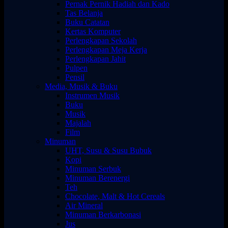
Pernak Pernik Hadiah dan Kado
Tas Belanja
Buku Catatan
Kertas Komputer
Perlengkapan Sekolah
Perlengkapan Meja Kerja
Perlengkapan Jahit
Pulpen
Pensil
Media, Musik & Buku
Instrumen Musik
Buku
Musik
Majalah
Film
Minuman
UHT, Susu & Susu Bubuk
Kopi
Minuman Serbuk
Minuman Berenergi
Teh
Chocolate, Malt & Hot Cereals
Air Mineral
Minuman Berkarbonasi
Jus