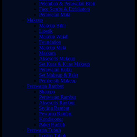
Pelembab & Perawatan Bibir
Face Scrubs & Exfoliators
Perawatan Mata
Makeup
Makeup Bibir
Lipstik
Makeup Wajah
Foundation
Makeup Mata
Maskara
Aksesoris Makeup
Set Kuas & Kuas Makeup
Perawatan Kuku
Set Makeup & Palet
Pembersih Makeup
Perawatan Rambut
Shampo
Perawatan Rambut
Aksesoris Rambut
Styling Rambut
Pewarna Rambut
Kondisioner
Paket Hadiah
Perawatan Tubuh
Losion Tubuh