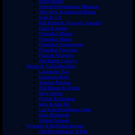
Botol minum
Tempat Penyimpanan Makanan
Alas Meja & Aksesoris Dapur
Kopi & Teh
Rak Piring & Aksesoris Wastafel
Panci & Wajan
Perangkat Minum
Perangkat Makan
Perangkat Pemanggang
Perangkat Penyajian
Pisau & Aksesoris
Alat Dapur Lainnya
Binatu & Alat Kebersihan
Gantungan Baju
Keranjang Baju
Jemuran Pakaian
Alat Binatu & Setrika
Meja Setrika
Produk Kebersihan
Sapu & Alat Pel
Lap Kain Penghilang Debu
Sikat Pembersih
Tempat Sampah
Perkakas & Perbaikan Rumah
Alat Penyimpanan & Rak