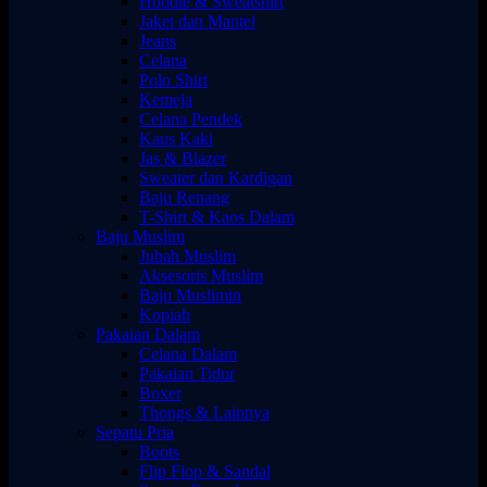
Hoodie & Sweatshirt
Jaket dan Mantel
Jeans
Celana
Polo Shirt
Kemeja
Celana Pendek
Kaus Kaki
Jas & Blazer
Sweater dan Kardigan
Baju Renang
T-Shirt & Kaos Dalam
Baju Muslim
Jubah Muslim
Aksesoris Muslim
Baju Muslimin
Kopiah
Pakaian Dalam
Celana Dalam
Pakaian Tidur
Boxer
Thongs & Lainnya
Sepatu Pria
Boots
Flip Flop & Sandal