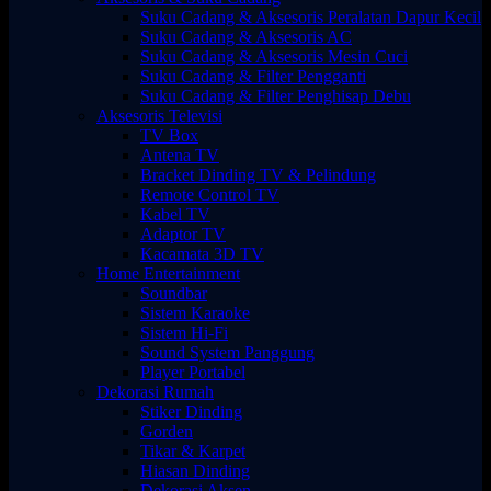
Suku Cadang & Aksesoris Peralatan Dapur Kecil
Suku Cadang & Aksesoris AC
Suku Cadang & Aksesoris Mesin Cuci
Suku Cadang & Filter Pengganti
Suku Cadang & Filter Penghisap Debu
Aksesoris Televisi
TV Box
Antena TV
Bracket Dinding TV & Pelindung
Remote Control TV
Kabel TV
Adaptor TV
Kacamata 3D TV
Home Entertainment
Soundbar
Sistem Karaoke
Sistem Hi-Fi
Sound System Panggung
Player Portabel
Dekorasi Rumah
Stiker Dinding
Gorden
Tikar & Karpet
Hiasan Dinding
Dekorasi Aksen