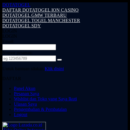
DOTATOGEL
DAFTAR DOTATOGEL ION CASINO
DOTATOGEL GMW TERBARU
DOTATOGEL TOGEL MANCHESTER
DOTATOGEL SDY
LOGIN
LOGIN
Email:
Nomor pesanan:
Untuk bantuan silakan,
Klik disini
DAFTAR
Panel Akun
Pesanan Saya
Wishlist dan Toko yang Saya Ikuti
Ulasan Saya
Pengembalian & Pembatalan
Logout