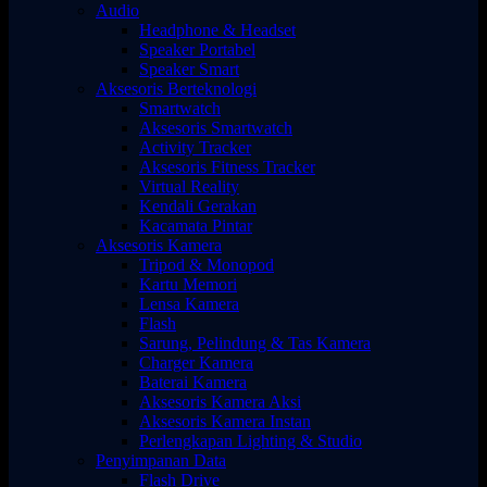
Audio
Headphone & Headset
Speaker Portabel
Speaker Smart
Aksesoris Berteknologi
Smartwatch
Aksesoris Smartwatch
Activity Tracker
Aksesoris Fitness Tracker
Virtual Reality
Kendali Gerakan
Kacamata Pintar
Aksesoris Kamera
Tripod & Monopod
Kartu Memori
Lensa Kamera
Flash
Sarung, Pelindung & Tas Kamera
Charger Kamera
Baterai Kamera
Aksesoris Kamera Aksi
Aksesoris Kamera Instan
Perlengkapan Lighting & Studio
Penyimpanan Data
Flash Drive