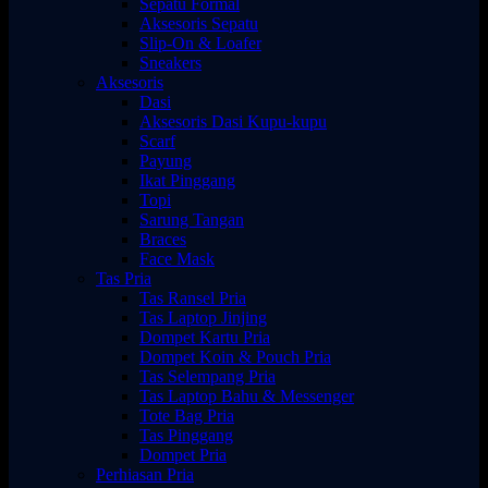
Sepatu Formal
Aksesoris Sepatu
Slip-On & Loafer
Sneakers
Aksesoris
Dasi
Aksesoris Dasi Kupu-kupu
Scarf
Payung
Ikat Pinggang
Topi
Sarung Tangan
Braces
Face Mask
Tas Pria
Tas Ransel Pria
Tas Laptop Jinjing
Dompet Kartu Pria
Dompet Koin & Pouch Pria
Tas Selempang Pria
Tas Laptop Bahu & Messenger
Tote Bag Pria
Tas Pinggang
Dompet Pria
Perhiasan Pria