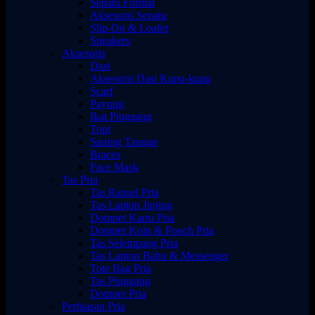
Sepatu Formal
Aksesoris Sepatu
Slip-On & Loafer
Sneakers
Aksesoris
Dasi
Aksesoris Dasi Kupu-kupu
Scarf
Payung
Ikat Pinggang
Topi
Sarung Tangan
Braces
Face Mask
Tas Pria
Tas Ransel Pria
Tas Laptop Jinjing
Dompet Kartu Pria
Dompet Koin & Pouch Pria
Tas Selempang Pria
Tas Laptop Bahu & Messenger
Tote Bag Pria
Tas Pinggang
Dompet Pria
Perhiasan Pria