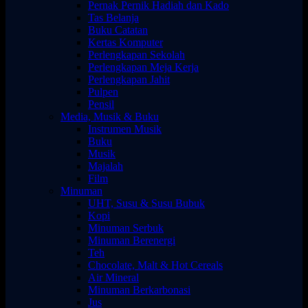
Pernak Pernik Hadiah dan Kado
Tas Belanja
Buku Catatan
Kertas Komputer
Perlengkapan Sekolah
Perlengkapan Meja Kerja
Perlengkapan Jahit
Pulpen
Pensil
Media, Musik & Buku
Instrumen Musik
Buku
Musik
Majalah
Film
Minuman
UHT, Susu & Susu Bubuk
Kopi
Minuman Serbuk
Minuman Berenergi
Teh
Chocolate, Malt & Hot Cereals
Air Mineral
Minuman Berkarbonasi
Jus