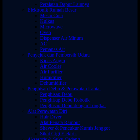
Peralatan Dapur Lainnya
Elektronik Rumah Besar
Mesin Cuci
Kulkas
Microwave
Oven
Dispenser Air Minum
AC
Pemanas Air
Penyejuk dan Pembersih Udara
Kipas Angin
Air Cooler
Air Purifier
Humidifier
Dehumidifier
Penghisap Debu & Perawatan Lantai
Penghisap Debu
Penghisap Debu Robotik
Penghisap Debu dengan Tongkat
Alat Perawatan Diri
Hair Dryer
Alat Penata Rambut
Shaver & Pencukur Kumis Jenggot
Sikat Gigi Elektrik
Aksesoris & Suku Cadang