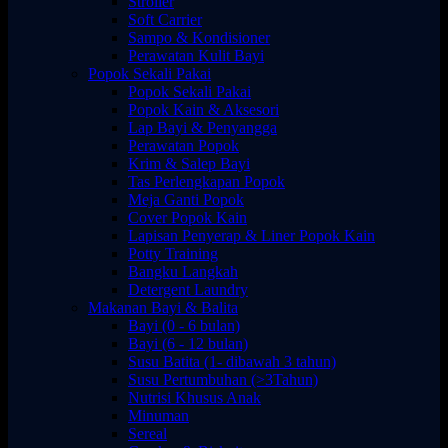
Stroller
Soft Carrier
Sampo & Kondisioner
Perawatan Kulit Bayi
Popok Sekali Pakai
Popok Sekali Pakai
Popok Kain & Aksesori
Lap Bayi & Penyangga
Perawatan Popok
Krim & Salep Bayi
Tas Perlengkapan Popok
Meja Ganti Popok
Cover Popok Kain
Lapisan Penyerap & Liner Popok Kain
Potty Training
Bangku Langkah
Detergent Laundry
Makanan Bayi & Balita
Bayi (0 - 6 bulan)
Bayi (6 - 12 bulan)
Susu Batita (1- dibawah 3 tahun)
Susu Pertumbuhan (>3Tahun)
Nutrisi Khusus Anak
Minuman
Sereal