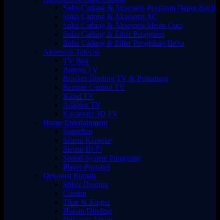
Suku Cadang & Aksesoris Peralatan Dapur Kecil
Suku Cadang & Aksesoris AC
Suku Cadang & Aksesoris Mesin Cuci
Suku Cadang & Filter Pengganti
Suku Cadang & Filter Penghisap Debu
Aksesoris Televisi
TV Box
Antena TV
Bracket Dinding TV & Pelindung
Remote Control TV
Kabel TV
Adaptor TV
Kacamata 3D TV
Home Entertainment
Soundbar
Sistem Karaoke
Sistem Hi-Fi
Sound System Panggung
Player Portabel
Dekorasi Rumah
Stiker Dinding
Gorden
Tikar & Karpet
Hiasan Dinding
Dekorasi Aksen