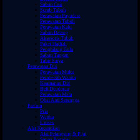
Sabun Cair
Scrub Tubuh
Perawatan Payudara
Perawatan Tubuh
Perawatan Kaki
Sabun Batang
Aksesoris Tubuh
Paket Hadiah
Penghilang Bulu
Sabun Tangan
Tabir Surya
Perawatan Diri
Perawatan Mulut
Pembersih Wanita
Keamanan Diri
Beli Deodoran
Perawatan Mata
Obat Anti Serangga
Parfum
Pria
Wanita
Unisex
Alat Kecantikan
Alat Pelangsing & Pijat
Sauna Portabel