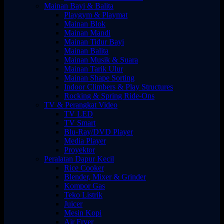
Mainan Bayi & Balita
Playgym & Playmat
Mainan Blok
Mainan Mandi
Mainan Tidur Bayi
Mainan Balita
Mainan Musik & Suara
Mainan Tarik Ulur
Mainan Shape Sorting
Indoor Climbers & Play Structures
Rocking & Spring Ride-Ons
TV & Perangkat Video
TV LED
TV Smart
Blu-Ray/DVD Player
Media Player
Proyektor
Peralatan Dapur Kecil
Rice Cooker
Blender, Mixer & Grinder
Kompor Gas
Teko Listrik
Juicer
Mesin Kopi
Air Fryer