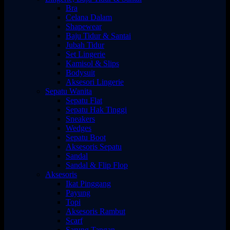
Bra
Celana Dalam
Shapewear
Baju Tidur & Santai
Jubah Tidur
Set Lingerie
Kamisol & Slips
Bodysuit
Aksesori Lingerie
Sepatu Wanita
Sepatu Flat
Sepatu Hak Tinggi
Sneakers
Wedges
Sepatu Boot
Aksesoris Sepatu
Sandal
Sandal & Flip Flop
Aksesoris
Ikat Pinggang
Payung
Topi
Aksesoris Rambut
Scarf
Sarung Tangan