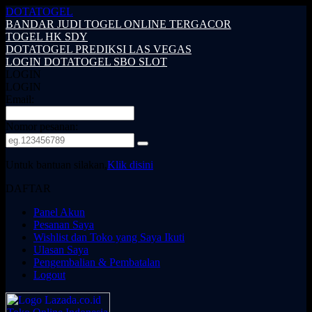
DOTATOGEL
BANDAR JUDI TOGEL ONLINE TERGACOR
TOGEL HK SDY
DOTATOGEL PREDIKSI LAS VEGAS
LOGIN DOTATOGEL SBO SLOT
LOGIN
LOGIN
Email:
Nomor pesanan:
Untuk bantuan silakan,
Klik disini
DAFTAR
Panel Akun
Pesanan Saya
Wishlist dan Toko yang Saya Ikuti
Ulasan Saya
Pengembalian & Pembatalan
Logout