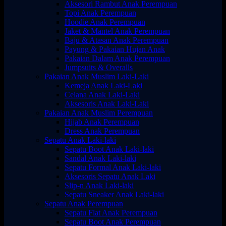
Aksesori Rambut Anak Perempuan
Topi Anak Perempuan
Hoodie Anak Perempuan
Jaket & Mantel Anak Perempuan
Baju & Atasan Anak Perempuan
Payung & Pakaian Hujan Anak
Pakaian Dalam Anak Perempuan
Jumpsuits & Overalls
Pakaian Anak Muslim Laki-Laki
Kemeja Anak Laki-Laki
Celana Anak Laki-Laki
Aksesoris Anak Laki-Laki
Pakaian Anak Muslim Perempuan
Hijab Anak Perempuan
Dress Anak Perempuan
Sepatu Anak Laki-laki
Sepatu Boot Anak Laki-laki
Sandal Anak Laki-laki
Sepatu Formal Anak Laki-laki
Aksesoris Sepatu Anak Laki
Slip-n Anak Laki-laki
Sepatu Sneaker Anak Laki-laki
Sepatu Anak Perempuan
Sepatu Flat Anak Perempuan
Sepatu Boot Anak Perempuan