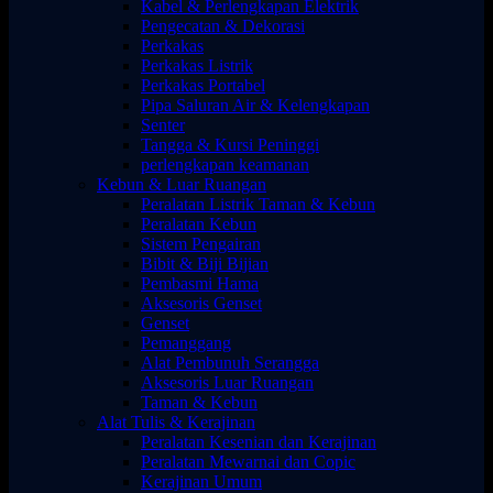
Kabel & Perlengkapan Elektrik
Pengecatan & Dekorasi
Perkakas
Perkakas Listrik
Perkakas Portabel
Pipa Saluran Air & Kelengkapan
Senter
Tangga & Kursi Peninggi
perlengkapan keamanan
Kebun & Luar Ruangan
Peralatan Listrik Taman & Kebun
Peralatan Kebun
Sistem Pengairan
Bibit & Biji Bijian
Pembasmi Hama
Aksesoris Genset
Genset
Pemanggang
Alat Pembunuh Serangga
Aksesoris Luar Ruangan
Taman & Kebun
Alat Tulis & Kerajinan
Peralatan Kesenian dan Kerajinan
Peralatan Mewarnai dan Copic
Kerajinan Umum