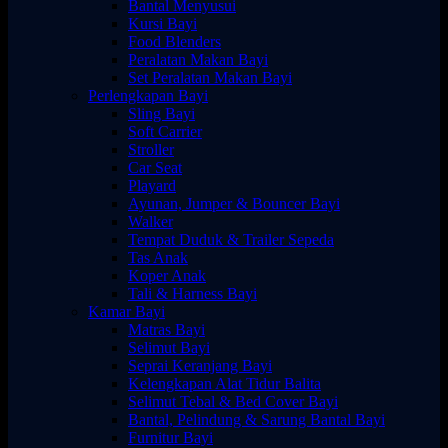
Bantal Menyusui
Kursi Bayi
Food Blenders
Peralatan Makan Bayi
Set Peralatan Makan Bayi
Perlengkapan Bayi
Sling Bayi
Soft Carrier
Stroller
Car Seat
Playard
Ayunan, Jumper & Bouncer Bayi
Walker
Tempat Duduk & Trailer Sepeda
Tas Anak
Koper Anak
Tali & Harness Bayi
Kamar Bayi
Matras Bayi
Selimut Bayi
Seprai Keranjang Bayi
Kelengkapan Alat Tidur Balita
Selimut Tebal & Bed Cover Bayi
Bantal, Pelindung & Sarung Bantal Bayi
Furnitur Bayi