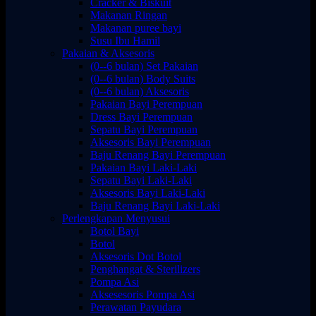
Cracker & Biskuit
Makanan Ringan
Makanan puree bayi
Susu Ibu Hamil
Pakaian & Aksesoris
(0--6 bulan) Set Pakaian
(0--6 bulan) Body Suits
(0--6 bulan) Aksesoris
Pakaian Bayi Perempuan
Dress Bayi Perempuan
Sepatu Bayi Perempuan
Aksesoris Bayi Perempuan
Baju Renang Bayi Perempuan
Pakaian Bayi Laki-Laki
Sepatu Bayi Laki-Laki
Aksesoris Bayi Laki-Laki
Baju Renang Bayi Laki-Laki
Perlengkapan Menyusui
Botol Bayi
Botol
Aksesoris Dot Botol
Penghangat & Sterilizers
Pompa Asi
Aksesesoris Pompa Asi
Perawatan Payudara