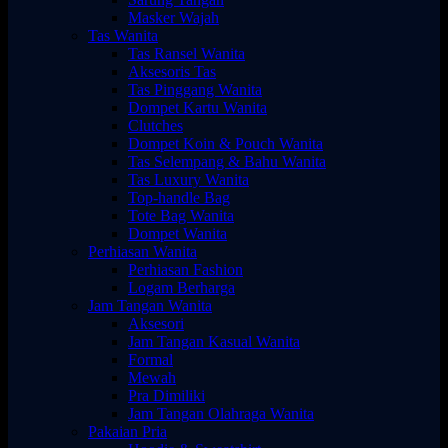
Masker Wajah
Tas Wanita
Tas Ransel Wanita
Aksesoris Tas
Tas Pinggang Wanita
Dompet Kartu Wanita
Clutches
Dompet Koin & Pouch Wanita
Tas Selempang & Bahu Wanita
Tas Luxury Wanita
Top-handle Bag
Tote Bag Wanita
Dompet Wanita
Perhiasan Wanita
Perhiasan Fashion
Logam Berharga
Jam Tangan Wanita
Aksesori
Jam Tangan Kasual Wanita
Formal
Mewah
Pra Dimiliki
Jam Tangan Olahraga Wanita
Pakaian Pria