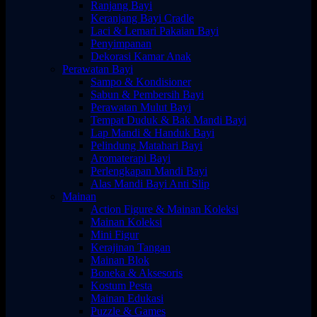
Ranjang Bayi
Keranjang Bayi Cradle
Laci & Lemari Pakaian Bayi
Penyimpanan
Dekorasi Kamar Anak
Perawatan Bayi
Sampo & Kondisioner
Sabun & Pembersih Bayi
Perawatan Mulut Bayi
Tempat Duduk & Bak Mandi Bayi
Lap Mandi & Handuk Bayi
Pelindung Matahari Bayi
Aromaterapi Bayi
Perlengkapan Mandi Bayi
Alas Mandi Bayi Anti Slip
Mainan
Action Figure & Mainan Koleksi
Mainan Koleksi
Mini Figur
Kerajinan Tangan
Mainan Blok
Boneka & Aksesoris
Kostum Pesta
Mainan Edukasi
Puzzle & Games