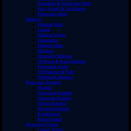
Pelembab & Perawatan Bibir
Face Scrubs & Exfoliators
Perawatan Mata
Makeup
Makeup Bibir
Lipstik
Makeup Wajah
Foundation
Makeup Mata
Maskara
Aksesoris Makeup
Set Kuas & Kuas Makeup
Perawatan Kuku
Set Makeup & Palet
Pembersih Makeup
Perawatan Rambut
Shampo
Perawatan Rambut
Aksesoris Rambut
Styling Rambut
Pewarna Rambut
Kondisioner
Paket Hadiah
Perawatan Tubuh
Losion Tubuh