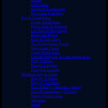
Stroller
Soft Carrier
Sampo & Kondisioner
Perawatan Kulit Bayi
Popok Sekali Pakai
Popok Sekali Pakai
Popok Kain & Aksesori
Lap Bayi & Penyangga
Perawatan Popok
Krim & Salep Bayi
Tas Perlengkapan Popok
Meja Ganti Popok
Cover Popok Kain
Lapisan Penyerap & Liner Popok Kain
Potty Training
Bangku Langkah
Detergent Laundry
Makanan Bayi & Balita
Bayi (0 - 6 bulan)
Bayi (6 - 12 bulan)
Susu Batita (1- dibawah 3 tahun)
Susu Pertumbuhan (>3Tahun)
Nutrisi Khusus Anak
Minuman
Sereal