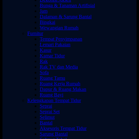
Bunga & Tanaman Artifisial
Jam
Dalaman & Sarung Bantal
Bingkai
Wewangian Rumah
Furnitur
Tempat Penyimpanan
Lemari Pakaian
Kasur
Kamar Tidur
Rak
Rak TV dan Media
Sofa
Ruang Tamu
Ruang Kerja Rumah
Dapur & Ruang Makan
Ruang Bayi
Kelengkapan Tempat Tidur
Seprai
Seprai Set
Selimut
Bantal
Aksesoris Tempat Tidur
Sarung Bantal