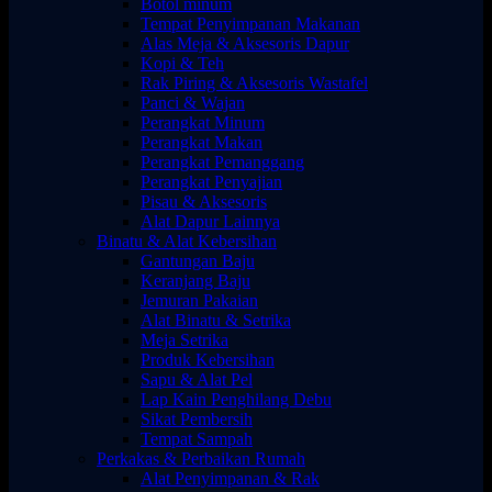
Botol minum
Tempat Penyimpanan Makanan
Alas Meja & Aksesoris Dapur
Kopi & Teh
Rak Piring & Aksesoris Wastafel
Panci & Wajan
Perangkat Minum
Perangkat Makan
Perangkat Pemanggang
Perangkat Penyajian
Pisau & Aksesoris
Alat Dapur Lainnya
Binatu & Alat Kebersihan
Gantungan Baju
Keranjang Baju
Jemuran Pakaian
Alat Binatu & Setrika
Meja Setrika
Produk Kebersihan
Sapu & Alat Pel
Lap Kain Penghilang Debu
Sikat Pembersih
Tempat Sampah
Perkakas & Perbaikan Rumah
Alat Penyimpanan & Rak