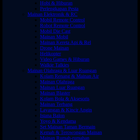
Hobi & Hiburan
Perlengkapan Pesta
Mainan Elektronik & RC
Mobil Remote Control
Robot Remote Control
Mobil Die Cast
Mainan Mobil
Mainan Kereta Api & Rel
Drone Mainan
Helikopter
Video Games & Hiburan
Walkie Talkies
Mainan Olahraga & Luar Ruangan
Kolam Renang & Mainan Air
Mainan Olahraga
Mainan Luar Ruangan
Mainan Blaster
Kolam Bola & Aksesoris
Mainan Terbang
Layangan & Kincir Angin
Istana Balon
Yoyo & Kendama
Set Mainan Taman Bermain
Kemah & Terowongan Mainan
Mainan Rumah-rumahan