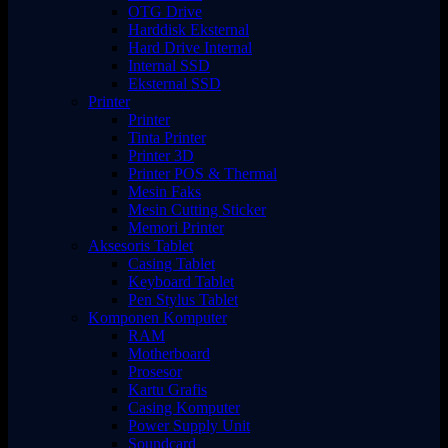
OTG Drive
Harddisk Eksternal
Hard Drive Internal
Internal SSD
Eksternal SSD
Printer
Printer
Tinta Printer
Printer 3D
Printer POS & Thermal
Mesin Faks
Mesin Cutting Sticker
Memori Printer
Aksesoris Tablet
Casing Tablet
Keyboard Tablet
Pen Stylus Tablet
Komponen Komputer
RAM
Motherboard
Prosesor
Kartu Grafis
Casing Komputer
Power Supply Unit
Soundcard