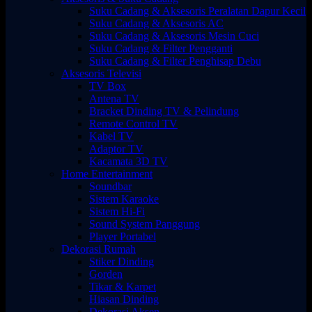
Suku Cadang & Aksesoris Peralatan Dapur Kecil
Suku Cadang & Aksesoris AC
Suku Cadang & Aksesoris Mesin Cuci
Suku Cadang & Filter Pengganti
Suku Cadang & Filter Penghisap Debu
Aksesoris Televisi
TV Box
Antena TV
Bracket Dinding TV & Pelindung
Remote Control TV
Kabel TV
Adaptor TV
Kacamata 3D TV
Home Entertainment
Soundbar
Sistem Karaoke
Sistem Hi-Fi
Sound System Panggung
Player Portabel
Dekorasi Rumah
Stiker Dinding
Gorden
Tikar & Karpet
Hiasan Dinding
Dekorasi Aksen