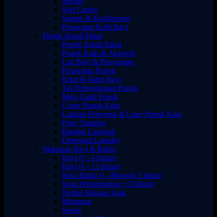
Stroller
Soft Carrier
Sampo & Kondisioner
Perawatan Kulit Bayi
Popok Sekali Pakai
Popok Sekali Pakai
Popok Kain & Aksesori
Lap Bayi & Penyangga
Perawatan Popok
Krim & Salep Bayi
Tas Perlengkapan Popok
Meja Ganti Popok
Cover Popok Kain
Lapisan Penyerap & Liner Popok Kain
Potty Training
Bangku Langkah
Detergent Laundry
Makanan Bayi & Balita
Bayi (0 - 6 bulan)
Bayi (6 - 12 bulan)
Susu Batita (1- dibawah 3 tahun)
Susu Pertumbuhan (>3Tahun)
Nutrisi Khusus Anak
Minuman
Sereal