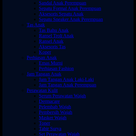
Sandal Anak Perempuan
Sepatu Formal Anak Perempuan
Aksesoris Sepatu Anak
Sepatu Sneaker Anak Perempuan
Tas Anak
Tas Bahu Anak
Ransel Troli Anak
Ransel Anak
Aksesoris Tas
Koper
Perhiasan Anak
Emas Murni
Perhiasan Fashion
Jam Tangan Anak
Jam Tangan Anak Laki-Laki
Jam Tangan Anak Perempuan
Perawatan Kulit
Serum Perawatan Wajah
Dermacare
Pelembab Wajah
Pembersih Wajah
Masker Wajah
Toner
Tabir Surya
Set Perawatan Wajah