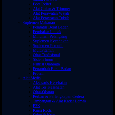
Foot Relief
Alat Cukur & Trimmer
Alat Perawatan Wajah
Alat Perawatan Tubuh
Suplemen Makanan
Pengatur Berat Badan
Pembakar Lemak
Minuman Pelangsing
Suplemen Kecantikan
Suplemen Pemutih
Multivitamin
Obat Tradisional
Sistem Imun
Nutrisi Olahraga
Penambah Berat Badan
Protein
Alat Medis
Aksesoris Kesehatan
Alat Tes Kesehatan
Obat-Obatan
Perban & Perlengkapan Cedera
Timbangan & Alat Kadar Lemak
P3K
Kursi Roda
Salep & Krim