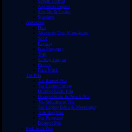
Sepatu Formal
Aksesoris Sepatu
Slip-On & Loafer
Sneakers
Aksesoris
Dasi
Aksesoris Dasi Kupu-kupu
Scarf
Payung
Ikat Pinggang
Topi
Sarung Tangan
Braces
Face Mask
Tas Pria
Tas Ransel Pria
Tas Laptop Jinjing
Dompet Kartu Pria
Dompet Koin & Pouch Pria
Tas Selempang Pria
Tas Laptop Bahu & Messenger
Tote Bag Pria
Tas Pinggang
Dompet Pria
Perhiasan Pria