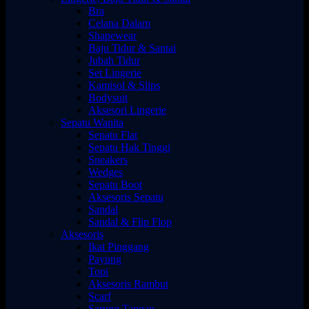
Bra
Celana Dalam
Shapewear
Baju Tidur & Santai
Jubah Tidur
Set Lingerie
Kamisol & Slips
Bodysuit
Aksesori Lingerie
Sepatu Wanita
Sepatu Flat
Sepatu Hak Tinggi
Sneakers
Wedges
Sepatu Boot
Aksesoris Sepatu
Sandal
Sandal & Flip Flop
Aksesoris
Ikat Pinggang
Payung
Topi
Aksesoris Rambut
Scarf
Sarung Tangan