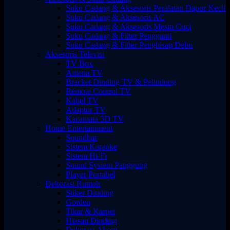
Suku Cadang & Aksesoris Peralatan Dapur Kecil
Suku Cadang & Aksesoris AC
Suku Cadang & Aksesoris Mesin Cuci
Suku Cadang & Filter Pengganti
Suku Cadang & Filter Penghisap Debu
Aksesoris Televisi
TV Box
Antena TV
Bracket Dinding TV & Pelindung
Remote Control TV
Kabel TV
Adaptor TV
Kacamata 3D TV
Home Entertainment
Soundbar
Sistem Karaoke
Sistem Hi-Fi
Sound System Panggung
Player Portabel
Dekorasi Rumah
Stiker Dinding
Gorden
Tikar & Karpet
Hiasan Dinding
Dekorasi Aksen