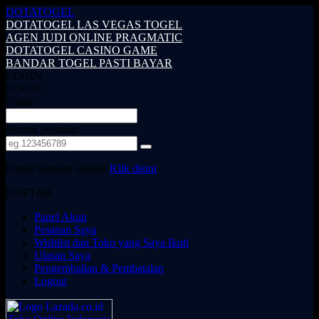
DOTATOGEL
DOTATOGEL LAS VEGAS TOGEL
AGEN JUDI ONLINE PRAGMATIC
DOTATOGEL CASINO GAME
BANDAR TOGEL PASTI BAYAR
LOGIN
LOGIN
Email:
Nomor pesanan:
Untuk bantuan silakan,
Klik disini
DAFTAR
Panel Akun
Pesanan Saya
Wishlist dan Toko yang Saya Ikuti
Ulasan Saya
Pengembalian & Pembatalan
Logout