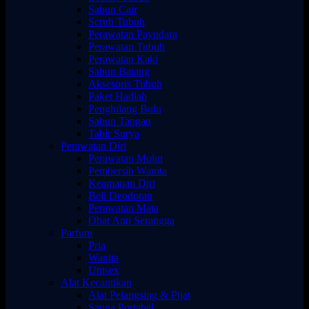
Sabun Cair
Scrub Tubuh
Perawatan Payudara
Perawatan Tubuh
Perawatan Kaki
Sabun Batang
Aksesoris Tubuh
Paket Hadiah
Penghilang Bulu
Sabun Tangan
Tabir Surya
Perawatan Diri
Perawatan Mulut
Pembersih Wanita
Keamanan Diri
Beli Deodoran
Perawatan Mata
Obat Anti Serangga
Parfum
Pria
Wanita
Unisex
Alat Kecantikan
Alat Pelangsing & Pijat
Sauna Portabel