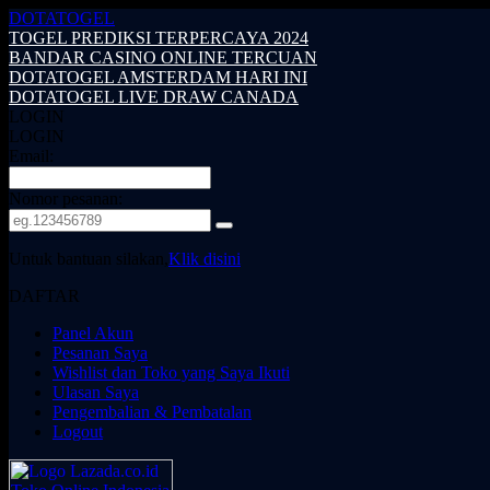
DOTATOGEL
TOGEL PREDIKSI TERPERCAYA 2024
BANDAR CASINO ONLINE TERCUAN
DOTATOGEL AMSTERDAM HARI INI
DOTATOGEL LIVE DRAW CANADA
LOGIN
LOGIN
Email:
Nomor pesanan:
Untuk bantuan silakan,
Klik disini
DAFTAR
Panel Akun
Pesanan Saya
Wishlist dan Toko yang Saya Ikuti
Ulasan Saya
Pengembalian & Pembatalan
Logout