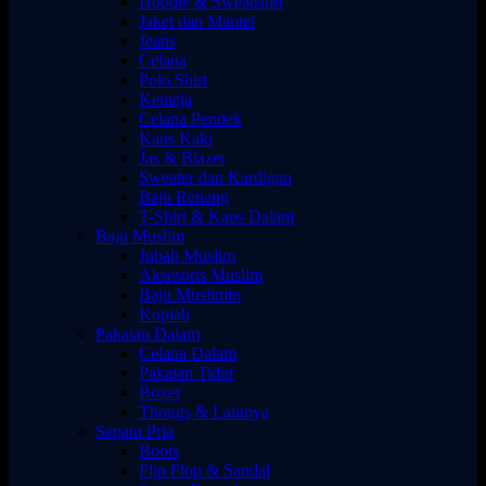
Hoodie & Sweatshirt
Jaket dan Mantel
Jeans
Celana
Polo Shirt
Kemeja
Celana Pendek
Kaus Kaki
Jas & Blazer
Sweater dan Kardigan
Baju Renang
T-Shirt & Kaos Dalam
Baju Muslim
Jubah Muslim
Aksesoris Muslim
Baju Muslimin
Kopiah
Pakaian Dalam
Celana Dalam
Pakaian Tidur
Boxer
Thongs & Lainnya
Sepatu Pria
Boots
Flip Flop & Sandal