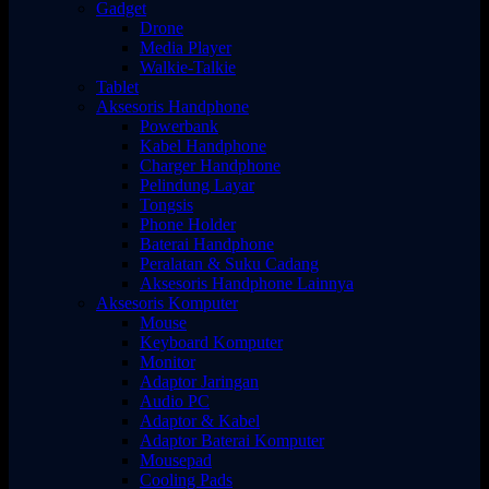
Gadget
Drone
Media Player
Walkie-Talkie
Tablet
Aksesoris Handphone
Powerbank
Kabel Handphone
Charger Handphone
Pelindung Layar
Tongsis
Phone Holder
Baterai Handphone
Peralatan & Suku Cadang
Aksesoris Handphone Lainnya
Aksesoris Komputer
Mouse
Keyboard Komputer
Monitor
Adaptor Jaringan
Audio PC
Adaptor & Kabel
Adaptor Baterai Komputer
Mousepad
Cooling Pads