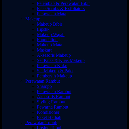
Pelembab & Perawatan Bibir
Face Scrubs & Exfoliators
Perawatan Mata
Makeup
Makeup Bibir
Lipstik
Makeup Wajah
Foundation
Makeup Mata
Maskara
Aksesoris Makeup
Set Kuas & Kuas Makeup
Perawatan Kuku
Set Makeup & Palet
Pembersih Makeup
Perawatan Rambut
Shampo
Perawatan Rambut
Aksesoris Rambut
Styling Rambut
Pewarna Rambut
Kondisioner
Paket Hadiah
Perawatan Tubuh
Losion Tubuh