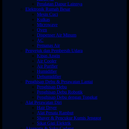
Peralatan Dapur Lainnya
Elektronik Rumah Besar
Mesin Cuci
Kulkas
Microwave
Oven
Dispenser Air Minum
AC
Pemanas Air
Penyejuk dan Pembersih Udara
Kipas Angin
Air Cooler
Air Purifier
Humidifier
Dehumidifier
Penghisap Debu & Perawatan Lantai
Penghisap Debu
Penghisap Debu Robotik
Penghisap Debu dengan Tongkat
Alat Perawatan Diri
Hair Dryer
Alat Penata Rambut
Shaver & Pencukur Kumis Jenggot
Sikat Gigi Elektrik
Aksesoris & Suku Cadang