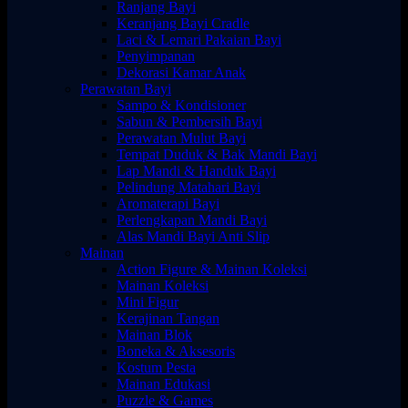
Ranjang Bayi
Keranjang Bayi Cradle
Laci & Lemari Pakaian Bayi
Penyimpanan
Dekorasi Kamar Anak
Perawatan Bayi
Sampo & Kondisioner
Sabun & Pembersih Bayi
Perawatan Mulut Bayi
Tempat Duduk & Bak Mandi Bayi
Lap Mandi & Handuk Bayi
Pelindung Matahari Bayi
Aromaterapi Bayi
Perlengkapan Mandi Bayi
Alas Mandi Bayi Anti Slip
Mainan
Action Figure & Mainan Koleksi
Mainan Koleksi
Mini Figur
Kerajinan Tangan
Mainan Blok
Boneka & Aksesoris
Kostum Pesta
Mainan Edukasi
Puzzle & Games