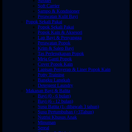
Stroller
Soft Carrier
Sampo & Kondisioner
Perawatan Kulit Bayi
Popok Sekali Pakai
Popok Sekali Pakai
Popok Kain & Aksesori
Lap Bayi & Penyangga
Perawatan Popok
Krim & Salep Bayi
Tas Perlengkapan Popok
Meja Ganti Popok
Cover Popok Kain
Lapisan Penyerap & Liner Popok Kain
Potty Training
Bangku Langkah
Detergent Laundry
Makanan Bayi & Balita
Bayi (0 - 6 bulan)
Bayi (6 - 12 bulan)
Susu Batita (1- dibawah 3 tahun)
Susu Pertumbuhan (>3Tahun)
Nutrisi Khusus Anak
Minuman
Sereal