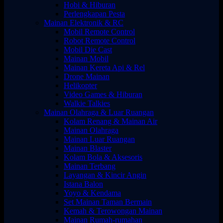
Hobi & Hiburan
Perlengkapan Pesta
Mainan Elektronik & RC
Mobil Remote Control
Robot Remote Control
Mobil Die Cast
Mainan Mobil
Mainan Kereta Api & Rel
Drone Mainan
Helikopter
Video Games & Hiburan
Walkie Talkies
Mainan Olahraga & Luar Ruangan
Kolam Renang & Mainan Air
Mainan Olahraga
Mainan Luar Ruangan
Mainan Blaster
Kolam Bola & Aksesoris
Mainan Terbang
Layangan & Kincir Angin
Istana Balon
Yoyo & Kendama
Set Mainan Taman Bermain
Kemah & Terowongan Mainan
Mainan Rumah-rumahan