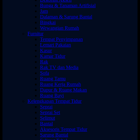
Bunga & Tanaman Artifisial
Jam
Dalaman & Sarung Bantal
Bingkai
Wewangian Rumah
Furnitur
Tempat Penyimpanan
Lemari Pakaian
Kasur
Kamar Tidur
Rak
Rak TV dan Media
Sofa
Ruang Tamu
Ruang Kerja Rumah
Dapur & Ruang Makan
Ruang Bayi
Kelengkapan Tempat Tidur
Seprai
Seprai Set
Selimut
Bantal
Aksesoris Tempat Tidur
Sarung Bantal