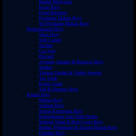
Bantal Menyusui
Kursi Bayi
Food Blenders
Peralatan Makan Bayi
Set Peralatan Makan Bayi
Perlengkapan Bayi
Sling Bayi
Soft Carrier
Stroller
Car Seat
Playard
Ayunan, Jumper & Bouncer Bayi
Walker
Tempat Duduk & Trailer Sepeda
Tas Anak
Koper Anak
Tali & Harness Bayi
Kamar Bayi
Matras Bayi
Selimut Bayi
Seprai Keranjang Bayi
Kelengkapan Alat Tidur Balita
Selimut Tebal & Bed Cover Bayi
Bantal, Pelindung & Sarung Bantal Bayi
Furnitur Bayi