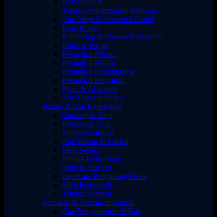
Botol minum
Tempat Penyimpanan Makanan
Alas Meja & Aksesoris Dapur
Kopi & Teh
Rak Piring & Aksesoris Wastafel
Panci & Wajan
Perangkat Minum
Perangkat Makan
Perangkat Pemanggang
Perangkat Penyajian
Pisau & Aksesoris
Alat Dapur Lainnya
Binatu & Alat Kebersihan
Gantungan Baju
Keranjang Baju
Jemuran Pakaian
Alat Binatu & Setrika
Meja Setrika
Produk Kebersihan
Sapu & Alat Pel
Lap Kain Penghilang Debu
Sikat Pembersih
Tempat Sampah
Perkakas & Perbaikan Rumah
Alat Penyimpanan & Rak