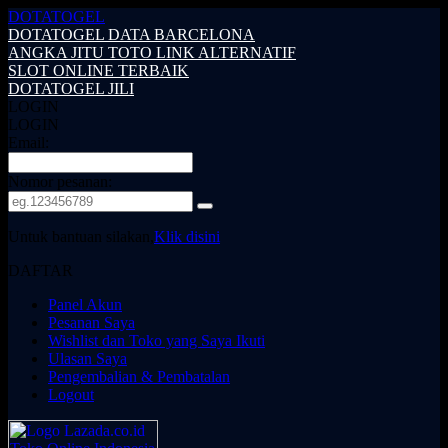
DOTATOGEL
DOTATOGEL DATA BARCELONA
ANGKA JITU TOTO LINK ALTERNATIF
SLOT ONLINE TERBAIK
DOTATOGEL JILI
LOGIN
LOGIN
Email:
Nomor pesanan:
Untuk bantuan silakan,
Klik disini
DAFTAR
Panel Akun
Pesanan Saya
Wishlist dan Toko yang Saya Ikuti
Ulasan Saya
Pengembalian & Pembatalan
Logout