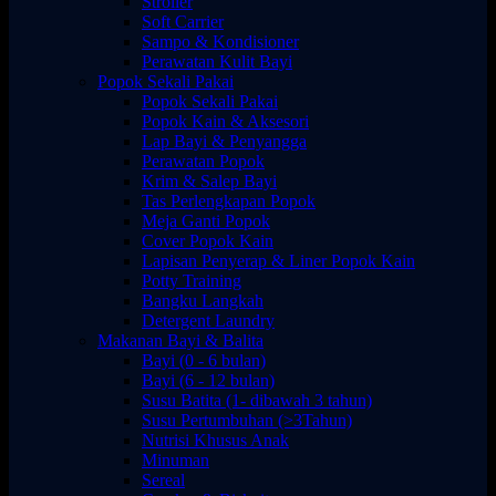
Stroller
Soft Carrier
Sampo & Kondisioner
Perawatan Kulit Bayi
Popok Sekali Pakai
Popok Sekali Pakai
Popok Kain & Aksesori
Lap Bayi & Penyangga
Perawatan Popok
Krim & Salep Bayi
Tas Perlengkapan Popok
Meja Ganti Popok
Cover Popok Kain
Lapisan Penyerap & Liner Popok Kain
Potty Training
Bangku Langkah
Detergent Laundry
Makanan Bayi & Balita
Bayi (0 - 6 bulan)
Bayi (6 - 12 bulan)
Susu Batita (1- dibawah 3 tahun)
Susu Pertumbuhan (>3Tahun)
Nutrisi Khusus Anak
Minuman
Sereal