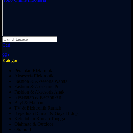
Cari
99+
Kategori
Peralatan Elektronik
Aksesoris Elektronik
Fashion & Aksesoris Wanita
Fashion & Aksesoris Pria
Fashion & Aksesoris Anak
Kesehatan & Kecantikan
Bayi & Mainan
TV & Elektronik Rumah
Keperluan Rumah & Gaya Hidup
Kebutuhan Rumah Tangga
Olahraga & Outdoor
Otomotif