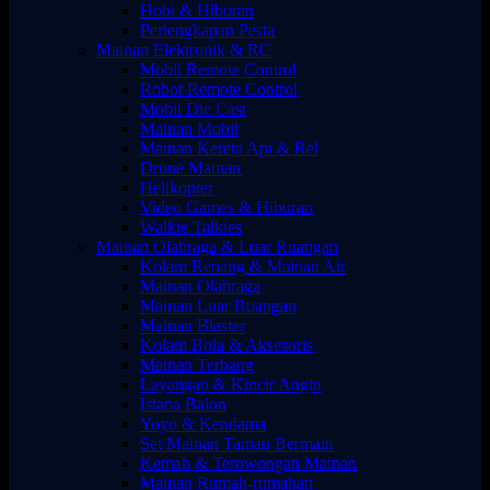
Hobi & Hiburan
Perlengkapan Pesta
Mainan Elektronik & RC
Mobil Remote Control
Robot Remote Control
Mobil Die Cast
Mainan Mobil
Mainan Kereta Api & Rel
Drone Mainan
Helikopter
Video Games & Hiburan
Walkie Talkies
Mainan Olahraga & Luar Ruangan
Kolam Renang & Mainan Air
Mainan Olahraga
Mainan Luar Ruangan
Mainan Blaster
Kolam Bola & Aksesoris
Mainan Terbang
Layangan & Kincir Angin
Istana Balon
Yoyo & Kendama
Set Mainan Taman Bermain
Kemah & Terowongan Mainan
Mainan Rumah-rumahan