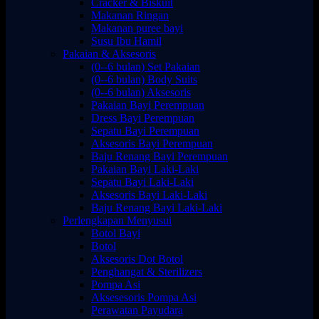
Cracker & Biskuit
Makanan Ringan
Makanan puree bayi
Susu Ibu Hamil
Pakaian & Aksesoris
(0--6 bulan) Set Pakaian
(0--6 bulan) Body Suits
(0--6 bulan) Aksesoris
Pakaian Bayi Perempuan
Dress Bayi Perempuan
Sepatu Bayi Perempuan
Aksesoris Bayi Perempuan
Baju Renang Bayi Perempuan
Pakaian Bayi Laki-Laki
Sepatu Bayi Laki-Laki
Aksesoris Bayi Laki-Laki
Baju Renang Bayi Laki-Laki
Perlengkapan Menyusui
Botol Bayi
Botol
Aksesoris Dot Botol
Penghangat & Sterilizers
Pompa Asi
Aksesesoris Pompa Asi
Perawatan Payudara