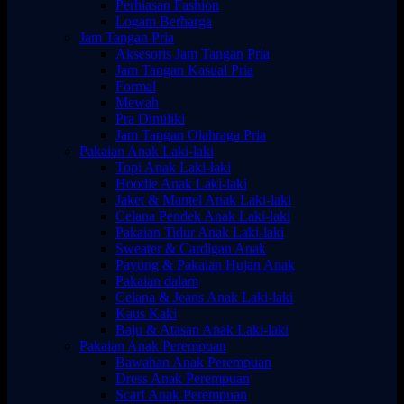
Perhiasan Fashion
Logam Berharga
Jam Tangan Pria
Aksesoris Jam Tangan Pria
Jam Tangan Kasual Pria
Formal
Mewah
Pra Dimiliki
Jam Tangan Olahraga Pria
Pakaian Anak Laki-laki
Topi Anak Laki-laki
Hoodie Anak Laki-laki
Jaket & Mantel Anak Laki-laki
Celana Pendek Anak Laki-laki
Pakaian Tidur Anak Laki-laki
Sweater & Cardigan Anak
Payung & Pakaian Hujan Anak
Pakaian dalam
Celana & Jeans Anak Laki-laki
Kaus Kaki
Baju & Atasan Anak Laki-laki
Pakaian Anak Perempuan
Bawahan Anak Perempuan
Dress Anak Perempuan
Scarf Anak Perempuan