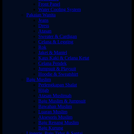
Front Panel
Water Cooling System
Pakaian Wanita
Jeans
Dress
Atasan
Sweater & Cardigan
Celana & Legging
Rok
Jaket & Mantel
Kaus Kaki & Celana Ketat
Celana Pendek
Jumpsuit & Playsuit
Hoodie & Sweatshirt
Baju Muslim
Perlengkapan Shalat
Hijab
Atasan Muslimah
Baju Muslim & Jumpsuit
Bawahan Muslim
Luaran Muslim
Aksesoris Muslim
Baju Renang Muslim
Baju Kurung
Lingerie, Baju Tidur & Santai