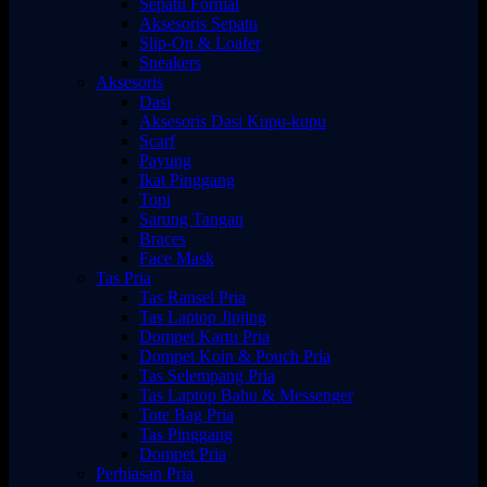
Sepatu Formal
Aksesoris Sepatu
Slip-On & Loafer
Sneakers
Aksesoris
Dasi
Aksesoris Dasi Kupu-kupu
Scarf
Payung
Ikat Pinggang
Topi
Sarung Tangan
Braces
Face Mask
Tas Pria
Tas Ransel Pria
Tas Laptop Jinjing
Dompet Kartu Pria
Dompet Koin & Pouch Pria
Tas Selempang Pria
Tas Laptop Bahu & Messenger
Tote Bag Pria
Tas Pinggang
Dompet Pria
Perhiasan Pria