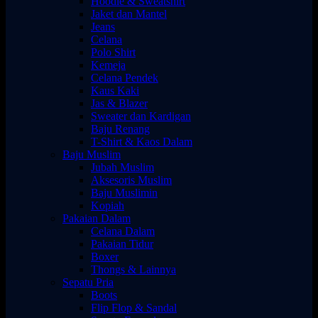
Hoodie & Sweatshirt
Jaket dan Mantel
Jeans
Celana
Polo Shirt
Kemeja
Celana Pendek
Kaus Kaki
Jas & Blazer
Sweater dan Kardigan
Baju Renang
T-Shirt & Kaos Dalam
Baju Muslim
Jubah Muslim
Aksesoris Muslim
Baju Muslimin
Kopiah
Pakaian Dalam
Celana Dalam
Pakaian Tidur
Boxer
Thongs & Lainnya
Sepatu Pria
Boots
Flip Flop & Sandal