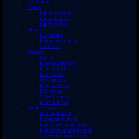
Handphone
Laptop
Laptop Consumer
Laptop Gaming
Laptop 2-in-1s
Desktop
PC Gaming
Komputer Rakitan
All-In-One
Kamera
DSLR
Kamera Mirrorless
Kamera Pocket
Kamera Aksi
360 Cameras
Kamera CCTV
IP Cameras
Video Camera
Kamera Instan
Game Console
Gaming Konsol
Permainan Konsol
Pengontrol Game Konsol
Konsol Pelindung Penutup
Aksesoris Game Konsol