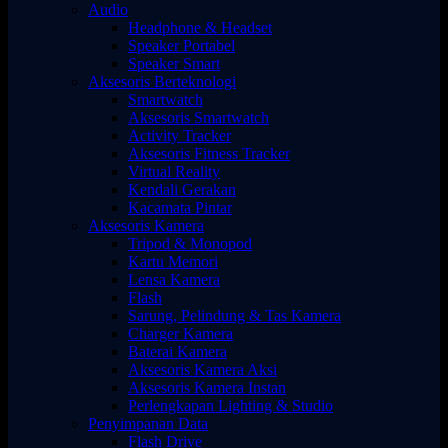
Audio
Headphone & Headset
Speaker Portabel
Speaker Smart
Aksesoris Berteknologi
Smartwatch
Aksesoris Smartwatch
Activity Tracker
Aksesoris Fitness Tracker
Virtual Reality
Kendali Gerakan
Kacamata Pintar
Aksesoris Kamera
Tripod & Monopod
Kartu Memori
Lensa Kamera
Flash
Sarung, Pelindung & Tas Kamera
Charger Kamera
Baterai Kamera
Aksesoris Kamera Aksi
Aksesoris Kamera Instan
Perlengkapan Lighting & Studio
Penyimpanan Data
Flash Drive