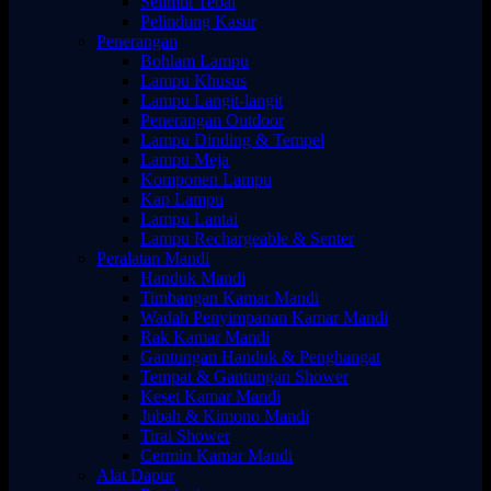
Selimut Tebal
Pelindung Kasur
Penerangan
Bohlam Lampu
Lampu Khusus
Lampu Langit-langit
Penerangan Outdoor
Lampu Dinding & Tempel
Lampu Meja
Komponen Lampu
Kap Lampu
Lampu Lantai
Lampu Rechargeable & Senter
Peralatan Mandi
Handuk Mandi
Timbangan Kamar Mandi
Wadah Penyimpanan Kamar Mandi
Rak Kamar Mandi
Gantungan Handuk & Penghangat
Tempat & Gantungan Shower
Keset Kamar Mandi
Jubah & Kimono Mandi
Tirai Shower
Cermin Kamar Mandi
Alat Dapur