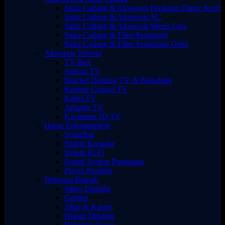
Suku Cadang & Aksesoris Peralatan Dapur Kecil
Suku Cadang & Aksesoris AC
Suku Cadang & Aksesoris Mesin Cuci
Suku Cadang & Filter Pengganti
Suku Cadang & Filter Penghisap Debu
Aksesoris Televisi
TV Box
Antena TV
Bracket Dinding TV & Pelindung
Remote Control TV
Kabel TV
Adaptor TV
Kacamata 3D TV
Home Entertainment
Soundbar
Sistem Karaoke
Sistem Hi-Fi
Sound System Panggung
Player Portabel
Dekorasi Rumah
Stiker Dinding
Gorden
Tikar & Karpet
Hiasan Dinding
Dekorasi Aksen