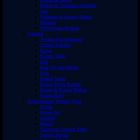
Bunga & Tanaman Artifisial
Jam
Dalaman & Sarung Bantal
Bingkai
Wewangian Rumah
Furnitur
Tempat Penyimpanan
Lemari Pakaian
Kasur
Kamar Tidur
Rak
Rak TV dan Media
Sofa
Ruang Tamu
Ruang Kerja Rumah
Dapur & Ruang Makan
Ruang Bayi
Kelengkapan Tempat Tidur
Seprai
Seprai Set
Selimut
Bantal
Aksesoris Tempat Tidur
Sarung Bantal