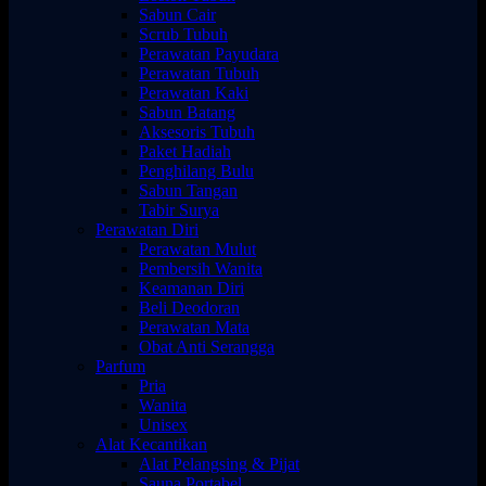
Sabun Cair
Scrub Tubuh
Perawatan Payudara
Perawatan Tubuh
Perawatan Kaki
Sabun Batang
Aksesoris Tubuh
Paket Hadiah
Penghilang Bulu
Sabun Tangan
Tabir Surya
Perawatan Diri
Perawatan Mulut
Pembersih Wanita
Keamanan Diri
Beli Deodoran
Perawatan Mata
Obat Anti Serangga
Parfum
Pria
Wanita
Unisex
Alat Kecantikan
Alat Pelangsing & Pijat
Sauna Portabel