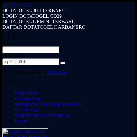
DOTATOGEL
DOTATOGEL JILI TERBARU
LOGIN DOTATOGEL CQ29
DOTATOGEL GEMINI TERBARU
DAFTAR DOTATOGEL HARBANERO
LOGIN
LOGIN
Email:
Nomor pesanan:
Untuk bantuan silakan,
Klik disini
DAFTAR
Panel Akun
Pesanan Saya
Wishlist dan Toko yang Saya Ikuti
Ulasan Saya
Pengembalian & Pembatalan
Logout