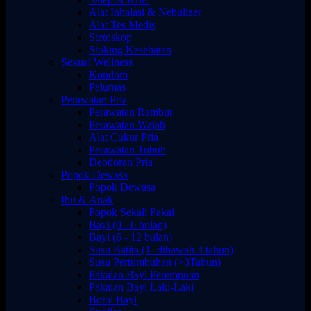
Alat Inhalasi & Nebulizer
Alat Tes Medis
Stetoskop
Stoking Kesehatan
Sexual Wellness
Kondom
Pelumas
Perawatan Pria
Perawatan Rambut
Perawatan Wajah
Alat Cukur Pria
Perawatan Tubuh
Deodoran Pria
Popok Dewasa
Popok Dewasa
Ibu & Anak
Popok Sekali Pakai
Bayi (0 - 6 bulan)
Bayi (6 - 12 bulan)
Susu Batita (1- dibawah 3 tahun)
Susu Pertumbuhan (>3Tahun)
Pakaian Bayi Perempuan
Pakaian Bayi Laki-Laki
Botol Bayi