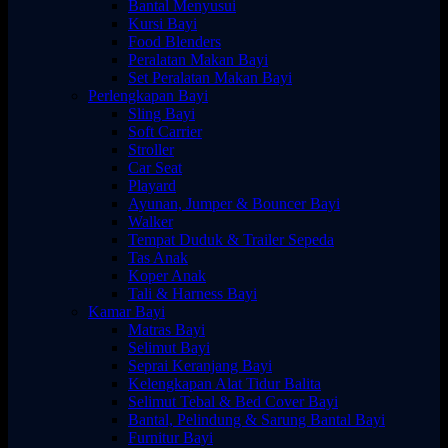
Bantal Menyusui
Kursi Bayi
Food Blenders
Peralatan Makan Bayi
Set Peralatan Makan Bayi
Perlengkapan Bayi
Sling Bayi
Soft Carrier
Stroller
Car Seat
Playard
Ayunan, Jumper & Bouncer Bayi
Walker
Tempat Duduk & Trailer Sepeda
Tas Anak
Koper Anak
Tali & Harness Bayi
Kamar Bayi
Matras Bayi
Selimut Bayi
Seprai Keranjang Bayi
Kelengkapan Alat Tidur Balita
Selimut Tebal & Bed Cover Bayi
Bantal, Pelindung & Sarung Bantal Bayi
Furnitur Bayi