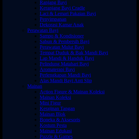
Ranjang Bayi
Keranjang Bayi Cradle
Laci & Lemari Pakaian Bayi
Penyimpanan
Dekorasi Kamar Anak
Perawatan Bayi
Sampo & Kondisioner
Sabun & Pembersih Bayi
Perawatan Mulut Bayi
Tempat Duduk & Bak Mandi Bayi
Lap Mandi & Handuk Bayi
Pelindung Matahari Bayi
Aromaterapi Bayi
Perlengkapan Mandi Bayi
Alas Mandi Bayi Anti Slip
Mainan
Action Figure & Mainan Koleksi
Mainan Koleksi
Mini Figur
Kerajinan Tangan
Mainan Blok
Boneka & Aksesoris
Kostum Pesta
Mainan Edukasi
Puzzle & Games