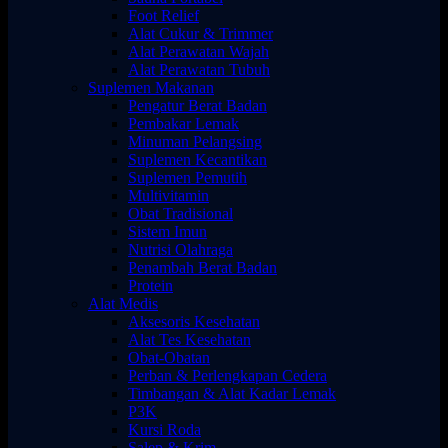
Foot Relief
Alat Cukur & Trimmer
Alat Perawatan Wajah
Alat Perawatan Tubuh
Suplemen Makanan
Pengatur Berat Badan
Pembakar Lemak
Minuman Pelangsing
Suplemen Kecantikan
Suplemen Pemutih
Multivitamin
Obat Tradisional
Sistem Imun
Nutrisi Olahraga
Penambah Berat Badan
Protein
Alat Medis
Aksesoris Kesehatan
Alat Tes Kesehatan
Obat-Obatan
Perban & Perlengkapan Cedera
Timbangan & Alat Kadar Lemak
P3K
Kursi Roda
Salep & Krim