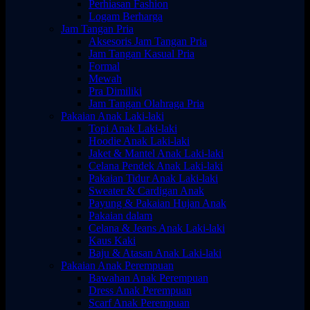
Perhiasan Fashion
Logam Berharga
Jam Tangan Pria
Aksesoris Jam Tangan Pria
Jam Tangan Kasual Pria
Formal
Mewah
Pra Dimiliki
Jam Tangan Olahraga Pria
Pakaian Anak Laki-laki
Topi Anak Laki-laki
Hoodie Anak Laki-laki
Jaket & Mantel Anak Laki-laki
Celana Pendek Anak Laki-laki
Pakaian Tidur Anak Laki-laki
Sweater & Cardigan Anak
Payung & Pakaian Hujan Anak
Pakaian dalam
Celana & Jeans Anak Laki-laki
Kaus Kaki
Baju & Atasan Anak Laki-laki
Pakaian Anak Perempuan
Bawahan Anak Perempuan
Dress Anak Perempuan
Scarf Anak Perempuan