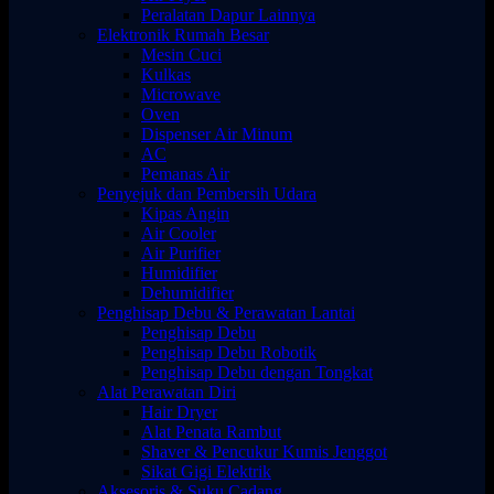
Peralatan Dapur Lainnya
Elektronik Rumah Besar
Mesin Cuci
Kulkas
Microwave
Oven
Dispenser Air Minum
AC
Pemanas Air
Penyejuk dan Pembersih Udara
Kipas Angin
Air Cooler
Air Purifier
Humidifier
Dehumidifier
Penghisap Debu & Perawatan Lantai
Penghisap Debu
Penghisap Debu Robotik
Penghisap Debu dengan Tongkat
Alat Perawatan Diri
Hair Dryer
Alat Penata Rambut
Shaver & Pencukur Kumis Jenggot
Sikat Gigi Elektrik
Aksesoris & Suku Cadang