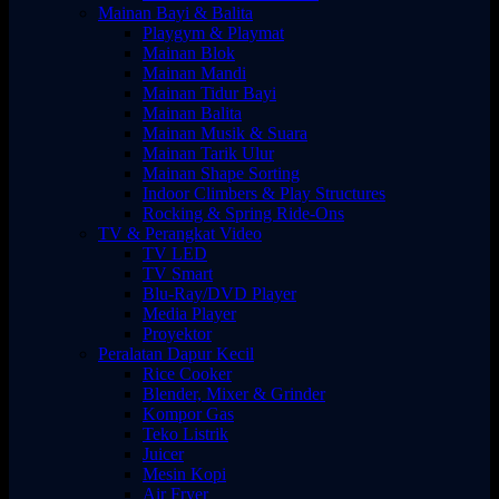
Mainan Bayi & Balita
Playgym & Playmat
Mainan Blok
Mainan Mandi
Mainan Tidur Bayi
Mainan Balita
Mainan Musik & Suara
Mainan Tarik Ulur
Mainan Shape Sorting
Indoor Climbers & Play Structures
Rocking & Spring Ride-Ons
TV & Perangkat Video
TV LED
TV Smart
Blu-Ray/DVD Player
Media Player
Proyektor
Peralatan Dapur Kecil
Rice Cooker
Blender, Mixer & Grinder
Kompor Gas
Teko Listrik
Juicer
Mesin Kopi
Air Fryer