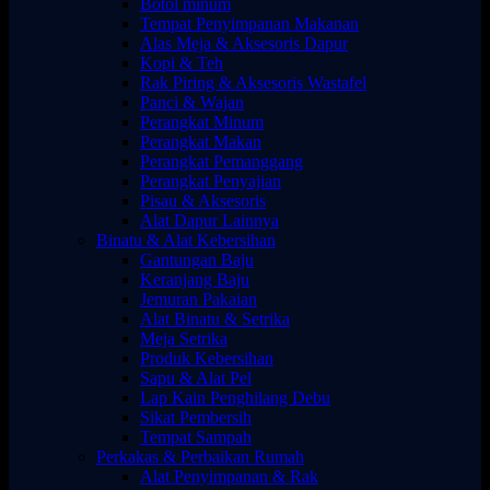
Botol minum
Tempat Penyimpanan Makanan
Alas Meja & Aksesoris Dapur
Kopi & Teh
Rak Piring & Aksesoris Wastafel
Panci & Wajan
Perangkat Minum
Perangkat Makan
Perangkat Pemanggang
Perangkat Penyajian
Pisau & Aksesoris
Alat Dapur Lainnya
Binatu & Alat Kebersihan
Gantungan Baju
Keranjang Baju
Jemuran Pakaian
Alat Binatu & Setrika
Meja Setrika
Produk Kebersihan
Sapu & Alat Pel
Lap Kain Penghilang Debu
Sikat Pembersih
Tempat Sampah
Perkakas & Perbaikan Rumah
Alat Penyimpanan & Rak