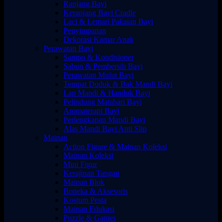
Ranjang Bayi
Keranjang Bayi Cradle
Laci & Lemari Pakaian Bayi
Penyimpanan
Dekorasi Kamar Anak
Perawatan Bayi
Sampo & Kondisioner
Sabun & Pembersih Bayi
Perawatan Mulut Bayi
Tempat Duduk & Bak Mandi Bayi
Lap Mandi & Handuk Bayi
Pelindung Matahari Bayi
Aromaterapi Bayi
Perlengkapan Mandi Bayi
Alas Mandi Bayi Anti Slip
Mainan
Action Figure & Mainan Koleksi
Mainan Koleksi
Mini Figur
Kerajinan Tangan
Mainan Blok
Boneka & Aksesoris
Kostum Pesta
Mainan Edukasi
Puzzle & Games