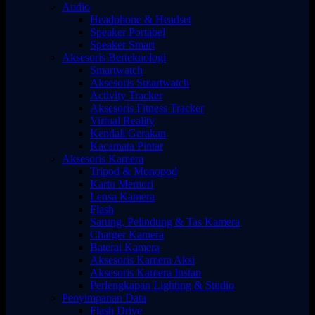
Audio
Headphone & Headset
Speaker Portabel
Speaker Smart
Aksesoris Berteknologi
Smartwatch
Aksesoris Smartwatch
Activity Tracker
Aksesoris Fitness Tracker
Virtual Reality
Kendali Gerakan
Kacamata Pintar
Aksesoris Kamera
Tripod & Monopod
Kartu Memori
Lensa Kamera
Flash
Sarung, Pelindung & Tas Kamera
Charger Kamera
Baterai Kamera
Aksesoris Kamera Aksi
Aksesoris Kamera Instan
Perlengkapan Lighting & Studio
Penyimpanan Data
Flash Drive