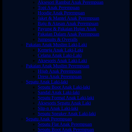
Aksesori Rambut Anak Perempuan
Topi Anak Perempuan
Hoodie Anak Perempuan
Jaket & Mantel Anak Perempuan
Baju & Atasan Anak Perempuan
Payung & Pakaian Hujan Anak
Pakaian Dalam Anak Perempuan
Jumpsuits & Overalls
Pakaian Anak Muslim Laki-Laki
Kemeja Anak Laki-Laki
Celana Anak Laki-Laki
Aksesoris Anak Laki-Laki
Pakaian Anak Muslim Perempuan
Hijab Anak Perempuan
Dress Anak Perempuan
Sepatu Anak Laki-laki
Sepatu Boot Anak Laki-laki
Sandal Anak Laki-laki
Sepatu Formal Anak Laki-laki
Aksesoris Sepatu Anak Laki
Slip-n Anak Laki-laki
Sepatu Sneaker Anak Laki-laki
Sepatu Anak Perempuan
Sepatu Flat Anak Perempuan
Sepatu Boot Anak Perempuan