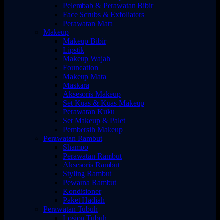
Pelembab & Perawatan Bibir
Face Scrubs & Exfoliators
Perawatan Mata
Makeup
Makeup Bibir
Lipstik
Makeup Wajah
Foundation
Makeup Mata
Maskara
Aksesoris Makeup
Set Kuas & Kuas Makeup
Perawatan Kuku
Set Makeup & Palet
Pembersih Makeup
Perawatan Rambut
Shampo
Perawatan Rambut
Aksesoris Rambut
Styling Rambut
Pewarna Rambut
Kondisioner
Paket Hadiah
Perawatan Tubuh
Losion Tubuh