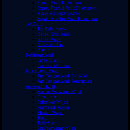
Sandal Anak Perempuan
Sepatu Formal Anak Perempuan
Aksesoris Sepatu Anak
Sepatu Sneaker Anak Perempuan
Tas Anak
Tas Bahu Anak
Ransel Troli Anak
Ransel Anak
Aksesoris Tas
Koper
Perhiasan Anak
Emas Murni
Perhiasan Fashion
Jam Tangan Anak
Jam Tangan Anak Laki-Laki
Jam Tangan Anak Perempuan
Perawatan Kulit
Serum Perawatan Wajah
Dermacare
Pelembab Wajah
Pembersih Wajah
Masker Wajah
Toner
Tabir Surya
Set Perawatan Wajah