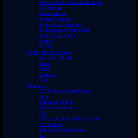
Pernak Pernik Hadiah dan Kado
Tas Belanja
Buku Catatan
Kertas Komputer
Perlengkapan Sekolah
Perlengkapan Meja Kerja
Perlengkapan Jahit
Pulpen
Pensil
Media, Musik & Buku
Instrumen Musik
Buku
Musik
Majalah
Film
Minuman
UHT, Susu & Susu Bubuk
Kopi
Minuman Serbuk
Minuman Berenergi
Teh
Chocolate, Malt & Hot Cereals
Air Mineral
Minuman Berkarbonasi
Jus