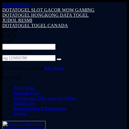
DOTATOGEL
DOTATOGEL SLOT GACOR WOW GAMING
DOTATOGEL HONGKONG DATA TOGEL
JUDOL RESMI
DOTATOGEL TOGEL CANADA
LOGIN
LOGIN
Email:
Nomor pesanan:
Untuk bantuan silakan,
Klik disini
DAFTAR
Panel Akun
Pesanan Saya
Wishlist dan Toko yang Saya Ikuti
Ulasan Saya
Pengembalian & Pembatalan
Logout