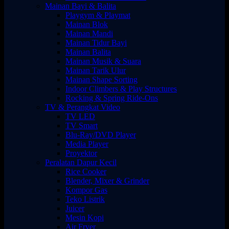
Mainan Bayi & Balita
Playgym & Playmat
Mainan Blok
Mainan Mandi
Mainan Tidur Bayi
Mainan Balita
Mainan Musik & Suara
Mainan Tarik Ulur
Mainan Shape Sorting
Indoor Climbers & Play Structures
Rocking & Spring Ride-Ons
TV & Perangkat Video
TV LED
TV Smart
Blu-Ray/DVD Player
Media Player
Proyektor
Peralatan Dapur Kecil
Rice Cooker
Blender, Mixer & Grinder
Kompor Gas
Teko Listrik
Juicer
Mesin Kopi
Air Fryer