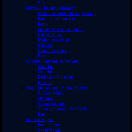
Sirup
Bahan & Bumbu Masakan
Makanan Instant & Siap santap
Bahan Pembuat Kue
Beras
Garam & Bumbu Dapur
Mie & Bihun
Makanan Kering
Minyak
Makanan Kaleng
Pasta
Cokelat, Camilan & Permen
Camilan
Cokelat
Biskuit & Kerupuk
Permen
Makanan Sarapan, Sereal & Selai
Selai & Madu
Oatmeal
Sereal Sarapan
Tepung Pancake & Waffle
Bars
Buah & Sayur
Buah Segar
Sayur Segar