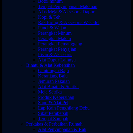
Botol minum
Tempat Penyimpanan Makanan
Alas Meja & Aksesoris Dapur
Kopi & Teh
Rak Piring & Aksesoris Wastafel
Panci & Wajan
Perangkat Minum
Perangkat Makan
Perangkat Pemanggang
Perangkat Penyajian
Pisau & Aksesoris
Alat Dapur Lainnya
Binatu & Alat Kebersihan
Gantungan Baju
Keranjang Baju
Jemuran Pakaian
Alat Binatu & Setrika
Meja Setrika
Produk Kebersihan
Sapu & Alat Pel
Lap Kain Penghilang Debu
Sikat Pembersih
Tempat Sampah
Perkakas & Perbaikan Rumah
Alat Penyimpanan & Rak