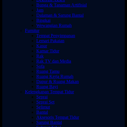
Bunga & Tanaman Artifisial
Jam
Dalaman & Sarung Bantal
Bingkai
Wewangian Rumah
Furnitur
Tempat Penyimpanan
Lemari Pakaian
Kasur
Kamar Tidur
Rak
Rak TV dan Media
Sofa
Ruang Tamu
Ruang Kerja Rumah
Dapur & Ruang Makan
Ruang Bayi
Kelengkapan Tempat Tidur
Seprai
Seprai Set
Selimut
Bantal
Aksesoris Tempat Tidur
Sarung Bantal