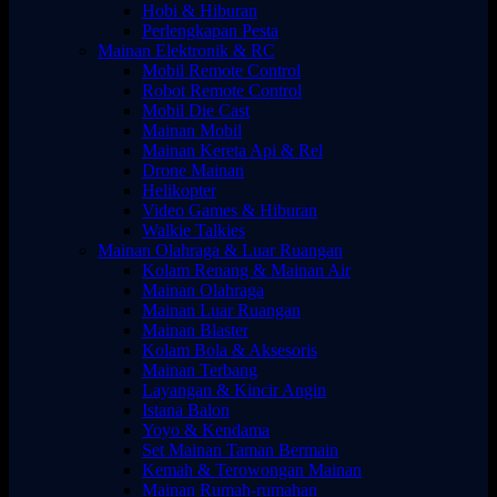
Hobi & Hiburan
Perlengkapan Pesta
Mainan Elektronik & RC
Mobil Remote Control
Robot Remote Control
Mobil Die Cast
Mainan Mobil
Mainan Kereta Api & Rel
Drone Mainan
Helikopter
Video Games & Hiburan
Walkie Talkies
Mainan Olahraga & Luar Ruangan
Kolam Renang & Mainan Air
Mainan Olahraga
Mainan Luar Ruangan
Mainan Blaster
Kolam Bola & Aksesoris
Mainan Terbang
Layangan & Kincir Angin
Istana Balon
Yoyo & Kendama
Set Mainan Taman Bermain
Kemah & Terowongan Mainan
Mainan Rumah-rumahan