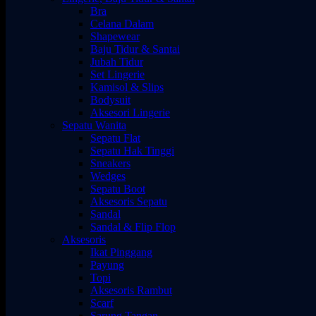
Bra
Celana Dalam
Shapewear
Baju Tidur & Santai
Jubah Tidur
Set Lingerie
Kamisol & Slips
Bodysuit
Aksesori Lingerie
Sepatu Wanita
Sepatu Flat
Sepatu Hak Tinggi
Sneakers
Wedges
Sepatu Boot
Aksesoris Sepatu
Sandal
Sandal & Flip Flop
Aksesoris
Ikat Pinggang
Payung
Topi
Aksesoris Rambut
Scarf
Sarung Tangan