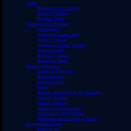
Audio
Headphone & Headset
Speaker Portabel
Speaker Smart
Aksesoris Berteknologi
Smartwatch
Aksesoris Smartwatch
Activity Tracker
Aksesoris Fitness Tracker
Virtual Reality
Kendali Gerakan
Kacamata Pintar
Aksesoris Kamera
Tripod & Monopod
Kartu Memori
Lensa Kamera
Flash
Sarung, Pelindung & Tas Kamera
Charger Kamera
Baterai Kamera
Aksesoris Kamera Aksi
Aksesoris Kamera Instan
Perlengkapan Lighting & Studio
Penyimpanan Data
Flash Drive