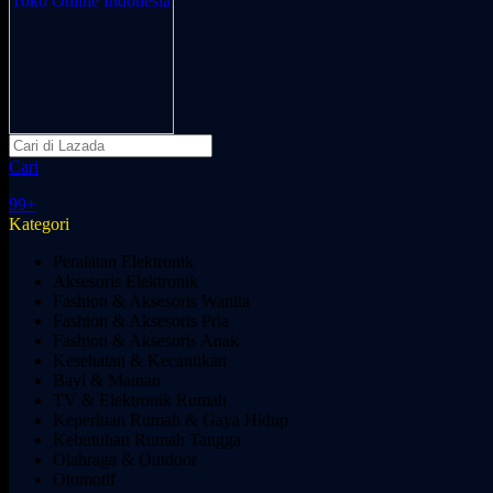
Cari
99+
Kategori
Peralatan Elektronik
Aksesoris Elektronik
Fashion & Aksesoris Wanita
Fashion & Aksesoris Pria
Fashion & Aksesoris Anak
Kesehatan & Kecantikan
Bayi & Mainan
TV & Elektronik Rumah
Keperluan Rumah & Gaya Hidup
Kebutuhan Rumah Tangga
Olahraga & Outdoor
Otomotif