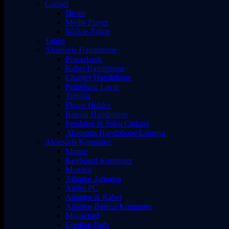
Gadget
Drone
Media Player
Walkie-Talkie
Tablet
Aksesoris Handphone
Powerbank
Kabel Handphone
Charger Handphone
Pelindung Layar
Tongsis
Phone Holder
Baterai Handphone
Peralatan & Suku Cadang
Aksesoris Handphone Lainnya
Aksesoris Komputer
Mouse
Keyboard Komputer
Monitor
Adaptor Jaringan
Audio PC
Adaptor & Kabel
Adaptor Baterai Komputer
Mousepad
Cooling Pads