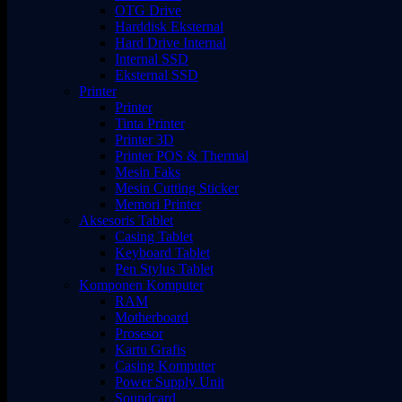
OTG Drive
Harddisk Eksternal
Hard Drive Internal
Internal SSD
Eksternal SSD
Printer
Printer
Tinta Printer
Printer 3D
Printer POS & Thermal
Mesin Faks
Mesin Cutting Sticker
Memori Printer
Aksesoris Tablet
Casing Tablet
Keyboard Tablet
Pen Stylus Tablet
Komponen Komputer
RAM
Motherboard
Prosesor
Kartu Grafis
Casing Komputer
Power Supply Unit
Soundcard