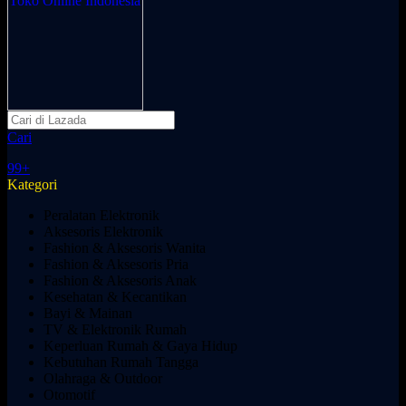
Cari
99+
Kategori
Peralatan Elektronik
Aksesoris Elektronik
Fashion & Aksesoris Wanita
Fashion & Aksesoris Pria
Fashion & Aksesoris Anak
Kesehatan & Kecantikan
Bayi & Mainan
TV & Elektronik Rumah
Keperluan Rumah & Gaya Hidup
Kebutuhan Rumah Tangga
Olahraga & Outdoor
Otomotif