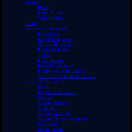
Gadget
Drone
Media Player
Walkie-Talkie
Tablet
Aksesoris Handphone
Powerbank
Kabel Handphone
Charger Handphone
Pelindung Layar
Tongsis
Phone Holder
Baterai Handphone
Peralatan & Suku Cadang
Aksesoris Handphone Lainnya
Aksesoris Komputer
Mouse
Keyboard Komputer
Monitor
Adaptor Jaringan
Audio PC
Adaptor & Kabel
Adaptor Baterai Komputer
Mousepad
Cooling Pads