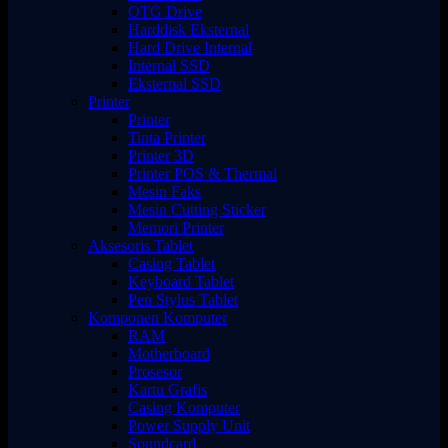
OTG Drive
Harddisk Eksternal
Hard Drive Internal
Internal SSD
Eksternal SSD
Printer
Printer
Tinta Printer
Printer 3D
Printer POS & Thermal
Mesin Faks
Mesin Cutting Sticker
Memori Printer
Aksesoris Tablet
Casing Tablet
Keyboard Tablet
Pen Stylus Tablet
Komponen Komputer
RAM
Motherboard
Prosesor
Kartu Grafis
Casing Komputer
Power Supply Unit
Soundcard