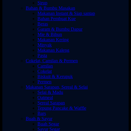
Sirup
Bahan & Bumbu Masakan
Makanan Instant & Siap santap
Bahan Pembuat Kue
Beras
Garam & Bumbu Dapur
Mie & Bihun
Makanan Kering
Minyak
Makanan Kaleng
Pasta
Cokelat, Camilan & Permen
Camilan
Cokelat
Biskuit & Kerupuk
Permen
Makanan Sarapan, Sereal & Selai
Selai & Madu
Oatmeal
Sereal Sarapan
Tepung Pancake & Waffle
Bars
Buah & Sayur
Buah Segar
Sayur Segar