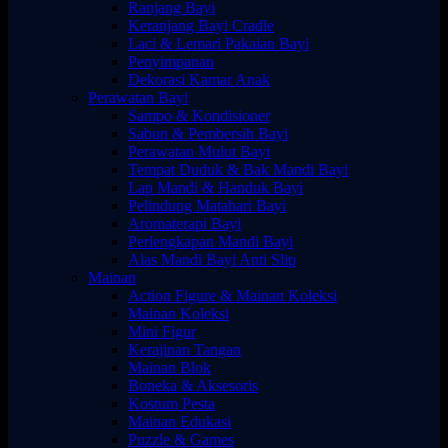
Ranjang Bayi
Keranjang Bayi Cradle
Laci & Lemari Pakaian Bayi
Penyimpanan
Dekorasi Kamar Anak
Perawatan Bayi
Sampo & Kondisioner
Sabun & Pembersih Bayi
Perawatan Mulut Bayi
Tempat Duduk & Bak Mandi Bayi
Lap Mandi & Handuk Bayi
Pelindung Matahari Bayi
Aromaterapi Bayi
Perlengkapan Mandi Bayi
Alas Mandi Bayi Anti Slip
Mainan
Action Figure & Mainan Koleksi
Mainan Koleksi
Mini Figur
Kerajinan Tangan
Mainan Blok
Boneka & Aksesoris
Kostum Pesta
Mainan Edukasi
Puzzle & Games