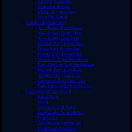
Cracker & Biskuit
Makanan Ringan
Makanan puree bayi
Susu Ibu Hamil
Pakaian & Aksesoris
(0--6 bulan) Set Pakaian
(0--6 bulan) Body Suits
(0--6 bulan) Aksesoris
Pakaian Bayi Perempuan
Dress Bayi Perempuan
Sepatu Bayi Perempuan
Aksesoris Bayi Perempuan
Baju Renang Bayi Perempuan
Pakaian Bayi Laki-Laki
Sepatu Bayi Laki-Laki
Aksesoris Bayi Laki-Laki
Baju Renang Bayi Laki-Laki
Perlengkapan Menyusui
Botol Bayi
Botol
Aksesoris Dot Botol
Penghangat & Sterilizers
Pompa Asi
Aksesesoris Pompa Asi
Perawatan Payudara