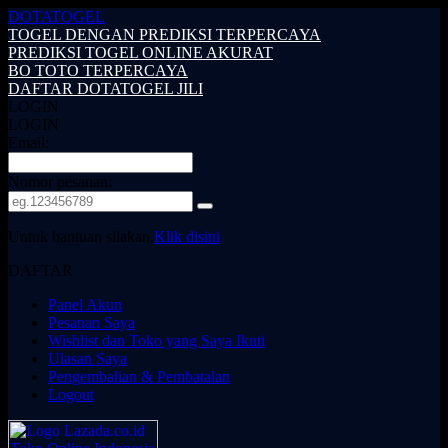
DOTATOGEL
TOGEL DENGAN PREDIKSI TERPERCAYA
PREDIKSI TOGEL ONLINE AKURAT
BO TOTO TERPERCAYA
DAFTAR DOTATOGEL JILI
LOGIN
LOGIN
Email:
Nomor pesanan:
Untuk bantuan silakan,
Klik disini
DAFTAR
Panel Akun
Pesanan Saya
Wishlist dan Toko yang Saya Ikuti
Ulasan Saya
Pengembalian & Pembatalan
Logout