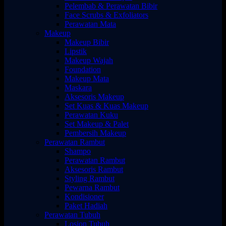
Pelembab & Perawatan Bibir
Face Scrubs & Exfoliators
Perawatan Mata
Makeup
Makeup Bibir
Lipstik
Makeup Wajah
Foundation
Makeup Mata
Maskara
Aksesoris Makeup
Set Kuas & Kuas Makeup
Perawatan Kuku
Set Makeup & Palet
Pembersih Makeup
Perawatan Rambut
Shampo
Perawatan Rambut
Aksesoris Rambut
Styling Rambut
Pewarna Rambut
Kondisioner
Paket Hadiah
Perawatan Tubuh
Losion Tubuh