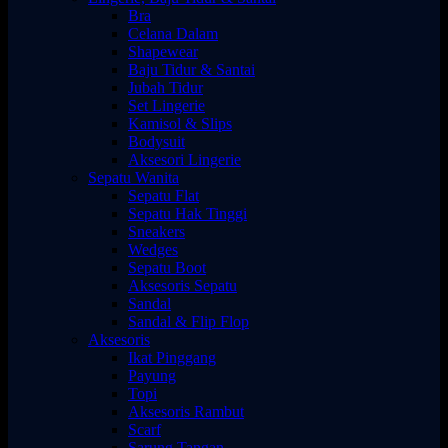
Bra
Celana Dalam
Shapewear
Baju Tidur & Santai
Jubah Tidur
Set Lingerie
Kamisol & Slips
Bodysuit
Aksesori Lingerie
Sepatu Wanita
Sepatu Flat
Sepatu Hak Tinggi
Sneakers
Wedges
Sepatu Boot
Aksesoris Sepatu
Sandal
Sandal & Flip Flop
Aksesoris
Ikat Pinggang
Payung
Topi
Aksesoris Rambut
Scarf
Sarung Tangan