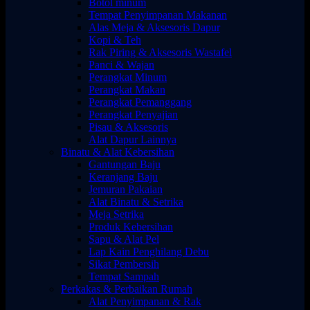
Botol minum
Tempat Penyimpanan Makanan
Alas Meja & Aksesoris Dapur
Kopi & Teh
Rak Piring & Aksesoris Wastafel
Panci & Wajan
Perangkat Minum
Perangkat Makan
Perangkat Pemanggang
Perangkat Penyajian
Pisau & Aksesoris
Alat Dapur Lainnya
Binatu & Alat Kebersihan
Gantungan Baju
Keranjang Baju
Jemuran Pakaian
Alat Binatu & Setrika
Meja Setrika
Produk Kebersihan
Sapu & Alat Pel
Lap Kain Penghilang Debu
Sikat Pembersih
Tempat Sampah
Perkakas & Perbaikan Rumah
Alat Penyimpanan & Rak