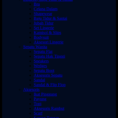
Bra
Celana Dalam
Shapewear
Baju Tidur & Santai
Jubah Tidur
Set Lingerie
Kamisol & Slips
Bodysuit
Aksesori Lingerie
Sepatu Wanita
Sepatu Flat
Sepatu Hak Tinggi
Sneakers
Wedges
Sepatu Boot
Aksesoris Sepatu
Sandal
Sandal & Flip Flop
Aksesoris
Ikat Pinggang
Payung
Topi
Aksesoris Rambut
Scarf
Sarung Tangan