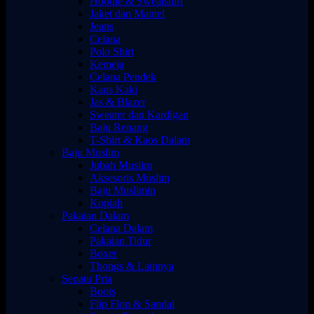
Hoodie & Sweatshirt
Jaket dan Mantel
Jeans
Celana
Polo Shirt
Kemeja
Celana Pendek
Kaus Kaki
Jas & Blazer
Sweater dan Kardigan
Baju Renang
T-Shirt & Kaos Dalam
Baju Muslim
Jubah Muslim
Aksesoris Muslim
Baju Muslimin
Kopiah
Pakaian Dalam
Celana Dalam
Pakaian Tidur
Boxer
Thongs & Lainnya
Sepatu Pria
Boots
Flip Flop & Sandal