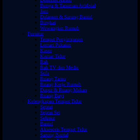
Bunga & Tanaman Artifisial
Jam
Dalaman & Sarung Bantal
Bingkai
Wewangian Rumah
Furnitur
Tempat Penyimpanan
Lemari Pakaian
Kasur
Kamar Tidur
Rak
Rak TV dan Media
Sofa
Ruang Tamu
Ruang Kerja Rumah
Dapur & Ruang Makan
Ruang Bayi
Kelengkapan Tempat Tidur
Seprai
Seprai Set
Selimut
Bantal
Aksesoris Tempat Tidur
Sarung Bantal