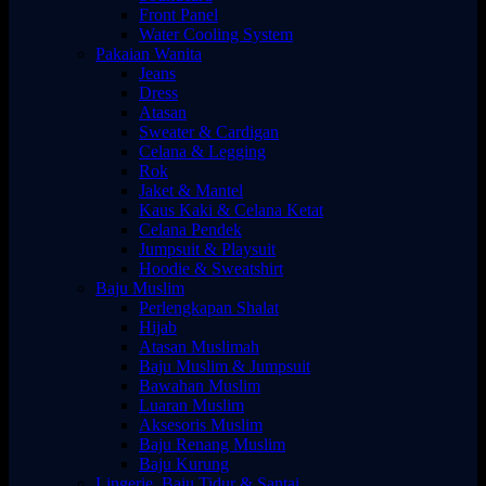
Front Panel
Water Cooling System
Pakaian Wanita
Jeans
Dress
Atasan
Sweater & Cardigan
Celana & Legging
Rok
Jaket & Mantel
Kaus Kaki & Celana Ketat
Celana Pendek
Jumpsuit & Playsuit
Hoodie & Sweatshirt
Baju Muslim
Perlengkapan Shalat
Hijab
Atasan Muslimah
Baju Muslim & Jumpsuit
Bawahan Muslim
Luaran Muslim
Aksesoris Muslim
Baju Renang Muslim
Baju Kurung
Lingerie, Baju Tidur & Santai