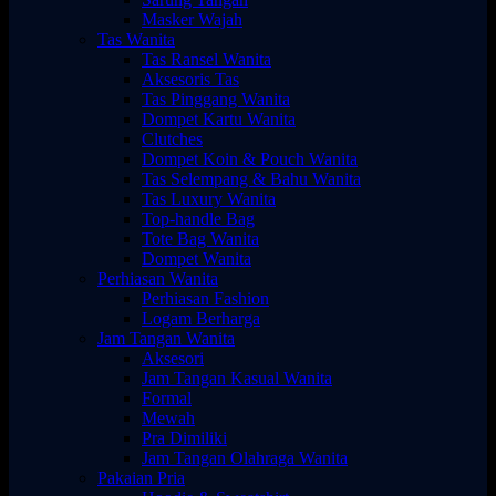
Masker Wajah
Tas Wanita
Tas Ransel Wanita
Aksesoris Tas
Tas Pinggang Wanita
Dompet Kartu Wanita
Clutches
Dompet Koin & Pouch Wanita
Tas Selempang & Bahu Wanita
Tas Luxury Wanita
Top-handle Bag
Tote Bag Wanita
Dompet Wanita
Perhiasan Wanita
Perhiasan Fashion
Logam Berharga
Jam Tangan Wanita
Aksesori
Jam Tangan Kasual Wanita
Formal
Mewah
Pra Dimiliki
Jam Tangan Olahraga Wanita
Pakaian Pria