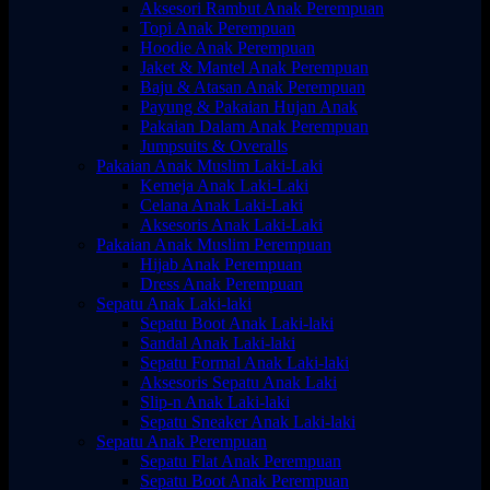
Aksesori Rambut Anak Perempuan
Topi Anak Perempuan
Hoodie Anak Perempuan
Jaket & Mantel Anak Perempuan
Baju & Atasan Anak Perempuan
Payung & Pakaian Hujan Anak
Pakaian Dalam Anak Perempuan
Jumpsuits & Overalls
Pakaian Anak Muslim Laki-Laki
Kemeja Anak Laki-Laki
Celana Anak Laki-Laki
Aksesoris Anak Laki-Laki
Pakaian Anak Muslim Perempuan
Hijab Anak Perempuan
Dress Anak Perempuan
Sepatu Anak Laki-laki
Sepatu Boot Anak Laki-laki
Sandal Anak Laki-laki
Sepatu Formal Anak Laki-laki
Aksesoris Sepatu Anak Laki
Slip-n Anak Laki-laki
Sepatu Sneaker Anak Laki-laki
Sepatu Anak Perempuan
Sepatu Flat Anak Perempuan
Sepatu Boot Anak Perempuan