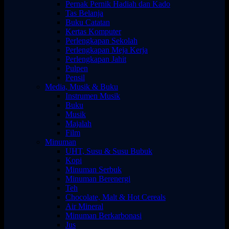
Pernak Pernik Hadiah dan Kado
Tas Belanja
Buku Catatan
Kertas Komputer
Perlengkapan Sekolah
Perlengkapan Meja Kerja
Perlengkapan Jahit
Pulpen
Pensil
Media, Musik & Buku
Instrumen Musik
Buku
Musik
Majalah
Film
Minuman
UHT, Susu & Susu Bubuk
Kopi
Minuman Serbuk
Minuman Berenergi
Teh
Chocolate, Malt & Hot Cereals
Air Mineral
Minuman Berkarbonasi
Jus