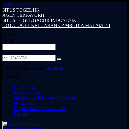
DOTATOGEL
SITUS TOGEL HK
AGEN TERFAVORIT
SITUS TOGEL GACOR INDONESIA
DOTATOGEL KELUARAN CAMBODIA MALAM INI
LOGIN
LOGIN
Email:
Nomor pesanan:
Untuk bantuan silakan,
Klik disini
DAFTAR
Panel Akun
Pesanan Saya
Wishlist dan Toko yang Saya Ikuti
Ulasan Saya
Pengembalian & Pembatalan
Logout