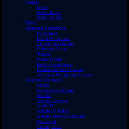
Gadget
Drone
Media Player
Walkie-Talkie
Tablet
Aksesoris Handphone
Powerbank
Kabel Handphone
Charger Handphone
Pelindung Layar
Tongsis
Phone Holder
Baterai Handphone
Peralatan & Suku Cadang
Aksesoris Handphone Lainnya
Aksesoris Komputer
Mouse
Keyboard Komputer
Monitor
Adaptor Jaringan
Audio PC
Adaptor & Kabel
Adaptor Baterai Komputer
Mousepad
Cooling Pads