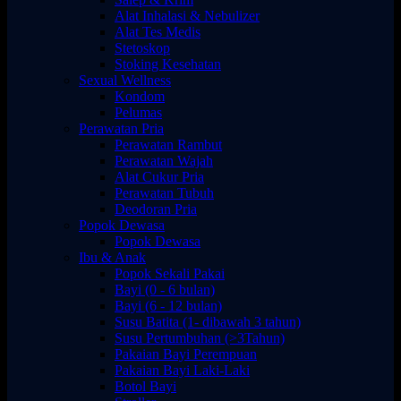
Alat Inhalasi & Nebulizer
Alat Tes Medis
Stetoskop
Stoking Kesehatan
Sexual Wellness
Kondom
Pelumas
Perawatan Pria
Perawatan Rambut
Perawatan Wajah
Alat Cukur Pria
Perawatan Tubuh
Deodoran Pria
Popok Dewasa
Popok Dewasa
Ibu & Anak
Popok Sekali Pakai
Bayi (0 - 6 bulan)
Bayi (6 - 12 bulan)
Susu Batita (1- dibawah 3 tahun)
Susu Pertumbuhan (>3Tahun)
Pakaian Bayi Perempuan
Pakaian Bayi Laki-Laki
Botol Bayi