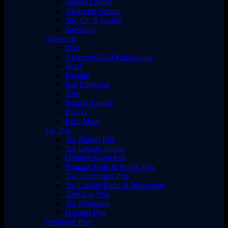
Sepatu Formal
Aksesoris Sepatu
Slip-On & Loafer
Sneakers
Aksesoris
Dasi
Aksesoris Dasi Kupu-kupu
Scarf
Payung
Ikat Pinggang
Topi
Sarung Tangan
Braces
Face Mask
Tas Pria
Tas Ransel Pria
Tas Laptop Jinjing
Dompet Kartu Pria
Dompet Koin & Pouch Pria
Tas Selempang Pria
Tas Laptop Bahu & Messenger
Tote Bag Pria
Tas Pinggang
Dompet Pria
Perhiasan Pria