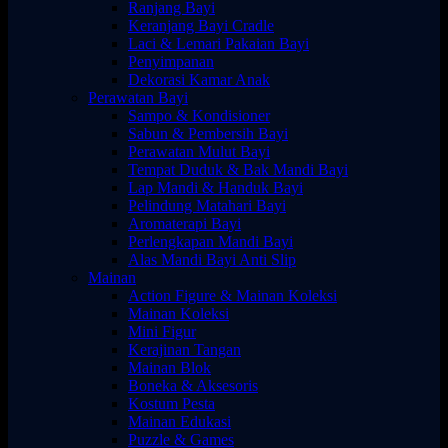
Ranjang Bayi
Keranjang Bayi Cradle
Laci & Lemari Pakaian Bayi
Penyimpanan
Dekorasi Kamar Anak
Perawatan Bayi
Sampo & Kondisioner
Sabun & Pembersih Bayi
Perawatan Mulut Bayi
Tempat Duduk & Bak Mandi Bayi
Lap Mandi & Handuk Bayi
Pelindung Matahari Bayi
Aromaterapi Bayi
Perlengkapan Mandi Bayi
Alas Mandi Bayi Anti Slip
Mainan
Action Figure & Mainan Koleksi
Mainan Koleksi
Mini Figur
Kerajinan Tangan
Mainan Blok
Boneka & Aksesoris
Kostum Pesta
Mainan Edukasi
Puzzle & Games