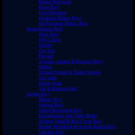
Bantal Menyusui
Kursi Bayi
Food Blenders
Peralatan Makan Bayi
Set Peralatan Makan Bayi
Perlengkapan Bayi
Sling Bayi
Soft Carrier
Stroller
Car Seat
Playard
Ayunan, Jumper & Bouncer Bayi
Walker
Tempat Duduk & Trailer Sepeda
Tas Anak
Koper Anak
Tali & Harness Bayi
Kamar Bayi
Matras Bayi
Selimut Bayi
Seprai Keranjang Bayi
Kelengkapan Alat Tidur Balita
Selimut Tebal & Bed Cover Bayi
Bantal, Pelindung & Sarung Bantal Bayi
Furnitur Bayi