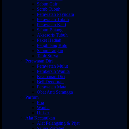
Sabun Cair
Scrub Tubuh
Perawatan Payudara
Perawatan Tubuh
Perawatan Kaki
Sabun Batang
Aksesoris Tubuh
Paket Hadiah
Penghilang Bulu
Sabun Tangan
Tabir Surya
Perawatan Diri
Perawatan Mulut
Pembersih Wanita
Keamanan Diri
Beli Deodoran
Perawatan Mata
Obat Anti Serangga
Parfum
Pria
Wanita
Unisex
Alat Kecantikan
Alat Pelangsing & Pijat
Sauna Portabel