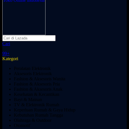
Cari
99+
Kategori
Peralatan Elektronik
Aksesoris Elektronik
Fashion & Aksesoris Wanita
Fashion & Aksesoris Pria
Fashion & Aksesoris Anak
Kesehatan & Kecantikan
Bayi & Mainan
TV & Elektronik Rumah
Keperluan Rumah & Gaya Hidup
Kebutuhan Rumah Tangga
Olahraga & Outdoor
Otomotif