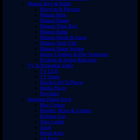
Mainan Bayi & Balita
Playgym & Playmat
Mainan Blok
Mainan Mandi
Mainan Tidur Bayi
Mainan Balita
Mainan Musik & Suara
Mainan Tarik Ulur
Mainan Shape Sorting
Indoor Climbers & Play Structures
Rocking & Spring Ride-Ons
TV & Perangkat Video
TV LED
TV Smart
Blu-Ray/DVD Player
Media Player
Proyektor
Peralatan Dapur Kecil
Rice Cooker
Blender, Mixer & Grinder
Kompor Gas
Teko Listrik
Juicer
Mesin Kopi
Air Fryer