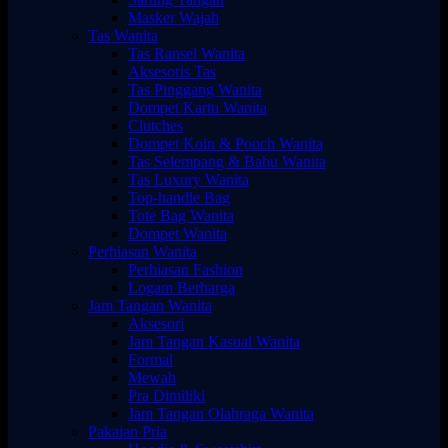
Masker Wajah
Tas Wanita
Tas Ransel Wanita
Aksesoris Tas
Tas Pinggang Wanita
Dompet Kartu Wanita
Clutches
Dompet Koin & Pouch Wanita
Tas Selempang & Bahu Wanita
Tas Luxury Wanita
Top-handle Bag
Tote Bag Wanita
Dompet Wanita
Perhiasan Wanita
Perhiasan Fashion
Logam Berharga
Jam Tangan Wanita
Aksesori
Jam Tangan Kasual Wanita
Formal
Mewah
Pra Dimiliki
Jam Tangan Olahraga Wanita
Pakaian Pria