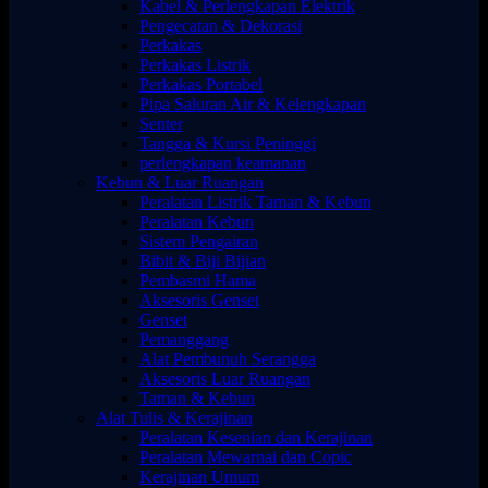
Kabel & Perlengkapan Elektrik
Pengecatan & Dekorasi
Perkakas
Perkakas Listrik
Perkakas Portabel
Pipa Saluran Air & Kelengkapan
Senter
Tangga & Kursi Peninggi
perlengkapan keamanan
Kebun & Luar Ruangan
Peralatan Listrik Taman & Kebun
Peralatan Kebun
Sistem Pengairan
Bibit & Biji Bijian
Pembasmi Hama
Aksesoris Genset
Genset
Pemanggang
Alat Pembunuh Serangga
Aksesoris Luar Ruangan
Taman & Kebun
Alat Tulis & Kerajinan
Peralatan Kesenian dan Kerajinan
Peralatan Mewarnai dan Copic
Kerajinan Umum