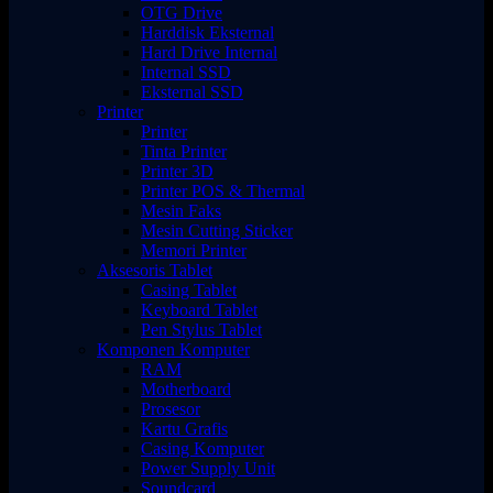
OTG Drive
Harddisk Eksternal
Hard Drive Internal
Internal SSD
Eksternal SSD
Printer
Printer
Tinta Printer
Printer 3D
Printer POS & Thermal
Mesin Faks
Mesin Cutting Sticker
Memori Printer
Aksesoris Tablet
Casing Tablet
Keyboard Tablet
Pen Stylus Tablet
Komponen Komputer
RAM
Motherboard
Prosesor
Kartu Grafis
Casing Komputer
Power Supply Unit
Soundcard