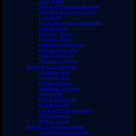
Botol minum
Tempat Penyimpanan Makanan
Alas Meja & Aksesoris Dapur
Kopi & Teh
Rak Piring & Aksesoris Wastafel
Panci & Wajan
Perangkat Minum
Perangkat Makan
Perangkat Pemanggang
Perangkat Penyajian
Pisau & Aksesoris
Alat Dapur Lainnya
Binatu & Alat Kebersihan
Gantungan Baju
Keranjang Baju
Jemuran Pakaian
Alat Binatu & Setrika
Meja Setrika
Produk Kebersihan
Sapu & Alat Pel
Lap Kain Penghilang Debu
Sikat Pembersih
Tempat Sampah
Perkakas & Perbaikan Rumah
Alat Penyimpanan & Rak