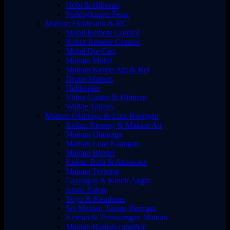
Hobi & Hiburan
Perlengkapan Pesta
Mainan Elektronik & RC
Mobil Remote Control
Robot Remote Control
Mobil Die Cast
Mainan Mobil
Mainan Kereta Api & Rel
Drone Mainan
Helikopter
Video Games & Hiburan
Walkie Talkies
Mainan Olahraga & Luar Ruangan
Kolam Renang & Mainan Air
Mainan Olahraga
Mainan Luar Ruangan
Mainan Blaster
Kolam Bola & Aksesoris
Mainan Terbang
Layangan & Kincir Angin
Istana Balon
Yoyo & Kendama
Set Mainan Taman Bermain
Kemah & Terowongan Mainan
Mainan Rumah-rumahan