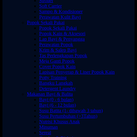
Stroller
Soft Carrier
Sampo & Kondisioner
Perawatan Kulit Bayi
Popok Sekali Pakai
Popok Sekali Pakai
Popok Kain & Aksesori
Lap Bayi & Penyangga
Perawatan Popok
Krim & Salep Bayi
Tas Perlengkapan Popok
Meja Ganti Popok
Cover Popok Kain
Lapisan Penyerap & Liner Popok Kain
Potty Training
Bangku Langkah
Detergent Laundry
Makanan Bayi & Balita
Bayi (0 - 6 bulan)
Bayi (6 - 12 bulan)
Susu Batita (1- dibawah 3 tahun)
Susu Pertumbuhan (>3Tahun)
Nutrisi Khusus Anak
Minuman
Sereal