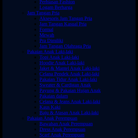
Perhiasan Fashion
Logam Berharga
Jam Tangan Pria
Aksesoris Jam Tangan Pria
Jam Tangan Kasual Pria
Formal
Mewah
Pra Dimiliki
Jam Tangan Olahraga Pria
Pakaian Anak Laki-laki
Topi Anak Laki-laki
Hoodie Anak Laki-laki
Jaket & Mantel Anak Laki-laki
Celana Pendek Anak Laki-laki
Pakaian Tidur Anak Laki-laki
Sweater & Cardigan Anak
Payung & Pakaian Hujan Anak
Pakaian dalam
Celana & Jeans Anak Laki-laki
Kaus Kaki
Baju & Atasan Anak Laki-laki
Pakaian Anak Perempuan
Bawahan Anak Perempuan
Dress Anak Perempuan
Scarf Anak Perempuan