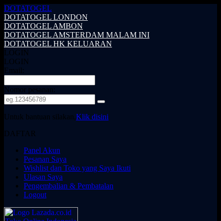
DOTATOGEL
DOTATOGEL LONDON
DOTATOGEL AMBON
DOTATOGEL AMSTERDAM MALAM INI
DOTATOGEL HK KELUARAN
LOGIN
LOGIN
Email:
Nomor pesanan:
Untuk bantuan silakan,
Klik disini
DAFTAR
Panel Akun
Pesanan Saya
Wishlist dan Toko yang Saya Ikuti
Ulasan Saya
Pengembalian & Pembatalan
Logout