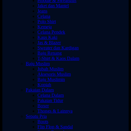
Hoodie & Sweatshirt
Jaket dan Mantel
Jeans
Celana
Polo Shirt
Kemeja
Celana Pendek
Kaus Kaki
Jas & Blazer
Sweater dan Kardigan
Baju Renang
T-Shirt & Kaos Dalam
Baju Muslim
Jubah Muslim
Aksesoris Muslim
Baju Muslimin
Kopiah
Pakaian Dalam
Celana Dalam
Pakaian Tidur
Boxer
Thongs & Lainnya
Sepatu Pria
Boots
Flip Flop & Sandal