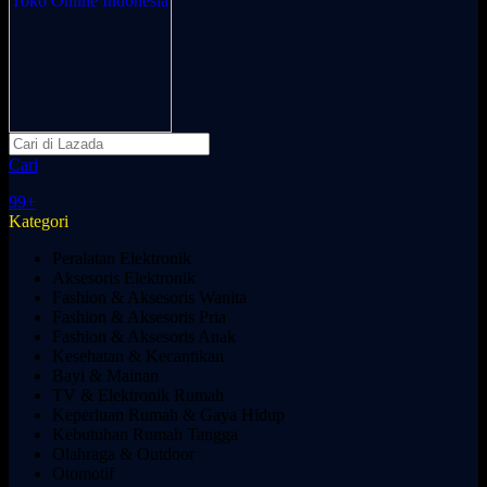
Cari
99+
Kategori
Peralatan Elektronik
Aksesoris Elektronik
Fashion & Aksesoris Wanita
Fashion & Aksesoris Pria
Fashion & Aksesoris Anak
Kesehatan & Kecantikan
Bayi & Mainan
TV & Elektronik Rumah
Keperluan Rumah & Gaya Hidup
Kebutuhan Rumah Tangga
Olahraga & Outdoor
Otomotif