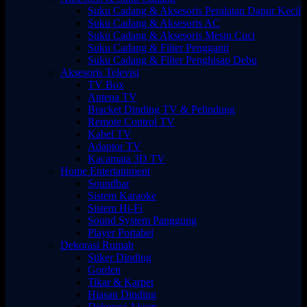
Suku Cadang & Aksesoris Peralatan Dapur Kecil
Suku Cadang & Aksesoris AC
Suku Cadang & Aksesoris Mesin Cuci
Suku Cadang & Filter Pengganti
Suku Cadang & Filter Penghisap Debu
Aksesoris Televisi
TV Box
Antena TV
Bracket Dinding TV & Pelindung
Remote Control TV
Kabel TV
Adaptor TV
Kacamata 3D TV
Home Entertainment
Soundbar
Sistem Karaoke
Sistem Hi-Fi
Sound System Panggung
Player Portabel
Dekorasi Rumah
Stiker Dinding
Gorden
Tikar & Karpet
Hiasan Dinding
Dekorasi Aksen