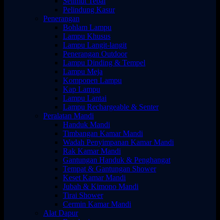
Selimut Tebal
Pelindung Kasur
Penerangan
Bohlam Lampu
Lampu Khusus
Lampu Langit-langit
Penerangan Outdoor
Lampu Dinding & Tempel
Lampu Meja
Komponen Lampu
Kap Lampu
Lampu Lantai
Lampu Rechargeable & Senter
Peralatan Mandi
Handuk Mandi
Timbangan Kamar Mandi
Wadah Penyimpanan Kamar Mandi
Rak Kamar Mandi
Gantungan Handuk & Penghangat
Tempat & Gantungan Shower
Keset Kamar Mandi
Jubah & Kimono Mandi
Tirai Shower
Cermin Kamar Mandi
Alat Dapur