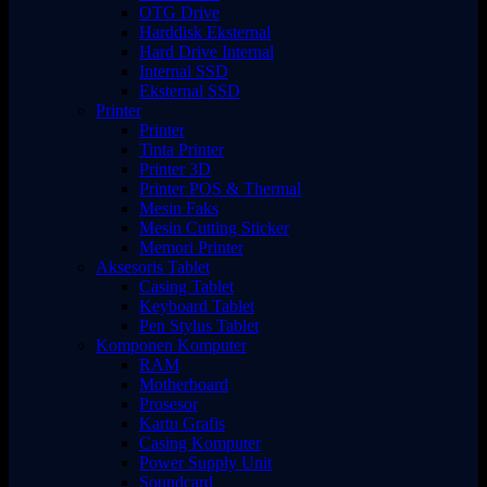
OTG Drive
Harddisk Eksternal
Hard Drive Internal
Internal SSD
Eksternal SSD
Printer
Printer
Tinta Printer
Printer 3D
Printer POS & Thermal
Mesin Faks
Mesin Cutting Sticker
Memori Printer
Aksesoris Tablet
Casing Tablet
Keyboard Tablet
Pen Stylus Tablet
Komponen Komputer
RAM
Motherboard
Prosesor
Kartu Grafis
Casing Komputer
Power Supply Unit
Soundcard