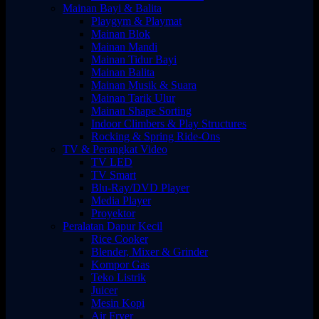
Mainan Bayi & Balita
Playgym & Playmat
Mainan Blok
Mainan Mandi
Mainan Tidur Bayi
Mainan Balita
Mainan Musik & Suara
Mainan Tarik Ulur
Mainan Shape Sorting
Indoor Climbers & Play Structures
Rocking & Spring Ride-Ons
TV & Perangkat Video
TV LED
TV Smart
Blu-Ray/DVD Player
Media Player
Proyektor
Peralatan Dapur Kecil
Rice Cooker
Blender, Mixer & Grinder
Kompor Gas
Teko Listrik
Juicer
Mesin Kopi
Air Fryer