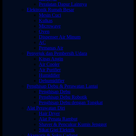
Peralatan Dapur Lainnya
Elektronik Rumah Besar
Mesin Cuci
Kulkas
Microwave
Oven
Dispenser Air Minum
AC
Pemanas Air
Penyejuk dan Pembersih Udara
Kipas Angin
Air Cooler
Air Purifier
Humidifier
Dehumidifier
Penghisap Debu & Perawatan Lantai
Penghisap Debu
Penghisap Debu Robotik
Penghisap Debu dengan Tongkat
Alat Perawatan Diri
Hair Dryer
Alat Penata Rambut
Shaver & Pencukur Kumis Jenggot
Sikat Gigi Elektrik
Aksesoris & Suku Cadang