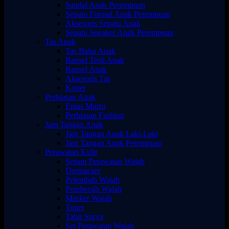
Sandal Anak Perempuan
Sepatu Formal Anak Perempuan
Aksesoris Sepatu Anak
Sepatu Sneaker Anak Perempuan
Tas Anak
Tas Bahu Anak
Ransel Troli Anak
Ransel Anak
Aksesoris Tas
Koper
Perhiasan Anak
Emas Murni
Perhiasan Fashion
Jam Tangan Anak
Jam Tangan Anak Laki-Laki
Jam Tangan Anak Perempuan
Perawatan Kulit
Serum Perawatan Wajah
Dermacare
Pelembab Wajah
Pembersih Wajah
Masker Wajah
Toner
Tabir Surya
Set Perawatan Wajah