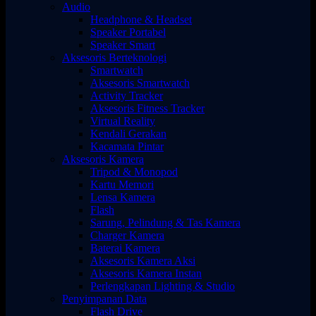
Audio
Headphone & Headset
Speaker Portabel
Speaker Smart
Aksesoris Berteknologi
Smartwatch
Aksesoris Smartwatch
Activity Tracker
Aksesoris Fitness Tracker
Virtual Reality
Kendali Gerakan
Kacamata Pintar
Aksesoris Kamera
Tripod & Monopod
Kartu Memori
Lensa Kamera
Flash
Sarung, Pelindung & Tas Kamera
Charger Kamera
Baterai Kamera
Aksesoris Kamera Aksi
Aksesoris Kamera Instan
Perlengkapan Lighting & Studio
Penyimpanan Data
Flash Drive