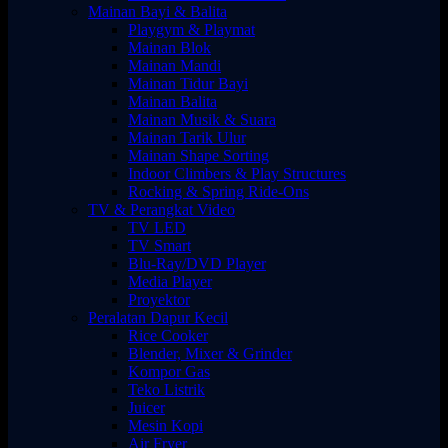
Mainan Bayi & Balita
Playgym & Playmat
Mainan Blok
Mainan Mandi
Mainan Tidur Bayi
Mainan Balita
Mainan Musik & Suara
Mainan Tarik Ulur
Mainan Shape Sorting
Indoor Climbers & Play Structures
Rocking & Spring Ride-Ons
TV & Perangkat Video
TV LED
TV Smart
Blu-Ray/DVD Player
Media Player
Proyektor
Peralatan Dapur Kecil
Rice Cooker
Blender, Mixer & Grinder
Kompor Gas
Teko Listrik
Juicer
Mesin Kopi
Air Fryer