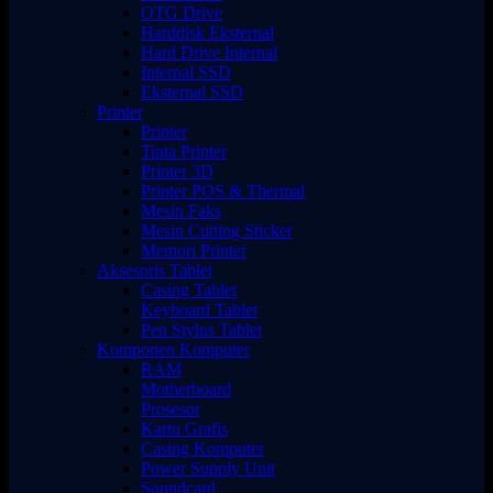
OTG Drive
Harddisk Eksternal
Hard Drive Internal
Internal SSD
Eksternal SSD
Printer
Printer
Tinta Printer
Printer 3D
Printer POS & Thermal
Mesin Faks
Mesin Cutting Sticker
Memori Printer
Aksesoris Tablet
Casing Tablet
Keyboard Tablet
Pen Stylus Tablet
Komponen Komputer
RAM
Motherboard
Prosesor
Kartu Grafis
Casing Komputer
Power Supply Unit
Soundcard