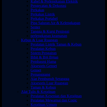
Kabel & Perlengkapan Elektrik
Pengecatan & Dekorasi
Perkakas
Perkakas Listrik
Perkakas Portabel
Pipa Saluran Air & Kelengkapan
Senter
Tangga & Kursi Peninggi
perlengkapan keamanan
Kebun & Luar Ruangan
Peralatan Listrik Taman & Kebun
Peralatan Kebun
Sistem Pengairan
Bibit & Biji Bijian
Pembasmi Hama
Aksesoris Genset
Genset
Pemanggang
Alat Pembunuh Serangga
Aksesoris Luar Ruangan
Taman & Kebun
Alat Tulis & Kerajinan
Peralatan Kesenian dan Kerajinan
Peralatan Mewarnai dan Copic
Kerajinan Umum