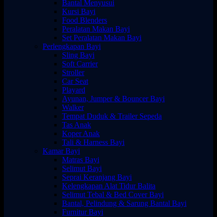
Bantal Menyusui
Kursi Bayi
Food Blenders
Peralatan Makan Bayi
Set Peralatan Makan Bayi
Perlengkapan Bayi
Sling Bayi
Soft Carrier
Stroller
Car Seat
Playard
Ayunan, Jumper & Bouncer Bayi
Walker
Tempat Duduk & Trailer Sepeda
Tas Anak
Koper Anak
Tali & Harness Bayi
Kamar Bayi
Matras Bayi
Selimut Bayi
Seprai Keranjang Bayi
Kelengkapan Alat Tidur Balita
Selimut Tebal & Bed Cover Bayi
Bantal, Pelindung & Sarung Bantal Bayi
Furnitur Bayi