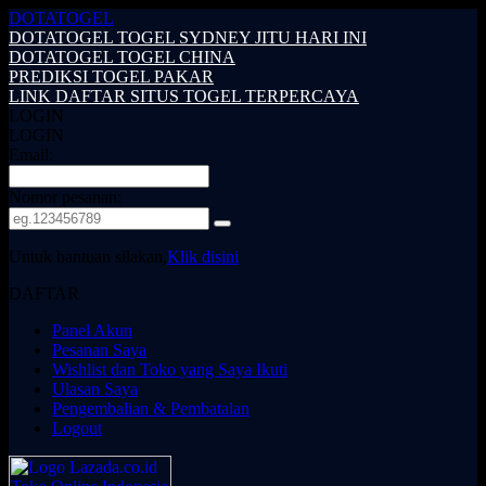
DOTATOGEL
DOTATOGEL TOGEL SYDNEY JITU HARI INI
DOTATOGEL TOGEL CHINA
PREDIKSI TOGEL PAKAR
LINK DAFTAR SITUS TOGEL TERPERCAYA
LOGIN
LOGIN
Email:
Nomor pesanan:
Untuk bantuan silakan,
Klik disini
DAFTAR
Panel Akun
Pesanan Saya
Wishlist dan Toko yang Saya Ikuti
Ulasan Saya
Pengembalian & Pembatalan
Logout