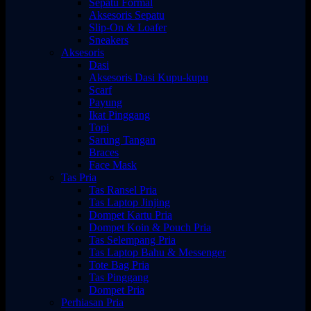
Sepatu Formal
Aksesoris Sepatu
Slip-On & Loafer
Sneakers
Aksesoris
Dasi
Aksesoris Dasi Kupu-kupu
Scarf
Payung
Ikat Pinggang
Topi
Sarung Tangan
Braces
Face Mask
Tas Pria
Tas Ransel Pria
Tas Laptop Jinjing
Dompet Kartu Pria
Dompet Koin & Pouch Pria
Tas Selempang Pria
Tas Laptop Bahu & Messenger
Tote Bag Pria
Tas Pinggang
Dompet Pria
Perhiasan Pria