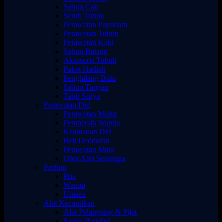
Sabun Cair
Scrub Tubuh
Perawatan Payudara
Perawatan Tubuh
Perawatan Kaki
Sabun Batang
Aksesoris Tubuh
Paket Hadiah
Penghilang Bulu
Sabun Tangan
Tabir Surya
Perawatan Diri
Perawatan Mulut
Pembersih Wanita
Keamanan Diri
Beli Deodoran
Perawatan Mata
Obat Anti Serangga
Parfum
Pria
Wanita
Unisex
Alat Kecantikan
Alat Pelangsing & Pijat
Sauna Portabel