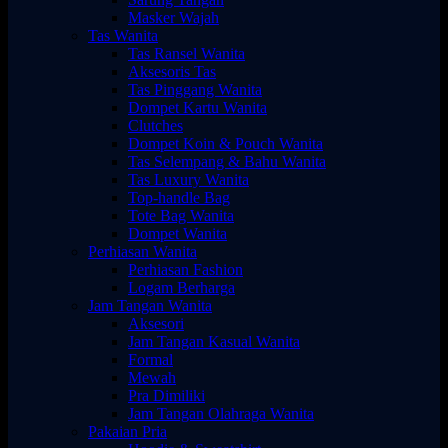
Masker Wajah
Tas Wanita
Tas Ransel Wanita
Aksesoris Tas
Tas Pinggang Wanita
Dompet Kartu Wanita
Clutches
Dompet Koin & Pouch Wanita
Tas Selempang & Bahu Wanita
Tas Luxury Wanita
Top-handle Bag
Tote Bag Wanita
Dompet Wanita
Perhiasan Wanita
Perhiasan Fashion
Logam Berharga
Jam Tangan Wanita
Aksesori
Jam Tangan Kasual Wanita
Formal
Mewah
Pra Dimiliki
Jam Tangan Olahraga Wanita
Pakaian Pria