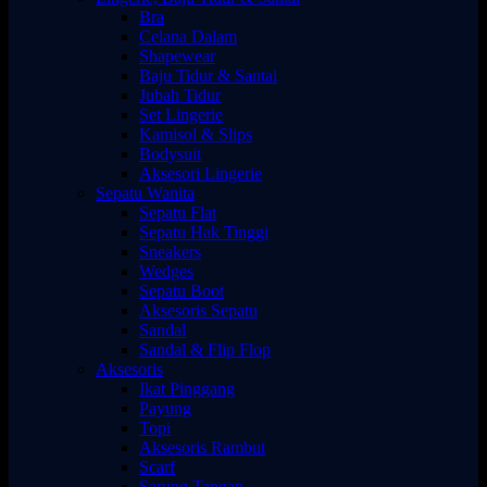
Bra
Celana Dalam
Shapewear
Baju Tidur & Santai
Jubah Tidur
Set Lingerie
Kamisol & Slips
Bodysuit
Aksesori Lingerie
Sepatu Wanita
Sepatu Flat
Sepatu Hak Tinggi
Sneakers
Wedges
Sepatu Boot
Aksesoris Sepatu
Sandal
Sandal & Flip Flop
Aksesoris
Ikat Pinggang
Payung
Topi
Aksesoris Rambut
Scarf
Sarung Tangan