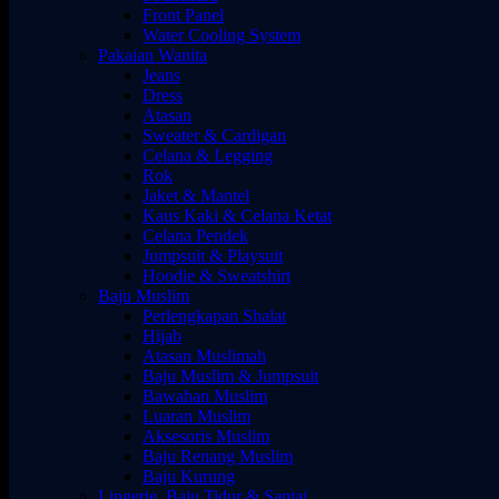
Front Panel
Water Cooling System
Pakaian Wanita
Jeans
Dress
Atasan
Sweater & Cardigan
Celana & Legging
Rok
Jaket & Mantel
Kaus Kaki & Celana Ketat
Celana Pendek
Jumpsuit & Playsuit
Hoodie & Sweatshirt
Baju Muslim
Perlengkapan Shalat
Hijab
Atasan Muslimah
Baju Muslim & Jumpsuit
Bawahan Muslim
Luaran Muslim
Aksesoris Muslim
Baju Renang Muslim
Baju Kurung
Lingerie, Baju Tidur & Santai