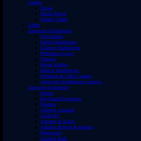
Gadget
Drone
Media Player
Walkie-Talkie
Tablet
Aksesoris Handphone
Powerbank
Kabel Handphone
Charger Handphone
Pelindung Layar
Tongsis
Phone Holder
Baterai Handphone
Peralatan & Suku Cadang
Aksesoris Handphone Lainnya
Aksesoris Komputer
Mouse
Keyboard Komputer
Monitor
Adaptor Jaringan
Audio PC
Adaptor & Kabel
Adaptor Baterai Komputer
Mousepad
Cooling Pads