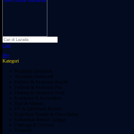
Cari
99+
Kategori
Peralatan Elektronik
Aksesoris Elektronik
Fashion & Aksesoris Wanita
Fashion & Aksesoris Pria
Fashion & Aksesoris Anak
Kesehatan & Kecantikan
Bayi & Mainan
TV & Elektronik Rumah
Keperluan Rumah & Gaya Hidup
Kebutuhan Rumah Tangga
Olahraga & Outdoor
Otomotif