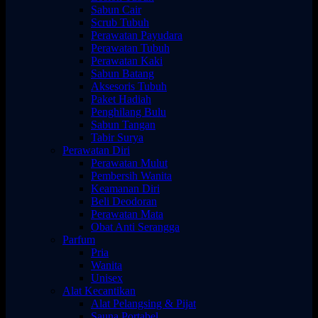
Sabun Cair
Scrub Tubuh
Perawatan Payudara
Perawatan Tubuh
Perawatan Kaki
Sabun Batang
Aksesoris Tubuh
Paket Hadiah
Penghilang Bulu
Sabun Tangan
Tabir Surya
Perawatan Diri
Perawatan Mulut
Pembersih Wanita
Keamanan Diri
Beli Deodoran
Perawatan Mata
Obat Anti Serangga
Parfum
Pria
Wanita
Unisex
Alat Kecantikan
Alat Pelangsing & Pijat
Sauna Portabel