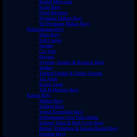
Bantal Menyusui
Kursi Bayi
Food Blenders
Peralatan Makan Bayi
Set Peralatan Makan Bayi
Perlengkapan Bayi
Sling Bayi
Soft Carrier
Stroller
Car Seat
Playard
Ayunan, Jumper & Bouncer Bayi
Walker
Tempat Duduk & Trailer Sepeda
Tas Anak
Koper Anak
Tali & Harness Bayi
Kamar Bayi
Matras Bayi
Selimut Bayi
Seprai Keranjang Bayi
Kelengkapan Alat Tidur Balita
Selimut Tebal & Bed Cover Bayi
Bantal, Pelindung & Sarung Bantal Bayi
Furnitur Bayi