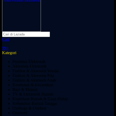
Cari
99+
Kategori
Peralatan Elektronik
Aksesoris Elektronik
Fashion & Aksesoris Wanita
Fashion & Aksesoris Pria
Fashion & Aksesoris Anak
Kesehatan & Kecantikan
Bayi & Mainan
TV & Elektronik Rumah
Keperluan Rumah & Gaya Hidup
Kebutuhan Rumah Tangga
Olahraga & Outdoor
Otomotif