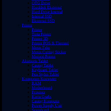
OTG Drive
Harddisk Eksternal
Hard Drive Internal
Internal SSD
Eksternal SSD
Printer
Printer
Tinta Printer
Printer 3D
Printer POS & Thermal
Mesin Faks
Mesin Cutting Sticker
Memori Printer
Aksesoris Tablet
Casing Tablet
Keyboard Tablet
Pen Stylus Tablet
Komponen Komputer
RAM
Motherboard
Prosesor
Kartu Grafis
Casing Komputer
Power Supply Unit
Soundcard