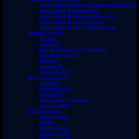
Suku Cadang & Aksesoris Peralatan Dapur Kecil
Suku Cadang & Aksesoris AC
Suku Cadang & Aksesoris Mesin Cuci
Suku Cadang & Filter Pengganti
Suku Cadang & Filter Penghisap Debu
Aksesoris Televisi
TV Box
Antena TV
Bracket Dinding TV & Pelindung
Remote Control TV
Kabel TV
Adaptor TV
Kacamata 3D TV
Home Entertainment
Soundbar
Sistem Karaoke
Sistem Hi-Fi
Sound System Panggung
Player Portabel
Dekorasi Rumah
Stiker Dinding
Gorden
Tikar & Karpet
Hiasan Dinding
Dekorasi Aksen