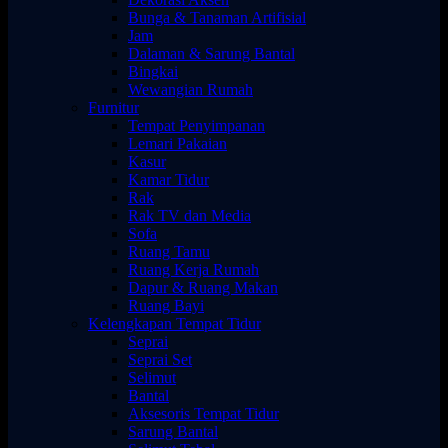
Bunga & Tanaman Artifisial
Jam
Dalaman & Sarung Bantal
Bingkai
Wewangian Rumah
Furnitur
Tempat Penyimpanan
Lemari Pakaian
Kasur
Kamar Tidur
Rak
Rak TV dan Media
Sofa
Ruang Tamu
Ruang Kerja Rumah
Dapur & Ruang Makan
Ruang Bayi
Kelengkapan Tempat Tidur
Seprai
Seprai Set
Selimut
Bantal
Aksesoris Tempat Tidur
Sarung Bantal