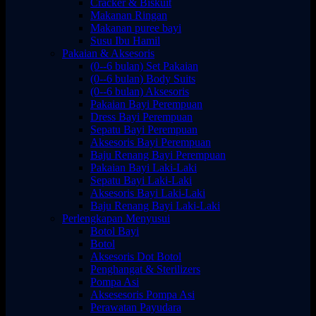
Cracker & Biskuit
Makanan Ringan
Makanan puree bayi
Susu Ibu Hamil
Pakaian & Aksesoris
(0--6 bulan) Set Pakaian
(0--6 bulan) Body Suits
(0--6 bulan) Aksesoris
Pakaian Bayi Perempuan
Dress Bayi Perempuan
Sepatu Bayi Perempuan
Aksesoris Bayi Perempuan
Baju Renang Bayi Perempuan
Pakaian Bayi Laki-Laki
Sepatu Bayi Laki-Laki
Aksesoris Bayi Laki-Laki
Baju Renang Bayi Laki-Laki
Perlengkapan Menyusui
Botol Bayi
Botol
Aksesoris Dot Botol
Penghangat & Sterilizers
Pompa Asi
Aksesesoris Pompa Asi
Perawatan Payudara