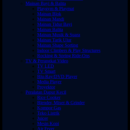
Mainan Bayi & Balita
Playgym & Playmat
Mainan Blok
Mainan Mandi
Mainan Tidur Bayi
Mainan Balita
Mainan Musik & Suara
Mainan Tarik Ulur
Mainan Shape Sorting
Indoor Climbers & Play Structures
Rocking & Spring Ride-Ons
TV & Perangkat Video
TV LED
TV Smart
Blu-Ray/DVD Player
Media Player
Proyektor
Peralatan Dapur Kecil
Rice Cooker
Blender, Mixer & Grinder
Kompor Gas
Teko Listrik
Juicer
Mesin Kopi
Air Fryer