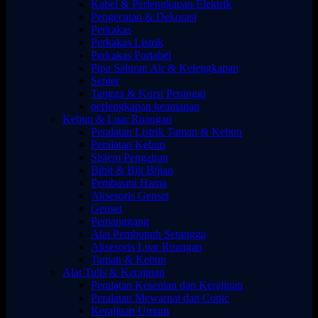
Kabel & Perlengkapan Elektrik
Pengecatan & Dekorasi
Perkakas
Perkakas Listrik
Perkakas Portabel
Pipa Saluran Air & Kelengkapan
Senter
Tangga & Kursi Peninggi
perlengkapan keamanan
Kebun & Luar Ruangan
Peralatan Listrik Taman & Kebun
Peralatan Kebun
Sistem Pengairan
Bibit & Biji Bijian
Pembasmi Hama
Aksesoris Genset
Genset
Pemanggang
Alat Pembunuh Serangga
Aksesoris Luar Ruangan
Taman & Kebun
Alat Tulis & Kerajinan
Peralatan Kesenian dan Kerajinan
Peralatan Mewarnai dan Copic
Kerajinan Umum