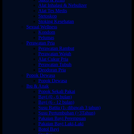
Alat Inhalasi & Nebulizer
Alat Tes Medis
Stetoskop
Stoking Kesehatan
Sexual Wellness
Kondom
Pelumas
Perawatan Pria
Perawatan Rambut
Perawatan Wajah
Alat Cukur Pria
Perawatan Tubuh
Deodoran Pria
Popok Dewasa
Popok Dewasa
Ibu & Anak
Popok Sekali Pakai
Bayi (0 - 6 bulan)
Bayi (6 - 12 bulan)
Susu Batita (1- dibawah 3 tahun)
Susu Pertumbuhan (>3Tahun)
Pakaian Bayi Perempuan
Pakaian Bayi Laki-Laki
Botol Bayi