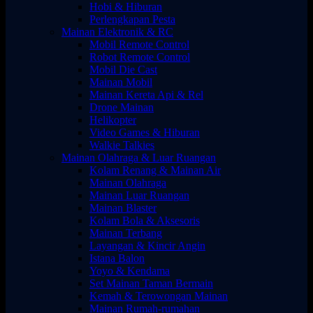
Hobi & Hiburan
Perlengkapan Pesta
Mainan Elektronik & RC
Mobil Remote Control
Robot Remote Control
Mobil Die Cast
Mainan Mobil
Mainan Kereta Api & Rel
Drone Mainan
Helikopter
Video Games & Hiburan
Walkie Talkies
Mainan Olahraga & Luar Ruangan
Kolam Renang & Mainan Air
Mainan Olahraga
Mainan Luar Ruangan
Mainan Blaster
Kolam Bola & Aksesoris
Mainan Terbang
Layangan & Kincir Angin
Istana Balon
Yoyo & Kendama
Set Mainan Taman Bermain
Kemah & Terowongan Mainan
Mainan Rumah-rumahan