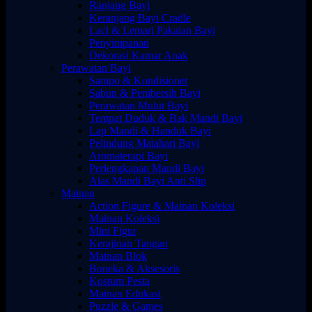
Ranjang Bayi
Keranjang Bayi Cradle
Laci & Lemari Pakaian Bayi
Penyimpanan
Dekorasi Kamar Anak
Perawatan Bayi
Sampo & Kondisioner
Sabun & Pembersih Bayi
Perawatan Mulut Bayi
Tempat Duduk & Bak Mandi Bayi
Lap Mandi & Handuk Bayi
Pelindung Matahari Bayi
Aromaterapi Bayi
Perlengkapan Mandi Bayi
Alas Mandi Bayi Anti Slip
Mainan
Action Figure & Mainan Koleksi
Mainan Koleksi
Mini Figur
Kerajinan Tangan
Mainan Blok
Boneka & Aksesoris
Kostum Pesta
Mainan Edukasi
Puzzle & Games