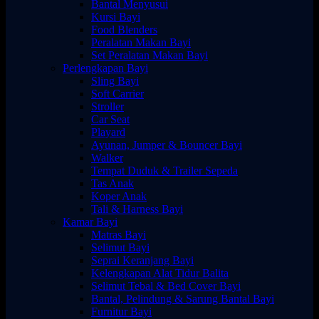
Bantal Menyusui
Kursi Bayi
Food Blenders
Peralatan Makan Bayi
Set Peralatan Makan Bayi
Perlengkapan Bayi
Sling Bayi
Soft Carrier
Stroller
Car Seat
Playard
Ayunan, Jumper & Bouncer Bayi
Walker
Tempat Duduk & Trailer Sepeda
Tas Anak
Koper Anak
Tali & Harness Bayi
Kamar Bayi
Matras Bayi
Selimut Bayi
Seprai Keranjang Bayi
Kelengkapan Alat Tidur Balita
Selimut Tebal & Bed Cover Bayi
Bantal, Pelindung & Sarung Bantal Bayi
Furnitur Bayi