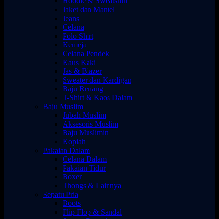
Hoodie & Sweatshirt
Jaket dan Mantel
Jeans
Celana
Polo Shirt
Kemeja
Celana Pendek
Kaus Kaki
Jas & Blazer
Sweater dan Kardigan
Baju Renang
T-Shirt & Kaos Dalam
Baju Muslim
Jubah Muslim
Aksesoris Muslim
Baju Muslimin
Kopiah
Pakaian Dalam
Celana Dalam
Pakaian Tidur
Boxer
Thongs & Lainnya
Sepatu Pria
Boots
Flip Flop & Sandal