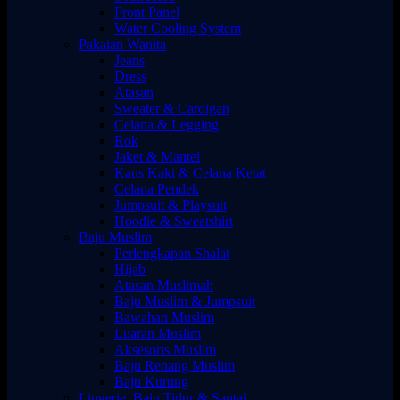
Front Panel
Water Cooling System
Pakaian Wanita
Jeans
Dress
Atasan
Sweater & Cardigan
Celana & Legging
Rok
Jaket & Mantel
Kaus Kaki & Celana Ketat
Celana Pendek
Jumpsuit & Playsuit
Hoodie & Sweatshirt
Baju Muslim
Perlengkapan Shalat
Hijab
Atasan Muslimah
Baju Muslim & Jumpsuit
Bawahan Muslim
Luaran Muslim
Aksesoris Muslim
Baju Renang Muslim
Baju Kurung
Lingerie, Baju Tidur & Santai