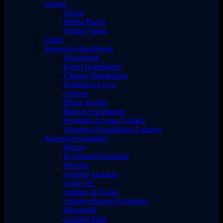
Gadget
Drone
Media Player
Walkie-Talkie
Tablet
Aksesoris Handphone
Powerbank
Kabel Handphone
Charger Handphone
Pelindung Layar
Tongsis
Phone Holder
Baterai Handphone
Peralatan & Suku Cadang
Aksesoris Handphone Lainnya
Aksesoris Komputer
Mouse
Keyboard Komputer
Monitor
Adaptor Jaringan
Audio PC
Adaptor & Kabel
Adaptor Baterai Komputer
Mousepad
Cooling Pads