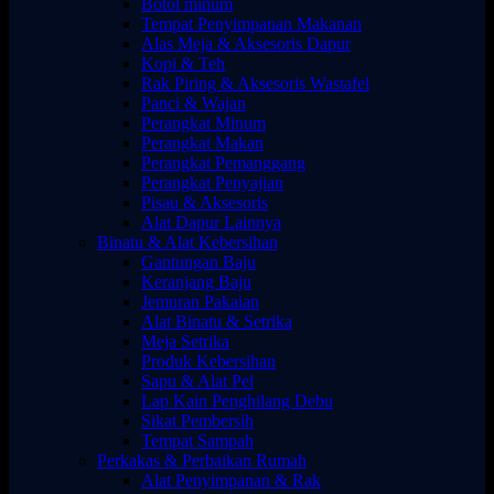
Botol minum
Tempat Penyimpanan Makanan
Alas Meja & Aksesoris Dapur
Kopi & Teh
Rak Piring & Aksesoris Wastafel
Panci & Wajan
Perangkat Minum
Perangkat Makan
Perangkat Pemanggang
Perangkat Penyajian
Pisau & Aksesoris
Alat Dapur Lainnya
Binatu & Alat Kebersihan
Gantungan Baju
Keranjang Baju
Jemuran Pakaian
Alat Binatu & Setrika
Meja Setrika
Produk Kebersihan
Sapu & Alat Pel
Lap Kain Penghilang Debu
Sikat Pembersih
Tempat Sampah
Perkakas & Perbaikan Rumah
Alat Penyimpanan & Rak