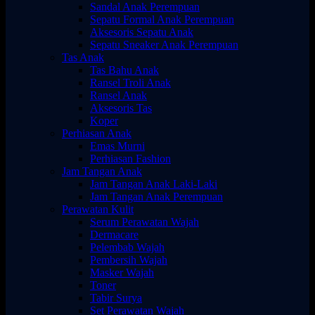
Sandal Anak Perempuan
Sepatu Formal Anak Perempuan
Aksesoris Sepatu Anak
Sepatu Sneaker Anak Perempuan
Tas Anak
Tas Bahu Anak
Ransel Troli Anak
Ransel Anak
Aksesoris Tas
Koper
Perhiasan Anak
Emas Murni
Perhiasan Fashion
Jam Tangan Anak
Jam Tangan Anak Laki-Laki
Jam Tangan Anak Perempuan
Perawatan Kulit
Serum Perawatan Wajah
Dermacare
Pelembab Wajah
Pembersih Wajah
Masker Wajah
Toner
Tabir Surya
Set Perawatan Wajah