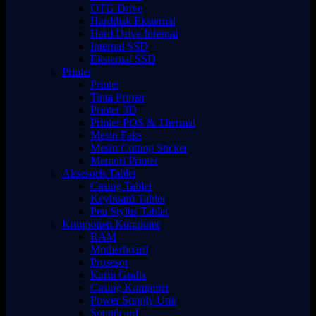
OTG Drive
Harddisk Eksternal
Hard Drive Internal
Internal SSD
Eksternal SSD
Printer
Printer
Tinta Printer
Printer 3D
Printer POS & Thermal
Mesin Faks
Mesin Cutting Sticker
Memori Printer
Aksesoris Tablet
Casing Tablet
Keyboard Tablet
Pen Stylus Tablet
Komponen Komputer
RAM
Motherboard
Prosesor
Kartu Grafis
Casing Komputer
Power Supply Unit
Soundcard