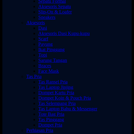
Sepatu Formal
Aksesoris Sepatu
Slip-On & Loafer
Sneakers
Aksesoris
Dasi
Aksesoris Dasi Kupu-kupu
Scarf
Payung
Ikat Pinggang
Topi
Sarung Tangan
Braces
Face Mask
Tas Pria
Tas Ransel Pria
Tas Laptop Jinjing
Dompet Kartu Pria
Dompet Koin & Pouch Pria
Tas Selempang Pria
Tas Laptop Bahu & Messenger
Tote Bag Pria
Tas Pinggang
Dompet Pria
Perhiasan Pria