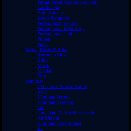
Pernak Pernik Hadiah dan Kado
Tas Belanja
Buku Catatan
Kertas Komputer
Perlengkapan Sekolah
Perlengkapan Meja Kerja
Perlengkapan Jahit
Pulpen
Pensil
Media, Musik & Buku
Instrumen Musik
Buku
Musik
Majalah
Film
Minuman
UHT, Susu & Susu Bubuk
Kopi
Minuman Serbuk
Minuman Berenergi
Teh
Chocolate, Malt & Hot Cereals
Air Mineral
Minuman Berkarbonasi
Jus