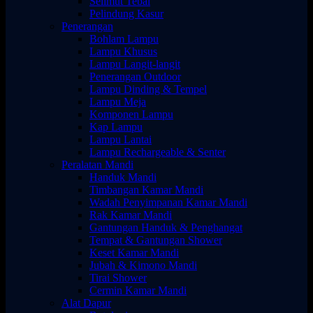
Selimut Tebal
Pelindung Kasur
Penerangan
Bohlam Lampu
Lampu Khusus
Lampu Langit-langit
Penerangan Outdoor
Lampu Dinding & Tempel
Lampu Meja
Komponen Lampu
Kap Lampu
Lampu Lantai
Lampu Rechargeable & Senter
Peralatan Mandi
Handuk Mandi
Timbangan Kamar Mandi
Wadah Penyimpanan Kamar Mandi
Rak Kamar Mandi
Gantungan Handuk & Penghangat
Tempat & Gantungan Shower
Keset Kamar Mandi
Jubah & Kimono Mandi
Tirai Shower
Cermin Kamar Mandi
Alat Dapur