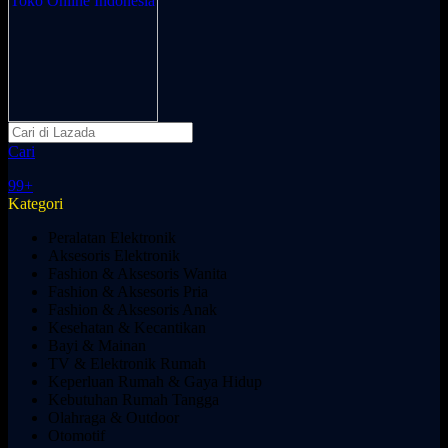
Cari
99+
Kategori
Peralatan Elektronik
Aksesoris Elektronik
Fashion & Aksesoris Wanita
Fashion & Aksesoris Pria
Fashion & Aksesoris Anak
Kesehatan & Kecantikan
Bayi & Mainan
TV & Elektronik Rumah
Keperluan Rumah & Gaya Hidup
Kebutuhan Rumah Tangga
Olahraga & Outdoor
Otomotif