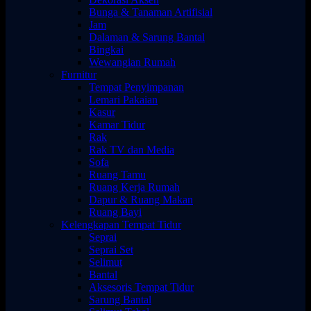
Bunga & Tanaman Artifisial
Jam
Dalaman & Sarung Bantal
Bingkai
Wewangian Rumah
Furnitur
Tempat Penyimpanan
Lemari Pakaian
Kasur
Kamar Tidur
Rak
Rak TV dan Media
Sofa
Ruang Tamu
Ruang Kerja Rumah
Dapur & Ruang Makan
Ruang Bayi
Kelengkapan Tempat Tidur
Seprai
Seprai Set
Selimut
Bantal
Aksesoris Tempat Tidur
Sarung Bantal