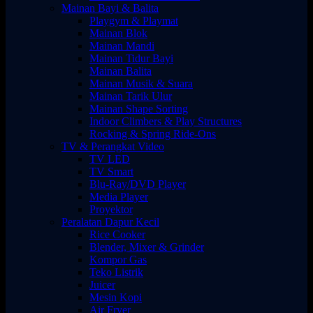
Mainan Bayi & Balita
Playgym & Playmat
Mainan Blok
Mainan Mandi
Mainan Tidur Bayi
Mainan Balita
Mainan Musik & Suara
Mainan Tarik Ulur
Mainan Shape Sorting
Indoor Climbers & Play Structures
Rocking & Spring Ride-Ons
TV & Perangkat Video
TV LED
TV Smart
Blu-Ray/DVD Player
Media Player
Proyektor
Peralatan Dapur Kecil
Rice Cooker
Blender, Mixer & Grinder
Kompor Gas
Teko Listrik
Juicer
Mesin Kopi
Air Fryer