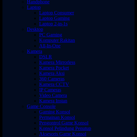
Handphone
Laptop
Laptop Consumer
Laptop Gaming
Laptop 2-in-1s
Desktop
PC Gaming
Komputer Rakitan
All-In-One
Kamera
DSLR
Kamera Mirrorless
Kamera Pocket
Kamera Aksi
360 Cameras
Kamera CCTV
IP Cameras
Video Camera
Kamera Instan
Game Console
Gaming Konsol
Permainan Konsol
Pengontrol Game Konsol
Konsol Pelindung Penutup
Aksesoris Game Konsol