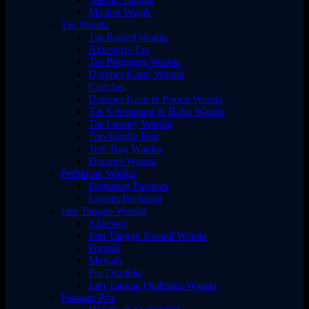
Masker Wajah
Tas Wanita
Tas Ransel Wanita
Aksesoris Tas
Tas Pinggang Wanita
Dompet Kartu Wanita
Clutches
Dompet Koin & Pouch Wanita
Tas Selempang & Bahu Wanita
Tas Luxury Wanita
Top-handle Bag
Tote Bag Wanita
Dompet Wanita
Perhiasan Wanita
Perhiasan Fashion
Logam Berharga
Jam Tangan Wanita
Aksesori
Jam Tangan Kasual Wanita
Formal
Mewah
Pra Dimiliki
Jam Tangan Olahraga Wanita
Pakaian Pria