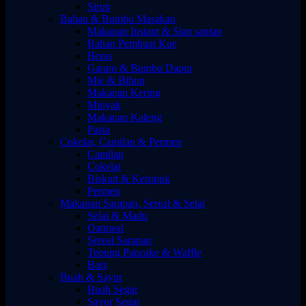
Sirup
Bahan & Bumbu Masakan
Makanan Instant & Siap santap
Bahan Pembuat Kue
Beras
Garam & Bumbu Dapur
Mie & Bihun
Makanan Kering
Minyak
Makanan Kaleng
Pasta
Cokelat, Camilan & Permen
Camilan
Cokelat
Biskuit & Kerupuk
Permen
Makanan Sarapan, Sereal & Selai
Selai & Madu
Oatmeal
Sereal Sarapan
Tepung Pancake & Waffle
Bars
Buah & Sayur
Buah Segar
Sayur Segar