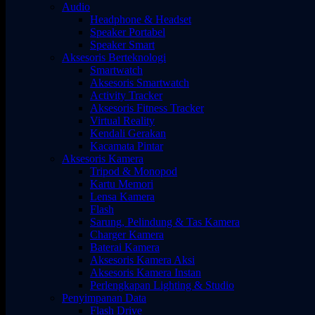
Audio
Headphone & Headset
Speaker Portabel
Speaker Smart
Aksesoris Berteknologi
Smartwatch
Aksesoris Smartwatch
Activity Tracker
Aksesoris Fitness Tracker
Virtual Reality
Kendali Gerakan
Kacamata Pintar
Aksesoris Kamera
Tripod & Monopod
Kartu Memori
Lensa Kamera
Flash
Sarung, Pelindung & Tas Kamera
Charger Kamera
Baterai Kamera
Aksesoris Kamera Aksi
Aksesoris Kamera Instan
Perlengkapan Lighting & Studio
Penyimpanan Data
Flash Drive