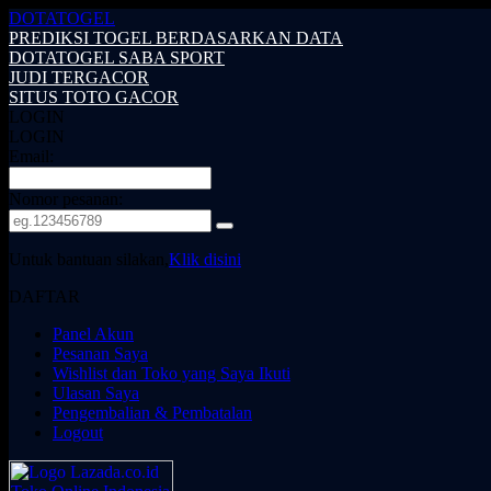
DOTATOGEL
PREDIKSI TOGEL BERDASARKAN DATA
DOTATOGEL SABA SPORT
JUDI TERGACOR
SITUS TOTO GACOR
LOGIN
LOGIN
Email:
Nomor pesanan:
Untuk bantuan silakan,
Klik disini
DAFTAR
Panel Akun
Pesanan Saya
Wishlist dan Toko yang Saya Ikuti
Ulasan Saya
Pengembalian & Pembatalan
Logout