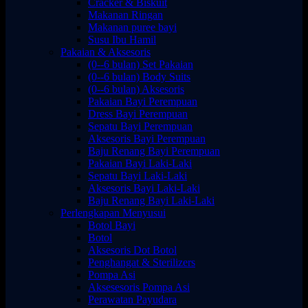
Cracker & Biskuit
Makanan Ringan
Makanan puree bayi
Susu Ibu Hamil
Pakaian & Aksesoris
(0--6 bulan) Set Pakaian
(0--6 bulan) Body Suits
(0--6 bulan) Aksesoris
Pakaian Bayi Perempuan
Dress Bayi Perempuan
Sepatu Bayi Perempuan
Aksesoris Bayi Perempuan
Baju Renang Bayi Perempuan
Pakaian Bayi Laki-Laki
Sepatu Bayi Laki-Laki
Aksesoris Bayi Laki-Laki
Baju Renang Bayi Laki-Laki
Perlengkapan Menyusui
Botol Bayi
Botol
Aksesoris Dot Botol
Penghangat & Sterilizers
Pompa Asi
Aksesesoris Pompa Asi
Perawatan Payudara