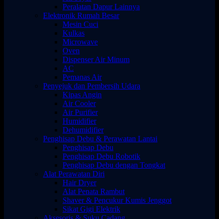
Peralatan Dapur Lainnya
Elektronik Rumah Besar
Mesin Cuci
Kulkas
Microwave
Oven
Dispenser Air Minum
AC
Pemanas Air
Penyejuk dan Pembersih Udara
Kipas Angin
Air Cooler
Air Purifier
Humidifier
Dehumidifier
Penghisap Debu & Perawatan Lantai
Penghisap Debu
Penghisap Debu Robotik
Penghisap Debu dengan Tongkat
Alat Perawatan Diri
Hair Dryer
Alat Penata Rambut
Shaver & Pencukur Kumis Jenggot
Sikat Gigi Elektrik
Aksesoris & Suku Cadang