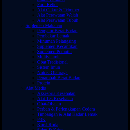
Foot Relief
Alat Cukur & Trimmer
Alat Perawatan Wajah
Alat Perawatan Tubuh
Suplemen Makanan
Pengatur Berat Badan
Pembakar Lemak
Minuman Pelangsing
Suplemen Kecantikan
Suplemen Pemutih
Multivitamin
Obat Tradisional
Sistem Imun
Nutrisi Olahraga
Penambah Berat Badan
Protein
Alat Medis
Aksesoris Kesehatan
Alat Tes Kesehatan
Obat-Obatan
Perban & Perlengkapan Cedera
Timbangan & Alat Kadar Lemak
P3K
Kursi Roda
Salep & Krim