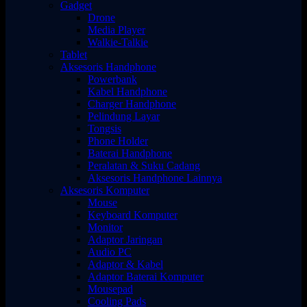
Gadget
Drone
Media Player
Walkie-Talkie
Tablet
Aksesoris Handphone
Powerbank
Kabel Handphone
Charger Handphone
Pelindung Layar
Tongsis
Phone Holder
Baterai Handphone
Peralatan & Suku Cadang
Aksesoris Handphone Lainnya
Aksesoris Komputer
Mouse
Keyboard Komputer
Monitor
Adaptor Jaringan
Audio PC
Adaptor & Kabel
Adaptor Baterai Komputer
Mousepad
Cooling Pads