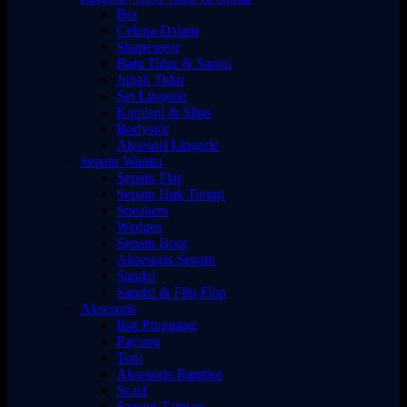
Bra
Celana Dalam
Shapewear
Baju Tidur & Santai
Jubah Tidur
Set Lingerie
Kamisol & Slips
Bodysuit
Aksesori Lingerie
Sepatu Wanita
Sepatu Flat
Sepatu Hak Tinggi
Sneakers
Wedges
Sepatu Boot
Aksesoris Sepatu
Sandal
Sandal & Flip Flop
Aksesoris
Ikat Pinggang
Payung
Topi
Aksesoris Rambut
Scarf
Sarung Tangan