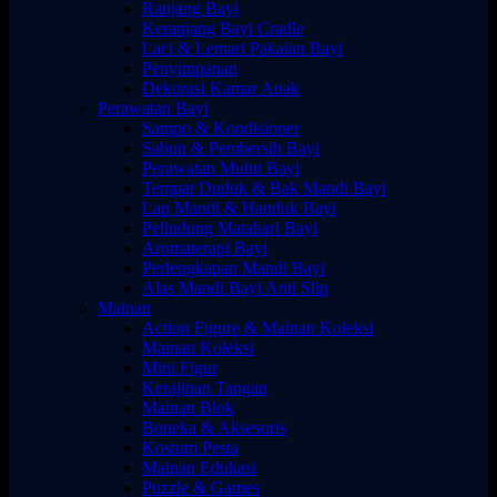
Ranjang Bayi
Keranjang Bayi Cradle
Laci & Lemari Pakaian Bayi
Penyimpanan
Dekorasi Kamar Anak
Perawatan Bayi
Sampo & Kondisioner
Sabun & Pembersih Bayi
Perawatan Mulut Bayi
Tempat Duduk & Bak Mandi Bayi
Lap Mandi & Handuk Bayi
Pelindung Matahari Bayi
Aromaterapi Bayi
Perlengkapan Mandi Bayi
Alas Mandi Bayi Anti Slip
Mainan
Action Figure & Mainan Koleksi
Mainan Koleksi
Mini Figur
Kerajinan Tangan
Mainan Blok
Boneka & Aksesoris
Kostum Pesta
Mainan Edukasi
Puzzle & Games