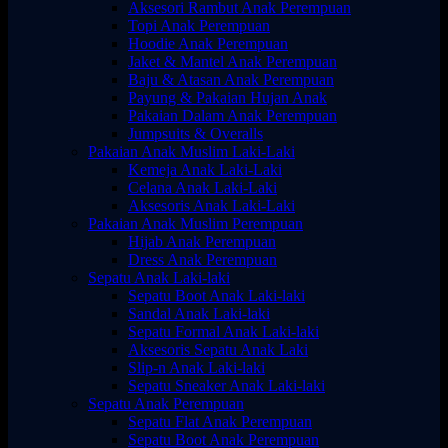
Aksesori Rambut Anak Perempuan
Topi Anak Perempuan
Hoodie Anak Perempuan
Jaket & Mantel Anak Perempuan
Baju & Atasan Anak Perempuan
Payung & Pakaian Hujan Anak
Pakaian Dalam Anak Perempuan
Jumpsuits & Overalls
Pakaian Anak Muslim Laki-Laki
Kemeja Anak Laki-Laki
Celana Anak Laki-Laki
Aksesoris Anak Laki-Laki
Pakaian Anak Muslim Perempuan
Hijab Anak Perempuan
Dress Anak Perempuan
Sepatu Anak Laki-laki
Sepatu Boot Anak Laki-laki
Sandal Anak Laki-laki
Sepatu Formal Anak Laki-laki
Aksesoris Sepatu Anak Laki
Slip-n Anak Laki-laki
Sepatu Sneaker Anak Laki-laki
Sepatu Anak Perempuan
Sepatu Flat Anak Perempuan
Sepatu Boot Anak Perempuan