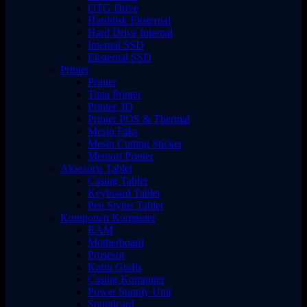
OTG Drive
Harddisk Eksternal
Hard Drive Internal
Internal SSD
Eksternal SSD
Printer
Printer
Tinta Printer
Printer 3D
Printer POS & Thermal
Mesin Faks
Mesin Cutting Sticker
Memori Printer
Aksesoris Tablet
Casing Tablet
Keyboard Tablet
Pen Stylus Tablet
Komponen Komputer
RAM
Motherboard
Prosesor
Kartu Grafis
Casing Komputer
Power Supply Unit
Soundcard