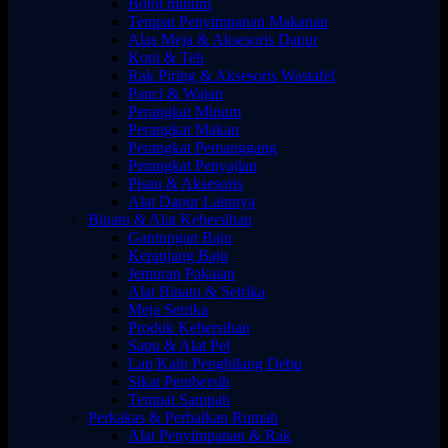
Botol minum
Tempat Penyimpanan Makanan
Alas Meja & Aksesoris Dapur
Kopi & Teh
Rak Piring & Aksesoris Wastafel
Panci & Wajan
Perangkat Minum
Perangkat Makan
Perangkat Pemanggang
Perangkat Penyajian
Pisau & Aksesoris
Alat Dapur Lainnya
Binatu & Alat Kebersihan
Gantungan Baju
Keranjang Baju
Jemuran Pakaian
Alat Binatu & Setrika
Meja Setrika
Produk Kebersihan
Sapu & Alat Pel
Lap Kain Penghilang Debu
Sikat Pembersih
Tempat Sampah
Perkakas & Perbaikan Rumah
Alat Penyimpanan & Rak