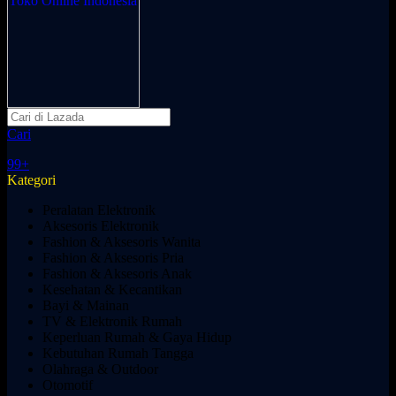
Cari
99+
Kategori
Peralatan Elektronik
Aksesoris Elektronik
Fashion & Aksesoris Wanita
Fashion & Aksesoris Pria
Fashion & Aksesoris Anak
Kesehatan & Kecantikan
Bayi & Mainan
TV & Elektronik Rumah
Keperluan Rumah & Gaya Hidup
Kebutuhan Rumah Tangga
Olahraga & Outdoor
Otomotif