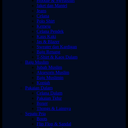
Hoodie & Sweatshirt
Jaket dan Mantel
Jeans
Celana
Polo Shirt
Kemeja
Celana Pendek
Kaus Kaki
Jas & Blazer
Sweater dan Kardigan
Baju Renang
T-Shirt & Kaos Dalam
Baju Muslim
Jubah Muslim
Aksesoris Muslim
Baju Muslimin
Kopiah
Pakaian Dalam
Celana Dalam
Pakaian Tidur
Boxer
Thongs & Lainnya
Sepatu Pria
Boots
Flip Flop & Sandal