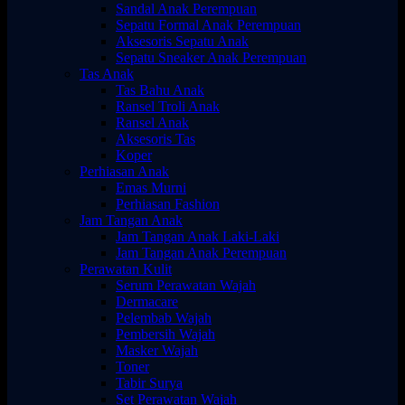
Sandal Anak Perempuan
Sepatu Formal Anak Perempuan
Aksesoris Sepatu Anak
Sepatu Sneaker Anak Perempuan
Tas Anak
Tas Bahu Anak
Ransel Troli Anak
Ransel Anak
Aksesoris Tas
Koper
Perhiasan Anak
Emas Murni
Perhiasan Fashion
Jam Tangan Anak
Jam Tangan Anak Laki-Laki
Jam Tangan Anak Perempuan
Perawatan Kulit
Serum Perawatan Wajah
Dermacare
Pelembab Wajah
Pembersih Wajah
Masker Wajah
Toner
Tabir Surya
Set Perawatan Wajah