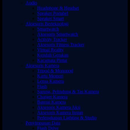
Audio
Headphone & Headset
Speaker Portabel
Speaker Smart
Aksesoris Berteknologi
Smartwatch
Aksesoris Smartwatch
Activity Tracker
Aksesoris Fitness Tracker
Virtual Reality
Kendali Gerakan
Kacamata Pintar
Aksesoris Kamera
Tripod & Monopod
Kartu Memori
Lensa Kamera
Flash
Sarung, Pelindung & Tas Kamera
Charger Kamera
Baterai Kamera
Aksesoris Kamera Aksi
Aksesoris Kamera Instan
Perlengkapan Lighting & Studio
Penyimpanan Data
Flash Drive