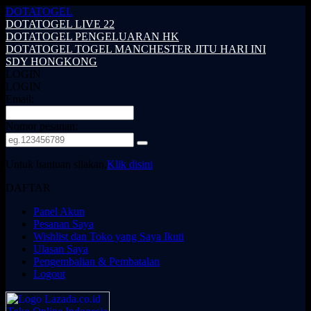
DOTATOGEL
DOTATOGEL LIVE 22
DOTATOGEL PENGELUARAN HK
DOTATOGEL TOGEL MANCHESTER JITU HARI INI
SDY HONGKONG
LOGIN
LOGIN
Email:
Nomor pesanan:
Untuk bantuan silakan,
Klik disini
DAFTAR
Panel Akun
Pesanan Saya
Wishlist dan Toko yang Saya Ikuti
Ulasan Saya
Pengembalian & Pembatalan
Logout