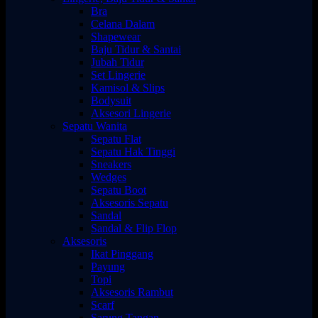
Bra
Celana Dalam
Shapewear
Baju Tidur & Santai
Jubah Tidur
Set Lingerie
Kamisol & Slips
Bodysuit
Aksesori Lingerie
Sepatu Wanita
Sepatu Flat
Sepatu Hak Tinggi
Sneakers
Wedges
Sepatu Boot
Aksesoris Sepatu
Sandal
Sandal & Flip Flop
Aksesoris
Ikat Pinggang
Payung
Topi
Aksesoris Rambut
Scarf
Sarung Tangan