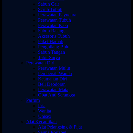
Sabun Cair
Scrub Tubuh
Perawatan Payudara
Perawatan Tubuh
Perawatan Kaki
Sabun Batang
Aksesoris Tubuh
Paket Hadiah
Penghilang Bulu
Sabun Tangan
Tabir Surya
Perawatan Diri
Perawatan Mulut
Pembersih Wanita
Keamanan Diri
Beli Deodoran
Perawatan Mata
Obat Anti Serangga
Parfum
Pria
Wanita
Unisex
Alat Kecantikan
Alat Pelangsing & Pijat
Sauna Portabel