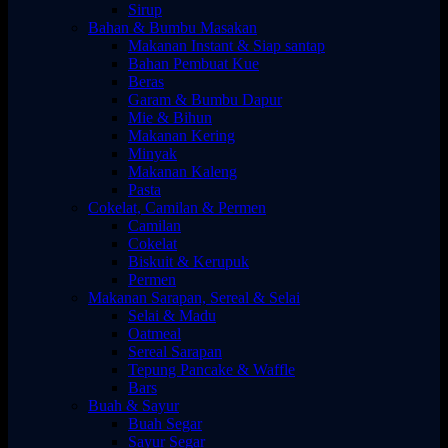
Sirup
Bahan & Bumbu Masakan
Makanan Instant & Siap santap
Bahan Pembuat Kue
Beras
Garam & Bumbu Dapur
Mie & Bihun
Makanan Kering
Minyak
Makanan Kaleng
Pasta
Cokelat, Camilan & Permen
Camilan
Cokelat
Biskuit & Kerupuk
Permen
Makanan Sarapan, Sereal & Selai
Selai & Madu
Oatmeal
Sereal Sarapan
Tepung Pancake & Waffle
Bars
Buah & Sayur
Buah Segar
Sayur Segar