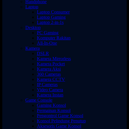
Handphone
Laptop
Laptop Consumer
Laptop Gaming
Laptop 2-in-1s
Desktop
PC Gaming
Komputer Rakitan
All-In-One
Kamera
DSLR
Kamera Mirrorless
Kamera Pocket
Kamera Aksi
360 Cameras
Kamera CCTV
IP Cameras
Video Camera
Kamera Instan
Game Console
Gaming Konsol
Permainan Konsol
Pengontrol Game Konsol
Konsol Pelindung Penutup
Aksesoris Game Konsol