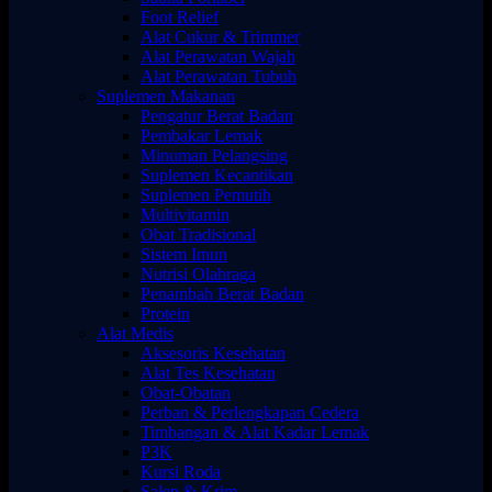
Foot Relief
Alat Cukur & Trimmer
Alat Perawatan Wajah
Alat Perawatan Tubuh
Suplemen Makanan
Pengatur Berat Badan
Pembakar Lemak
Minuman Pelangsing
Suplemen Kecantikan
Suplemen Pemutih
Multivitamin
Obat Tradisional
Sistem Imun
Nutrisi Olahraga
Penambah Berat Badan
Protein
Alat Medis
Aksesoris Kesehatan
Alat Tes Kesehatan
Obat-Obatan
Perban & Perlengkapan Cedera
Timbangan & Alat Kadar Lemak
P3K
Kursi Roda
Salep & Krim