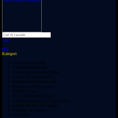
Cari
99+
Kategori
Peralatan Elektronik
Aksesoris Elektronik
Fashion & Aksesoris Wanita
Fashion & Aksesoris Pria
Fashion & Aksesoris Anak
Kesehatan & Kecantikan
Bayi & Mainan
TV & Elektronik Rumah
Keperluan Rumah & Gaya Hidup
Kebutuhan Rumah Tangga
Olahraga & Outdoor
Otomotif