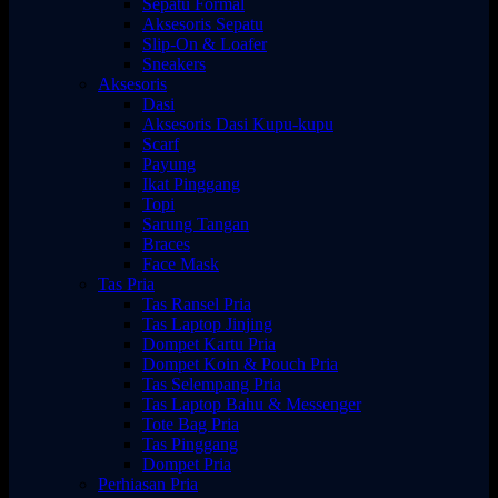
Sepatu Formal
Aksesoris Sepatu
Slip-On & Loafer
Sneakers
Aksesoris
Dasi
Aksesoris Dasi Kupu-kupu
Scarf
Payung
Ikat Pinggang
Topi
Sarung Tangan
Braces
Face Mask
Tas Pria
Tas Ransel Pria
Tas Laptop Jinjing
Dompet Kartu Pria
Dompet Koin & Pouch Pria
Tas Selempang Pria
Tas Laptop Bahu & Messenger
Tote Bag Pria
Tas Pinggang
Dompet Pria
Perhiasan Pria