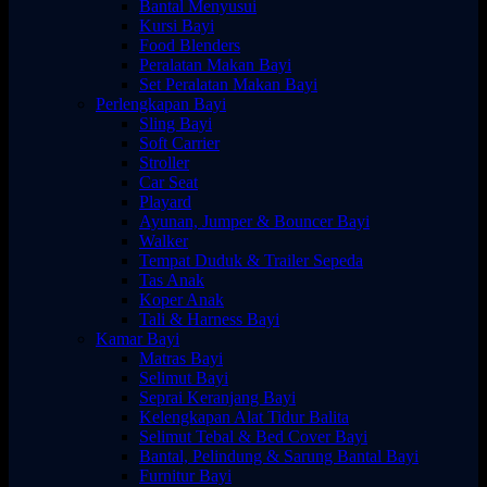
Bantal Menyusui
Kursi Bayi
Food Blenders
Peralatan Makan Bayi
Set Peralatan Makan Bayi
Perlengkapan Bayi
Sling Bayi
Soft Carrier
Stroller
Car Seat
Playard
Ayunan, Jumper & Bouncer Bayi
Walker
Tempat Duduk & Trailer Sepeda
Tas Anak
Koper Anak
Tali & Harness Bayi
Kamar Bayi
Matras Bayi
Selimut Bayi
Seprai Keranjang Bayi
Kelengkapan Alat Tidur Balita
Selimut Tebal & Bed Cover Bayi
Bantal, Pelindung & Sarung Bantal Bayi
Furnitur Bayi