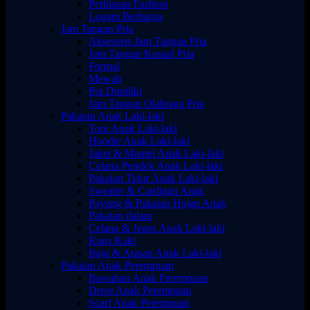
Perhiasan Fashion
Logam Berharga
Jam Tangan Pria
Aksesoris Jam Tangan Pria
Jam Tangan Kasual Pria
Formal
Mewah
Pra Dimiliki
Jam Tangan Olahraga Pria
Pakaian Anak Laki-laki
Topi Anak Laki-laki
Hoodie Anak Laki-laki
Jaket & Mantel Anak Laki-laki
Celana Pendek Anak Laki-laki
Pakaian Tidur Anak Laki-laki
Sweater & Cardigan Anak
Payung & Pakaian Hujan Anak
Pakaian dalam
Celana & Jeans Anak Laki-laki
Kaus Kaki
Baju & Atasan Anak Laki-laki
Pakaian Anak Perempuan
Bawahan Anak Perempuan
Dress Anak Perempuan
Scarf Anak Perempuan