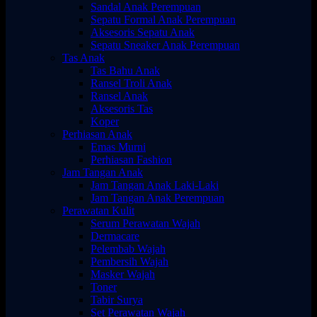
Sandal Anak Perempuan
Sepatu Formal Anak Perempuan
Aksesoris Sepatu Anak
Sepatu Sneaker Anak Perempuan
Tas Anak
Tas Bahu Anak
Ransel Troli Anak
Ransel Anak
Aksesoris Tas
Koper
Perhiasan Anak
Emas Murni
Perhiasan Fashion
Jam Tangan Anak
Jam Tangan Anak Laki-Laki
Jam Tangan Anak Perempuan
Perawatan Kulit
Serum Perawatan Wajah
Dermacare
Pelembab Wajah
Pembersih Wajah
Masker Wajah
Toner
Tabir Surya
Set Perawatan Wajah