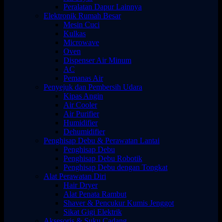
Peralatan Dapur Lainnya
Elektronik Rumah Besar
Mesin Cuci
Kulkas
Microwave
Oven
Dispenser Air Minum
AC
Pemanas Air
Penyejuk dan Pembersih Udara
Kipas Angin
Air Cooler
Air Purifier
Humidifier
Dehumidifier
Penghisap Debu & Perawatan Lantai
Penghisap Debu
Penghisap Debu Robotik
Penghisap Debu dengan Tongkat
Alat Perawatan Diri
Hair Dryer
Alat Penata Rambut
Shaver & Pencukur Kumis Jenggot
Sikat Gigi Elektrik
Aksesoris & Suku Cadang