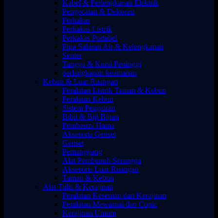
Kabel & Perlengkapan Elektrik
Pengecatan & Dekorasi
Perkakas
Perkakas Listrik
Perkakas Portabel
Pipa Saluran Air & Kelengkapan
Senter
Tangga & Kursi Peninggi
perlengkapan keamanan
Kebun & Luar Ruangan
Peralatan Listrik Taman & Kebun
Peralatan Kebun
Sistem Pengairan
Bibit & Biji Bijian
Pembasmi Hama
Aksesoris Genset
Genset
Pemanggang
Alat Pembunuh Serangga
Aksesoris Luar Ruangan
Taman & Kebun
Alat Tulis & Kerajinan
Peralatan Kesenian dan Kerajinan
Peralatan Mewarnai dan Copic
Kerajinan Umum