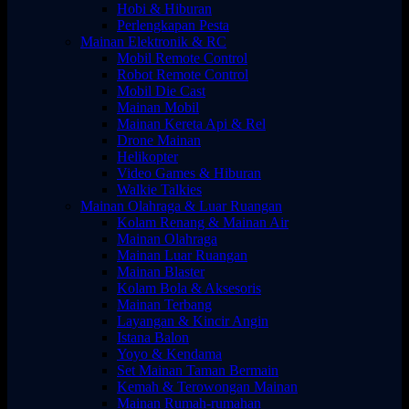
Hobi & Hiburan
Perlengkapan Pesta
Mainan Elektronik & RC
Mobil Remote Control
Robot Remote Control
Mobil Die Cast
Mainan Mobil
Mainan Kereta Api & Rel
Drone Mainan
Helikopter
Video Games & Hiburan
Walkie Talkies
Mainan Olahraga & Luar Ruangan
Kolam Renang & Mainan Air
Mainan Olahraga
Mainan Luar Ruangan
Mainan Blaster
Kolam Bola & Aksesoris
Mainan Terbang
Layangan & Kincir Angin
Istana Balon
Yoyo & Kendama
Set Mainan Taman Bermain
Kemah & Terowongan Mainan
Mainan Rumah-rumahan