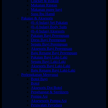
Cracker & Biskuit
Makanan Ringan
Makanan puree bayi
Susu Ibu Hamil
Pakaian & Aksesoris
(0--6 bulan) Set Pakaian
(0--6 bulan) Body Suits
(0--6 bulan) Aksesoris
Pakaian Bayi Perempuan
Dress Bayi Perempuan
Sepatu Bayi Perempuan
Aksesoris Bayi Perempuan
Baju Renang Bayi Perempuan
Pakaian Bayi Laki-Laki
Sepatu Bayi Laki-Laki
Aksesoris Bayi Laki-Laki
Baju Renang Bayi Laki-Laki
Perlengkapan Menyusui
Botol Bayi
Botol
Aksesoris Dot Botol
Penghangat & Sterilizers
Pompa Asi
Aksesesoris Pompa Asi
Perawatan Payudara