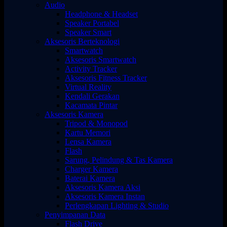
Audio
Headphone & Headset
Speaker Portabel
Speaker Smart
Aksesoris Berteknologi
Smartwatch
Aksesoris Smartwatch
Activity Tracker
Aksesoris Fitness Tracker
Virtual Reality
Kendali Gerakan
Kacamata Pintar
Aksesoris Kamera
Tripod & Monopod
Kartu Memori
Lensa Kamera
Flash
Sarung, Pelindung & Tas Kamera
Charger Kamera
Baterai Kamera
Aksesoris Kamera Aksi
Aksesoris Kamera Instan
Perlengkapan Lighting & Studio
Penyimpanan Data
Flash Drive