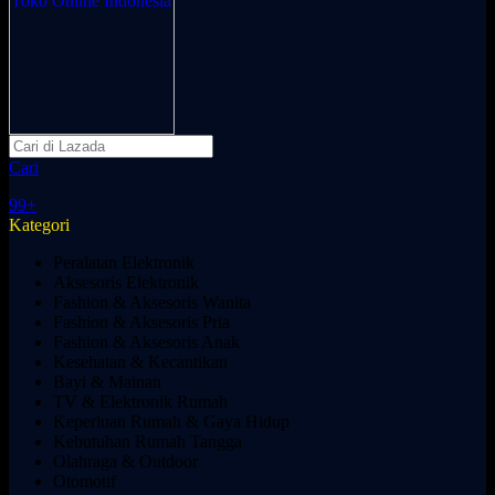
Cari
99+
Kategori
Peralatan Elektronik
Aksesoris Elektronik
Fashion & Aksesoris Wanita
Fashion & Aksesoris Pria
Fashion & Aksesoris Anak
Kesehatan & Kecantikan
Bayi & Mainan
TV & Elektronik Rumah
Keperluan Rumah & Gaya Hidup
Kebutuhan Rumah Tangga
Olahraga & Outdoor
Otomotif