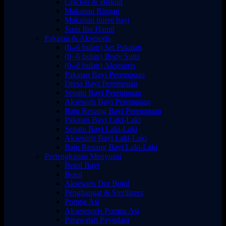
Cracker & Biskuit
Makanan Ringan
Makanan puree bayi
Susu Ibu Hamil
Pakaian & Aksesoris
(0--6 bulan) Set Pakaian
(0--6 bulan) Body Suits
(0--6 bulan) Aksesoris
Pakaian Bayi Perempuan
Dress Bayi Perempuan
Sepatu Bayi Perempuan
Aksesoris Bayi Perempuan
Baju Renang Bayi Perempuan
Pakaian Bayi Laki-Laki
Sepatu Bayi Laki-Laki
Aksesoris Bayi Laki-Laki
Baju Renang Bayi Laki-Laki
Perlengkapan Menyusui
Botol Bayi
Botol
Aksesoris Dot Botol
Penghangat & Sterilizers
Pompa Asi
Aksesesoris Pompa Asi
Perawatan Payudara