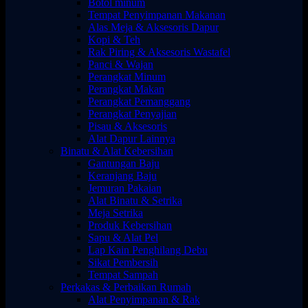
Botol minum
Tempat Penyimpanan Makanan
Alas Meja & Aksesoris Dapur
Kopi & Teh
Rak Piring & Aksesoris Wastafel
Panci & Wajan
Perangkat Minum
Perangkat Makan
Perangkat Pemanggang
Perangkat Penyajian
Pisau & Aksesoris
Alat Dapur Lainnya
Binatu & Alat Kebersihan
Gantungan Baju
Keranjang Baju
Jemuran Pakaian
Alat Binatu & Setrika
Meja Setrika
Produk Kebersihan
Sapu & Alat Pel
Lap Kain Penghilang Debu
Sikat Pembersih
Tempat Sampah
Perkakas & Perbaikan Rumah
Alat Penyimpanan & Rak