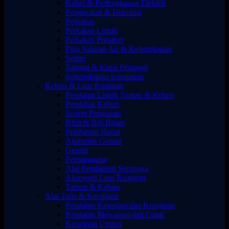
Kabel & Perlengkapan Elektrik
Pengecatan & Dekorasi
Perkakas
Perkakas Listrik
Perkakas Portabel
Pipa Saluran Air & Kelengkapan
Senter
Tangga & Kursi Peninggi
perlengkapan keamanan
Kebun & Luar Ruangan
Peralatan Listrik Taman & Kebun
Peralatan Kebun
Sistem Pengairan
Bibit & Biji Bijian
Pembasmi Hama
Aksesoris Genset
Genset
Pemanggang
Alat Pembunuh Serangga
Aksesoris Luar Ruangan
Taman & Kebun
Alat Tulis & Kerajinan
Peralatan Kesenian dan Kerajinan
Peralatan Mewarnai dan Copic
Kerajinan Umum