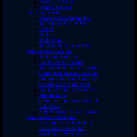
Perhiasan Fashion
Logam Berharga
Jam Tangan Pria
Aksesoris Jam Tangan Pria
Jam Tangan Kasual Pria
Formal
Mewah
Pra Dimiliki
Jam Tangan Olahraga Pria
Pakaian Anak Laki-laki
Topi Anak Laki-laki
Hoodie Anak Laki-laki
Jaket & Mantel Anak Laki-laki
Celana Pendek Anak Laki-laki
Pakaian Tidur Anak Laki-laki
Sweater & Cardigan Anak
Payung & Pakaian Hujan Anak
Pakaian dalam
Celana & Jeans Anak Laki-laki
Kaus Kaki
Baju & Atasan Anak Laki-laki
Pakaian Anak Perempuan
Bawahan Anak Perempuan
Dress Anak Perempuan
Scarf Anak Perempuan