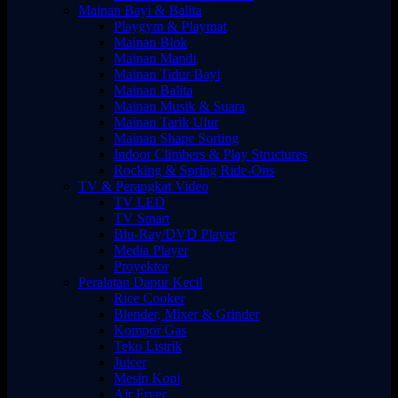
Mainan Bayi & Balita
Playgym & Playmat
Mainan Blok
Mainan Mandi
Mainan Tidur Bayi
Mainan Balita
Mainan Musik & Suara
Mainan Tarik Ulur
Mainan Shape Sorting
Indoor Climbers & Play Structures
Rocking & Spring Ride-Ons
TV & Perangkat Video
TV LED
TV Smart
Blu-Ray/DVD Player
Media Player
Proyektor
Peralatan Dapur Kecil
Rice Cooker
Blender, Mixer & Grinder
Kompor Gas
Teko Listrik
Juicer
Mesin Kopi
Air Fryer