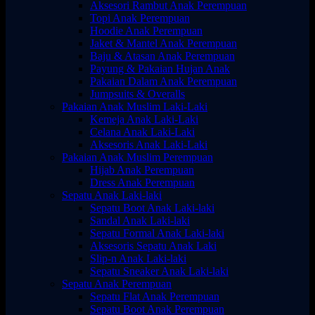
Aksesori Rambut Anak Perempuan
Topi Anak Perempuan
Hoodie Anak Perempuan
Jaket & Mantel Anak Perempuan
Baju & Atasan Anak Perempuan
Payung & Pakaian Hujan Anak
Pakaian Dalam Anak Perempuan
Jumpsuits & Overalls
Pakaian Anak Muslim Laki-Laki
Kemeja Anak Laki-Laki
Celana Anak Laki-Laki
Aksesoris Anak Laki-Laki
Pakaian Anak Muslim Perempuan
Hijab Anak Perempuan
Dress Anak Perempuan
Sepatu Anak Laki-laki
Sepatu Boot Anak Laki-laki
Sandal Anak Laki-laki
Sepatu Formal Anak Laki-laki
Aksesoris Sepatu Anak Laki
Slip-n Anak Laki-laki
Sepatu Sneaker Anak Laki-laki
Sepatu Anak Perempuan
Sepatu Flat Anak Perempuan
Sepatu Boot Anak Perempuan