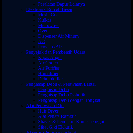
Peralatan Dapur Lainnya
Elektronik Rumah Besar
Mesin Cuci
Kulkas
Microwave
Oven
Dispenser Air Minum
AC
Pemanas Air
Penyejuk dan Pembersih Udara
Kipas Angin
Air Cooler
Air Purifier
Humidifier
Dehumidifier
Penghisap Debu & Perawatan Lantai
Penghisap Debu
Penghisap Debu Robotik
Penghisap Debu dengan Tongkat
Alat Perawatan Diri
Hair Dryer
Alat Penata Rambut
Shaver & Pencukur Kumis Jenggot
Sikat Gigi Elektrik
Aksesoris & Suku Cadang