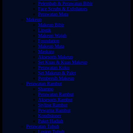
Pelembab & Perawatan Bibir
Face Scrubs & Exfoliators
Perawatan Mata
Makeup
Makeup Bibir
Lipstik
Makeup Wajah
Foundation
Makeup Mata
Maskara
Aksesoris Makeup
Set Kuas & Kuas Makeup
Perawatan Kuku
Set Makeup & Palet
Pembersih Makeup
Perawatan Rambut
Shampo
Perawatan Rambut
Aksesoris Rambut
Styling Rambut
Pewarna Rambut
Kondisioner
Paket Hadiah
Perawatan Tubuh
Losion Tubuh