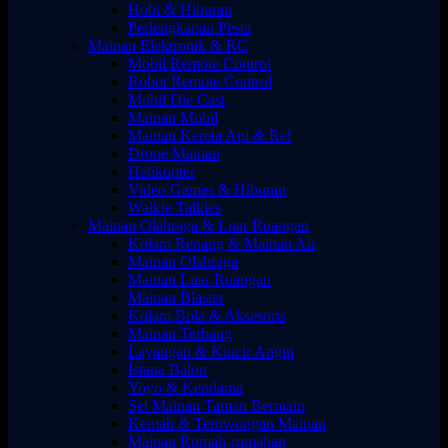
Hobi & Hiburan
Perlengkapan Pesta
Mainan Elektronik & RC
Mobil Remote Control
Robot Remote Control
Mobil Die Cast
Mainan Mobil
Mainan Kereta Api & Rel
Drone Mainan
Helikopter
Video Games & Hiburan
Walkie Talkies
Mainan Olahraga & Luar Ruangan
Kolam Renang & Mainan Air
Mainan Olahraga
Mainan Luar Ruangan
Mainan Blaster
Kolam Bola & Aksesoris
Mainan Terbang
Layangan & Kincir Angin
Istana Balon
Yoyo & Kendama
Set Mainan Taman Bermain
Kemah & Terowongan Mainan
Mainan Rumah-rumahan