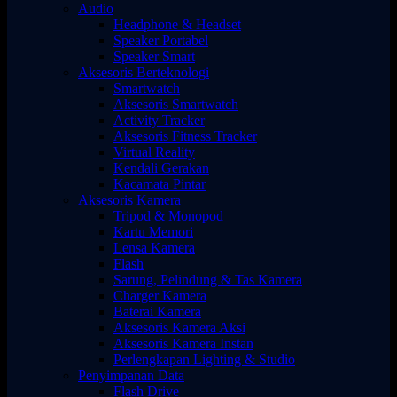
Audio
Headphone & Headset
Speaker Portabel
Speaker Smart
Aksesoris Berteknologi
Smartwatch
Aksesoris Smartwatch
Activity Tracker
Aksesoris Fitness Tracker
Virtual Reality
Kendali Gerakan
Kacamata Pintar
Aksesoris Kamera
Tripod & Monopod
Kartu Memori
Lensa Kamera
Flash
Sarung, Pelindung & Tas Kamera
Charger Kamera
Baterai Kamera
Aksesoris Kamera Aksi
Aksesoris Kamera Instan
Perlengkapan Lighting & Studio
Penyimpanan Data
Flash Drive