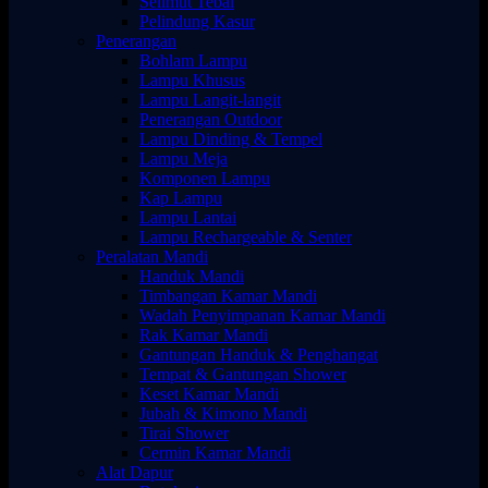
Selimut Tebal
Pelindung Kasur
Penerangan
Bohlam Lampu
Lampu Khusus
Lampu Langit-langit
Penerangan Outdoor
Lampu Dinding & Tempel
Lampu Meja
Komponen Lampu
Kap Lampu
Lampu Lantai
Lampu Rechargeable & Senter
Peralatan Mandi
Handuk Mandi
Timbangan Kamar Mandi
Wadah Penyimpanan Kamar Mandi
Rak Kamar Mandi
Gantungan Handuk & Penghangat
Tempat & Gantungan Shower
Keset Kamar Mandi
Jubah & Kimono Mandi
Tirai Shower
Cermin Kamar Mandi
Alat Dapur