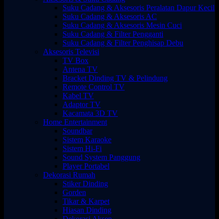
Suku Cadang & Aksesoris Peralatan Dapur Kecil
Suku Cadang & Aksesoris AC
Suku Cadang & Aksesoris Mesin Cuci
Suku Cadang & Filter Pengganti
Suku Cadang & Filter Penghisap Debu
Aksesoris Televisi
TV Box
Antena TV
Bracket Dinding TV & Pelindung
Remote Control TV
Kabel TV
Adaptor TV
Kacamata 3D TV
Home Entertainment
Soundbar
Sistem Karaoke
Sistem Hi-Fi
Sound System Panggung
Player Portabel
Dekorasi Rumah
Stiker Dinding
Gorden
Tikar & Karpet
Hiasan Dinding
Dekorasi Aksen