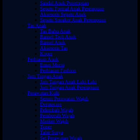
Sandal Anak Perempuan
Sepatu Formal Anak Perempuan
Aksesoris Sepatu Anak
Sepatu Sneaker Anak Perempuan
Tas Anak
Tas Bahu Anak
Ransel Troli Anak
Ransel Anak
Aksesoris Tas
Koper
Perhiasan Anak
Emas Murni
Perhiasan Fashion
Jam Tangan Anak
Jam Tangan Anak Laki-Laki
Jam Tangan Anak Perempuan
Perawatan Kulit
Serum Perawatan Wajah
Dermacare
Pelembab Wajah
Pembersih Wajah
Masker Wajah
Toner
Tabir Surya
Set Perawatan Wajah