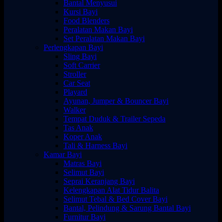
Bantal Menyusui
Kursi Bayi
Food Blenders
Peralatan Makan Bayi
Set Peralatan Makan Bayi
Perlengkapan Bayi
Sling Bayi
Soft Carrier
Stroller
Car Seat
Playard
Ayunan, Jumper & Bouncer Bayi
Walker
Tempat Duduk & Trailer Sepeda
Tas Anak
Koper Anak
Tali & Harness Bayi
Kamar Bayi
Matras Bayi
Selimut Bayi
Seprai Keranjang Bayi
Kelengkapan Alat Tidur Balita
Selimut Tebal & Bed Cover Bayi
Bantal, Pelindung & Sarung Bantal Bayi
Furnitur Bayi