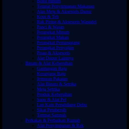
Botol minum
Tempat Penyimpanan Makanan
Alas Meja & Aksesoris Dapur
Kopi & Teh
Rak Piring & Aksesoris Wastafel
Panci & Wajan
Perangkat Minum
Perangkat Makan
Perangkat Pemanggang
Perangkat Penyajian
Pisau & Aksesoris
Alat Dapur Lainnya
Binatu & Alat Kebersihan
Gantungan Baju
Keranjang Baju
Jemuran Pakaian
Alat Binatu & Setrika
Meja Setrika
Produk Kebersihan
Sapu & Alat Pel
Lap Kain Penghilang Debu
Sikat Pembersih
Tempat Sampah
Perkakas & Perbaikan Rumah
Alat Penyimpanan & Rak