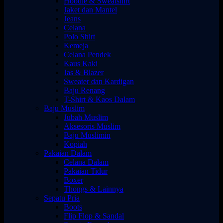
Hoodie & Sweatshirt
Jaket dan Mantel
Jeans
Celana
Polo Shirt
Kemeja
Celana Pendek
Kaus Kaki
Jas & Blazer
Sweater dan Kardigan
Baju Renang
T-Shirt & Kaos Dalam
Baju Muslim
Jubah Muslim
Aksesoris Muslim
Baju Muslimin
Kopiah
Pakaian Dalam
Celana Dalam
Pakaian Tidur
Boxer
Thongs & Lainnya
Sepatu Pria
Boots
Flip Flop & Sandal