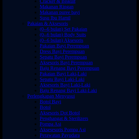
Cracker & Biskuit
Makanan Ringan
Makanan puree bayi
Susu Ibu Hamil
Pakaian & Aksesoris
(0--6 bulan) Set Pakaian
(0--6 bulan) Body Suits
(0--6 bulan) Aksesoris
Pakaian Bayi Perempuan
Dress Bayi Perempuan
Sepatu Bayi Perempuan
Aksesoris Bayi Perempuan
Baju Renang Bayi Perempuan
Pakaian Bayi Laki-Laki
Sepatu Bayi Laki-Laki
Aksesoris Bayi Laki-Laki
Baju Renang Bayi Laki-Laki
Perlengkapan Menyusui
Botol Bayi
Botol
Aksesoris Dot Botol
Penghangat & Sterilizers
Pompa Asi
Aksesesoris Pompa Asi
Perawatan Payudara