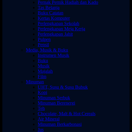
Pernak Pernik Hadiah dan Kado
Tas Belanja
Buku Catatan
Kertas Komputer
Perlengkapan Sekolah
Perlengkapan Meja Kerja
Perlengkapan Jahit
Pulpen
Pensil
Media, Musik & Buku
Instrumen Musik
Buku
Musik
Majalah
Film
Minuman
UHT, Susu & Susu Bubuk
Kopi
Minuman Serbuk
Minuman Berenergi
Teh
Chocolate, Malt & Hot Cereals
Air Mineral
Minuman Berkarbonasi
Jus