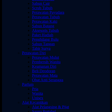
Sabun Cair
Scrub Tubuh
Perawatan Payudara
Perawatan Tubuh
Perawatan Kaki
Sabun Batang
Aksesoris Tubuh
Paket Hadiah
Penghilang Bulu
Sabun Tangan
Tabir Surya
Perawatan Diri
Perawatan Mulut
Pembersih Wanita
Keamanan Diri
Beli Deodoran
Perawatan Mata
Obat Anti Serangga
Parfum
Pria
Wanita
Unisex
Alat Kecantikan
Alat Pelangsing & Pijat
Sauna Portabel