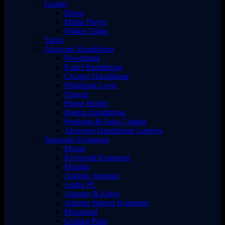
Gadget
Drone
Media Player
Walkie-Talkie
Tablet
Aksesoris Handphone
Powerbank
Kabel Handphone
Charger Handphone
Pelindung Layar
Tongsis
Phone Holder
Baterai Handphone
Peralatan & Suku Cadang
Aksesoris Handphone Lainnya
Aksesoris Komputer
Mouse
Keyboard Komputer
Monitor
Adaptor Jaringan
Audio PC
Adaptor & Kabel
Adaptor Baterai Komputer
Mousepad
Cooling Pads