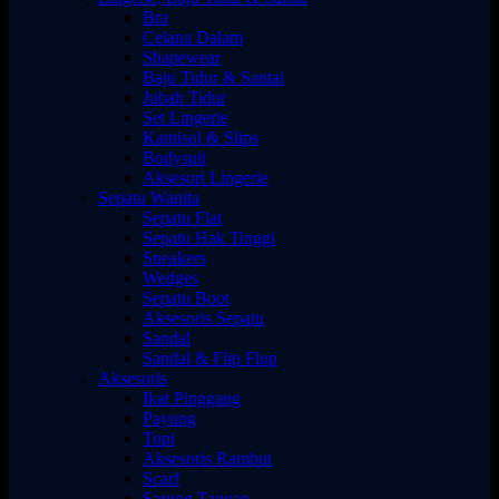
Bra
Celana Dalam
Shapewear
Baju Tidur & Santai
Jubah Tidur
Set Lingerie
Kamisol & Slips
Bodysuit
Aksesori Lingerie
Sepatu Wanita
Sepatu Flat
Sepatu Hak Tinggi
Sneakers
Wedges
Sepatu Boot
Aksesoris Sepatu
Sandal
Sandal & Flip Flop
Aksesoris
Ikat Pinggang
Payung
Topi
Aksesoris Rambut
Scarf
Sarung Tangan