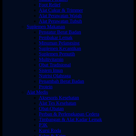
Foot Relief
Alat Cukur & Trimmer
Alat Perawatan Wajah
Alat Perawatan Tubuh
Suplemen Makanan
Pengatur Berat Badan
Pembakar Lemak
Minuman Pelangsing
Suplemen Kecantikan
Suplemen Pemutih
Multivitamin
Obat Tradisional
Sistem Imun
Nutrisi Olahraga
Penambah Berat Badan
Protein
Alat Medis
Aksesoris Kesehatan
Alat Tes Kesehatan
Obat-Obatan
Perban & Perlengkapan Cedera
Timbangan & Alat Kadar Lemak
P3K
Kursi Roda
Salep & Krim