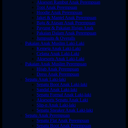
Aksesori Rambut Anak Perempuan
Topi Anak Perempuan
Hoodie Anak Perempuan
Jaket & Mantel Anak Perempuan
Baju & Atasan Anak Perempuan
Payung & Pakaian Hujan Anak
Pakaian Dalam Anak Perempuan
Jumpsuits & Overalls
Pakaian Anak Muslim Laki-Laki
Kemeja Anak Laki-Laki
Celana Anak Laki-Laki
Aksesoris Anak Laki-Laki
Pakaian Anak Muslim Perempuan
Hijab Anak Perempuan
Dress Anak Perempuan
Sepatu Anak Laki-laki
Sepatu Boot Anak Laki-laki
Sandal Anak Laki-laki
Sepatu Formal Anak Laki-laki
Aksesoris Sepatu Anak Laki
Slip-n Anak Laki-laki
Sepatu Sneaker Anak Laki-laki
Sepatu Anak Perempuan
Sepatu Flat Anak Perempuan
Sepatu Boot Anak Perempuan