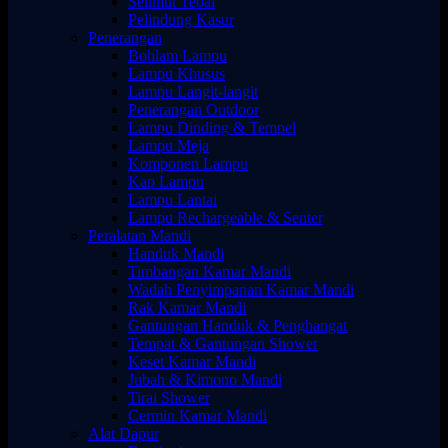
Selimut Tebal
Pelindung Kasur
Penerangan
Bohlam Lampu
Lampu Khusus
Lampu Langit-langit
Penerangan Outdoor
Lampu Dinding & Tempel
Lampu Meja
Komponen Lampu
Kap Lampu
Lampu Lantai
Lampu Rechargeable & Senter
Peralatan Mandi
Handuk Mandi
Timbangan Kamar Mandi
Wadah Penyimpanan Kamar Mandi
Rak Kamar Mandi
Gantungan Handuk & Penghangat
Tempat & Gantungan Shower
Keset Kamar Mandi
Jubah & Kimono Mandi
Tirai Shower
Cermin Kamar Mandi
Alat Dapur