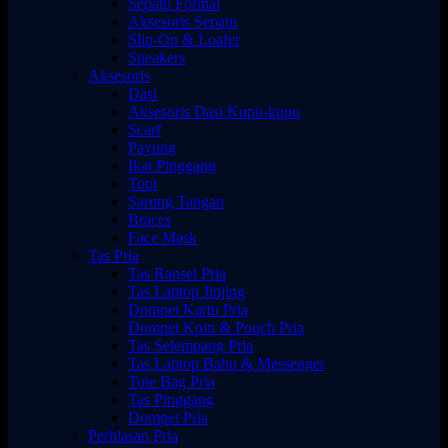
Sepatu Formal
Aksesoris Sepatu
Slip-On & Loafer
Sneakers
Aksesoris
Dasi
Aksesoris Dasi Kupu-kupu
Scarf
Payung
Ikat Pinggang
Topi
Sarung Tangan
Braces
Face Mask
Tas Pria
Tas Ransel Pria
Tas Laptop Jinjing
Dompet Kartu Pria
Dompet Koin & Pouch Pria
Tas Selempang Pria
Tas Laptop Bahu & Messenger
Tote Bag Pria
Tas Pinggang
Dompet Pria
Perhiasan Pria