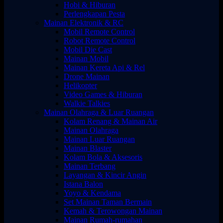
Hobi & Hiburan
Perlengkapan Pesta
Mainan Elektronik & RC
Mobil Remote Control
Robot Remote Control
Mobil Die Cast
Mainan Mobil
Mainan Kereta Api & Rel
Drone Mainan
Helikopter
Video Games & Hiburan
Walkie Talkies
Mainan Olahraga & Luar Ruangan
Kolam Renang & Mainan Air
Mainan Olahraga
Mainan Luar Ruangan
Mainan Blaster
Kolam Bola & Aksesoris
Mainan Terbang
Layangan & Kincir Angin
Istana Balon
Yoyo & Kendama
Set Mainan Taman Bermain
Kemah & Terowongan Mainan
Mainan Rumah-rumahan