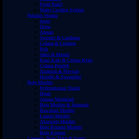
Front Panel
Water Cooling System
Pakaian Wanita
Jeans
Dress
Atasan
Sweater & Cardigan
Celana & Legging
Rok
Jaket & Mantel
Kaus Kaki & Celana Ketat
Celana Pendek
Jumpsuit & Playsuit
Hoodie & Sweatshirt
Baju Muslim
Perlengkapan Shalat
Hijab
Atasan Muslimah
Baju Muslim & Jumpsuit
Bawahan Muslim
Luaran Muslim
Aksesoris Muslim
Baju Renang Muslim
Baju Kurung
Lingerie, Baju Tidur & Santai