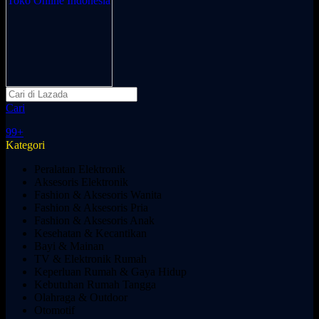
Cari
99+
Kategori
Peralatan Elektronik
Aksesoris Elektronik
Fashion & Aksesoris Wanita
Fashion & Aksesoris Pria
Fashion & Aksesoris Anak
Kesehatan & Kecantikan
Bayi & Mainan
TV & Elektronik Rumah
Keperluan Rumah & Gaya Hidup
Kebutuhan Rumah Tangga
Olahraga & Outdoor
Otomotif