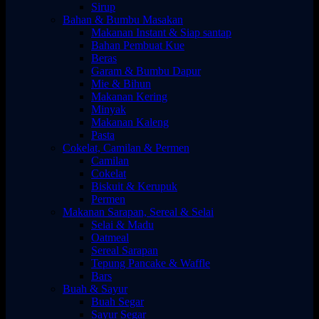
Sirup
Bahan & Bumbu Masakan
Makanan Instant & Siap santap
Bahan Pembuat Kue
Beras
Garam & Bumbu Dapur
Mie & Bihun
Makanan Kering
Minyak
Makanan Kaleng
Pasta
Cokelat, Camilan & Permen
Camilan
Cokelat
Biskuit & Kerupuk
Permen
Makanan Sarapan, Sereal & Selai
Selai & Madu
Oatmeal
Sereal Sarapan
Tepung Pancake & Waffle
Bars
Buah & Sayur
Buah Segar
Sayur Segar