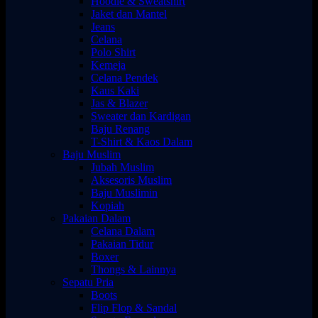
Hoodie & Sweatshirt
Jaket dan Mantel
Jeans
Celana
Polo Shirt
Kemeja
Celana Pendek
Kaus Kaki
Jas & Blazer
Sweater dan Kardigan
Baju Renang
T-Shirt & Kaos Dalam
Baju Muslim
Jubah Muslim
Aksesoris Muslim
Baju Muslimin
Kopiah
Pakaian Dalam
Celana Dalam
Pakaian Tidur
Boxer
Thongs & Lainnya
Sepatu Pria
Boots
Flip Flop & Sandal