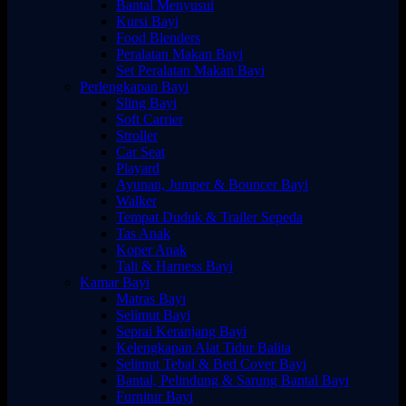
Bantal Menyusui
Kursi Bayi
Food Blenders
Peralatan Makan Bayi
Set Peralatan Makan Bayi
Perlengkapan Bayi
Sling Bayi
Soft Carrier
Stroller
Car Seat
Playard
Ayunan, Jumper & Bouncer Bayi
Walker
Tempat Duduk & Trailer Sepeda
Tas Anak
Koper Anak
Tali & Harness Bayi
Kamar Bayi
Matras Bayi
Selimut Bayi
Seprai Keranjang Bayi
Kelengkapan Alat Tidur Balita
Selimut Tebal & Bed Cover Bayi
Bantal, Pelindung & Sarung Bantal Bayi
Furnitur Bayi