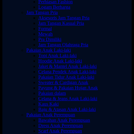
Perhiasan Fashion
Logam Berharga
Jam Tangan Pria
Aksesoris Jam Tangan Pria
Jam Tangan Kasual Pria
Formal
Mewah
Pra Dimiliki
Jam Tangan Olahraga Pria
Pakaian Anak Laki-laki
Topi Anak Laki-laki
Hoodie Anak Laki-laki
Jaket & Mantel Anak Laki-laki
Celana Pendek Anak Laki-laki
Pakaian Tidur Anak Laki-laki
Sweater & Cardigan Anak
Payung & Pakaian Hujan Anak
Pakaian dalam
Celana & Jeans Anak Laki-laki
Kaus Kaki
Baju & Atasan Anak Laki-laki
Pakaian Anak Perempuan
Bawahan Anak Perempuan
Dress Anak Perempuan
Scarf Anak Perempuan