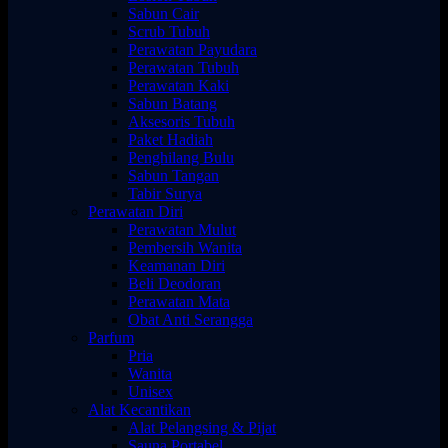
Sabun Cair
Scrub Tubuh
Perawatan Payudara
Perawatan Tubuh
Perawatan Kaki
Sabun Batang
Aksesoris Tubuh
Paket Hadiah
Penghilang Bulu
Sabun Tangan
Tabir Surya
Perawatan Diri
Perawatan Mulut
Pembersih Wanita
Keamanan Diri
Beli Deodoran
Perawatan Mata
Obat Anti Serangga
Parfum
Pria
Wanita
Unisex
Alat Kecantikan
Alat Pelangsing & Pijat
Sauna Portabel