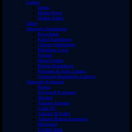
Gadget
Drone
Media Player
Walkie-Talkie
Tablet
Aksesoris Handphone
Powerbank
Kabel Handphone
Charger Handphone
Pelindung Layar
Tongsis
Phone Holder
Baterai Handphone
Peralatan & Suku Cadang
Aksesoris Handphone Lainnya
Aksesoris Komputer
Mouse
Keyboard Komputer
Monitor
Adaptor Jaringan
Audio PC
Adaptor & Kabel
Adaptor Baterai Komputer
Mousepad
Cooling Pads