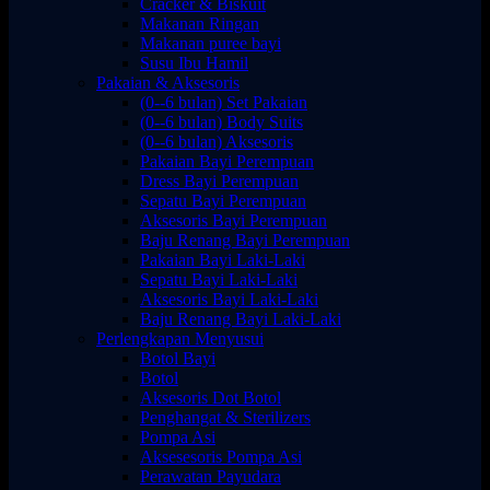
Cracker & Biskuit
Makanan Ringan
Makanan puree bayi
Susu Ibu Hamil
Pakaian & Aksesoris
(0--6 bulan) Set Pakaian
(0--6 bulan) Body Suits
(0--6 bulan) Aksesoris
Pakaian Bayi Perempuan
Dress Bayi Perempuan
Sepatu Bayi Perempuan
Aksesoris Bayi Perempuan
Baju Renang Bayi Perempuan
Pakaian Bayi Laki-Laki
Sepatu Bayi Laki-Laki
Aksesoris Bayi Laki-Laki
Baju Renang Bayi Laki-Laki
Perlengkapan Menyusui
Botol Bayi
Botol
Aksesoris Dot Botol
Penghangat & Sterilizers
Pompa Asi
Aksesesoris Pompa Asi
Perawatan Payudara