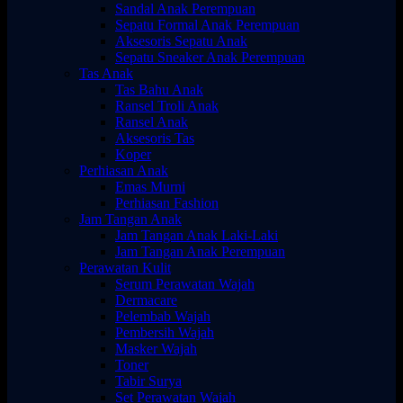
Sandal Anak Perempuan
Sepatu Formal Anak Perempuan
Aksesoris Sepatu Anak
Sepatu Sneaker Anak Perempuan
Tas Anak
Tas Bahu Anak
Ransel Troli Anak
Ransel Anak
Aksesoris Tas
Koper
Perhiasan Anak
Emas Murni
Perhiasan Fashion
Jam Tangan Anak
Jam Tangan Anak Laki-Laki
Jam Tangan Anak Perempuan
Perawatan Kulit
Serum Perawatan Wajah
Dermacare
Pelembab Wajah
Pembersih Wajah
Masker Wajah
Toner
Tabir Surya
Set Perawatan Wajah