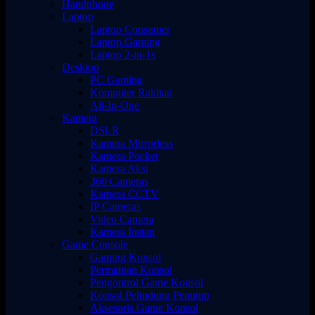
Handphone
Laptop
Laptop Consumer
Laptop Gaming
Laptop 2-in-1s
Desktop
PC Gaming
Komputer Rakitan
All-In-One
Kamera
DSLR
Kamera Mirrorless
Kamera Pocket
Kamera Aksi
360 Cameras
Kamera CCTV
IP Cameras
Video Camera
Kamera Instan
Game Console
Gaming Konsol
Permainan Konsol
Pengontrol Game Konsol
Konsol Pelindung Penutup
Aksesoris Game Konsol