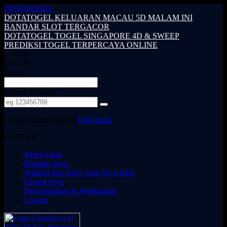
DOTATOGEL
DOTATOGEL KELUARAN MACAU 5D MALAM INI
BANDAR SLOT TERGACOR
DOTATOGEL TOGEL SINGAPORE 4D & SWEEP
PREDIKSI TOGEL TERPERCAYA ONLINE
LOGIN
LOGIN
Email:
Nomor pesanan:
Untuk bantuan silakan,
Klik disini
DAFTAR
Panel Akun
Pesanan Saya
Wishlist dan Toko yang Saya Ikuti
Ulasan Saya
Pengembalian & Pembatalan
Logout