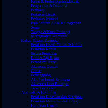
Kabel & Perlengkapan Elektrik
Pengecatan & Dekorasi
Perkakas
Perkakas Listrik
Perkakas Portabel
Pipa Saluran Air & Kelengkapan
Senter
Tangga & Kursi Peninggi
perlengkapan keamanan
Kebun & Luar Ruangan
Peralatan Listrik Taman & Kebun
Peralatan Kebun
Sistem Pengairan
Bibit & Biji Bijian
Pembasmi Hama
Aksesoris Genset
Genset
Pemanggang
Alat Pembunuh Serangga
Aksesoris Luar Ruangan
Taman & Kebun
Alat Tulis & Kerajinan
Peralatan Kesenian dan Kerajinan
Peralatan Mewarnai dan Copic
Kerajinan Umum