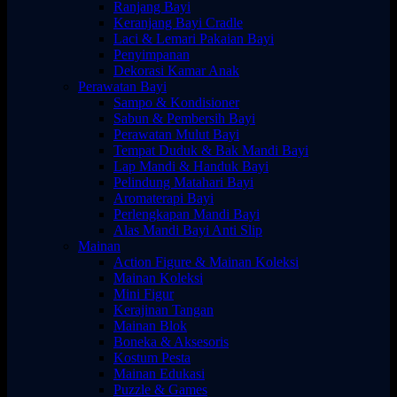
Ranjang Bayi
Keranjang Bayi Cradle
Laci & Lemari Pakaian Bayi
Penyimpanan
Dekorasi Kamar Anak
Perawatan Bayi
Sampo & Kondisioner
Sabun & Pembersih Bayi
Perawatan Mulut Bayi
Tempat Duduk & Bak Mandi Bayi
Lap Mandi & Handuk Bayi
Pelindung Matahari Bayi
Aromaterapi Bayi
Perlengkapan Mandi Bayi
Alas Mandi Bayi Anti Slip
Mainan
Action Figure & Mainan Koleksi
Mainan Koleksi
Mini Figur
Kerajinan Tangan
Mainan Blok
Boneka & Aksesoris
Kostum Pesta
Mainan Edukasi
Puzzle & Games