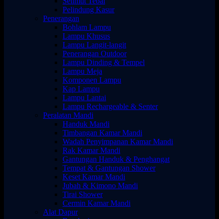
Selimut Tebal
Pelindung Kasur
Penerangan
Bohlam Lampu
Lampu Khusus
Lampu Langit-langit
Penerangan Outdoor
Lampu Dinding & Tempel
Lampu Meja
Komponen Lampu
Kap Lampu
Lampu Lantai
Lampu Rechargeable & Senter
Peralatan Mandi
Handuk Mandi
Timbangan Kamar Mandi
Wadah Penyimpanan Kamar Mandi
Rak Kamar Mandi
Gantungan Handuk & Penghangat
Tempat & Gantungan Shower
Keset Kamar Mandi
Jubah & Kimono Mandi
Tirai Shower
Cermin Kamar Mandi
Alat Dapur