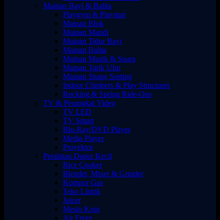
Mainan Bayi & Balita
Playgym & Playmat
Mainan Blok
Mainan Mandi
Mainan Tidur Bayi
Mainan Balita
Mainan Musik & Suara
Mainan Tarik Ulur
Mainan Shape Sorting
Indoor Climbers & Play Structures
Rocking & Spring Ride-Ons
TV & Perangkat Video
TV LED
TV Smart
Blu-Ray/DVD Player
Media Player
Proyektor
Peralatan Dapur Kecil
Rice Cooker
Blender, Mixer & Grinder
Kompor Gas
Teko Listrik
Juicer
Mesin Kopi
Air Fryer