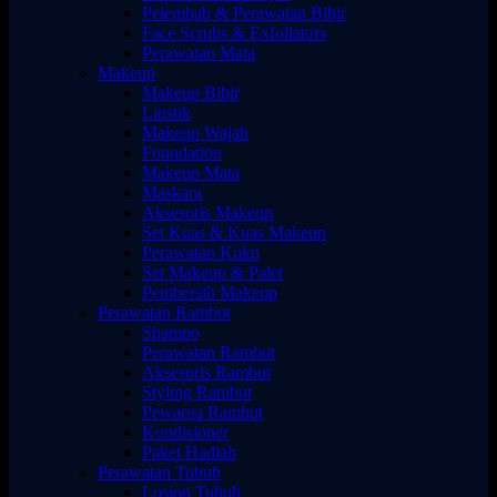
Pelembab & Perawatan Bibir
Face Scrubs & Exfoliators
Perawatan Mata
Makeup
Makeup Bibir
Lipstik
Makeup Wajah
Foundation
Makeup Mata
Maskara
Aksesoris Makeup
Set Kuas & Kuas Makeup
Perawatan Kuku
Set Makeup & Palet
Pembersih Makeup
Perawatan Rambut
Shampo
Perawatan Rambut
Aksesoris Rambut
Styling Rambut
Pewarna Rambut
Kondisioner
Paket Hadiah
Perawatan Tubuh
Losion Tubuh