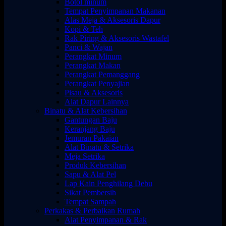
Botol minum
Tempat Penyimpanan Makanan
Alas Meja & Aksesoris Dapur
Kopi & Teh
Rak Piring & Aksesoris Wastafel
Panci & Wajan
Perangkat Minum
Perangkat Makan
Perangkat Pemanggang
Perangkat Penyajian
Pisau & Aksesoris
Alat Dapur Lainnya
Binatu & Alat Kebersihan
Gantungan Baju
Keranjang Baju
Jemuran Pakaian
Alat Binatu & Setrika
Meja Setrika
Produk Kebersihan
Sapu & Alat Pel
Lap Kain Penghilang Debu
Sikat Pembersih
Tempat Sampah
Perkakas & Perbaikan Rumah
Alat Penyimpanan & Rak