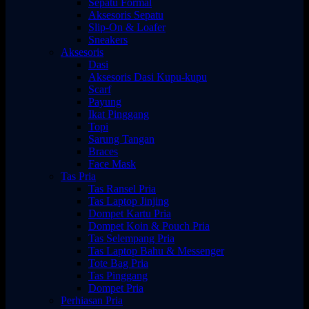
Sepatu Formal
Aksesoris Sepatu
Slip-On & Loafer
Sneakers
Aksesoris
Dasi
Aksesoris Dasi Kupu-kupu
Scarf
Payung
Ikat Pinggang
Topi
Sarung Tangan
Braces
Face Mask
Tas Pria
Tas Ransel Pria
Tas Laptop Jinjing
Dompet Kartu Pria
Dompet Koin & Pouch Pria
Tas Selempang Pria
Tas Laptop Bahu & Messenger
Tote Bag Pria
Tas Pinggang
Dompet Pria
Perhiasan Pria