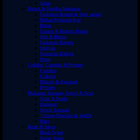
Sirup
Bahan & Bumbu Masakan
Makanan Instant & Siap santap
Bahan Pembuat Kue
Beras
Garam & Bumbu Dapur
Mie & Bihun
Makanan Kering
Minyak
Makanan Kaleng
Pasta
Cokelat, Camilan & Permen
Camilan
Cokelat
Biskuit & Kerupuk
Permen
Makanan Sarapan, Sereal & Selai
Selai & Madu
Oatmeal
Sereal Sarapan
Tepung Pancake & Waffle
Bars
Buah & Sayur
Buah Segar
Sayur Segar