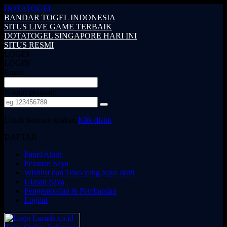
DOTATOGEL
BANDAR TOGEL INDONESIA
SITUS LIVE GAME TERBAIK
DOTATOGEL SINGAPORE HARI INI
SITUS RESMI
LOGIN
LOGIN
Email:
Nomor pesanan:
Untuk bantuan silakan,
Klik disini
DAFTAR
Panel Akun
Pesanan Saya
Wishlist dan Toko yang Saya Ikuti
Ulasan Saya
Pengembalian & Pembatalan
Logout