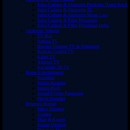
Suku Cadang & Aksesoris Peralatan Dapur Kecil
Suku Cadang & Aksesoris AC
Suku Cadang & Aksesoris Mesin Cuci
Suku Cadang & Filter Pengganti
Suku Cadang & Filter Penghisap Debu
Aksesoris Televisi
TV Box
Antena TV
Bracket Dinding TV & Pelindung
Remote Control TV
Kabel TV
Adaptor TV
Kacamata 3D TV
Home Entertainment
Soundbar
Sistem Karaoke
Sistem Hi-Fi
Sound System Panggung
Player Portabel
Dekorasi Rumah
Stiker Dinding
Gorden
Tikar & Karpet
Hiasan Dinding
Dekorasi Aksen