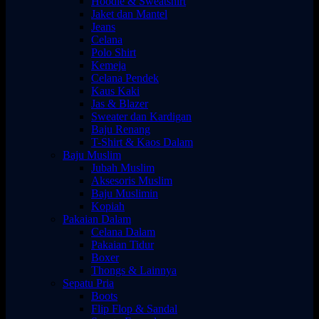
Hoodie & Sweatshirt
Jaket dan Mantel
Jeans
Celana
Polo Shirt
Kemeja
Celana Pendek
Kaus Kaki
Jas & Blazer
Sweater dan Kardigan
Baju Renang
T-Shirt & Kaos Dalam
Baju Muslim
Jubah Muslim
Aksesoris Muslim
Baju Muslimin
Kopiah
Pakaian Dalam
Celana Dalam
Pakaian Tidur
Boxer
Thongs & Lainnya
Sepatu Pria
Boots
Flip Flop & Sandal