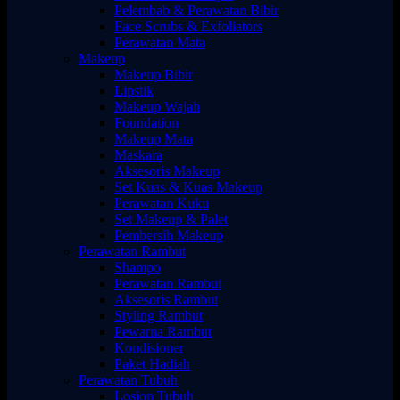
Pelembab & Perawatan Bibir
Face Scrubs & Exfoliators
Perawatan Mata
Makeup
Makeup Bibir
Lipstik
Makeup Wajah
Foundation
Makeup Mata
Maskara
Aksesoris Makeup
Set Kuas & Kuas Makeup
Perawatan Kuku
Set Makeup & Palet
Pembersih Makeup
Perawatan Rambut
Shampo
Perawatan Rambut
Aksesoris Rambut
Styling Rambut
Pewarna Rambut
Kondisioner
Paket Hadiah
Perawatan Tubuh
Losion Tubuh