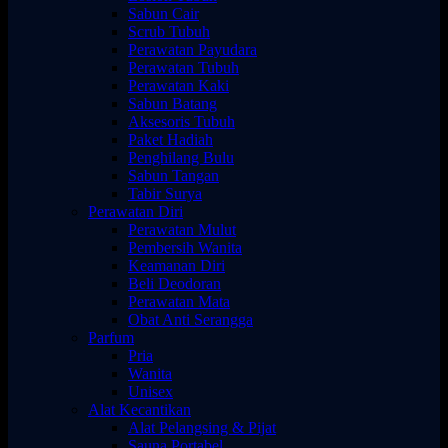
Sabun Cair
Scrub Tubuh
Perawatan Payudara
Perawatan Tubuh
Perawatan Kaki
Sabun Batang
Aksesoris Tubuh
Paket Hadiah
Penghilang Bulu
Sabun Tangan
Tabir Surya
Perawatan Diri
Perawatan Mulut
Pembersih Wanita
Keamanan Diri
Beli Deodoran
Perawatan Mata
Obat Anti Serangga
Parfum
Pria
Wanita
Unisex
Alat Kecantikan
Alat Pelangsing & Pijat
Sauna Portabel