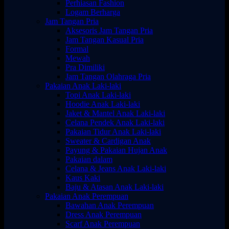
Perhiasan Fashion
Logam Berharga
Jam Tangan Pria
Aksesoris Jam Tangan Pria
Jam Tangan Kasual Pria
Formal
Mewah
Pra Dimiliki
Jam Tangan Olahraga Pria
Pakaian Anak Laki-laki
Topi Anak Laki-laki
Hoodie Anak Laki-laki
Jaket & Mantel Anak Laki-laki
Celana Pendek Anak Laki-laki
Pakaian Tidur Anak Laki-laki
Sweater & Cardigan Anak
Payung & Pakaian Hujan Anak
Pakaian dalam
Celana & Jeans Anak Laki-laki
Kaus Kaki
Baju & Atasan Anak Laki-laki
Pakaian Anak Perempuan
Bawahan Anak Perempuan
Dress Anak Perempuan
Scarf Anak Perempuan