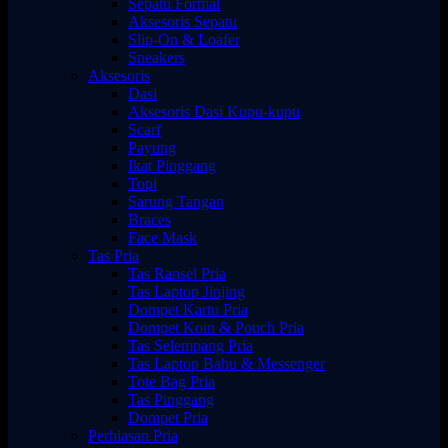
Sepatu Formal
Aksesoris Sepatu
Slip-On & Loafer
Sneakers
Aksesoris
Dasi
Aksesoris Dasi Kupu-kupu
Scarf
Payung
Ikat Pinggang
Topi
Sarung Tangan
Braces
Face Mask
Tas Pria
Tas Ransel Pria
Tas Laptop Jinjing
Dompet Kartu Pria
Dompet Koin & Pouch Pria
Tas Selempang Pria
Tas Laptop Bahu & Messenger
Tote Bag Pria
Tas Pinggang
Dompet Pria
Perhiasan Pria