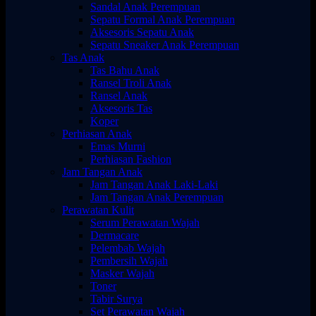
Sandal Anak Perempuan
Sepatu Formal Anak Perempuan
Aksesoris Sepatu Anak
Sepatu Sneaker Anak Perempuan
Tas Anak
Tas Bahu Anak
Ransel Troli Anak
Ransel Anak
Aksesoris Tas
Koper
Perhiasan Anak
Emas Murni
Perhiasan Fashion
Jam Tangan Anak
Jam Tangan Anak Laki-Laki
Jam Tangan Anak Perempuan
Perawatan Kulit
Serum Perawatan Wajah
Dermacare
Pelembab Wajah
Pembersih Wajah
Masker Wajah
Toner
Tabir Surya
Set Perawatan Wajah