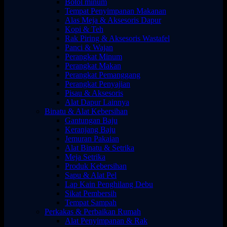
Botol minum
Tempat Penyimpanan Makanan
Alas Meja & Aksesoris Dapur
Kopi & Teh
Rak Piring & Aksesoris Wastafel
Panci & Wajan
Perangkat Minum
Perangkat Makan
Perangkat Pemanggang
Perangkat Penyajian
Pisau & Aksesoris
Alat Dapur Lainnya
Binatu & Alat Kebersihan
Gantungan Baju
Keranjang Baju
Jemuran Pakaian
Alat Binatu & Setrika
Meja Setrika
Produk Kebersihan
Sapu & Alat Pel
Lap Kain Penghilang Debu
Sikat Pembersih
Tempat Sampah
Perkakas & Perbaikan Rumah
Alat Penyimpanan & Rak