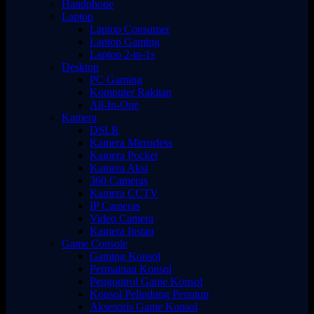
Handphone
Laptop
Laptop Consumer
Laptop Gaming
Laptop 2-in-1s
Desktop
PC Gaming
Komputer Rakitan
All-In-One
Kamera
DSLR
Kamera Mirrorless
Kamera Pocket
Kamera Aksi
360 Cameras
Kamera CCTV
IP Cameras
Video Camera
Kamera Instan
Game Console
Gaming Konsol
Permainan Konsol
Pengontrol Game Konsol
Konsol Pelindung Penutup
Aksesoris Game Konsol