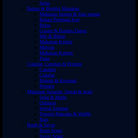
Sirup
Bahan & Bumbu Masakan
Makanan Instant & Siap santap
Bahan Pembuat Kue
Beras
Garam & Bumbu Dapur
Mie & Bihun
Makanan Kering
Minyak
Makanan Kaleng
Pasta
Cokelat, Camilan & Permen
Camilan
Cokelat
Biskuit & Kerupuk
Permen
Makanan Sarapan, Sereal & Selai
Selai & Madu
Oatmeal
Sereal Sarapan
Tepung Pancake & Waffle
Bars
Buah & Sayur
Buah Segar
Sayur Segar