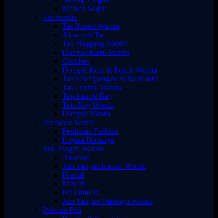
Masker Wajah
Tas Wanita
Tas Ransel Wanita
Aksesoris Tas
Tas Pinggang Wanita
Dompet Kartu Wanita
Clutches
Dompet Koin & Pouch Wanita
Tas Selempang & Bahu Wanita
Tas Luxury Wanita
Top-handle Bag
Tote Bag Wanita
Dompet Wanita
Perhiasan Wanita
Perhiasan Fashion
Logam Berharga
Jam Tangan Wanita
Aksesori
Jam Tangan Kasual Wanita
Formal
Mewah
Pra Dimiliki
Jam Tangan Olahraga Wanita
Pakaian Pria