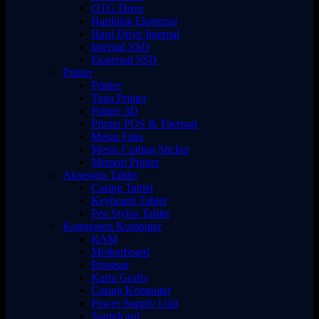
OTG Drive
Harddisk Eksternal
Hard Drive Internal
Internal SSD
Eksternal SSD
Printer
Printer
Tinta Printer
Printer 3D
Printer POS & Thermal
Mesin Faks
Mesin Cutting Sticker
Memori Printer
Aksesoris Tablet
Casing Tablet
Keyboard Tablet
Pen Stylus Tablet
Komponen Komputer
RAM
Motherboard
Prosesor
Kartu Grafis
Casing Komputer
Power Supply Unit
Soundcard