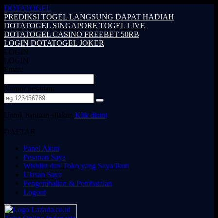
DOTATOGEL
PREDIKSI TOGEL LANGSUNG DAPAT HADIAH
DOTATOGEL SINGAPORE TOGEL LIVE
DOTATOGEL CASINO FREEBET 50RB
LOGIN DOTATOGEL JOKER
LOGIN
LOGIN
Email:
Nomor pesanan:
Untuk bantuan silakan,
Klik disini
DAFTAR
Panel Akun
Pesanan Saya
Wishlist dan Toko yang Saya Ikuti
Ulasan Saya
Pengembalian & Pembatalan
Logout