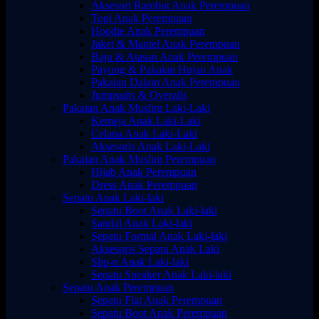
Aksesori Rambut Anak Perempuan
Topi Anak Perempuan
Hoodie Anak Perempuan
Jaket & Mantel Anak Perempuan
Baju & Atasan Anak Perempuan
Payung & Pakaian Hujan Anak
Pakaian Dalam Anak Perempuan
Jumpsuits & Overalls
Pakaian Anak Muslim Laki-Laki
Kemeja Anak Laki-Laki
Celana Anak Laki-Laki
Aksesoris Anak Laki-Laki
Pakaian Anak Muslim Perempuan
Hijab Anak Perempuan
Dress Anak Perempuan
Sepatu Anak Laki-laki
Sepatu Boot Anak Laki-laki
Sandal Anak Laki-laki
Sepatu Formal Anak Laki-laki
Aksesoris Sepatu Anak Laki
Slip-n Anak Laki-laki
Sepatu Sneaker Anak Laki-laki
Sepatu Anak Perempuan
Sepatu Flat Anak Perempuan
Sepatu Boot Anak Perempuan