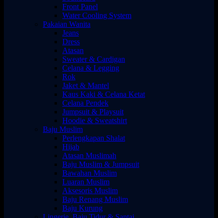
Front Panel
Water Cooling System
Pakaian Wanita
Jeans
Dress
Atasan
Sweater & Cardigan
Celana & Legging
Rok
Jaket & Mantel
Kaus Kaki & Celana Ketat
Celana Pendek
Jumpsuit & Playsuit
Hoodie & Sweatshirt
Baju Muslim
Perlengkapan Shalat
Hijab
Atasan Muslimah
Baju Muslim & Jumpsuit
Bawahan Muslim
Luaran Muslim
Aksesoris Muslim
Baju Renang Muslim
Baju Kurung
Lingerie, Baju Tidur & Santai