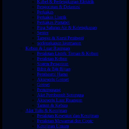
Kabel & Perlengkapan Elektrik
Pengecatan & Dekorasi
Perkakas
Perkakas Listrik
Perkakas Portabel
Pipa Saluran Air & Kelengkapan
Senter
Tangga & Kursi Peninggi
perlengkapan keamanan
Kebun & Luar Ruangan
Peralatan Listrik Taman & Kebun
Peralatan Kebun
Sistem Pengairan
Bibit & Biji Bijian
Pembasmi Hama
Aksesoris Genset
Genset
Pemanggang
Alat Pembunuh Serangga
Aksesoris Luar Ruangan
Taman & Kebun
Alat Tulis & Kerajinan
Peralatan Kesenian dan Kerajinan
Peralatan Mewarnai dan Copic
Kerajinan Umum