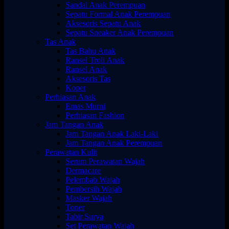
Sandal Anak Perempuan
Sepatu Formal Anak Perempuan
Aksesoris Sepatu Anak
Sepatu Sneaker Anak Perempuan
Tas Anak
Tas Bahu Anak
Ransel Troli Anak
Ransel Anak
Aksesoris Tas
Koper
Perhiasan Anak
Emas Murni
Perhiasan Fashion
Jam Tangan Anak
Jam Tangan Anak Laki-Laki
Jam Tangan Anak Perempuan
Perawatan Kulit
Serum Perawatan Wajah
Dermacare
Pelembab Wajah
Pembersih Wajah
Masker Wajah
Toner
Tabir Surya
Set Perawatan Wajah