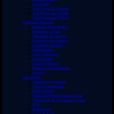
Foot Relief
Alat Cukur & Trimmer
Alat Perawatan Wajah
Alat Perawatan Tubuh
Suplemen Makanan
Pengatur Berat Badan
Pembakar Lemak
Minuman Pelangsing
Suplemen Kecantikan
Suplemen Pemutih
Multivitamin
Obat Tradisional
Sistem Imun
Nutrisi Olahraga
Penambah Berat Badan
Protein
Alat Medis
Aksesoris Kesehatan
Alat Tes Kesehatan
Obat-Obatan
Perban & Perlengkapan Cedera
Timbangan & Alat Kadar Lemak
P3K
Kursi Roda
Salep & Krim