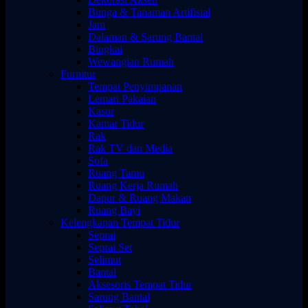
Bunga & Tanaman Artifisial
Jam
Dalaman & Sarung Bantal
Bingkai
Wewangian Rumah
Furnitur
Tempat Penyimpanan
Lemari Pakaian
Kasur
Kamar Tidur
Rak
Rak TV dan Media
Sofa
Ruang Tamu
Ruang Kerja Rumah
Dapur & Ruang Makan
Ruang Bayi
Kelengkapan Tempat Tidur
Seprai
Seprai Set
Selimut
Bantal
Aksesoris Tempat Tidur
Sarung Bantal