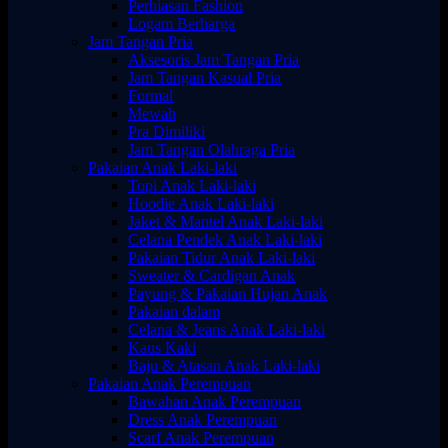
Perhiasan Fashion
Logam Berharga
Jam Tangan Pria
Aksesoris Jam Tangan Pria
Jam Tangan Kasual Pria
Formal
Mewah
Pra Dimiliki
Jam Tangan Olahraga Pria
Pakaian Anak Laki-laki
Topi Anak Laki-laki
Hoodie Anak Laki-laki
Jaket & Mantel Anak Laki-laki
Celana Pendek Anak Laki-laki
Pakaian Tidur Anak Laki-laki
Sweater & Cardigan Anak
Payung & Pakaian Hujan Anak
Pakaian dalam
Celana & Jeans Anak Laki-laki
Kaus Kaki
Baju & Atasan Anak Laki-laki
Pakaian Anak Perempuan
Bawahan Anak Perempuan
Dress Anak Perempuan
Scarf Anak Perempuan