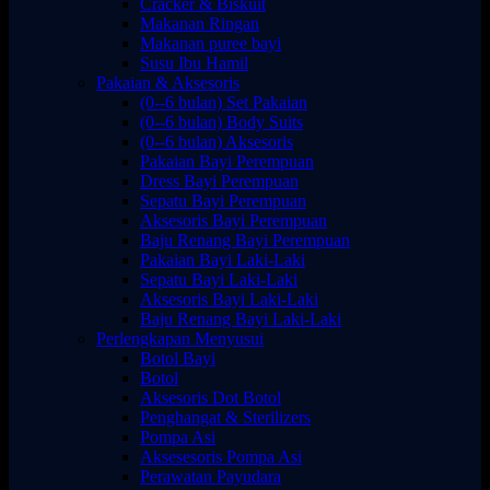
Cracker & Biskuit
Makanan Ringan
Makanan puree bayi
Susu Ibu Hamil
Pakaian & Aksesoris
(0--6 bulan) Set Pakaian
(0--6 bulan) Body Suits
(0--6 bulan) Aksesoris
Pakaian Bayi Perempuan
Dress Bayi Perempuan
Sepatu Bayi Perempuan
Aksesoris Bayi Perempuan
Baju Renang Bayi Perempuan
Pakaian Bayi Laki-Laki
Sepatu Bayi Laki-Laki
Aksesoris Bayi Laki-Laki
Baju Renang Bayi Laki-Laki
Perlengkapan Menyusui
Botol Bayi
Botol
Aksesoris Dot Botol
Penghangat & Sterilizers
Pompa Asi
Aksesesoris Pompa Asi
Perawatan Payudara