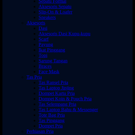
Sepatu Formal
Aksesoris Sepatu
Slip-On & Loafer
Sneakers
Aksesoris
Dasi
Aksesoris Dasi Kupu-kupu
Scarf
Payung
Ikat Pinggang
Topi
Sarung Tangan
Braces
Face Mask
Tas Pria
Tas Ransel Pria
Tas Laptop Jinjing
Dompet Kartu Pria
Dompet Koin & Pouch Pria
Tas Selempang Pria
Tas Laptop Bahu & Messenger
Tote Bag Pria
Tas Pinggang
Dompet Pria
Perhiasan Pria