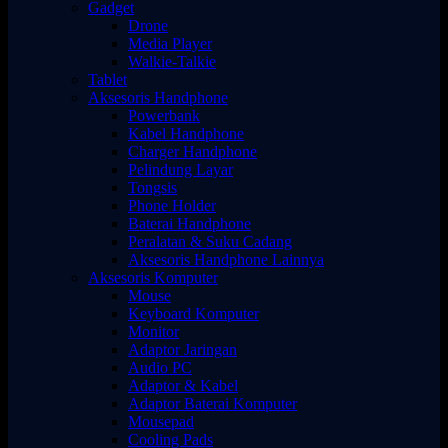
Gadget
Drone
Media Player
Walkie-Talkie
Tablet
Aksesoris Handphone
Powerbank
Kabel Handphone
Charger Handphone
Pelindung Layar
Tongsis
Phone Holder
Baterai Handphone
Peralatan & Suku Cadang
Aksesoris Handphone Lainnya
Aksesoris Komputer
Mouse
Keyboard Komputer
Monitor
Adaptor Jaringan
Audio PC
Adaptor & Kabel
Adaptor Baterai Komputer
Mousepad
Cooling Pads