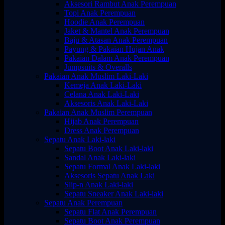
Aksesori Rambut Anak Perempuan
Topi Anak Perempuan
Hoodie Anak Perempuan
Jaket & Mantel Anak Perempuan
Baju & Atasan Anak Perempuan
Payung & Pakaian Hujan Anak
Pakaian Dalam Anak Perempuan
Jumpsuits & Overalls
Pakaian Anak Muslim Laki-Laki
Kemeja Anak Laki-Laki
Celana Anak Laki-Laki
Aksesoris Anak Laki-Laki
Pakaian Anak Muslim Perempuan
Hijab Anak Perempuan
Dress Anak Perempuan
Sepatu Anak Laki-laki
Sepatu Boot Anak Laki-laki
Sandal Anak Laki-laki
Sepatu Formal Anak Laki-laki
Aksesoris Sepatu Anak Laki
Slip-n Anak Laki-laki
Sepatu Sneaker Anak Laki-laki
Sepatu Anak Perempuan
Sepatu Flat Anak Perempuan
Sepatu Boot Anak Perempuan