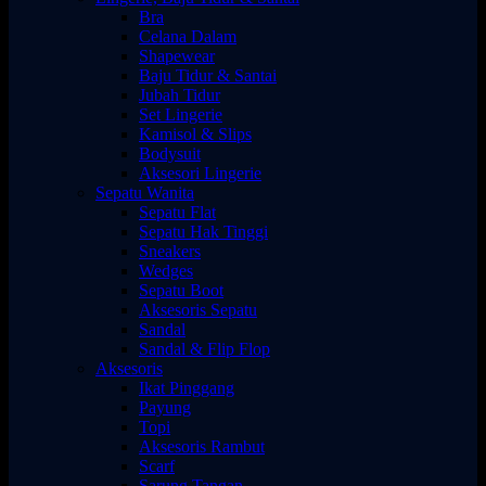
Bra
Celana Dalam
Shapewear
Baju Tidur & Santai
Jubah Tidur
Set Lingerie
Kamisol & Slips
Bodysuit
Aksesori Lingerie
Sepatu Wanita
Sepatu Flat
Sepatu Hak Tinggi
Sneakers
Wedges
Sepatu Boot
Aksesoris Sepatu
Sandal
Sandal & Flip Flop
Aksesoris
Ikat Pinggang
Payung
Topi
Aksesoris Rambut
Scarf
Sarung Tangan