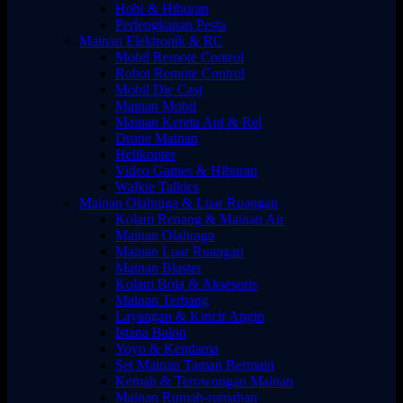
Hobi & Hiburan
Perlengkapan Pesta
Mainan Elektronik & RC
Mobil Remote Control
Robot Remote Control
Mobil Die Cast
Mainan Mobil
Mainan Kereta Api & Rel
Drone Mainan
Helikopter
Video Games & Hiburan
Walkie Talkies
Mainan Olahraga & Luar Ruangan
Kolam Renang & Mainan Air
Mainan Olahraga
Mainan Luar Ruangan
Mainan Blaster
Kolam Bola & Aksesoris
Mainan Terbang
Layangan & Kincir Angin
Istana Balon
Yoyo & Kendama
Set Mainan Taman Bermain
Kemah & Terowongan Mainan
Mainan Rumah-rumahan