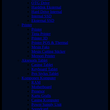
OTG Drive
Harddisk Eksternal
Hard Drive Internal
Internal SSD
Eksternal SSD
Printer
Printer
Tinta Printer
Printer 3D
Printer POS & Thermal
Mesin Faks
Mesin Cutting Sticker
Memori Printer
Aksesoris Tablet
Casing Tablet
Keyboard Tablet
Pen Stylus Tablet
Komponen Komputer
RAM
Motherboard
Prosesor
Kartu Grafis
Casing Komputer
Power Supply Unit
Soundcard