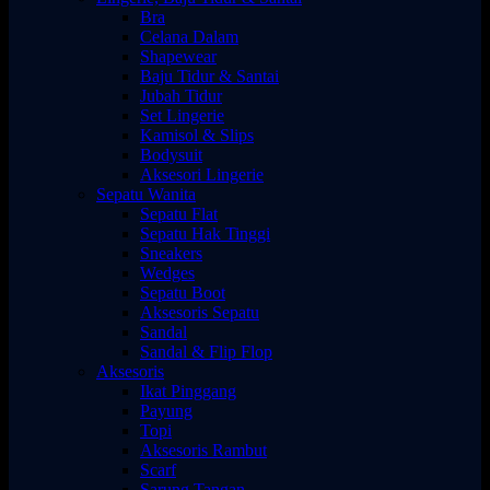
Bra
Celana Dalam
Shapewear
Baju Tidur & Santai
Jubah Tidur
Set Lingerie
Kamisol & Slips
Bodysuit
Aksesori Lingerie
Sepatu Wanita
Sepatu Flat
Sepatu Hak Tinggi
Sneakers
Wedges
Sepatu Boot
Aksesoris Sepatu
Sandal
Sandal & Flip Flop
Aksesoris
Ikat Pinggang
Payung
Topi
Aksesoris Rambut
Scarf
Sarung Tangan