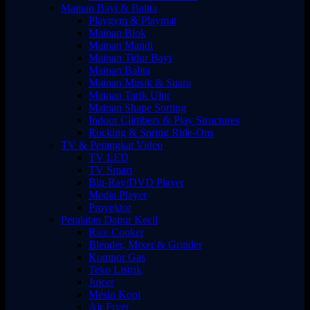
Mainan Bayi & Balita
Playgym & Playmat
Mainan Blok
Mainan Mandi
Mainan Tidur Bayi
Mainan Balita
Mainan Musik & Suara
Mainan Tarik Ulur
Mainan Shape Sorting
Indoor Climbers & Play Structures
Rocking & Spring Ride-Ons
TV & Perangkat Video
TV LED
TV Smart
Blu-Ray/DVD Player
Media Player
Proyektor
Peralatan Dapur Kecil
Rice Cooker
Blender, Mixer & Grinder
Kompor Gas
Teko Listrik
Juicer
Mesin Kopi
Air Fryer