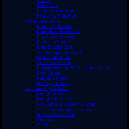
Stroller
Soft Carrier
Sampo & Kondisioner
Perawatan Kulit Bayi
Popok Sekali Pakai
Popok Sekali Pakai
Popok Kain & Aksesori
Lap Bayi & Penyangga
Perawatan Popok
Krim & Salep Bayi
Tas Perlengkapan Popok
Meja Ganti Popok
Cover Popok Kain
Lapisan Penyerap & Liner Popok Kain
Potty Training
Bangku Langkah
Detergent Laundry
Makanan Bayi & Balita
Bayi (0 - 6 bulan)
Bayi (6 - 12 bulan)
Susu Batita (1- dibawah 3 tahun)
Susu Pertumbuhan (>3Tahun)
Nutrisi Khusus Anak
Minuman
Sereal