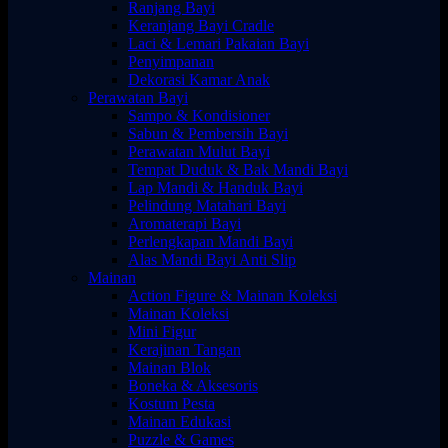
Ranjang Bayi
Keranjang Bayi Cradle
Laci & Lemari Pakaian Bayi
Penyimpanan
Dekorasi Kamar Anak
Perawatan Bayi
Sampo & Kondisioner
Sabun & Pembersih Bayi
Perawatan Mulut Bayi
Tempat Duduk & Bak Mandi Bayi
Lap Mandi & Handuk Bayi
Pelindung Matahari Bayi
Aromaterapi Bayi
Perlengkapan Mandi Bayi
Alas Mandi Bayi Anti Slip
Mainan
Action Figure & Mainan Koleksi
Mainan Koleksi
Mini Figur
Kerajinan Tangan
Mainan Blok
Boneka & Aksesoris
Kostum Pesta
Mainan Edukasi
Puzzle & Games