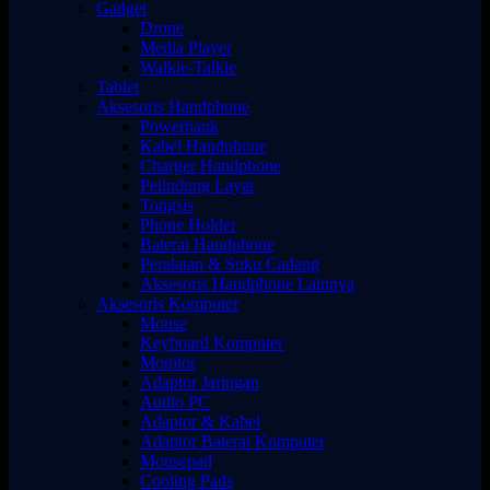
Gadget
Drone
Media Player
Walkie-Talkie
Tablet
Aksesoris Handphone
Powerbank
Kabel Handphone
Charger Handphone
Pelindung Layar
Tongsis
Phone Holder
Baterai Handphone
Peralatan & Suku Cadang
Aksesoris Handphone Lainnya
Aksesoris Komputer
Mouse
Keyboard Komputer
Monitor
Adaptor Jaringan
Audio PC
Adaptor & Kabel
Adaptor Baterai Komputer
Mousepad
Cooling Pads