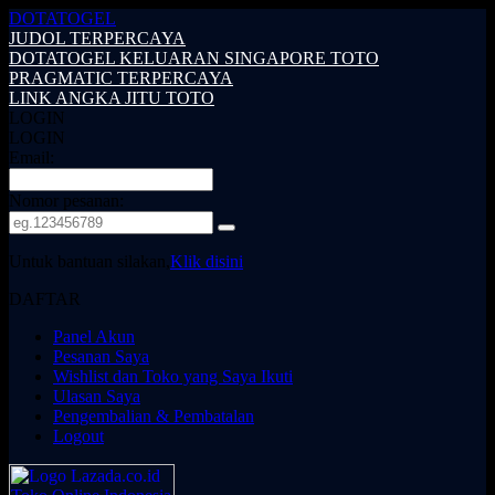
DOTATOGEL
JUDOL TERPERCAYA
DOTATOGEL KELUARAN SINGAPORE TOTO
PRAGMATIC TERPERCAYA
LINK ANGKA JITU TOTO
LOGIN
LOGIN
Email:
Nomor pesanan:
Untuk bantuan silakan,
Klik disini
DAFTAR
Panel Akun
Pesanan Saya
Wishlist dan Toko yang Saya Ikuti
Ulasan Saya
Pengembalian & Pembatalan
Logout