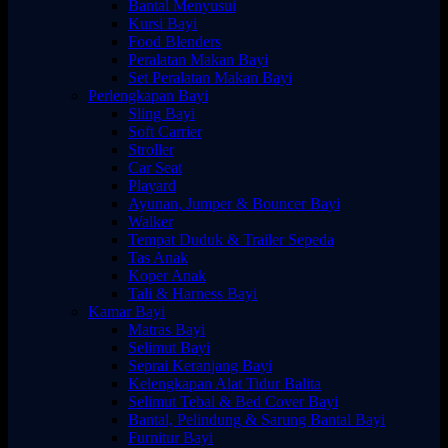
Bantal Menyusui
Kursi Bayi
Food Blenders
Peralatan Makan Bayi
Set Peralatan Makan Bayi
Perlengkapan Bayi
Sling Bayi
Soft Carrier
Stroller
Car Seat
Playard
Ayunan, Jumper & Bouncer Bayi
Walker
Tempat Duduk & Trailer Sepeda
Tas Anak
Koper Anak
Tali & Harness Bayi
Kamar Bayi
Matras Bayi
Selimut Bayi
Seprai Keranjang Bayi
Kelengkapan Alat Tidur Balita
Selimut Tebal & Bed Cover Bayi
Bantal, Pelindung & Sarung Bantal Bayi
Furnitur Bayi