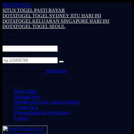
DOTATOGEL
SITUS TOGEL PASTI BAYAR
DOTATOGEL TOGEL SYDNEY JITU HARI INI
DOTATOGEL KELUARAN SINGAPORE HARI INI
DOTATOGEL TOGEL SEOUL
LOGIN
LOGIN
Email:
Nomor pesanan:
Untuk bantuan silakan,
Klik disini
DAFTAR
Panel Akun
Pesanan Saya
Wishlist dan Toko yang Saya Ikuti
Ulasan Saya
Pengembalian & Pembatalan
Logout