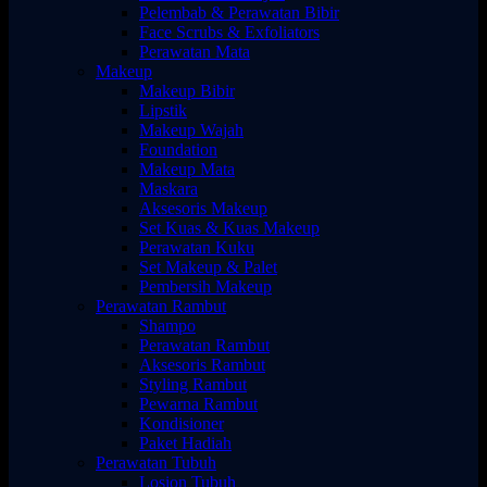
Pelembab & Perawatan Bibir
Face Scrubs & Exfoliators
Perawatan Mata
Makeup
Makeup Bibir
Lipstik
Makeup Wajah
Foundation
Makeup Mata
Maskara
Aksesoris Makeup
Set Kuas & Kuas Makeup
Perawatan Kuku
Set Makeup & Palet
Pembersih Makeup
Perawatan Rambut
Shampo
Perawatan Rambut
Aksesoris Rambut
Styling Rambut
Pewarna Rambut
Kondisioner
Paket Hadiah
Perawatan Tubuh
Losion Tubuh