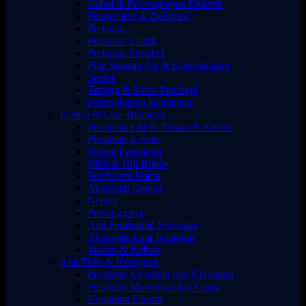
Kabel & Perlengkapan Elektrik
Pengecatan & Dekorasi
Perkakas
Perkakas Listrik
Perkakas Portabel
Pipa Saluran Air & Kelengkapan
Senter
Tangga & Kursi Peninggi
perlengkapan keamanan
Kebun & Luar Ruangan
Peralatan Listrik Taman & Kebun
Peralatan Kebun
Sistem Pengairan
Bibit & Biji Bijian
Pembasmi Hama
Aksesoris Genset
Genset
Pemanggang
Alat Pembunuh Serangga
Aksesoris Luar Ruangan
Taman & Kebun
Alat Tulis & Kerajinan
Peralatan Kesenian dan Kerajinan
Peralatan Mewarnai dan Copic
Kerajinan Umum