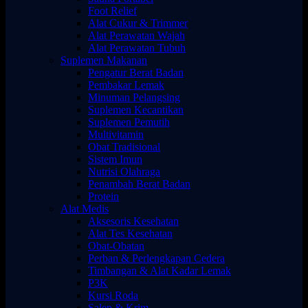
Foot Relief
Alat Cukur & Trimmer
Alat Perawatan Wajah
Alat Perawatan Tubuh
Suplemen Makanan
Pengatur Berat Badan
Pembakar Lemak
Minuman Pelangsing
Suplemen Kecantikan
Suplemen Pemutih
Multivitamin
Obat Tradisional
Sistem Imun
Nutrisi Olahraga
Penambah Berat Badan
Protein
Alat Medis
Aksesoris Kesehatan
Alat Tes Kesehatan
Obat-Obatan
Perban & Perlengkapan Cedera
Timbangan & Alat Kadar Lemak
P3K
Kursi Roda
Salep & Krim