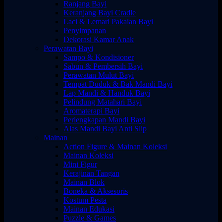
Ranjang Bayi
Keranjang Bayi Cradle
Laci & Lemari Pakaian Bayi
Penyimpanan
Dekorasi Kamar Anak
Perawatan Bayi
Sampo & Kondisioner
Sabun & Pembersih Bayi
Perawatan Mulut Bayi
Tempat Duduk & Bak Mandi Bayi
Lap Mandi & Handuk Bayi
Pelindung Matahari Bayi
Aromaterapi Bayi
Perlengkapan Mandi Bayi
Alas Mandi Bayi Anti Slip
Mainan
Action Figure & Mainan Koleksi
Mainan Koleksi
Mini Figur
Kerajinan Tangan
Mainan Blok
Boneka & Aksesoris
Kostum Pesta
Mainan Edukasi
Puzzle & Games