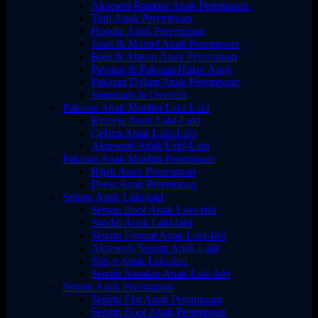
Aksesori Rambut Anak Perempuan
Topi Anak Perempuan
Hoodie Anak Perempuan
Jaket & Mantel Anak Perempuan
Baju & Atasan Anak Perempuan
Payung & Pakaian Hujan Anak
Pakaian Dalam Anak Perempuan
Jumpsuits & Overalls
Pakaian Anak Muslim Laki-Laki
Kemeja Anak Laki-Laki
Celana Anak Laki-Laki
Aksesoris Anak Laki-Laki
Pakaian Anak Muslim Perempuan
Hijab Anak Perempuan
Dress Anak Perempuan
Sepatu Anak Laki-laki
Sepatu Boot Anak Laki-laki
Sandal Anak Laki-laki
Sepatu Formal Anak Laki-laki
Aksesoris Sepatu Anak Laki
Slip-n Anak Laki-laki
Sepatu Sneaker Anak Laki-laki
Sepatu Anak Perempuan
Sepatu Flat Anak Perempuan
Sepatu Boot Anak Perempuan