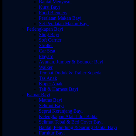
Bantal Menyusui
Kursi Bayi
Food Blenders
Peralatan Makan Bayi
Set Peralatan Makan Bayi
Perlengkapan Bayi
Sling Bayi
Soft Carrier
Stroller
Car Seat
Playard
Ayunan, Jumper & Bouncer Bayi
Walker
Tempat Duduk & Trailer Sepeda
Tas Anak
Koper Anak
Tali & Harness Bayi
Kamar Bayi
Matras Bayi
Selimut Bayi
Seprai Keranjang Bayi
Kelengkapan Alat Tidur Balita
Selimut Tebal & Bed Cover Bayi
Bantal, Pelindung & Sarung Bantal Bayi
Furnitur Bayi