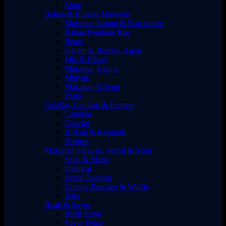
Sirup
Bahan & Bumbu Masakan
Makanan Instant & Siap santap
Bahan Pembuat Kue
Beras
Garam & Bumbu Dapur
Mie & Bihun
Makanan Kering
Minyak
Makanan Kaleng
Pasta
Cokelat, Camilan & Permen
Camilan
Cokelat
Biskuit & Kerupuk
Permen
Makanan Sarapan, Sereal & Selai
Selai & Madu
Oatmeal
Sereal Sarapan
Tepung Pancake & Waffle
Bars
Buah & Sayur
Buah Segar
Sayur Segar