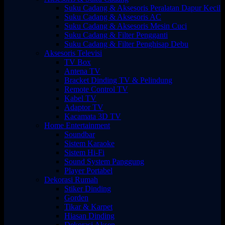
Suku Cadang & Aksesoris Peralatan Dapur Kecil
Suku Cadang & Aksesoris AC
Suku Cadang & Aksesoris Mesin Cuci
Suku Cadang & Filter Pengganti
Suku Cadang & Filter Penghisap Debu
Aksesoris Televisi
TV Box
Antena TV
Bracket Dinding TV & Pelindung
Remote Control TV
Kabel TV
Adaptor TV
Kacamata 3D TV
Home Entertainment
Soundbar
Sistem Karaoke
Sistem Hi-Fi
Sound System Panggung
Player Portabel
Dekorasi Rumah
Stiker Dinding
Gorden
Tikar & Karpet
Hiasan Dinding
Dekorasi Aksen