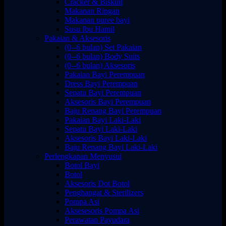
Cracker & Biskuit
Makanan Ringan
Makanan puree bayi
Susu Ibu Hamil
Pakaian & Aksesoris
(0--6 bulan) Set Pakaian
(0--6 bulan) Body Suits
(0--6 bulan) Aksesoris
Pakaian Bayi Perempuan
Dress Bayi Perempuan
Sepatu Bayi Perempuan
Aksesoris Bayi Perempuan
Baju Renang Bayi Perempuan
Pakaian Bayi Laki-Laki
Sepatu Bayi Laki-Laki
Aksesoris Bayi Laki-Laki
Baju Renang Bayi Laki-Laki
Perlengkapan Menyusui
Botol Bayi
Botol
Aksesoris Dot Botol
Penghangat & Sterilizers
Pompa Asi
Aksesesoris Pompa Asi
Perawatan Payudara