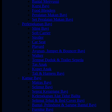
Bantal Menyusui
Kursi Bayi
Food Blenders
Peralatan Makan Bayi
Set Peralatan Makan Bayi
Perlengkapan Bayi
Sling Bayi
Soft Carrier
Stroller
Car Seat
Playard
Ayunan, Jumper & Bouncer Bayi
Walker
Tempat Duduk & Trailer Sepeda
Tas Anak
Koper Anak
Tali & Harness Bayi
Kamar Bayi
Matras Bayi
Selimut Bayi
Seprai Keranjang Bayi
Kelengkapan Alat Tidur Balita
Selimut Tebal & Bed Cover Bayi
Bantal, Pelindung & Sarung Bantal Bayi
Furnitur Bayi