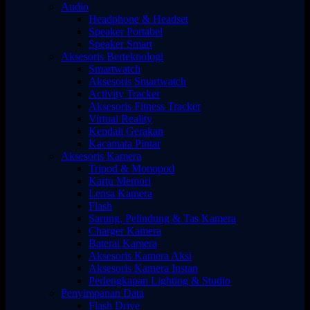
Audio
Headphone & Headset
Speaker Portabel
Speaker Smart
Aksesoris Berteknologi
Smartwatch
Aksesoris Smartwatch
Activity Tracker
Aksesoris Fitness Tracker
Virtual Reality
Kendali Gerakan
Kacamata Pintar
Aksesoris Kamera
Tripod & Monopod
Kartu Memori
Lensa Kamera
Flash
Sarung, Pelindung & Tas Kamera
Charger Kamera
Baterai Kamera
Aksesoris Kamera Aksi
Aksesoris Kamera Instan
Perlengkapan Lighting & Studio
Penyimpanan Data
Flash Drive