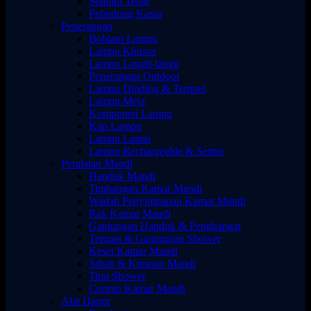
Selimut Tebal
Pelindung Kasur
Penerangan
Bohlam Lampu
Lampu Khusus
Lampu Langit-langit
Penerangan Outdoor
Lampu Dinding & Tempel
Lampu Meja
Komponen Lampu
Kap Lampu
Lampu Lantai
Lampu Rechargeable & Senter
Peralatan Mandi
Handuk Mandi
Timbangan Kamar Mandi
Wadah Penyimpanan Kamar Mandi
Rak Kamar Mandi
Gantungan Handuk & Penghangat
Tempat & Gantungan Shower
Keset Kamar Mandi
Jubah & Kimono Mandi
Tirai Shower
Cermin Kamar Mandi
Alat Dapur