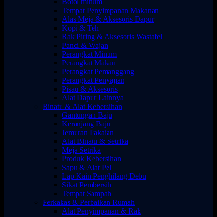
Botol minum
Tempat Penyimpanan Makanan
Alas Meja & Aksesoris Dapur
Kopi & Teh
Rak Piring & Aksesoris Wastafel
Panci & Wajan
Perangkat Minum
Perangkat Makan
Perangkat Pemanggang
Perangkat Penyajian
Pisau & Aksesoris
Alat Dapur Lainnya
Binatu & Alat Kebersihan
Gantungan Baju
Keranjang Baju
Jemuran Pakaian
Alat Binatu & Setrika
Meja Setrika
Produk Kebersihan
Sapu & Alat Pel
Lap Kain Penghilang Debu
Sikat Pembersih
Tempat Sampah
Perkakas & Perbaikan Rumah
Alat Penyimpanan & Rak