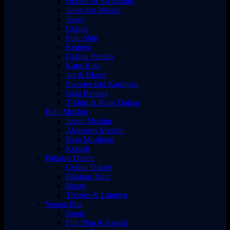
Hoodie & Sweatshirt
Jaket dan Mantel
Jeans
Celana
Polo Shirt
Kemeja
Celana Pendek
Kaus Kaki
Jas & Blazer
Sweater dan Kardigan
Baju Renang
T-Shirt & Kaos Dalam
Baju Muslim
Jubah Muslim
Aksesoris Muslim
Baju Muslimin
Kopiah
Pakaian Dalam
Celana Dalam
Pakaian Tidur
Boxer
Thongs & Lainnya
Sepatu Pria
Boots
Flip Flop & Sandal