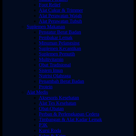
Foot Relief
Alat Cukur & Trimmer
Alat Perawatan Wajah
Alat Perawatan Tubuh
Suplemen Makanan
Pengatur Berat Badan
Pembakar Lemak
Minuman Pelangsing
Suplemen Kecantikan
Suplemen Pemutih
Multivitamin
Obat Tradisional
Sistem Imun
Nutrisi Olahraga
Penambah Berat Badan
Protein
Alat Medis
Aksesoris Kesehatan
Alat Tes Kesehatan
Obat-Obatan
Perban & Perlengkapan Cedera
Timbangan & Alat Kadar Lemak
P3K
Kursi Roda
Salep & Krim