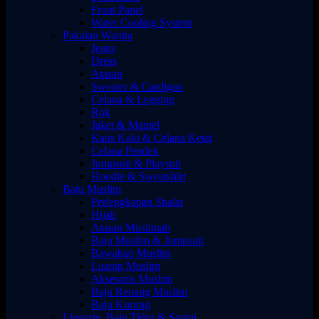
Front Panel
Water Cooling System
Pakaian Wanita
Jeans
Dress
Atasan
Sweater & Cardigan
Celana & Legging
Rok
Jaket & Mantel
Kaus Kaki & Celana Ketat
Celana Pendek
Jumpsuit & Playsuit
Hoodie & Sweatshirt
Baju Muslim
Perlengkapan Shalat
Hijab
Atasan Muslimah
Baju Muslim & Jumpsuit
Bawahan Muslim
Luaran Muslim
Aksesoris Muslim
Baju Renang Muslim
Baju Kurung
Lingerie, Baju Tidur & Santai