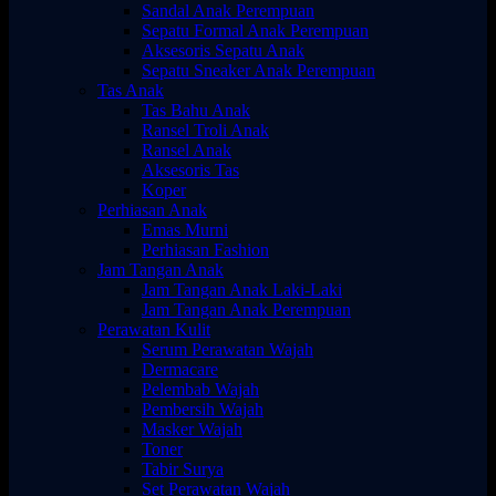
Sandal Anak Perempuan
Sepatu Formal Anak Perempuan
Aksesoris Sepatu Anak
Sepatu Sneaker Anak Perempuan
Tas Anak
Tas Bahu Anak
Ransel Troli Anak
Ransel Anak
Aksesoris Tas
Koper
Perhiasan Anak
Emas Murni
Perhiasan Fashion
Jam Tangan Anak
Jam Tangan Anak Laki-Laki
Jam Tangan Anak Perempuan
Perawatan Kulit
Serum Perawatan Wajah
Dermacare
Pelembab Wajah
Pembersih Wajah
Masker Wajah
Toner
Tabir Surya
Set Perawatan Wajah