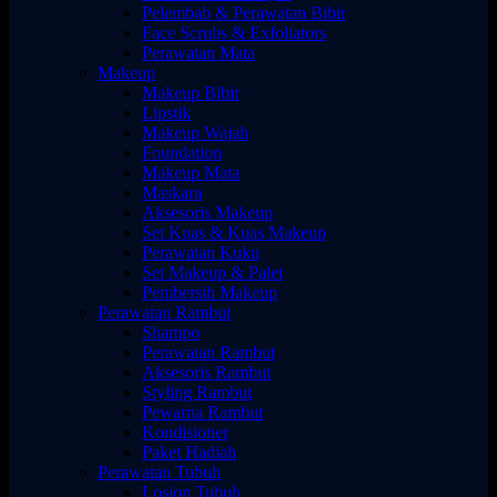
Pelembab & Perawatan Bibir
Face Scrubs & Exfoliators
Perawatan Mata
Makeup
Makeup Bibir
Lipstik
Makeup Wajah
Foundation
Makeup Mata
Maskara
Aksesoris Makeup
Set Kuas & Kuas Makeup
Perawatan Kuku
Set Makeup & Palet
Pembersih Makeup
Perawatan Rambut
Shampo
Perawatan Rambut
Aksesoris Rambut
Styling Rambut
Pewarna Rambut
Kondisioner
Paket Hadiah
Perawatan Tubuh
Losion Tubuh