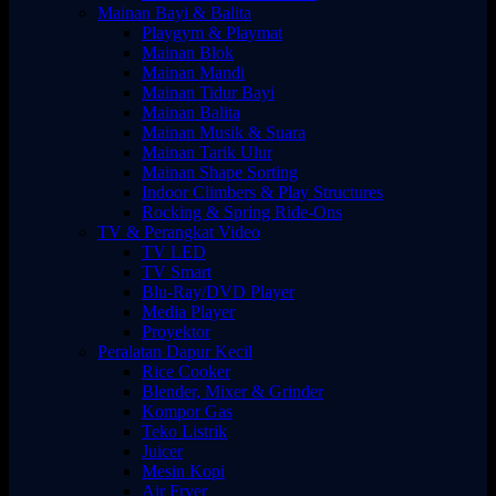
Mainan Bayi & Balita
Playgym & Playmat
Mainan Blok
Mainan Mandi
Mainan Tidur Bayi
Mainan Balita
Mainan Musik & Suara
Mainan Tarik Ulur
Mainan Shape Sorting
Indoor Climbers & Play Structures
Rocking & Spring Ride-Ons
TV & Perangkat Video
TV LED
TV Smart
Blu-Ray/DVD Player
Media Player
Proyektor
Peralatan Dapur Kecil
Rice Cooker
Blender, Mixer & Grinder
Kompor Gas
Teko Listrik
Juicer
Mesin Kopi
Air Fryer