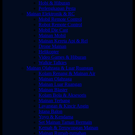
Hobi & Hiburan
Perlengkapan Pesta
Mainan Elektronik & RC
Mobil Remote Control
Robot Remote Control
Mobil Die Cast
Mainan Mobil
Mainan Kereta Api & Rel
Drone Mainan
Helikopter
Video Games & Hiburan
Walkie Talkies
Mainan Olahraga & Luar Ruangan
Kolam Renang & Mainan Air
Mainan Olahraga
Mainan Luar Ruangan
Mainan Blaster
Kolam Bola & Aksesoris
Mainan Terbang
Layangan & Kincir Angin
Istana Balon
Yoyo & Kendama
Set Mainan Taman Bermain
Kemah & Terowongan Mainan
Mainan Rumah-rumahan