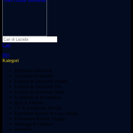
Cari
99+
Kategori
Peralatan Elektronik
Aksesoris Elektronik
Fashion & Aksesoris Wanita
Fashion & Aksesoris Pria
Fashion & Aksesoris Anak
Kesehatan & Kecantikan
Bayi & Mainan
TV & Elektronik Rumah
Keperluan Rumah & Gaya Hidup
Kebutuhan Rumah Tangga
Olahraga & Outdoor
Otomotif