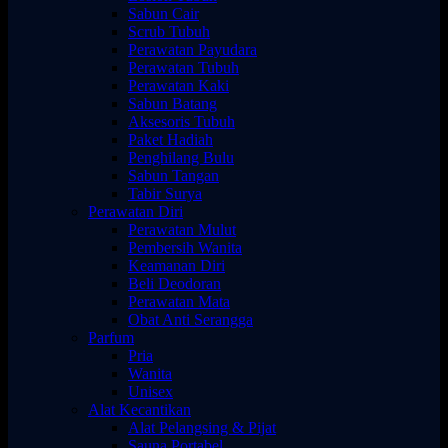
Sabun Cair
Scrub Tubuh
Perawatan Payudara
Perawatan Tubuh
Perawatan Kaki
Sabun Batang
Aksesoris Tubuh
Paket Hadiah
Penghilang Bulu
Sabun Tangan
Tabir Surya
Perawatan Diri
Perawatan Mulut
Pembersih Wanita
Keamanan Diri
Beli Deodoran
Perawatan Mata
Obat Anti Serangga
Parfum
Pria
Wanita
Unisex
Alat Kecantikan
Alat Pelangsing & Pijat
Sauna Portabel