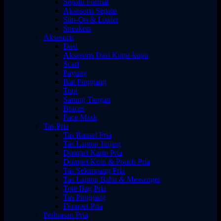
Sepatu Formal
Aksesoris Sepatu
Slip-On & Loafer
Sneakers
Aksesoris
Dasi
Aksesoris Dasi Kupu-kupu
Scarf
Payung
Ikat Pinggang
Topi
Sarung Tangan
Braces
Face Mask
Tas Pria
Tas Ransel Pria
Tas Laptop Jinjing
Dompet Kartu Pria
Dompet Koin & Pouch Pria
Tas Selempang Pria
Tas Laptop Bahu & Messenger
Tote Bag Pria
Tas Pinggang
Dompet Pria
Perhiasan Pria