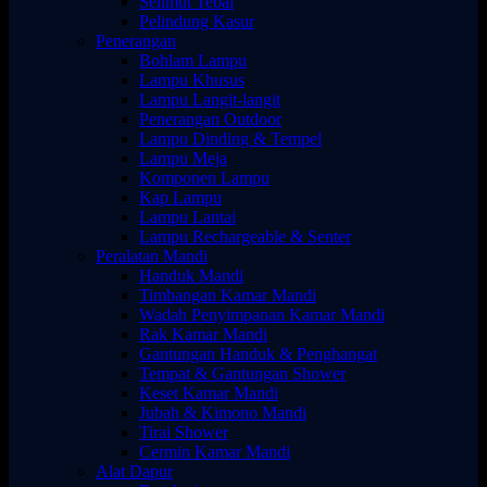
Selimut Tebal
Pelindung Kasur
Penerangan
Bohlam Lampu
Lampu Khusus
Lampu Langit-langit
Penerangan Outdoor
Lampu Dinding & Tempel
Lampu Meja
Komponen Lampu
Kap Lampu
Lampu Lantai
Lampu Rechargeable & Senter
Peralatan Mandi
Handuk Mandi
Timbangan Kamar Mandi
Wadah Penyimpanan Kamar Mandi
Rak Kamar Mandi
Gantungan Handuk & Penghangat
Tempat & Gantungan Shower
Keset Kamar Mandi
Jubah & Kimono Mandi
Tirai Shower
Cermin Kamar Mandi
Alat Dapur