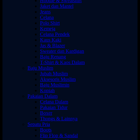
Hoodie & Sweatshirt
Jaket dan Mantel
Jeans
Celana
Polo Shirt
Kemeja
Celana Pendek
Kaus Kaki
Jas & Blazer
Sweater dan Kardigan
Baju Renang
T-Shirt & Kaos Dalam
Baju Muslim
Jubah Muslim
Aksesoris Muslim
Baju Muslimin
Kopiah
Pakaian Dalam
Celana Dalam
Pakaian Tidur
Boxer
Thongs & Lainnya
Sepatu Pria
Boots
Flip Flop & Sandal