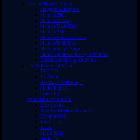
Mainan Bayi & Balita
Playgym & Playmat
Mainan Blok
Mainan Mandi
Mainan Tidur Bayi
Mainan Balita
Mainan Musik & Suara
Mainan Tarik Ulur
Mainan Shape Sorting
Indoor Climbers & Play Structures
Rocking & Spring Ride-Ons
TV & Perangkat Video
TV LED
TV Smart
Blu-Ray/DVD Player
Media Player
Proyektor
Peralatan Dapur Kecil
Rice Cooker
Blender, Mixer & Grinder
Kompor Gas
Teko Listrik
Juicer
Mesin Kopi
Air Fryer