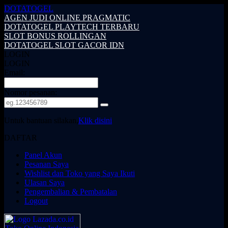
DOTATOGEL
AGEN JUDI ONLINE PRAGMATIC
DOTATOGEL PLAYTECH TERBARU
SLOT BONUS ROLLINGAN
DOTATOGEL SLOT GACOR IDN
LOGIN
LOGIN
Email:
Nomor pesanan:
Untuk bantuan silakan,
Klik disini
DAFTAR
Panel Akun
Pesanan Saya
Wishlist dan Toko yang Saya Ikuti
Ulasan Saya
Pengembalian & Pembatalan
Logout