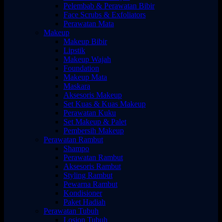
Pelembab & Perawatan Bibir
Face Scrubs & Exfoliators
Perawatan Mata
Makeup
Makeup Bibir
Lipstik
Makeup Wajah
Foundation
Makeup Mata
Maskara
Aksesoris Makeup
Set Kuas & Kuas Makeup
Perawatan Kuku
Set Makeup & Palet
Pembersih Makeup
Perawatan Rambut
Shampo
Perawatan Rambut
Aksesoris Rambut
Styling Rambut
Pewarna Rambut
Kondisioner
Paket Hadiah
Perawatan Tubuh
Losion Tubuh