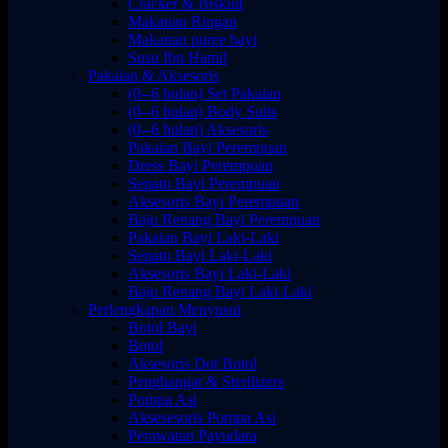
Cracker & Biskuit
Makanan Ringan
Makanan puree bayi
Susu Ibu Hamil
Pakaian & Aksesoris
(0--6 bulan) Set Pakaian
(0--6 bulan) Body Suits
(0--6 bulan) Aksesoris
Pakaian Bayi Perempuan
Dress Bayi Perempuan
Sepatu Bayi Perempuan
Aksesoris Bayi Perempuan
Baju Renang Bayi Perempuan
Pakaian Bayi Laki-Laki
Sepatu Bayi Laki-Laki
Aksesoris Bayi Laki-Laki
Baju Renang Bayi Laki-Laki
Perlengkapan Menyusui
Botol Bayi
Botol
Aksesoris Dot Botol
Penghangat & Sterilizers
Pompa Asi
Aksesesoris Pompa Asi
Perawatan Payudara