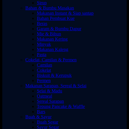
Sirup
Bahan & Bumbu Masakan
Makanan Instant & Siap santap
Bahan Pembuat Kue
Beras
Garam & Bumbu Dapur
Mie & Bihun
Makanan Kering
Minyak
Makanan Kaleng
Pasta
Cokelat, Camilan & Permen
Camilan
Cokelat
Biskuit & Kerupuk
Permen
Makanan Sarapan, Sereal & Selai
Selai & Madu
Oatmeal
Sereal Sarapan
Tepung Pancake & Waffle
Bars
Buah & Sayur
Buah Segar
Sayur Segar