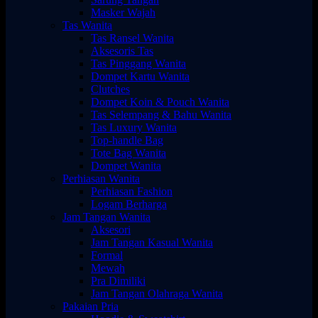
Masker Wajah
Tas Wanita
Tas Ransel Wanita
Aksesoris Tas
Tas Pinggang Wanita
Dompet Kartu Wanita
Clutches
Dompet Koin & Pouch Wanita
Tas Selempang & Bahu Wanita
Tas Luxury Wanita
Top-handle Bag
Tote Bag Wanita
Dompet Wanita
Perhiasan Wanita
Perhiasan Fashion
Logam Berharga
Jam Tangan Wanita
Aksesori
Jam Tangan Kasual Wanita
Formal
Mewah
Pra Dimiliki
Jam Tangan Olahraga Wanita
Pakaian Pria