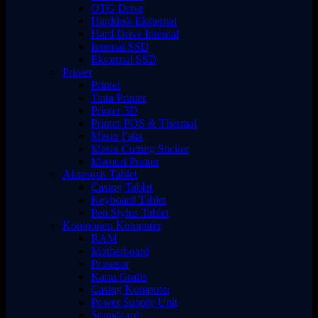
OTG Drive
Harddisk Eksternal
Hard Drive Internal
Internal SSD
Eksternal SSD
Printer
Printer
Tinta Printer
Printer 3D
Printer POS & Thermal
Mesin Faks
Mesin Cutting Sticker
Memori Printer
Aksesoris Tablet
Casing Tablet
Keyboard Tablet
Pen Stylus Tablet
Komponen Komputer
RAM
Motherboard
Prosesor
Kartu Grafis
Casing Komputer
Power Supply Unit
Soundcard