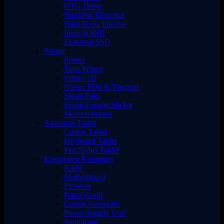
OTG Drive
Harddisk Eksternal
Hard Drive Internal
Internal SSD
Eksternal SSD
Printer
Printer
Tinta Printer
Printer 3D
Printer POS & Thermal
Mesin Faks
Mesin Cutting Sticker
Memori Printer
Aksesoris Tablet
Casing Tablet
Keyboard Tablet
Pen Stylus Tablet
Komponen Komputer
RAM
Motherboard
Prosesor
Kartu Grafis
Casing Komputer
Power Supply Unit
Soundcard