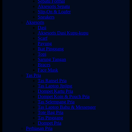
Sepatu Formal
Aksesoris Sepatu
Slip-On & Loafer
Sneakers
Aksesoris
Dasi
Aksesoris Dasi Kupu-kupu
Scarf
Payung
Ikat Pinggang
Topi
Sarung Tangan
Braces
Face Mask
Tas Pria
Tas Ransel Pria
Tas Laptop Jinjing
Dompet Kartu Pria
Dompet Koin & Pouch Pria
Tas Selempang Pria
Tas Laptop Bahu & Messenger
Tote Bag Pria
Tas Pinggang
Dompet Pria
Perhiasan Pria