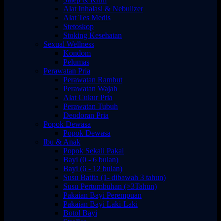
Alat Inhalasi & Nebulizer
Alat Tes Medis
Stetoskop
Stoking Kesehatan
Sexual Wellness
Kondom
Pelumas
Perawatan Pria
Perawatan Rambut
Perawatan Wajah
Alat Cukur Pria
Perawatan Tubuh
Deodoran Pria
Popok Dewasa
Popok Dewasa
Ibu & Anak
Popok Sekali Pakai
Bayi (0 - 6 bulan)
Bayi (6 - 12 bulan)
Susu Batita (1- dibawah 3 tahun)
Susu Pertumbuhan (>3Tahun)
Pakaian Bayi Perempuan
Pakaian Bayi Laki-Laki
Botol Bayi