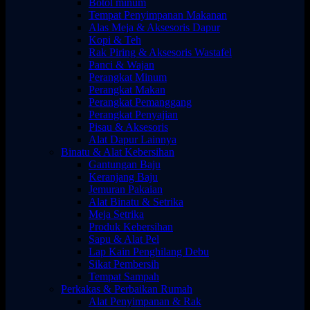
Botol minum
Tempat Penyimpanan Makanan
Alas Meja & Aksesoris Dapur
Kopi & Teh
Rak Piring & Aksesoris Wastafel
Panci & Wajan
Perangkat Minum
Perangkat Makan
Perangkat Pemanggang
Perangkat Penyajian
Pisau & Aksesoris
Alat Dapur Lainnya
Binatu & Alat Kebersihan
Gantungan Baju
Keranjang Baju
Jemuran Pakaian
Alat Binatu & Setrika
Meja Setrika
Produk Kebersihan
Sapu & Alat Pel
Lap Kain Penghilang Debu
Sikat Pembersih
Tempat Sampah
Perkakas & Perbaikan Rumah
Alat Penyimpanan & Rak