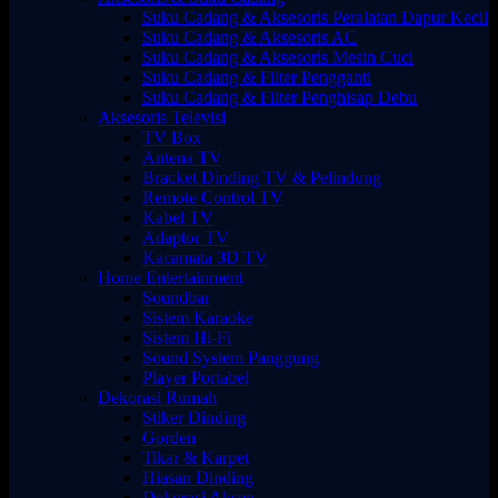
Suku Cadang & Aksesoris Peralatan Dapur Kecil
Suku Cadang & Aksesoris AC
Suku Cadang & Aksesoris Mesin Cuci
Suku Cadang & Filter Pengganti
Suku Cadang & Filter Penghisap Debu
Aksesoris Televisi
TV Box
Antena TV
Bracket Dinding TV & Pelindung
Remote Control TV
Kabel TV
Adaptor TV
Kacamata 3D TV
Home Entertainment
Soundbar
Sistem Karaoke
Sistem Hi-Fi
Sound System Panggung
Player Portabel
Dekorasi Rumah
Stiker Dinding
Gorden
Tikar & Karpet
Hiasan Dinding
Dekorasi Aksen