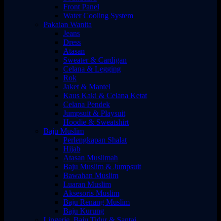
Front Panel
Water Cooling System
Pakaian Wanita
Jeans
Dress
Atasan
Sweater & Cardigan
Celana & Legging
Rok
Jaket & Mantel
Kaus Kaki & Celana Ketat
Celana Pendek
Jumpsuit & Playsuit
Hoodie & Sweatshirt
Baju Muslim
Perlengkapan Shalat
Hijab
Atasan Muslimah
Baju Muslim & Jumpsuit
Bawahan Muslim
Luaran Muslim
Aksesoris Muslim
Baju Renang Muslim
Baju Kurung
Lingerie, Baju Tidur & Santai