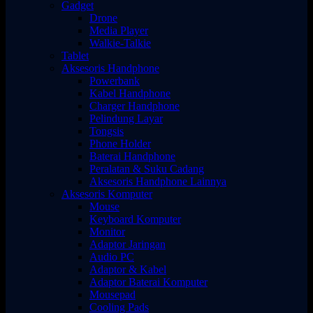
Gadget
Drone
Media Player
Walkie-Talkie
Tablet
Aksesoris Handphone
Powerbank
Kabel Handphone
Charger Handphone
Pelindung Layar
Tongsis
Phone Holder
Baterai Handphone
Peralatan & Suku Cadang
Aksesoris Handphone Lainnya
Aksesoris Komputer
Mouse
Keyboard Komputer
Monitor
Adaptor Jaringan
Audio PC
Adaptor & Kabel
Adaptor Baterai Komputer
Mousepad
Cooling Pads