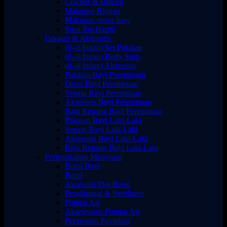
Cracker & Biskuit
Makanan Ringan
Makanan puree bayi
Susu Ibu Hamil
Pakaian & Aksesoris
(0--6 bulan) Set Pakaian
(0--6 bulan) Body Suits
(0--6 bulan) Aksesoris
Pakaian Bayi Perempuan
Dress Bayi Perempuan
Sepatu Bayi Perempuan
Aksesoris Bayi Perempuan
Baju Renang Bayi Perempuan
Pakaian Bayi Laki-Laki
Sepatu Bayi Laki-Laki
Aksesoris Bayi Laki-Laki
Baju Renang Bayi Laki-Laki
Perlengkapan Menyusui
Botol Bayi
Botol
Aksesoris Dot Botol
Penghangat & Sterilizers
Pompa Asi
Aksesesoris Pompa Asi
Perawatan Payudara