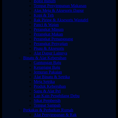
Botol minum
Tempat Penyimpanan Makanan
Alas Meja & Aksesoris Dapur
Kopi & Teh
Rak Piring & Aksesoris Wastafel
Panci & Wajan
Perangkat Minum
Perangkat Makan
Perangkat Pemanggang
Perangkat Penyajian
Pisau & Aksesoris
Alat Dapur Lainnya
Binatu & Alat Kebersihan
Gantungan Baju
Keranjang Baju
Jemuran Pakaian
Alat Binatu & Setrika
Meja Setrika
Produk Kebersihan
Sapu & Alat Pel
Lap Kain Penghilang Debu
Sikat Pembersih
Tempat Sampah
Perkakas & Perbaikan Rumah
Alat Penyimpanan & Rak