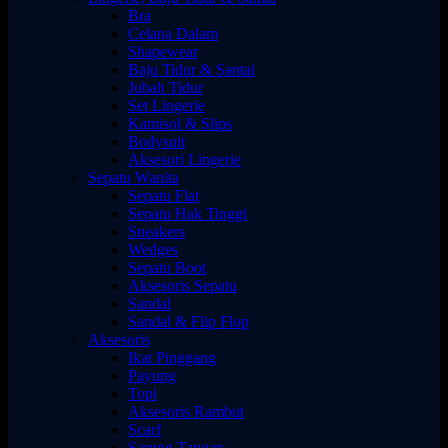
Bra
Celana Dalam
Shapewear
Baju Tidur & Santai
Jubah Tidur
Set Lingerie
Kamisol & Slips
Bodysuit
Aksesori Lingerie
Sepatu Wanita
Sepatu Flat
Sepatu Hak Tinggi
Sneakers
Wedges
Sepatu Boot
Aksesoris Sepatu
Sandal
Sandal & Flip Flop
Aksesoris
Ikat Pinggang
Payung
Topi
Aksesoris Rambut
Scarf
Sarung Tangan