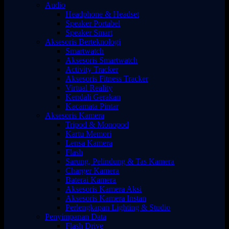
Audio
Headphone & Headset
Speaker Portabel
Speaker Smart
Aksesoris Berteknologi
Smartwatch
Aksesoris Smartwatch
Activity Tracker
Aksesoris Fitness Tracker
Virtual Reality
Kendali Gerakan
Kacamata Pintar
Aksesoris Kamera
Tripod & Monopod
Kartu Memori
Lensa Kamera
Flash
Sarung, Pelindung & Tas Kamera
Charger Kamera
Baterai Kamera
Aksesoris Kamera Aksi
Aksesoris Kamera Instan
Perlengkapan Lighting & Studio
Penyimpanan Data
Flash Drive