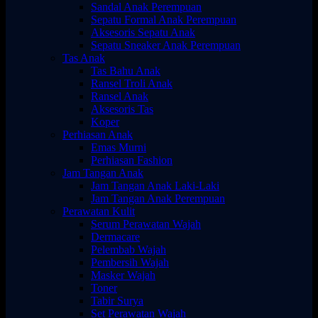
Sandal Anak Perempuan
Sepatu Formal Anak Perempuan
Aksesoris Sepatu Anak
Sepatu Sneaker Anak Perempuan
Tas Anak
Tas Bahu Anak
Ransel Troli Anak
Ransel Anak
Aksesoris Tas
Koper
Perhiasan Anak
Emas Murni
Perhiasan Fashion
Jam Tangan Anak
Jam Tangan Anak Laki-Laki
Jam Tangan Anak Perempuan
Perawatan Kulit
Serum Perawatan Wajah
Dermacare
Pelembab Wajah
Pembersih Wajah
Masker Wajah
Toner
Tabir Surya
Set Perawatan Wajah