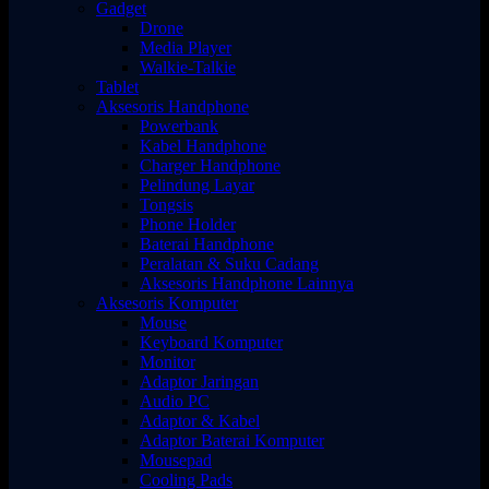
Gadget
Drone
Media Player
Walkie-Talkie
Tablet
Aksesoris Handphone
Powerbank
Kabel Handphone
Charger Handphone
Pelindung Layar
Tongsis
Phone Holder
Baterai Handphone
Peralatan & Suku Cadang
Aksesoris Handphone Lainnya
Aksesoris Komputer
Mouse
Keyboard Komputer
Monitor
Adaptor Jaringan
Audio PC
Adaptor & Kabel
Adaptor Baterai Komputer
Mousepad
Cooling Pads