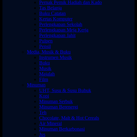
Pernak Pernik Hadiah dan Kado
Tas Belanja
Buku Catatan
Kertas Komputer
Perlengkapan Sekolah
Perlengkapan Meja Kerja
Perlengkapan Jahit
Pulpen
Pensil
Media, Musik & Buku
Instrumen Musik
Buku
Musik
Majalah
Film
Minuman
UHT, Susu & Susu Bubuk
Kopi
Minuman Serbuk
Minuman Berenergi
Teh
Chocolate, Malt & Hot Cereals
Air Mineral
Minuman Berkarbonasi
Jus