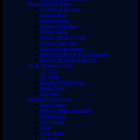
Mainan Bayi & Balita
Playgym & Playmat
Mainan Blok
Mainan Mandi
Mainan Tidur Bayi
Mainan Balita
Mainan Musik & Suara
Mainan Tarik Ulur
Mainan Shape Sorting
Indoor Climbers & Play Structures
Rocking & Spring Ride-Ons
TV & Perangkat Video
TV LED
TV Smart
Blu-Ray/DVD Player
Media Player
Proyektor
Peralatan Dapur Kecil
Rice Cooker
Blender, Mixer & Grinder
Kompor Gas
Teko Listrik
Juicer
Mesin Kopi
Air Fryer