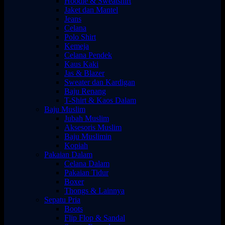
Hoodie & Sweatshirt
Jaket dan Mantel
Jeans
Celana
Polo Shirt
Kemeja
Celana Pendek
Kaus Kaki
Jas & Blazer
Sweater dan Kardigan
Baju Renang
T-Shirt & Kaos Dalam
Baju Muslim
Jubah Muslim
Aksesoris Muslim
Baju Muslimin
Kopiah
Pakaian Dalam
Celana Dalam
Pakaian Tidur
Boxer
Thongs & Lainnya
Sepatu Pria
Boots
Flip Flop & Sandal