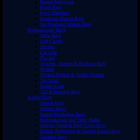
Bantal Menyusui
Kursi Bayi
Food Blenders
Peralatan Makan Bayi
Set Peralatan Makan Bayi
Perlengkapan Bayi
Sling Bayi
Soft Carrier
Stroller
Car Seat
Playard
Ayunan, Jumper & Bouncer Bayi
Walker
Tempat Duduk & Trailer Sepeda
Tas Anak
Koper Anak
Tali & Harness Bayi
Kamar Bayi
Matras Bayi
Selimut Bayi
Seprai Keranjang Bayi
Kelengkapan Alat Tidur Balita
Selimut Tebal & Bed Cover Bayi
Bantal, Pelindung & Sarung Bantal Bayi
Furnitur Bayi