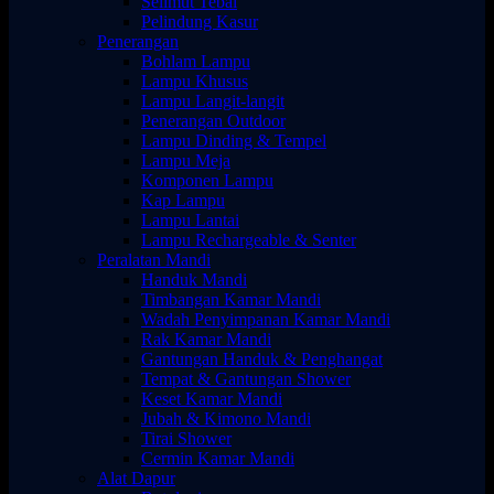
Selimut Tebal
Pelindung Kasur
Penerangan
Bohlam Lampu
Lampu Khusus
Lampu Langit-langit
Penerangan Outdoor
Lampu Dinding & Tempel
Lampu Meja
Komponen Lampu
Kap Lampu
Lampu Lantai
Lampu Rechargeable & Senter
Peralatan Mandi
Handuk Mandi
Timbangan Kamar Mandi
Wadah Penyimpanan Kamar Mandi
Rak Kamar Mandi
Gantungan Handuk & Penghangat
Tempat & Gantungan Shower
Keset Kamar Mandi
Jubah & Kimono Mandi
Tirai Shower
Cermin Kamar Mandi
Alat Dapur