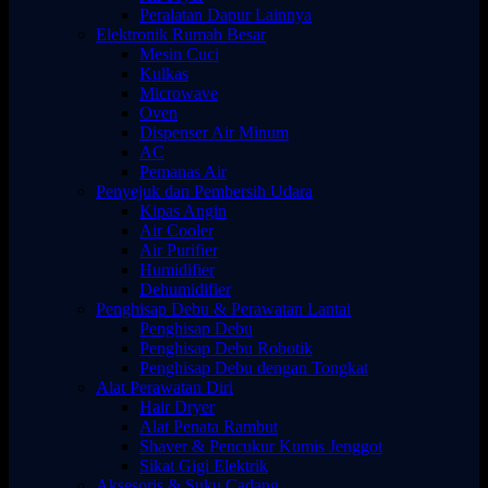
Peralatan Dapur Lainnya
Elektronik Rumah Besar
Mesin Cuci
Kulkas
Microwave
Oven
Dispenser Air Minum
AC
Pemanas Air
Penyejuk dan Pembersih Udara
Kipas Angin
Air Cooler
Air Purifier
Humidifier
Dehumidifier
Penghisap Debu & Perawatan Lantai
Penghisap Debu
Penghisap Debu Robotik
Penghisap Debu dengan Tongkat
Alat Perawatan Diri
Hair Dryer
Alat Penata Rambut
Shaver & Pencukur Kumis Jenggot
Sikat Gigi Elektrik
Aksesoris & Suku Cadang