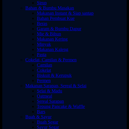
Sirup
Bahan & Bumbu Masakan
Makanan Instant & Siap santap
Bahan Pembuat Kue
Beras
Garam & Bumbu Dapur
Mie & Bihun
Makanan Kering
Minyak
Makanan Kaleng
Pasta
Cokelat, Camilan & Permen
Camilan
Cokelat
Biskuit & Kerupuk
Permen
Makanan Sarapan, Sereal & Selai
Selai & Madu
Oatmeal
Sereal Sarapan
Tepung Pancake & Waffle
Bars
Buah & Sayur
Buah Segar
Sayur Segar