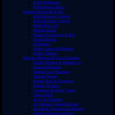
Hobi & Hiburan
Perlengkapan Pesta
Mainan Elektronik & RC
Mobil Remote Control
Robot Remote Control
Mobil Die Cast
Mainan Mobil
Mainan Kereta Api & Rel
Drone Mainan
Helikopter
Video Games & Hiburan
Walkie Talkies
Mainan Olahraga & Luar Ruangan
Kolam Renang & Mainan Air
Mainan Olahraga
Mainan Luar Ruangan
Mainan Blaster
Kolam Bola & Aksesoris
Mainan Terbang
Layangan & Kincir Angin
Istana Balon
Yoyo & Kendama
Set Mainan Taman Bermain
Kemah & Terowongan Mainan
Mainan Rumah-rumahan