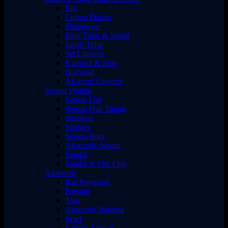
Bra
Celana Dalam
Shapewear
Baju Tidur & Santai
Jubah Tidur
Set Lingerie
Kamisol & Slips
Bodysuit
Aksesori Lingerie
Sepatu Wanita
Sepatu Flat
Sepatu Hak Tinggi
Sneakers
Wedges
Sepatu Boot
Aksesoris Sepatu
Sandal
Sandal & Flip Flop
Aksesoris
Ikat Pinggang
Payung
Topi
Aksesoris Rambut
Scarf
Sarung Tangan