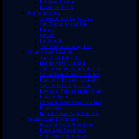
Perhiasan Fashion
Logam Berharga
Jam Tangan Pria
Aksesoris Jam Tangan Pria
Jam Tangan Kasual Pria
Formal
Mewah
Pra Dimiliki
Jam Tangan Olahraga Pria
Pakaian Anak Laki-laki
Topi Anak Laki-laki
Hoodie Anak Laki-laki
Jaket & Mantel Anak Laki-laki
Celana Pendek Anak Laki-laki
Pakaian Tidur Anak Laki-laki
Sweater & Cardigan Anak
Payung & Pakaian Hujan Anak
Pakaian dalam
Celana & Jeans Anak Laki-laki
Kaus Kaki
Baju & Atasan Anak Laki-laki
Pakaian Anak Perempuan
Bawahan Anak Perempuan
Dress Anak Perempuan
Scarf Anak Perempuan