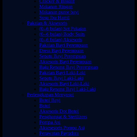
Cracker & Biskuit
Makanan Ringan
Makanan puree bayi
Susu Ibu Hamil
Pakaian & Aksesoris
(0--6 bulan) Set Pakaian
(0--6 bulan) Body Suits
(0--6 bulan) Aksesoris
Pakaian Bayi Perempuan
Dress Bayi Perempuan
Sepatu Bayi Perempuan
Aksesoris Bayi Perempuan
Baju Renang Bayi Perempuan
Pakaian Bayi Laki-Laki
Sepatu Bayi Laki-Laki
Aksesoris Bayi Laki-Laki
Baju Renang Bayi Laki-Laki
Perlengkapan Menyusui
Botol Bayi
Botol
Aksesoris Dot Botol
Penghangat & Sterilizers
Pompa Asi
Aksesesoris Pompa Asi
Perawatan Payudara