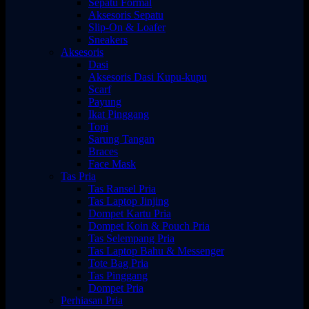
Sepatu Formal
Aksesoris Sepatu
Slip-On & Loafer
Sneakers
Aksesoris
Dasi
Aksesoris Dasi Kupu-kupu
Scarf
Payung
Ikat Pinggang
Topi
Sarung Tangan
Braces
Face Mask
Tas Pria
Tas Ransel Pria
Tas Laptop Jinjing
Dompet Kartu Pria
Dompet Koin & Pouch Pria
Tas Selempang Pria
Tas Laptop Bahu & Messenger
Tote Bag Pria
Tas Pinggang
Dompet Pria
Perhiasan Pria