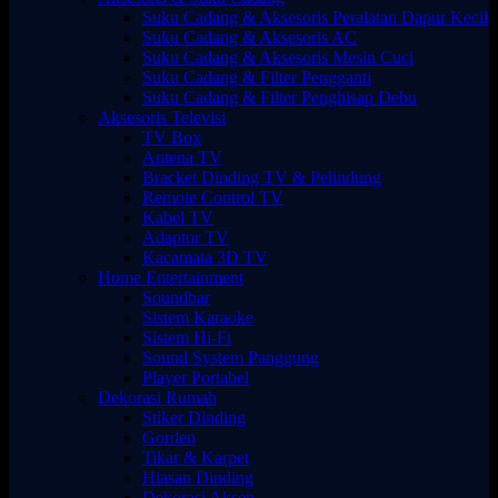
Suku Cadang & Aksesoris Peralatan Dapur Kecil
Suku Cadang & Aksesoris AC
Suku Cadang & Aksesoris Mesin Cuci
Suku Cadang & Filter Pengganti
Suku Cadang & Filter Penghisap Debu
Aksesoris Televisi
TV Box
Antena TV
Bracket Dinding TV & Pelindung
Remote Control TV
Kabel TV
Adaptor TV
Kacamata 3D TV
Home Entertainment
Soundbar
Sistem Karaoke
Sistem Hi-Fi
Sound System Panggung
Player Portabel
Dekorasi Rumah
Stiker Dinding
Gorden
Tikar & Karpet
Hiasan Dinding
Dekorasi Aksen