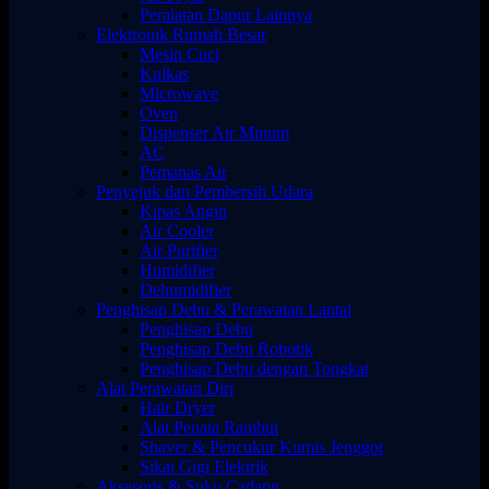
Peralatan Dapur Lainnya
Elektronik Rumah Besar
Mesin Cuci
Kulkas
Microwave
Oven
Dispenser Air Minum
AC
Pemanas Air
Penyejuk dan Pembersih Udara
Kipas Angin
Air Cooler
Air Purifier
Humidifier
Dehumidifier
Penghisap Debu & Perawatan Lantai
Penghisap Debu
Penghisap Debu Robotik
Penghisap Debu dengan Tongkat
Alat Perawatan Diri
Hair Dryer
Alat Penata Rambut
Shaver & Pencukur Kumis Jenggot
Sikat Gigi Elektrik
Aksesoris & Suku Cadang