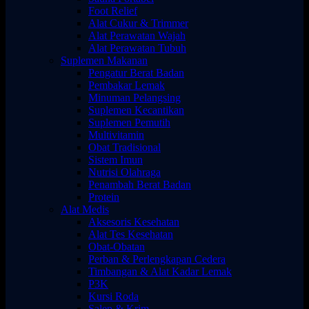
Foot Relief
Alat Cukur & Trimmer
Alat Perawatan Wajah
Alat Perawatan Tubuh
Suplemen Makanan
Pengatur Berat Badan
Pembakar Lemak
Minuman Pelangsing
Suplemen Kecantikan
Suplemen Pemutih
Multivitamin
Obat Tradisional
Sistem Imun
Nutrisi Olahraga
Penambah Berat Badan
Protein
Alat Medis
Aksesoris Kesehatan
Alat Tes Kesehatan
Obat-Obatan
Perban & Perlengkapan Cedera
Timbangan & Alat Kadar Lemak
P3K
Kursi Roda
Salep & Krim