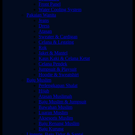
Front Panel
Water Cooling System
Pakaian Wanita
Jeans
Dress
Atasan
Sweater & Cardigan
Celana & Legging
Rok
Jaket & Mantel
Kaus Kaki & Celana Ketat
Celana Pendek
Jumpsuit & Playsuit
Hoodie & Sweatshirt
Baju Muslim
Perlengkapan Shalat
Hijab
Atasan Muslimah
Baju Muslim & Jumpsuit
Bawahan Muslim
Luaran Muslim
Aksesoris Muslim
Baju Renang Muslim
Baju Kurung
Lingerie, Baju Tidur & Santai