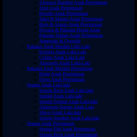
Aksesori Rambut Anak Perempuan
Topi Anak Perempuan
Hoodie Anak Perempuan
Jaket & Mantel Anak Perempuan
Baju & Atasan Anak Perempuan
Payung & Pakaian Hujan Anak
Pakaian Dalam Anak Perempuan
Jumpsuits & Overalls
Pakaian Anak Muslim Laki-Laki
Kemeja Anak Laki-Laki
Celana Anak Laki-Laki
Aksesoris Anak Laki-Laki
Pakaian Anak Muslim Perempuan
Hijab Anak Perempuan
Dress Anak Perempuan
Sepatu Anak Laki-laki
Sepatu Boot Anak Laki-laki
Sandal Anak Laki-laki
Sepatu Formal Anak Laki-laki
Aksesoris Sepatu Anak Laki
Slip-n Anak Laki-laki
Sepatu Sneaker Anak Laki-laki
Sepatu Anak Perempuan
Sepatu Flat Anak Perempuan
Sepatu Boot Anak Perempuan