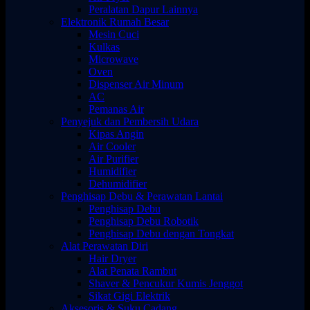
Peralatan Dapur Lainnya
Elektronik Rumah Besar
Mesin Cuci
Kulkas
Microwave
Oven
Dispenser Air Minum
AC
Pemanas Air
Penyejuk dan Pembersih Udara
Kipas Angin
Air Cooler
Air Purifier
Humidifier
Dehumidifier
Penghisap Debu & Perawatan Lantai
Penghisap Debu
Penghisap Debu Robotik
Penghisap Debu dengan Tongkat
Alat Perawatan Diri
Hair Dryer
Alat Penata Rambut
Shaver & Pencukur Kumis Jenggot
Sikat Gigi Elektrik
Aksesoris & Suku Cadang