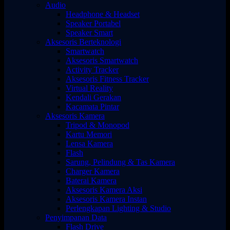
Audio
Headphone & Headset
Speaker Portabel
Speaker Smart
Aksesoris Berteknologi
Smartwatch
Aksesoris Smartwatch
Activity Tracker
Aksesoris Fitness Tracker
Virtual Reality
Kendali Gerakan
Kacamata Pintar
Aksesoris Kamera
Tripod & Monopod
Kartu Memori
Lensa Kamera
Flash
Sarung, Pelindung & Tas Kamera
Charger Kamera
Baterai Kamera
Aksesoris Kamera Aksi
Aksesoris Kamera Instan
Perlengkapan Lighting & Studio
Penyimpanan Data
Flash Drive