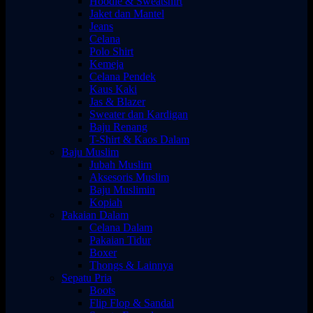
Hoodie & Sweatshirt
Jaket dan Mantel
Jeans
Celana
Polo Shirt
Kemeja
Celana Pendek
Kaus Kaki
Jas & Blazer
Sweater dan Kardigan
Baju Renang
T-Shirt & Kaos Dalam
Baju Muslim
Jubah Muslim
Aksesoris Muslim
Baju Muslimin
Kopiah
Pakaian Dalam
Celana Dalam
Pakaian Tidur
Boxer
Thongs & Lainnya
Sepatu Pria
Boots
Flip Flop & Sandal