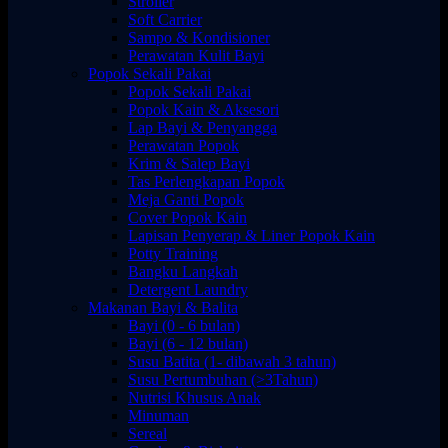
Stroller
Soft Carrier
Sampo & Kondisioner
Perawatan Kulit Bayi
Popok Sekali Pakai
Popok Sekali Pakai
Popok Kain & Aksesori
Lap Bayi & Penyangga
Perawatan Popok
Krim & Salep Bayi
Tas Perlengkapan Popok
Meja Ganti Popok
Cover Popok Kain
Lapisan Penyerap & Liner Popok Kain
Potty Training
Bangku Langkah
Detergent Laundry
Makanan Bayi & Balita
Bayi (0 - 6 bulan)
Bayi (6 - 12 bulan)
Susu Batita (1- dibawah 3 tahun)
Susu Pertumbuhan (>3Tahun)
Nutrisi Khusus Anak
Minuman
Sereal