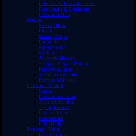
Pelembab & Perawatan Bibir
Face Scrubs & Exfoliators
Perawatan Mata
Makeup
Makeup Bibir
Lipstik
Makeup Wajah
Foundation
Makeup Mata
Maskara
Aksesoris Makeup
Set Kuas & Kuas Makeup
Perawatan Kuku
Set Makeup & Palet
Pembersih Makeup
Perawatan Rambut
Shampo
Perawatan Rambut
Aksesoris Rambut
Styling Rambut
Pewarna Rambut
Kondisioner
Paket Hadiah
Perawatan Tubuh
Losion Tubuh