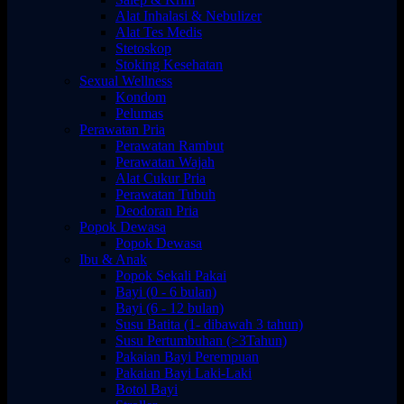
Alat Inhalasi & Nebulizer
Alat Tes Medis
Stetoskop
Stoking Kesehatan
Sexual Wellness
Kondom
Pelumas
Perawatan Pria
Perawatan Rambut
Perawatan Wajah
Alat Cukur Pria
Perawatan Tubuh
Deodoran Pria
Popok Dewasa
Popok Dewasa
Ibu & Anak
Popok Sekali Pakai
Bayi (0 - 6 bulan)
Bayi (6 - 12 bulan)
Susu Batita (1- dibawah 3 tahun)
Susu Pertumbuhan (>3Tahun)
Pakaian Bayi Perempuan
Pakaian Bayi Laki-Laki
Botol Bayi