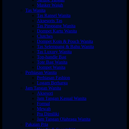
Masker Wajah
Tas Wanita
Tas Ransel Wanita
Aksesoris Tas
Tas Pinggang Wanita
Dompet Kartu Wanita
Clutches
Dompet Koin & Pouch Wanita
Tas Selempang & Bahu Wanita
Tas Luxury Wanita
Top-handle Bag
Tote Bag Wanita
Dompet Wanita
Perhiasan Wanita
Perhiasan Fashion
Logam Berharga
Jam Tangan Wanita
Aksesori
Jam Tangan Kasual Wanita
Formal
Mewah
Pra Dimiliki
Jam Tangan Olahraga Wanita
Pakaian Pria