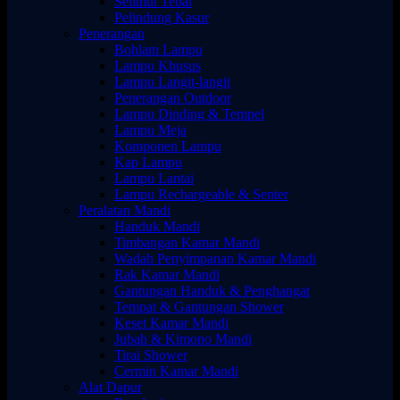
Selimut Tebal
Pelindung Kasur
Penerangan
Bohlam Lampu
Lampu Khusus
Lampu Langit-langit
Penerangan Outdoor
Lampu Dinding & Tempel
Lampu Meja
Komponen Lampu
Kap Lampu
Lampu Lantai
Lampu Rechargeable & Senter
Peralatan Mandi
Handuk Mandi
Timbangan Kamar Mandi
Wadah Penyimpanan Kamar Mandi
Rak Kamar Mandi
Gantungan Handuk & Penghangat
Tempat & Gantungan Shower
Keset Kamar Mandi
Jubah & Kimono Mandi
Tirai Shower
Cermin Kamar Mandi
Alat Dapur