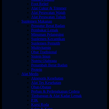
Foot Relief
Alat Cukur & Trimmer
Alat Perawatan Wajah
Alat Perawatan Tubuh
Suplemen Makanan
Pengatur Berat Badan
Pembakar Lemak
Minuman Pelangsing
Suplemen Kecantikan
Suplemen Pemutih
Multivitamin
Obat Tradisional
Sistem Imun
Nutrisi Olahraga
Penambah Berat Badan
Protein
Alat Medis
Aksesoris Kesehatan
Alat Tes Kesehatan
Obat-Obatan
Perban & Perlengkapan Cedera
Timbangan & Alat Kadar Lemak
P3K
Kursi Roda
Salep & Krim