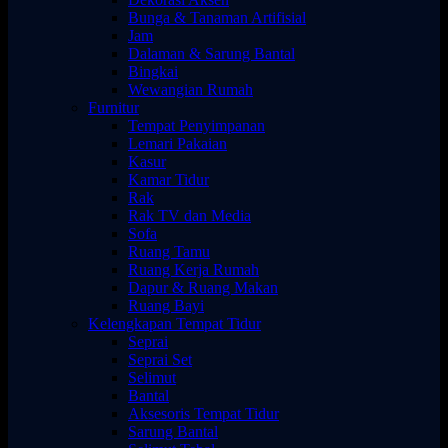
Bunga & Tanaman Artifisial
Jam
Dalaman & Sarung Bantal
Bingkai
Wewangian Rumah
Furnitur
Tempat Penyimpanan
Lemari Pakaian
Kasur
Kamar Tidur
Rak
Rak TV dan Media
Sofa
Ruang Tamu
Ruang Kerja Rumah
Dapur & Ruang Makan
Ruang Bayi
Kelengkapan Tempat Tidur
Seprai
Seprai Set
Selimut
Bantal
Aksesoris Tempat Tidur
Sarung Bantal