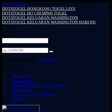
DOTATOGEL
DOTATOGEL HONGKONG TOGEL LIVE
DOTATOGEL HO CHI MINH TOGEL
DOTATOGEL KELUARAN WASHINGTON
DOTATOGEL KELUARAN WASHINGTON HARI INI
LOGIN
LOGIN
Email:
Nomor pesanan:
Untuk bantuan silakan,
Klik disini
DAFTAR
Panel Akun
Pesanan Saya
Wishlist dan Toko yang Saya Ikuti
Ulasan Saya
Pengembalian & Pembatalan
Logout