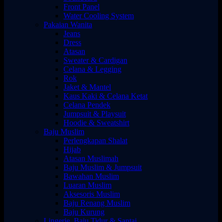
Front Panel
Water Cooling System
Pakaian Wanita
Jeans
Dress
Atasan
Sweater & Cardigan
Celana & Legging
Rok
Jaket & Mantel
Kaus Kaki & Celana Ketat
Celana Pendek
Jumpsuit & Playsuit
Hoodie & Sweatshirt
Baju Muslim
Perlengkapan Shalat
Hijab
Atasan Muslimah
Baju Muslim & Jumpsuit
Bawahan Muslim
Luaran Muslim
Aksesoris Muslim
Baju Renang Muslim
Baju Kurung
Lingerie, Baju Tidur & Santai