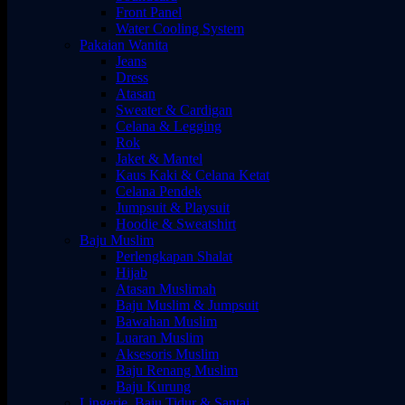
Front Panel
Water Cooling System
Pakaian Wanita
Jeans
Dress
Atasan
Sweater & Cardigan
Celana & Legging
Rok
Jaket & Mantel
Kaus Kaki & Celana Ketat
Celana Pendek
Jumpsuit & Playsuit
Hoodie & Sweatshirt
Baju Muslim
Perlengkapan Shalat
Hijab
Atasan Muslimah
Baju Muslim & Jumpsuit
Bawahan Muslim
Luaran Muslim
Aksesoris Muslim
Baju Renang Muslim
Baju Kurung
Lingerie, Baju Tidur & Santai