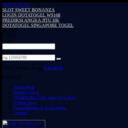
DOTATOGEL
SLOT SWEET BONANZA
LOGIN DOTATOGEL WS168
PREDIKSI ANGKA JITU HK
DOTATOGEL SINGAPORE TOGEL
LOGIN
LOGIN
Email:
Nomor pesanan:
Untuk bantuan silakan,
Klik disini
DAFTAR
Panel Akun
Pesanan Saya
Wishlist dan Toko yang Saya Ikuti
Ulasan Saya
Pengembalian & Pembatalan
Logout