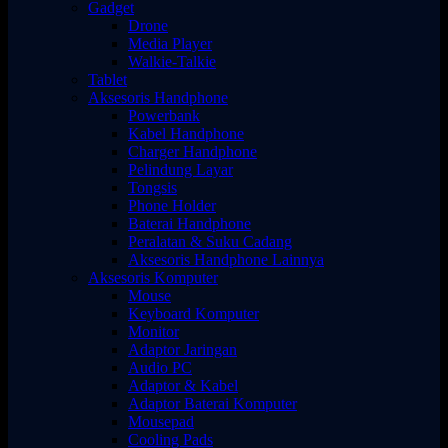
Gadget
Drone
Media Player
Walkie-Talkie
Tablet
Aksesoris Handphone
Powerbank
Kabel Handphone
Charger Handphone
Pelindung Layar
Tongsis
Phone Holder
Baterai Handphone
Peralatan & Suku Cadang
Aksesoris Handphone Lainnya
Aksesoris Komputer
Mouse
Keyboard Komputer
Monitor
Adaptor Jaringan
Audio PC
Adaptor & Kabel
Adaptor Baterai Komputer
Mousepad
Cooling Pads