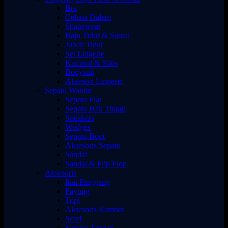
Bra
Celana Dalam
Shapewear
Baju Tidur & Santai
Jubah Tidur
Set Lingerie
Kamisol & Slips
Bodysuit
Aksesori Lingerie
Sepatu Wanita
Sepatu Flat
Sepatu Hak Tinggi
Sneakers
Wedges
Sepatu Boot
Aksesoris Sepatu
Sandal
Sandal & Flip Flop
Aksesoris
Ikat Pinggang
Payung
Topi
Aksesoris Rambut
Scarf
Sarung Tangan