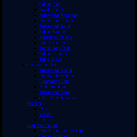
Sabun Cair
Scrub Tubuh
Perawatan Payudara
Perawatan Tubuh
Perawatan Kaki
Sabun Batang
Aksesoris Tubuh
Paket Hadiah
Penghilang Bulu
Sabun Tangan
Tabir Surya
Perawatan Diri
Perawatan Mulut
Pembersih Wanita
Keamanan Diri
Beli Deodoran
Perawatan Mata
Obat Anti Serangga
Parfum
Pria
Wanita
Unisex
Alat Kecantikan
Alat Pelangsing & Pijat
Sauna Portabel