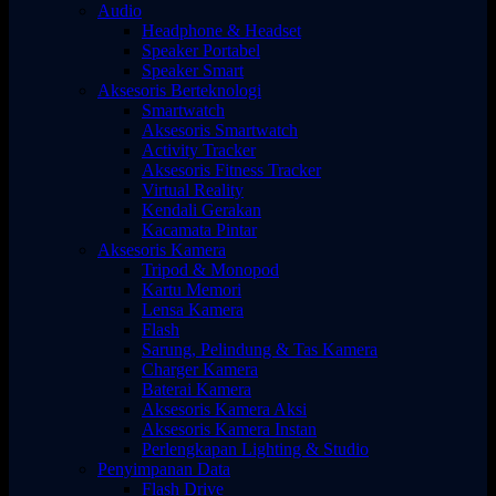
Audio
Headphone & Headset
Speaker Portabel
Speaker Smart
Aksesoris Berteknologi
Smartwatch
Aksesoris Smartwatch
Activity Tracker
Aksesoris Fitness Tracker
Virtual Reality
Kendali Gerakan
Kacamata Pintar
Aksesoris Kamera
Tripod & Monopod
Kartu Memori
Lensa Kamera
Flash
Sarung, Pelindung & Tas Kamera
Charger Kamera
Baterai Kamera
Aksesoris Kamera Aksi
Aksesoris Kamera Instan
Perlengkapan Lighting & Studio
Penyimpanan Data
Flash Drive