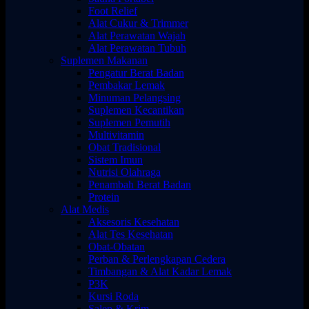
Foot Relief
Alat Cukur & Trimmer
Alat Perawatan Wajah
Alat Perawatan Tubuh
Suplemen Makanan
Pengatur Berat Badan
Pembakar Lemak
Minuman Pelangsing
Suplemen Kecantikan
Suplemen Pemutih
Multivitamin
Obat Tradisional
Sistem Imun
Nutrisi Olahraga
Penambah Berat Badan
Protein
Alat Medis
Aksesoris Kesehatan
Alat Tes Kesehatan
Obat-Obatan
Perban & Perlengkapan Cedera
Timbangan & Alat Kadar Lemak
P3K
Kursi Roda
Salep & Krim