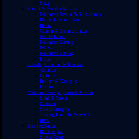
Sirup
Bahan & Bumbu Masakan
Makanan Instant & Siap santap
Bahan Pembuat Kue
Beras
Garam & Bumbu Dapur
Mie & Bihun
Makanan Kering
Minyak
Makanan Kaleng
Pasta
Cokelat, Camilan & Permen
Camilan
Cokelat
Biskuit & Kerupuk
Permen
Makanan Sarapan, Sereal & Selai
Selai & Madu
Oatmeal
Sereal Sarapan
Tepung Pancake & Waffle
Bars
Buah & Sayur
Buah Segar
Sayur Segar