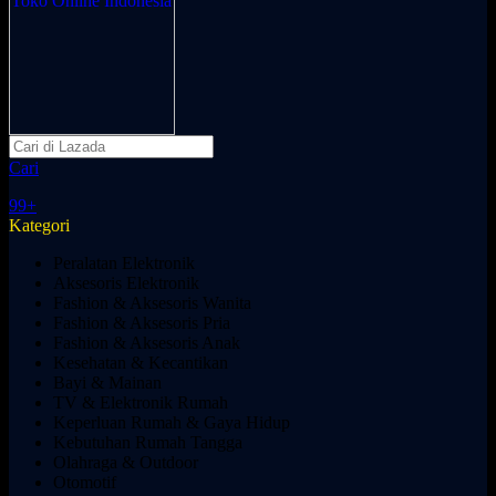
Cari
99+
Kategori
Peralatan Elektronik
Aksesoris Elektronik
Fashion & Aksesoris Wanita
Fashion & Aksesoris Pria
Fashion & Aksesoris Anak
Kesehatan & Kecantikan
Bayi & Mainan
TV & Elektronik Rumah
Keperluan Rumah & Gaya Hidup
Kebutuhan Rumah Tangga
Olahraga & Outdoor
Otomotif