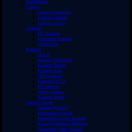
Handphone
Laptop
Laptop Consumer
Laptop Gaming
Laptop 2-in-1s
Desktop
PC Gaming
Komputer Rakitan
All-In-One
Kamera
DSLR
Kamera Mirrorless
Kamera Pocket
Kamera Aksi
360 Cameras
Kamera CCTV
IP Cameras
Video Camera
Kamera Instan
Game Console
Gaming Konsol
Permainan Konsol
Pengontrol Game Konsol
Konsol Pelindung Penutup
Aksesoris Game Konsol