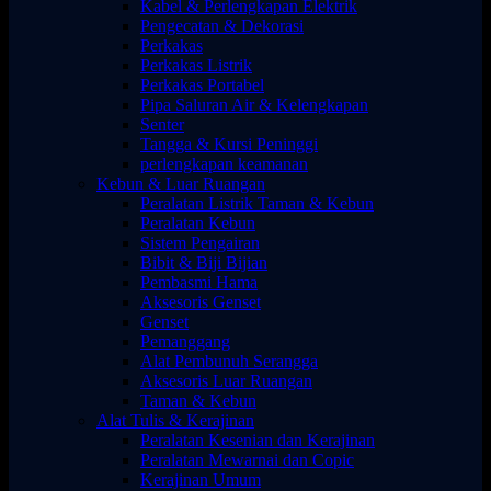
Kabel & Perlengkapan Elektrik
Pengecatan & Dekorasi
Perkakas
Perkakas Listrik
Perkakas Portabel
Pipa Saluran Air & Kelengkapan
Senter
Tangga & Kursi Peninggi
perlengkapan keamanan
Kebun & Luar Ruangan
Peralatan Listrik Taman & Kebun
Peralatan Kebun
Sistem Pengairan
Bibit & Biji Bijian
Pembasmi Hama
Aksesoris Genset
Genset
Pemanggang
Alat Pembunuh Serangga
Aksesoris Luar Ruangan
Taman & Kebun
Alat Tulis & Kerajinan
Peralatan Kesenian dan Kerajinan
Peralatan Mewarnai dan Copic
Kerajinan Umum