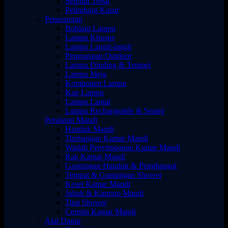
Selimut Tebal
Pelindung Kasur
Penerangan
Bohlam Lampu
Lampu Khusus
Lampu Langit-langit
Penerangan Outdoor
Lampu Dinding & Tempel
Lampu Meja
Komponen Lampu
Kap Lampu
Lampu Lantai
Lampu Rechargeable & Senter
Peralatan Mandi
Handuk Mandi
Timbangan Kamar Mandi
Wadah Penyimpanan Kamar Mandi
Rak Kamar Mandi
Gantungan Handuk & Penghangat
Tempat & Gantungan Shower
Keset Kamar Mandi
Jubah & Kimono Mandi
Tirai Shower
Cermin Kamar Mandi
Alat Dapur