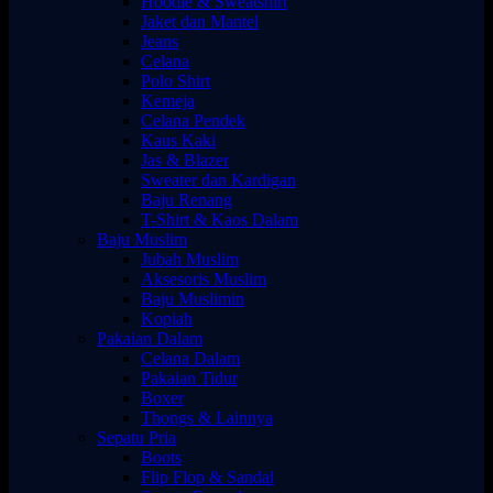
Hoodie & Sweatshirt
Jaket dan Mantel
Jeans
Celana
Polo Shirt
Kemeja
Celana Pendek
Kaus Kaki
Jas & Blazer
Sweater dan Kardigan
Baju Renang
T-Shirt & Kaos Dalam
Baju Muslim
Jubah Muslim
Aksesoris Muslim
Baju Muslimin
Kopiah
Pakaian Dalam
Celana Dalam
Pakaian Tidur
Boxer
Thongs & Lainnya
Sepatu Pria
Boots
Flip Flop & Sandal