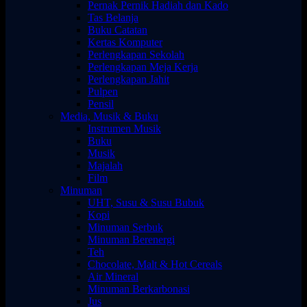
Pernak Pernik Hadiah dan Kado
Tas Belanja
Buku Catatan
Kertas Komputer
Perlengkapan Sekolah
Perlengkapan Meja Kerja
Perlengkapan Jahit
Pulpen
Pensil
Media, Musik & Buku
Instrumen Musik
Buku
Musik
Majalah
Film
Minuman
UHT, Susu & Susu Bubuk
Kopi
Minuman Serbuk
Minuman Berenergi
Teh
Chocolate, Malt & Hot Cereals
Air Mineral
Minuman Berkarbonasi
Jus