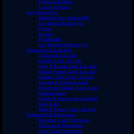
Perhiasan Fashion
Logam Berharga
Jam Tangan Pria
Aksesoris Jam Tangan Pria
Jam Tangan Kasual Pria
Formal
Mewah
Pra Dimiliki
Jam Tangan Olahraga Pria
Pakaian Anak Laki-laki
Topi Anak Laki-laki
Hoodie Anak Laki-laki
Jaket & Mantel Anak Laki-laki
Celana Pendek Anak Laki-laki
Pakaian Tidur Anak Laki-laki
Sweater & Cardigan Anak
Payung & Pakaian Hujan Anak
Pakaian dalam
Celana & Jeans Anak Laki-laki
Kaus Kaki
Baju & Atasan Anak Laki-laki
Pakaian Anak Perempuan
Bawahan Anak Perempuan
Dress Anak Perempuan
Scarf Anak Perempuan