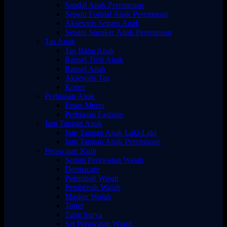
Sandal Anak Perempuan
Sepatu Formal Anak Perempuan
Aksesoris Sepatu Anak
Sepatu Sneaker Anak Perempuan
Tas Anak
Tas Bahu Anak
Ransel Troli Anak
Ransel Anak
Aksesoris Tas
Koper
Perhiasan Anak
Emas Murni
Perhiasan Fashion
Jam Tangan Anak
Jam Tangan Anak Laki-Laki
Jam Tangan Anak Perempuan
Perawatan Kulit
Serum Perawatan Wajah
Dermacare
Pelembab Wajah
Pembersih Wajah
Masker Wajah
Toner
Tabir Surya
Set Perawatan Wajah