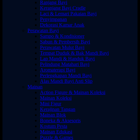
Ranjang Bayi
Keranjang Bayi Cradle
Laci & Lemari Pakaian Bayi
Penyimpanan
Dekorasi Kamar Anak
Perawatan Bayi
Sampo & Kondisioner
Sabun & Pembersih Bayi
Perawatan Mulut Bayi
Tempat Duduk & Bak Mandi Bayi
Lap Mandi & Handuk Bayi
Pelindung Matahari Bayi
Aromaterapi Bayi
Perlengkapan Mandi Bayi
Alas Mandi Bayi Anti Slip
Mainan
Action Figure & Mainan Koleksi
Mainan Koleksi
Mini Figur
Kerajinan Tangan
Mainan Blok
Boneka & Aksesoris
Kostum Pesta
Mainan Edukasi
Puzzle & Games