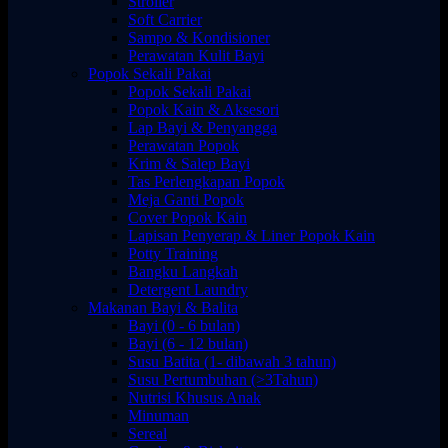
Stroller
Soft Carrier
Sampo & Kondisioner
Perawatan Kulit Bayi
Popok Sekali Pakai
Popok Sekali Pakai
Popok Kain & Aksesori
Lap Bayi & Penyangga
Perawatan Popok
Krim & Salep Bayi
Tas Perlengkapan Popok
Meja Ganti Popok
Cover Popok Kain
Lapisan Penyerap & Liner Popok Kain
Potty Training
Bangku Langkah
Detergent Laundry
Makanan Bayi & Balita
Bayi (0 - 6 bulan)
Bayi (6 - 12 bulan)
Susu Batita (1- dibawah 3 tahun)
Susu Pertumbuhan (>3Tahun)
Nutrisi Khusus Anak
Minuman
Sereal