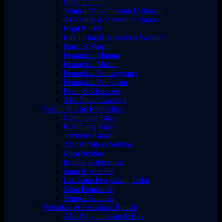
Botol minum
Tempat Penyimpanan Makanan
Alas Meja & Aksesoris Dapur
Kopi & Teh
Rak Piring & Aksesoris Wastafel
Panci & Wajan
Perangkat Minum
Perangkat Makan
Perangkat Pemanggang
Perangkat Penyajian
Pisau & Aksesoris
Alat Dapur Lainnya
Binatu & Alat Kebersihan
Gantungan Baju
Keranjang Baju
Jemuran Pakaian
Alat Binatu & Setrika
Meja Setrika
Produk Kebersihan
Sapu & Alat Pel
Lap Kain Penghilang Debu
Sikat Pembersih
Tempat Sampah
Perkakas & Perbaikan Rumah
Alat Penyimpanan & Rak