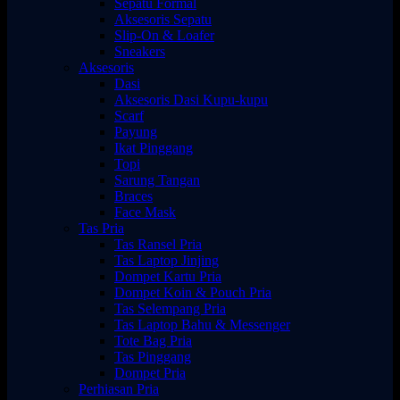
Sepatu Formal
Aksesoris Sepatu
Slip-On & Loafer
Sneakers
Aksesoris
Dasi
Aksesoris Dasi Kupu-kupu
Scarf
Payung
Ikat Pinggang
Topi
Sarung Tangan
Braces
Face Mask
Tas Pria
Tas Ransel Pria
Tas Laptop Jinjing
Dompet Kartu Pria
Dompet Koin & Pouch Pria
Tas Selempang Pria
Tas Laptop Bahu & Messenger
Tote Bag Pria
Tas Pinggang
Dompet Pria
Perhiasan Pria