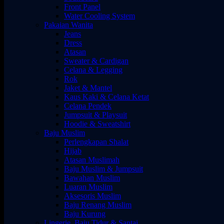
Front Panel
Water Cooling System
Pakaian Wanita
Jeans
Dress
Atasan
Sweater & Cardigan
Celana & Legging
Rok
Jaket & Mantel
Kaus Kaki & Celana Ketat
Celana Pendek
Jumpsuit & Playsuit
Hoodie & Sweatshirt
Baju Muslim
Perlengkapan Shalat
Hijab
Atasan Muslimah
Baju Muslim & Jumpsuit
Bawahan Muslim
Luaran Muslim
Aksesoris Muslim
Baju Renang Muslim
Baju Kurung
Lingerie, Baju Tidur & Santai