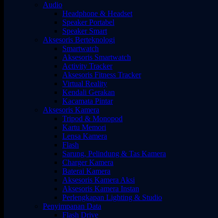
Audio
Headphone & Headset
Speaker Portabel
Speaker Smart
Aksesoris Berteknologi
Smartwatch
Aksesoris Smartwatch
Activity Tracker
Aksesoris Fitness Tracker
Virtual Reality
Kendali Gerakan
Kacamata Pintar
Aksesoris Kamera
Tripod & Monopod
Kartu Memori
Lensa Kamera
Flash
Sarung, Pelindung & Tas Kamera
Charger Kamera
Baterai Kamera
Aksesoris Kamera Aksi
Aksesoris Kamera Instan
Perlengkapan Lighting & Studio
Penyimpanan Data
Flash Drive