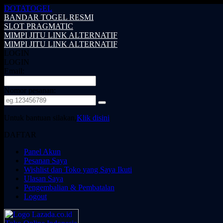
DOTATOGEL
BANDAR TOGEL RESMI
SLOT PRAGMATIC
MIMPI JITU LINK ALTERNATIF
MIMPI JITU LINK ALTERNATIF
LOGIN
LOGIN
Email:
Nomor pesanan:
Untuk bantuan silakan,
Klik disini
DAFTAR
Panel Akun
Pesanan Saya
Wishlist dan Toko yang Saya Ikuti
Ulasan Saya
Pengembalian & Pembatalan
Logout