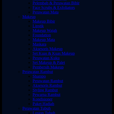
Pelembab & Perawatan Bibir
Face Scrubs & Exfoliators
Perawatan Mata
Makeup
Makeup Bibir
Lipstik
Makeup Wajah
Foundation
Makeup Mata
Maskara
Aksesoris Makeup
Set Kuas & Kuas Makeup
Perawatan Kuku
Set Makeup & Palet
Pembersih Makeup
Perawatan Rambut
Shampo
Perawatan Rambut
Aksesoris Rambut
Styling Rambut
Pewarna Rambut
Kondisioner
Paket Hadiah
Perawatan Tubuh
Losion Tubuh