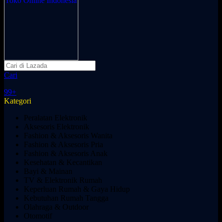
Cari
99+
Kategori
Peralatan Elektronik
Aksesoris Elektronik
Fashion & Aksesoris Wanita
Fashion & Aksesoris Pria
Fashion & Aksesoris Anak
Kesehatan & Kecantikan
Bayi & Mainan
TV & Elektronik Rumah
Keperluan Rumah & Gaya Hidup
Kebutuhan Rumah Tangga
Olahraga & Outdoor
Otomotif