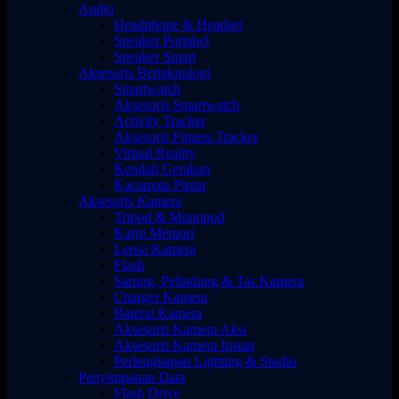
Audio
Headphone & Headset
Speaker Portabel
Speaker Smart
Aksesoris Berteknologi
Smartwatch
Aksesoris Smartwatch
Activity Tracker
Aksesoris Fitness Tracker
Virtual Reality
Kendali Gerakan
Kacamata Pintar
Aksesoris Kamera
Tripod & Monopod
Kartu Memori
Lensa Kamera
Flash
Sarung, Pelindung & Tas Kamera
Charger Kamera
Baterai Kamera
Aksesoris Kamera Aksi
Aksesoris Kamera Instan
Perlengkapan Lighting & Studio
Penyimpanan Data
Flash Drive