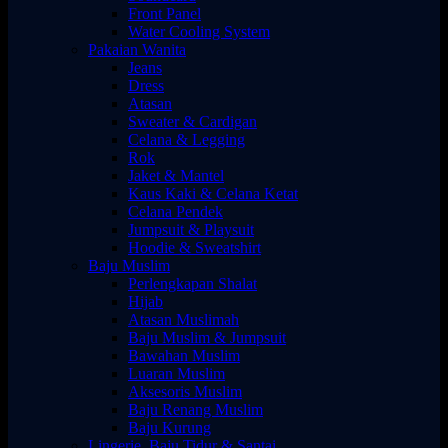
Front Panel
Water Cooling System
Pakaian Wanita
Jeans
Dress
Atasan
Sweater & Cardigan
Celana & Legging
Rok
Jaket & Mantel
Kaus Kaki & Celana Ketat
Celana Pendek
Jumpsuit & Playsuit
Hoodie & Sweatshirt
Baju Muslim
Perlengkapan Shalat
Hijab
Atasan Muslimah
Baju Muslim & Jumpsuit
Bawahan Muslim
Luaran Muslim
Aksesoris Muslim
Baju Renang Muslim
Baju Kurung
Lingerie, Baju Tidur & Santai