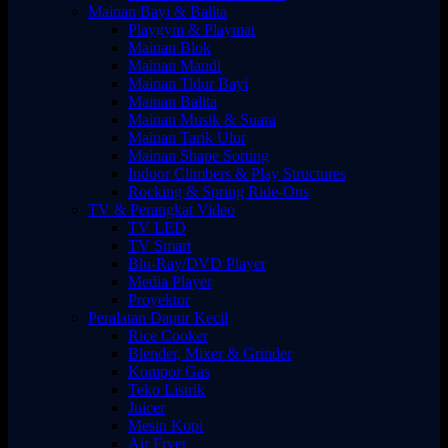
Mainan Bayi & Balita
Playgym & Playmat
Mainan Blok
Mainan Mandi
Mainan Tidur Bayi
Mainan Balita
Mainan Musik & Suara
Mainan Tarik Ulur
Mainan Shape Sorting
Indoor Climbers & Play Structures
Rocking & Spring Ride-Ons
TV & Perangkat Video
TV LED
TV Smart
Blu-Ray/DVD Player
Media Player
Proyektor
Peralatan Dapur Kecil
Rice Cooker
Blender, Mixer & Grinder
Kompor Gas
Teko Listrik
Juicer
Mesin Kopi
Air Fryer