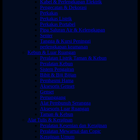
Kabel & Perlengkapan Elektrik
Pengecatan & Dekorasi
Perkakas
Perkakas Listrik
Perkakas Portabel
Pipa Saluran Air & Kelengkapan
Senter
Tangga & Kursi Peninggi
perlengkapan keamanan
Kebun & Luar Ruangan
Peralatan Listrik Taman & Kebun
Peralatan Kebun
Sistem Pengairan
Bibit & Biji Bijian
Pembasmi Hama
Aksesoris Genset
Genset
Pemanggang
Alat Pembunuh Serangga
Aksesoris Luar Ruangan
Taman & Kebun
Alat Tulis & Kerajinan
Peralatan Kesenian dan Kerajinan
Peralatan Mewarnai dan Copic
Kerajinan Umum