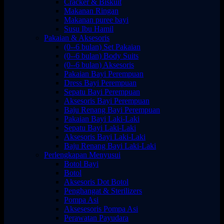
Cracker & Biskuit
Makanan Ringan
Makanan puree bayi
Susu Ibu Hamil
Pakaian & Aksesoris
(0--6 bulan) Set Pakaian
(0--6 bulan) Body Suits
(0--6 bulan) Aksesoris
Pakaian Bayi Perempuan
Dress Bayi Perempuan
Sepatu Bayi Perempuan
Aksesoris Bayi Perempuan
Baju Renang Bayi Perempuan
Pakaian Bayi Laki-Laki
Sepatu Bayi Laki-Laki
Aksesoris Bayi Laki-Laki
Baju Renang Bayi Laki-Laki
Perlengkapan Menyusui
Botol Bayi
Botol
Aksesoris Dot Botol
Penghangat & Sterilizers
Pompa Asi
Aksesesoris Pompa Asi
Perawatan Payudara