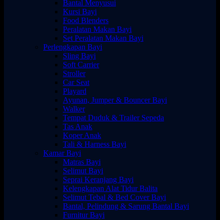
Bantal Menyusui
Kursi Bayi
Food Blenders
Peralatan Makan Bayi
Set Peralatan Makan Bayi
Perlengkapan Bayi
Sling Bayi
Soft Carrier
Stroller
Car Seat
Playard
Ayunan, Jumper & Bouncer Bayi
Walker
Tempat Duduk & Trailer Sepeda
Tas Anak
Koper Anak
Tali & Harness Bayi
Kamar Bayi
Matras Bayi
Selimut Bayi
Seprai Keranjang Bayi
Kelengkapan Alat Tidur Balita
Selimut Tebal & Bed Cover Bayi
Bantal, Pelindung & Sarung Bantal Bayi
Furnitur Bayi