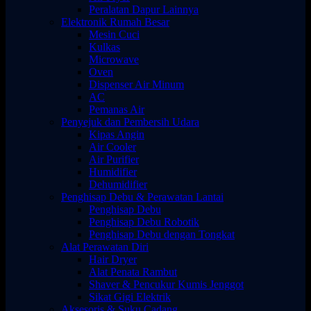
Peralatan Dapur Lainnya
Elektronik Rumah Besar
Mesin Cuci
Kulkas
Microwave
Oven
Dispenser Air Minum
AC
Pemanas Air
Penyejuk dan Pembersih Udara
Kipas Angin
Air Cooler
Air Purifier
Humidifier
Dehumidifier
Penghisap Debu & Perawatan Lantai
Penghisap Debu
Penghisap Debu Robotik
Penghisap Debu dengan Tongkat
Alat Perawatan Diri
Hair Dryer
Alat Penata Rambut
Shaver & Pencukur Kumis Jenggot
Sikat Gigi Elektrik
Aksesoris & Suku Cadang