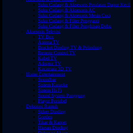
Suku Cadang & Aksesoris Peralatan Dapur Kecil
Suku Cadang & Aksesoris AC
Suku Cadang & Aksesoris Mesin Cuci
Suku Cadang & Filter Pengganti
Suku Cadang & Filter Penghisap Debu
Aksesoris Televisi
TV Box
Antena TV
Bracket Dinding TV & Pelindung
Remote Control TV
Kabel TV
Adaptor TV
Kacamata 3D TV
Home Entertainment
Soundbar
Sistem Karaoke
Sistem Hi-Fi
Sound System Panggung
Player Portabel
Dekorasi Rumah
Stiker Dinding
Gorden
Tikar & Karpet
Hiasan Dinding
Dekorasi Aksen