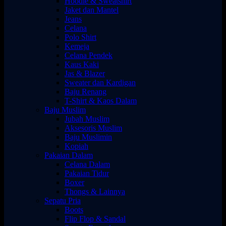
Hoodie & Sweatshirt
Jaket dan Mantel
Jeans
Celana
Polo Shirt
Kemeja
Celana Pendek
Kaus Kaki
Jas & Blazer
Sweater dan Kardigan
Baju Renang
T-Shirt & Kaos Dalam
Baju Muslim
Jubah Muslim
Aksesoris Muslim
Baju Muslimin
Kopiah
Pakaian Dalam
Celana Dalam
Pakaian Tidur
Boxer
Thongs & Lainnya
Sepatu Pria
Boots
Flip Flop & Sandal