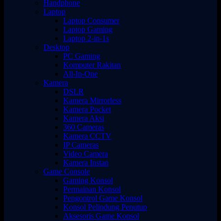
Handphone
Laptop
Laptop Consumer
Laptop Gaming
Laptop 2-in-1s
Desktop
PC Gaming
Komputer Rakitan
All-In-One
Kamera
DSLR
Kamera Mirrorless
Kamera Pocket
Kamera Aksi
360 Cameras
Kamera CCTV
IP Cameras
Video Camera
Kamera Instan
Game Console
Gaming Konsol
Permainan Konsol
Pengontrol Game Konsol
Konsol Pelindung Penutup
Aksesoris Game Konsol