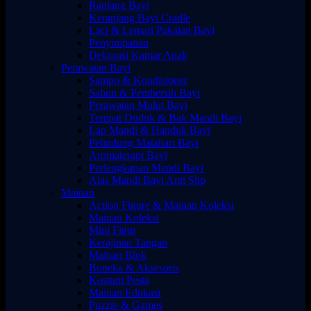
Ranjang Bayi
Keranjang Bayi Cradle
Laci & Lemari Pakaian Bayi
Penyimpanan
Dekorasi Kamar Anak
Perawatan Bayi
Sampo & Kondisioner
Sabun & Pembersih Bayi
Perawatan Mulut Bayi
Tempat Duduk & Bak Mandi Bayi
Lap Mandi & Handuk Bayi
Pelindung Matahari Bayi
Aromaterapi Bayi
Perlengkapan Mandi Bayi
Alas Mandi Bayi Anti Slip
Mainan
Action Figure & Mainan Koleksi
Mainan Koleksi
Mini Figur
Kerajinan Tangan
Mainan Blok
Boneka & Aksesoris
Kostum Pesta
Mainan Edukasi
Puzzle & Games