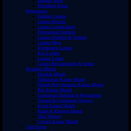
Selimut Tebal
Pelindung Kasur
Penerangan
Bohlam Lampu
Lampu Khusus
Lampu Langit-langit
Penerangan Outdoor
Lampu Dinding & Tempel
Lampu Meja
Komponen Lampu
Kap Lampu
Lampu Lantai
Lampu Rechargeable & Senter
Peralatan Mandi
Handuk Mandi
Timbangan Kamar Mandi
Wadah Penyimpanan Kamar Mandi
Rak Kamar Mandi
Gantungan Handuk & Penghangat
Tempat & Gantungan Shower
Keset Kamar Mandi
Jubah & Kimono Mandi
Tirai Shower
Cermin Kamar Mandi
Alat Dapur