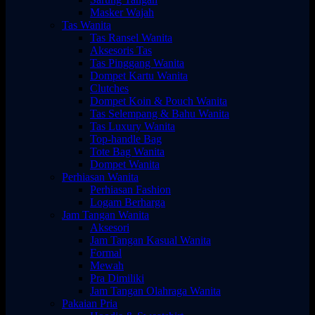
Masker Wajah
Tas Wanita
Tas Ransel Wanita
Aksesoris Tas
Tas Pinggang Wanita
Dompet Kartu Wanita
Clutches
Dompet Koin & Pouch Wanita
Tas Selempang & Bahu Wanita
Tas Luxury Wanita
Top-handle Bag
Tote Bag Wanita
Dompet Wanita
Perhiasan Wanita
Perhiasan Fashion
Logam Berharga
Jam Tangan Wanita
Aksesori
Jam Tangan Kasual Wanita
Formal
Mewah
Pra Dimiliki
Jam Tangan Olahraga Wanita
Pakaian Pria