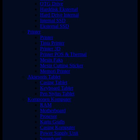
OTG Drive
Harddisk Eksternal
Hard Drive Internal
Internal SSD
Eksternal SSD
Printer
Printer
Tinta Printer
Printer 3D
Printer POS & Thermal
Mesin Faks
Mesin Cutting Sticker
Memori Printer
Aksesoris Tablet
Casing Tablet
Keyboard Tablet
Pen Stylus Tablet
Komponen Komputer
RAM
Motherboard
Prosesor
Kartu Grafis
Casing Komputer
Power Supply Unit
Soundcard