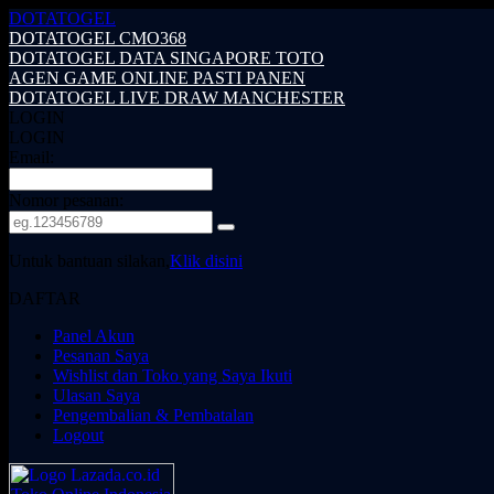
DOTATOGEL
DOTATOGEL CMO368
DOTATOGEL DATA SINGAPORE TOTO
AGEN GAME ONLINE PASTI PANEN
DOTATOGEL LIVE DRAW MANCHESTER
LOGIN
LOGIN
Email:
Nomor pesanan:
Untuk bantuan silakan,
Klik disini
DAFTAR
Panel Akun
Pesanan Saya
Wishlist dan Toko yang Saya Ikuti
Ulasan Saya
Pengembalian & Pembatalan
Logout