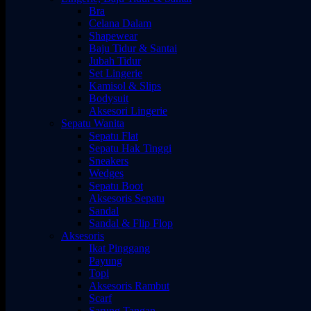
Bra
Celana Dalam
Shapewear
Baju Tidur & Santai
Jubah Tidur
Set Lingerie
Kamisol & Slips
Bodysuit
Aksesori Lingerie
Sepatu Wanita
Sepatu Flat
Sepatu Hak Tinggi
Sneakers
Wedges
Sepatu Boot
Aksesoris Sepatu
Sandal
Sandal & Flip Flop
Aksesoris
Ikat Pinggang
Payung
Topi
Aksesoris Rambut
Scarf
Sarung Tangan