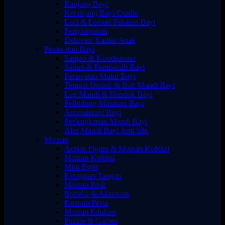
Ranjang Bayi
Keranjang Bayi Cradle
Laci & Lemari Pakaian Bayi
Penyimpanan
Dekorasi Kamar Anak
Perawatan Bayi
Sampo & Kondisioner
Sabun & Pembersih Bayi
Perawatan Mulut Bayi
Tempat Duduk & Bak Mandi Bayi
Lap Mandi & Handuk Bayi
Pelindung Matahari Bayi
Aromaterapi Bayi
Perlengkapan Mandi Bayi
Alas Mandi Bayi Anti Slip
Mainan
Action Figure & Mainan Koleksi
Mainan Koleksi
Mini Figur
Kerajinan Tangan
Mainan Blok
Boneka & Aksesoris
Kostum Pesta
Mainan Edukasi
Puzzle & Games