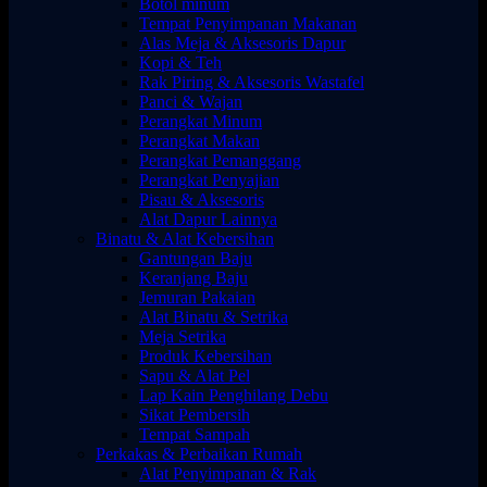
Botol minum
Tempat Penyimpanan Makanan
Alas Meja & Aksesoris Dapur
Kopi & Teh
Rak Piring & Aksesoris Wastafel
Panci & Wajan
Perangkat Minum
Perangkat Makan
Perangkat Pemanggang
Perangkat Penyajian
Pisau & Aksesoris
Alat Dapur Lainnya
Binatu & Alat Kebersihan
Gantungan Baju
Keranjang Baju
Jemuran Pakaian
Alat Binatu & Setrika
Meja Setrika
Produk Kebersihan
Sapu & Alat Pel
Lap Kain Penghilang Debu
Sikat Pembersih
Tempat Sampah
Perkakas & Perbaikan Rumah
Alat Penyimpanan & Rak