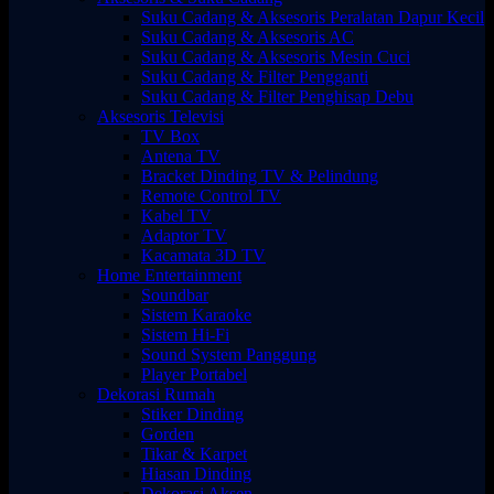
Suku Cadang & Aksesoris Peralatan Dapur Kecil
Suku Cadang & Aksesoris AC
Suku Cadang & Aksesoris Mesin Cuci
Suku Cadang & Filter Pengganti
Suku Cadang & Filter Penghisap Debu
Aksesoris Televisi
TV Box
Antena TV
Bracket Dinding TV & Pelindung
Remote Control TV
Kabel TV
Adaptor TV
Kacamata 3D TV
Home Entertainment
Soundbar
Sistem Karaoke
Sistem Hi-Fi
Sound System Panggung
Player Portabel
Dekorasi Rumah
Stiker Dinding
Gorden
Tikar & Karpet
Hiasan Dinding
Dekorasi Aksen