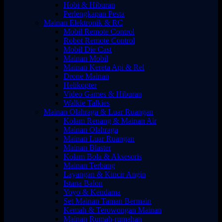
Hobi & Hiburan
Perlengkapan Pesta
Mainan Elektronik & RC
Mobil Remote Control
Robot Remote Control
Mobil Die Cast
Mainan Mobil
Mainan Kereta Api & Rel
Drone Mainan
Helikopter
Video Games & Hiburan
Walkie Talkies
Mainan Olahraga & Luar Ruangan
Kolam Renang & Mainan Air
Mainan Olahraga
Mainan Luar Ruangan
Mainan Blaster
Kolam Bola & Aksesoris
Mainan Terbang
Layangan & Kincir Angin
Istana Balon
Yoyo & Kendama
Set Mainan Taman Bermain
Kemah & Terowongan Mainan
Mainan Rumah-rumahan