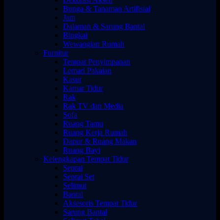
Bunga & Tanaman Artifisial
Jam
Dalaman & Sarung Bantal
Bingkai
Wewangian Rumah
Furnitur
Tempat Penyimpanan
Lemari Pakaian
Kasur
Kamar Tidur
Rak
Rak TV dan Media
Sofa
Ruang Tamu
Ruang Kerja Rumah
Dapur & Ruang Makan
Ruang Bayi
Kelengkapan Tempat Tidur
Seprai
Seprai Set
Selimut
Bantal
Aksesoris Tempat Tidur
Sarung Bantal