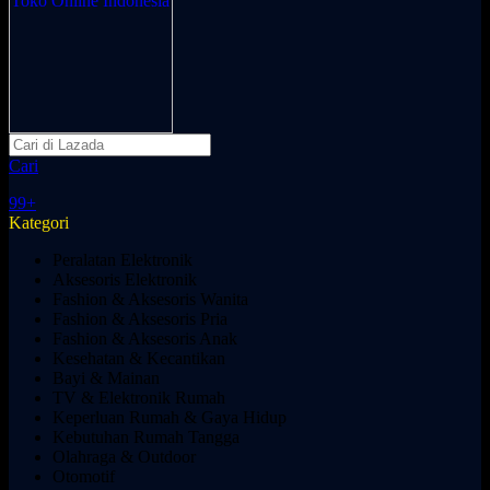
Cari
99+
Kategori
Peralatan Elektronik
Aksesoris Elektronik
Fashion & Aksesoris Wanita
Fashion & Aksesoris Pria
Fashion & Aksesoris Anak
Kesehatan & Kecantikan
Bayi & Mainan
TV & Elektronik Rumah
Keperluan Rumah & Gaya Hidup
Kebutuhan Rumah Tangga
Olahraga & Outdoor
Otomotif