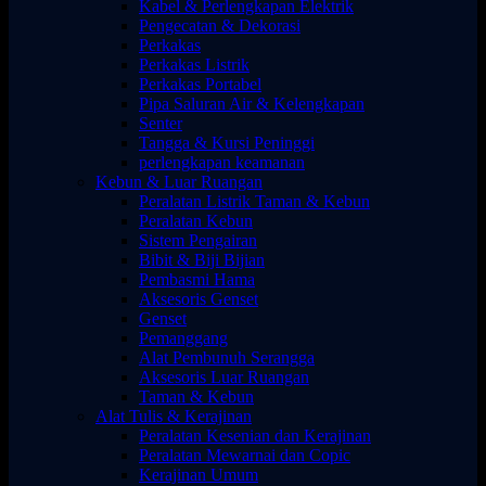
Kabel & Perlengkapan Elektrik
Pengecatan & Dekorasi
Perkakas
Perkakas Listrik
Perkakas Portabel
Pipa Saluran Air & Kelengkapan
Senter
Tangga & Kursi Peninggi
perlengkapan keamanan
Kebun & Luar Ruangan
Peralatan Listrik Taman & Kebun
Peralatan Kebun
Sistem Pengairan
Bibit & Biji Bijian
Pembasmi Hama
Aksesoris Genset
Genset
Pemanggang
Alat Pembunuh Serangga
Aksesoris Luar Ruangan
Taman & Kebun
Alat Tulis & Kerajinan
Peralatan Kesenian dan Kerajinan
Peralatan Mewarnai dan Copic
Kerajinan Umum