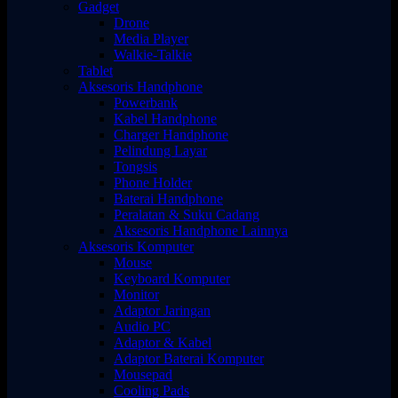
Gadget
Drone
Media Player
Walkie-Talkie
Tablet
Aksesoris Handphone
Powerbank
Kabel Handphone
Charger Handphone
Pelindung Layar
Tongsis
Phone Holder
Baterai Handphone
Peralatan & Suku Cadang
Aksesoris Handphone Lainnya
Aksesoris Komputer
Mouse
Keyboard Komputer
Monitor
Adaptor Jaringan
Audio PC
Adaptor & Kabel
Adaptor Baterai Komputer
Mousepad
Cooling Pads