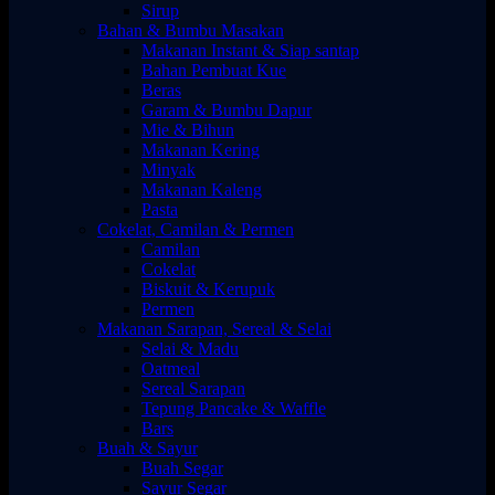
Sirup
Bahan & Bumbu Masakan
Makanan Instant & Siap santap
Bahan Pembuat Kue
Beras
Garam & Bumbu Dapur
Mie & Bihun
Makanan Kering
Minyak
Makanan Kaleng
Pasta
Cokelat, Camilan & Permen
Camilan
Cokelat
Biskuit & Kerupuk
Permen
Makanan Sarapan, Sereal & Selai
Selai & Madu
Oatmeal
Sereal Sarapan
Tepung Pancake & Waffle
Bars
Buah & Sayur
Buah Segar
Sayur Segar