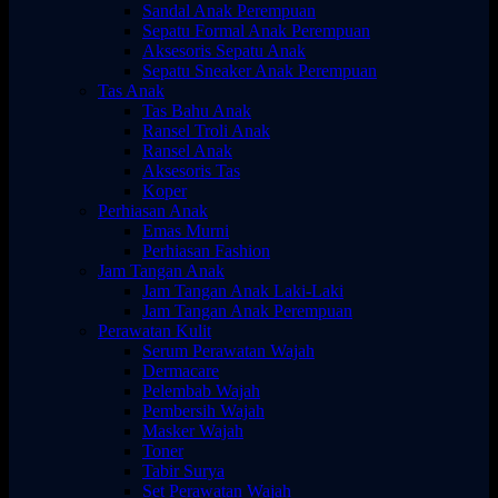
Sandal Anak Perempuan
Sepatu Formal Anak Perempuan
Aksesoris Sepatu Anak
Sepatu Sneaker Anak Perempuan
Tas Anak
Tas Bahu Anak
Ransel Troli Anak
Ransel Anak
Aksesoris Tas
Koper
Perhiasan Anak
Emas Murni
Perhiasan Fashion
Jam Tangan Anak
Jam Tangan Anak Laki-Laki
Jam Tangan Anak Perempuan
Perawatan Kulit
Serum Perawatan Wajah
Dermacare
Pelembab Wajah
Pembersih Wajah
Masker Wajah
Toner
Tabir Surya
Set Perawatan Wajah