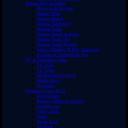
Mainan Bayi & Balita
Playgym & Playmat
Mainan Blok
Mainan Mandi
Mainan Tidur Bayi
Mainan Balita
Mainan Musik & Suara
Mainan Tarik Ulur
Mainan Shape Sorting
Indoor Climbers & Play Structures
Rocking & Spring Ride-Ons
TV & Perangkat Video
TV LED
TV Smart
Blu-Ray/DVD Player
Media Player
Proyektor
Peralatan Dapur Kecil
Rice Cooker
Blender, Mixer & Grinder
Kompor Gas
Teko Listrik
Juicer
Mesin Kopi
Air Fryer