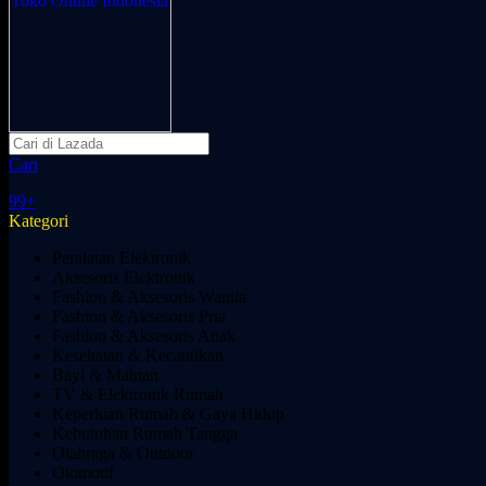
Cari
99+
Kategori
Peralatan Elektronik
Aksesoris Elektronik
Fashion & Aksesoris Wanita
Fashion & Aksesoris Pria
Fashion & Aksesoris Anak
Kesehatan & Kecantikan
Bayi & Mainan
TV & Elektronik Rumah
Keperluan Rumah & Gaya Hidup
Kebutuhan Rumah Tangga
Olahraga & Outdoor
Otomotif