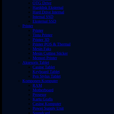
OTG Drive
Harddisk Eksternal
Hard Drive Internal
Internal SSD
Eksternal SSD
Printer
Printer
Tinta Printer
Printer 3D
Printer POS & Thermal
Mesin Faks
Mesin Cutting Sticker
Memori Printer
Aksesoris Tablet
Casing Tablet
Keyboard Tablet
Pen Stylus Tablet
Komponen Komputer
RAM
Motherboard
Prosesor
Kartu Grafis
Casing Komputer
Power Supply Unit
Soundcard