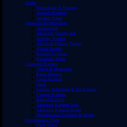
Audio
Headphone & Headset
Speaker Portabel
Speaker Smart
Aksesoris Berteknologi
Smartwatch
Aksesoris Smartwatch
Activity Tracker
Aksesoris Fitness Tracker
Virtual Reality
Kendali Gerakan
Kacamata Pintar
Aksesoris Kamera
Tripod & Monopod
Kartu Memori
Lensa Kamera
Flash
Sarung, Pelindung & Tas Kamera
Charger Kamera
Baterai Kamera
Aksesoris Kamera Aksi
Aksesoris Kamera Instan
Perlengkapan Lighting & Studio
Penyimpanan Data
Flash Drive