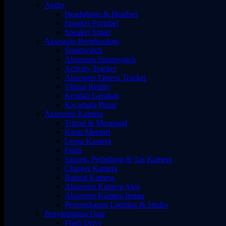
Audio
Headphone & Headset
Speaker Portabel
Speaker Smart
Aksesoris Berteknologi
Smartwatch
Aksesoris Smartwatch
Activity Tracker
Aksesoris Fitness Tracker
Virtual Reality
Kendali Gerakan
Kacamata Pintar
Aksesoris Kamera
Tripod & Monopod
Kartu Memori
Lensa Kamera
Flash
Sarung, Pelindung & Tas Kamera
Charger Kamera
Baterai Kamera
Aksesoris Kamera Aksi
Aksesoris Kamera Instan
Perlengkapan Lighting & Studio
Penyimpanan Data
Flash Drive