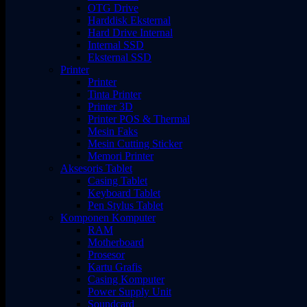
OTG Drive
Harddisk Eksternal
Hard Drive Internal
Internal SSD
Eksternal SSD
Printer
Printer
Tinta Printer
Printer 3D
Printer POS & Thermal
Mesin Faks
Mesin Cutting Sticker
Memori Printer
Aksesoris Tablet
Casing Tablet
Keyboard Tablet
Pen Stylus Tablet
Komponen Komputer
RAM
Motherboard
Prosesor
Kartu Grafis
Casing Komputer
Power Supply Unit
Soundcard